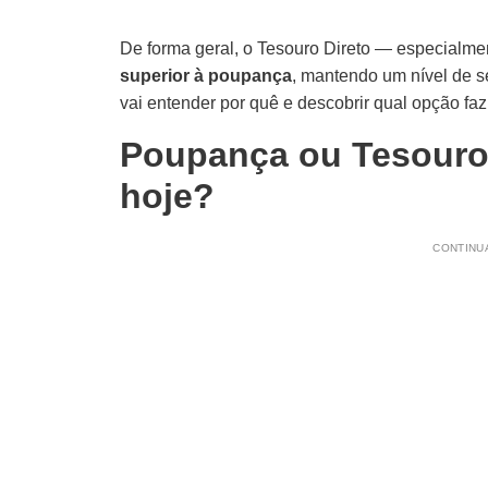
De forma geral, o Tesouro Direto — especialme
superior à poupança
, mantendo um nível de s
vai entender por quê e descobrir qual opção faz 
Poupança ou Tesouro 
hoje?
CONTINUA