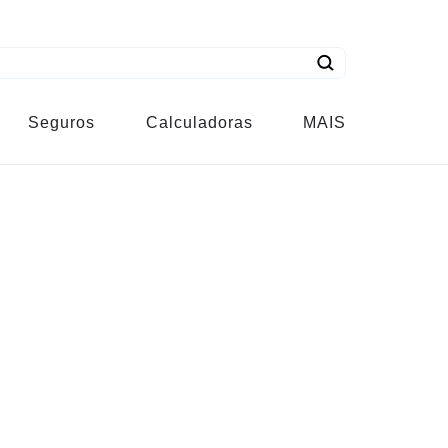
Seguros
Calculadoras
MAIS