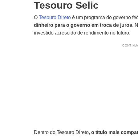
Tesouro Selic
O
Tesouro Direto
é um programa do governo fe
dinheiro para o governo em troca de juros
. 
investido acrescido de rendimento no futuro.
CONTINUA
Dentro do Tesouro Direto,
o título mais comp