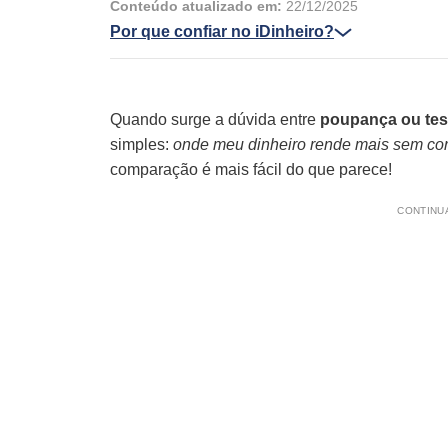
Conteúdo atualizado em:
22/12/2025
Por que confiar no iDinheiro?
Quando surge a dúvida entre
poupança ou tes
simples:
onde meu dinheiro rende mais sem cor
comparação é mais fácil do que parece!
CONTINUA