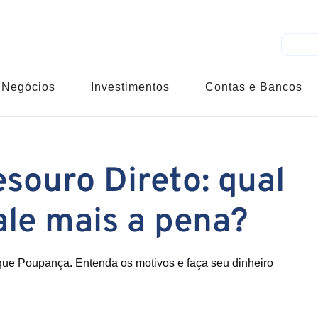
Negócios
Investimentos
Contas e Bancos
souro Direto: qual
ale mais a pena?
que Poupança. Entenda os motivos e faça seu dinheiro