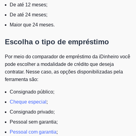
De até 12 meses;
De até 24 meses;
Maior que 24 meses.
Escolha o tipo de empréstimo
Por meio do comparador de empréstimo da iDinheiro você
pode escolher a modalidade de crédito que deseja
contratar. Nesse caso, as opções disponibilizadas pela
ferramenta são:
Consignado público;
Cheque especial
;
Consignado privado;
Pessoal sem garantia;
Pessoal com garantia
;