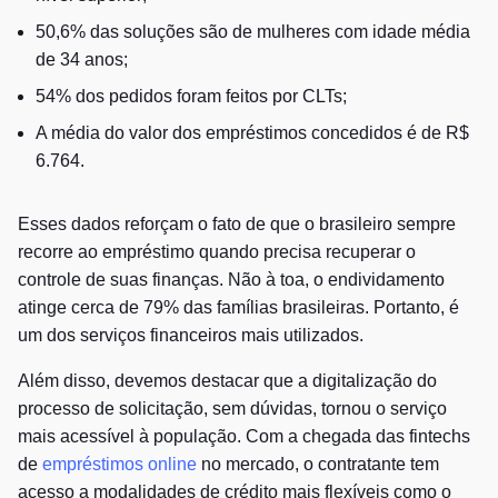
50,6% das soluções são de mulheres com idade média
de 34 anos;
54% dos pedidos foram feitos por CLTs;
A média do valor dos empréstimos concedidos é de R$
6.764.
Esses dados reforçam o fato de que o brasileiro sempre
recorre ao empréstimo quando precisa recuperar o
controle de suas finanças. Não à toa, o endividamento
atinge cerca de 79% das famílias brasileiras. Portanto, é
um dos serviços financeiros mais utilizados.
Além disso, devemos destacar que a digitalização do
processo de solicitação, sem dúvidas, tornou o serviço
mais acessível à população. Com a chegada das fintechs
de
empréstimos online
no mercado, o contratante tem
acesso a modalidades de crédito mais flexíveis como o