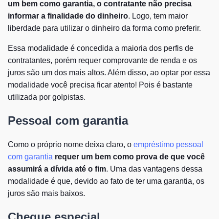
um bem como garantia, o contratante não precisa
informar a finalidade do dinheiro
. Logo, tem maior
liberdade para utilizar o dinheiro da forma como preferir.
Essa modalidade é concedida a maioria dos perfis de
contratantes, porém requer comprovante de renda e os
juros são um dos mais altos. Além disso, ao optar por essa
modalidade você precisa ficar atento! Pois é bastante
utilizada por golpistas.
Pessoal com garantia
Como o próprio nome deixa claro, o
empréstimo pessoal
com garantia
requer um bem como prova de que você
assumirá a dívida até o fim
. Uma das vantagens dessa
modalidade é que, devido ao fato de ter uma garantia, os
juros são mais baixos.
Cheque especial