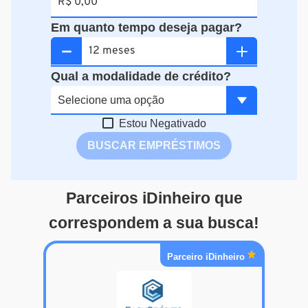
Em quanto tempo deseja pagar?
Qual a modalidade de crédito?
Estou Negativado
BUSCAR EMPRÉSTIMOS
Parceiros iDinheiro que
correspondem a sua busca!
Parceiro iDinheiro