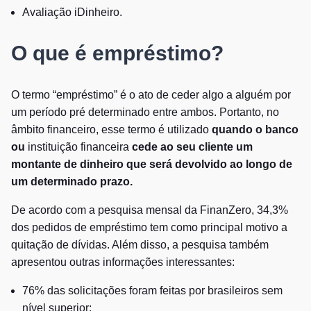
Avaliação iDinheiro.
O que é empréstimo?
O termo “empréstimo” é o ato de ceder algo a alguém por
um período pré determinado entre ambos. Portanto, no
âmbito financeiro, esse termo é utilizado
quando o banco
ou
instituição financeira
cede ao seu cliente um
montante de dinheiro que será devolvido ao longo de
um determinado prazo.
De acordo com a pesquisa mensal da FinanZero, 34,3%
dos pedidos de empréstimo tem como principal motivo a
quitação de dívidas. Além disso, a pesquisa também
apresentou outras informações interessantes:
76% das solicitações foram feitas por brasileiros sem
nível superior;