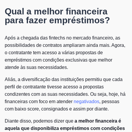
Qual a melhor financeira
para fazer empréstimos?
Após a chegada das fintechs no mercado financeiro, as
possibilidades de contratos ampliaram ainda mais. Agora,
o contratante tem acesso a várias propostas de
empréstimos com condições exclusivas que melhor
atende às suas necessidades.
Aliás, a diversificação das instituições permitiu que cada
perfil de contratante tivesse acesso a propostas
condizentes com as suas necessidades. Ou seja, hoje, há
financeiras com foco em atender
negativados
, pessoas
com baixo score, consignados e assim por diante.
Diante disso, podemos dizer que
a melhor financeira é
aquela que disponibiliza empréstimos com condições