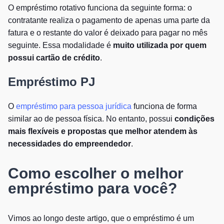
O empréstimo rotativo funciona da seguinte forma: o
contratante realiza o pagamento de apenas uma parte da
fatura e o restante do valor é deixado para pagar no mês
seguinte. Essa modalidade é
muito utilizada por quem
possui cartão de crédito
.
Empréstimo PJ
O
empréstimo para pessoa jurídica
funciona de forma
similar ao de pessoa física. No entanto, possui
condições
mais flexíveis e propostas que melhor atendem às
necessidades do empreendedor
.
Como escolher o melhor
empréstimo para você?
Vimos ao longo deste artigo, que o empréstimo é um