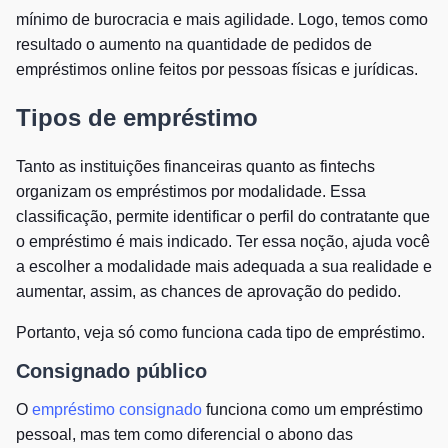
mínimo de burocracia e mais agilidade. Logo, temos como
resultado o aumento na quantidade de pedidos de
empréstimos online feitos por pessoas físicas e jurídicas.
Tipos de empréstimo
Tanto as instituições financeiras quanto as fintechs
organizam os empréstimos por modalidade. Essa
classificação, permite identificar o perfil do contratante que
o empréstimo é mais indicado. Ter essa noção, ajuda você
a escolher a modalidade mais adequada a sua realidade e
aumentar, assim, as chances de aprovação do pedido.
Portanto, veja só como funciona cada tipo de empréstimo.
Consignado público
O
empréstimo consignado
funciona como um empréstimo
pessoal, mas tem como diferencial o abono das