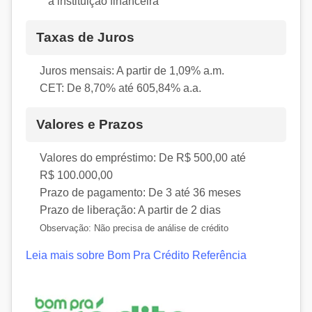
a instituição financeira
Taxas de Juros
Juros mensais:
A partir de 1,09% a.m.
CET:
De 8,70% até 605,84% a.a.
Valores e Prazos
Valores do empréstimo:
De R$ 500,00 até
R$ 100.000,00
Prazo de pagamento:
De 3 até 36 meses
Prazo de liberação:
A partir de 2 dias
Observação:
Não precisa de análise de crédito
Leia mais sobre Bom Pra Crédito
Referência