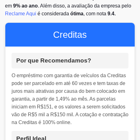
em
9% ao ano
. Além disso, a avaliação da empresa pelo
Reclame Aqui
é considerada
ótima
, com nota
9.4.
Creditas
Por que Recomendamos?
O empréstimo com garantia de veículos da Creditas
pode ser parcelado em até 60 vezes e tem taxas de
juros mais atrativas por causa do bem colocado em
garantia, a partir de 1,49% ao mês. As parcelas
iniciam em R$151, e os valores a serem solicitados
vão de R$5 mil a R$150 mil. A cotação e contratação
na Creditas é 100% online.
Perfil Ideal