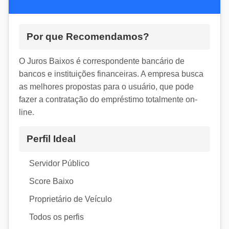
Por que Recomendamos?
O Juros Baixos é correspondente bancário de
bancos e instituições financeiras. A empresa busca
as melhores propostas para o usuário, que pode
fazer a contratação do empréstimo totalmente on-
line.
Perfil Ideal
Servidor Público
Score Baixo
Proprietário de Veículo
Todos os perfis