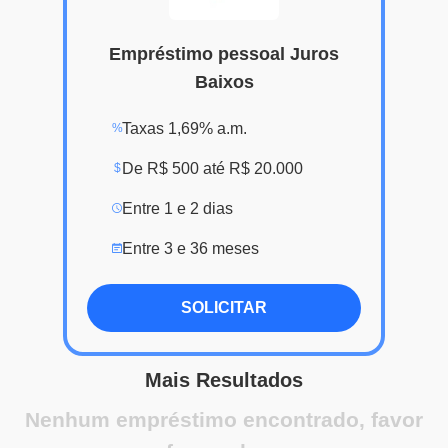
Empréstimo pessoal Juros
Baixos
Taxas 1,69% a.m.
%
De R$ 500 até R$ 20.000
$
Entre 1 e 2 dias
Entre 3 e 36 meses
SOLICITAR
Mais Resultados
Nenhum empréstimo encontrado, favor