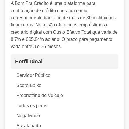
A Bom Pra Crédito é uma plataforma para
contratação de crédito que atua como
correspondente bancário de mais de 30 instituições
financeiras. Nela, são oferecidos empréstimos e
crediário digital com Custo Efetivo Total que varia de
8,7% e 605,84% ao ano. O prazo para pagamento
varia entre 3 e 36 meses.
Perfil Ideal
Servidor Público
Score Baixo
Proprietário de Veículo
Todos os perfis
Negativado
Assalariado