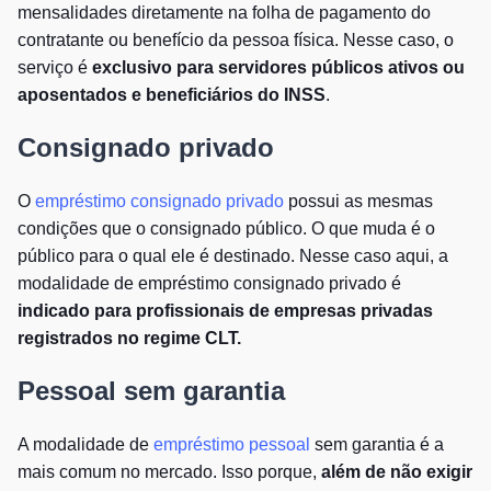
mensalidades diretamente na folha de pagamento do
contratante ou benefício da pessoa física. Nesse caso, o
serviço é
exclusivo para servidores públicos ativos ou
aposentados e beneficiários do INSS
.
Consignado privado
O
empréstimo consignado privado
possui as mesmas
condições que o consignado público. O que muda é o
público para o qual ele é destinado. Nesse caso aqui, a
modalidade de empréstimo consignado privado é
indicado para profissionais de empresas privadas
registrados no regime CLT.
Pessoal sem garantia
A modalidade de
empréstimo pessoal
sem garantia é a
mais comum no mercado. Isso porque,
além de não exigir