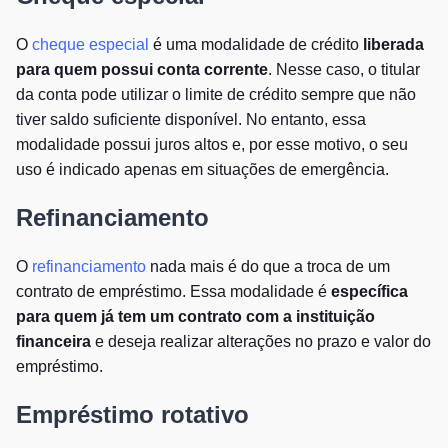
O
cheque especial
é uma modalidade de crédito
liberada
para quem possui conta corrente
. Nesse caso, o titular
da conta pode utilizar o limite de crédito sempre que não
tiver saldo suficiente disponível. No entanto, essa
modalidade possui juros altos e, por esse motivo, o seu
uso é indicado apenas em situações de emergência.
Refinanciamento
O
refinanciamento
nada mais é do que a troca de um
contrato de empréstimo. Essa modalidade é
específica
para quem já tem um contrato com a instituição
financeira
e deseja realizar alterações no prazo e valor do
empréstimo.
Empréstimo rotativo