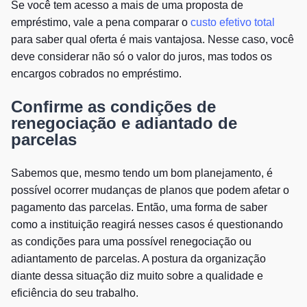
Se você tem acesso a mais de uma proposta de
empréstimo, vale a pena comparar o
custo efetivo total
para saber qual oferta é mais vantajosa. Nesse caso, você
deve considerar não só o valor do juros, mas todos os
encargos cobrados no empréstimo.
Confirme as condições de
renegociação e adiantado de
parcelas
Sabemos que, mesmo tendo um bom planejamento, é
possível ocorrer mudanças de planos que podem afetar o
pagamento das parcelas. Então, uma forma de saber
como a instituição reagirá nesses casos é questionando
as condições para uma possível renegociação ou
adiantamento de parcelas. A postura da organização
diante dessa situação diz muito sobre a qualidade e
eficiência do seu trabalho.