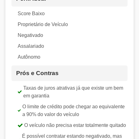
Score Baixo
Proprietário de Veículo
Negativado
Assalariado
Autônomo
Prós e Contras
Taxas de juros atrativas já que existe um bem
em garantia
O limite de crédito pode chegar ao equivalente
a 90% do valor do veículo
O veículo não precisa estar totalmente quitado
É possível contratar estando negativado, mas