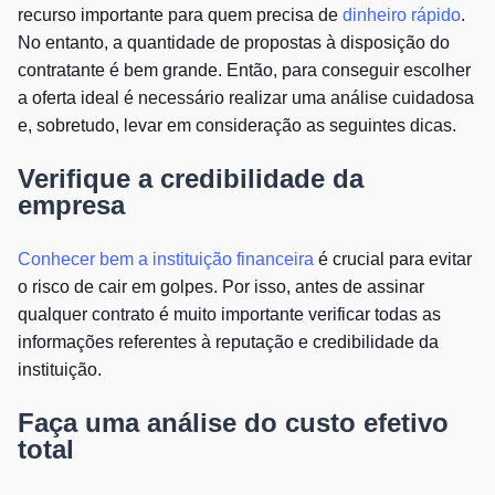
recurso importante para quem precisa de
dinheiro rápido
.
No entanto, a quantidade de propostas à disposição do
contratante é bem grande. Então, para conseguir escolher
a oferta ideal é necessário realizar uma análise cuidadosa
e, sobretudo, levar em consideração as seguintes dicas.
Verifique a credibilidade da
empresa
Conhecer bem a instituição financeira
é crucial para evitar
o risco de cair em golpes. Por isso, antes de assinar
qualquer contrato é muito importante verificar todas as
informações referentes à reputação e credibilidade da
instituição.
Faça uma análise do custo efetivo
total