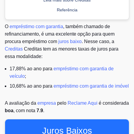
Referência
O
empréstimo com garantia
, também chamado de
refinanciamento, é uma excelente opção para quem
procura empréstimo com
juros baixo
. Nesse caso, a
Creditas
Creditas tem as menores taxas de juros para
essa modalidade:
17,88% ao ano para
empréstimo com garantia de
veículo
;
10,68% ao ano para
empréstimo com garantia de imóvel
A avaliação da
empresa
pelo
Reclame Aqui
é considerada
boa
, com nota
7.9
.
Juros Baixos