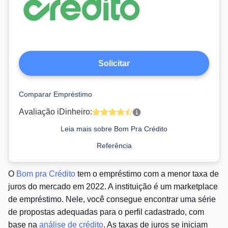
Solicitar
Comparar Empréstimo
Avaliação iDinheiro:
Leia mais sobre Bom Pra Crédito
Referência
O
Bom pra Crédito
tem o empréstimo com a menor taxa de
juros do mercado em 2022. A instituição é um marketplace
de empréstimo. Nele, você consegue encontrar uma série
de propostas adequadas para o perfil cadastrado, com
base na
análise de crédito
. As taxas de juros se iniciam