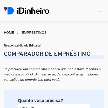
HOME
EMPRÉSTIMOS
Responsabilidade Editorial
COMPARADOR DE EMPRÉSTIMO
Já procurou um empréstimo e sentiu que não estava fazendo a
melhor escolha? O iDinheiro te ajuda a encontrar as melhores
condições de empréstimo para você.
Quanto você precisa?