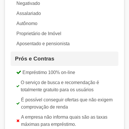
Negativado
Assalariado
Autônomo
Proprietário de Imóvel
Aposentado e pensionista
Prós e Contras
Empréstimo 100% on-line
O serviço de busca e recomendação é
totalmente gratuito para os usuários
É possível conseguir ofertas que não exigem
comprovação de renda
A empresa não informa quais são as taxas
máximas para empréstimo.