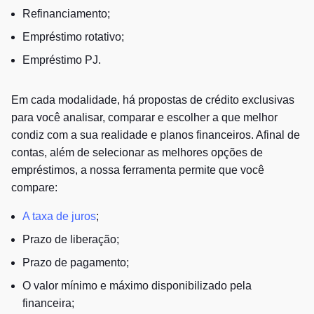
Refinanciamento;
Empréstimo rotativo;
Empréstimo PJ.
Em cada modalidade, há propostas de crédito exclusivas
para você analisar, comparar e escolher a que melhor
condiz com a sua realidade e planos financeiros. Afinal de
contas, além de selecionar as melhores opções de
empréstimos, a nossa ferramenta permite que você
compare:
A taxa de juros
;
Prazo de liberação;
Prazo de pagamento;
O valor mínimo e máximo disponibilizado pela
financeira;