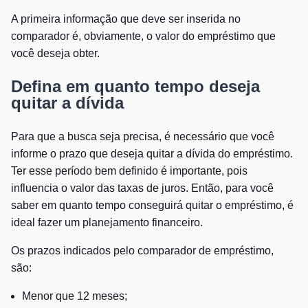
A primeira informação que deve ser inserida no
comparador é, obviamente, o valor do empréstimo que
você deseja obter.
Defina em quanto tempo deseja
quitar a dívida
Para que a busca seja precisa, é necessário que você
informe o prazo que deseja quitar a dívida do empréstimo.
Ter esse período bem definido é importante, pois
influencia o valor das taxas de juros. Então, para você
saber em quanto tempo conseguirá quitar o empréstimo, é
ideal fazer um planejamento financeiro.
Os prazos indicados pelo comparador de empréstimo,
são:
Menor que 12 meses;