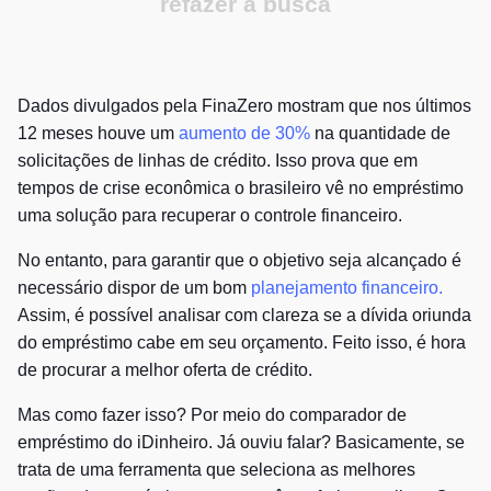
refazer a busca
Dados divulgados pela FinaZero mostram que nos últimos
12 meses houve um
aumento de 30%
na quantidade de
solicitações de linhas de crédito. Isso prova que em
tempos de crise econômica o brasileiro vê no empréstimo
uma solução para recuperar o controle financeiro.
No entanto, para garantir que o objetivo seja alcançado é
necessário dispor de um bom
planejamento financeiro.
Assim, é possível analisar com clareza se a dívida oriunda
do empréstimo cabe em seu orçamento. Feito isso, é hora
de procurar a melhor oferta de crédito.
Mas como fazer isso? Por meio do comparador de
empréstimo do iDinheiro. Já ouviu falar? Basicamente, se
trata de uma ferramenta que seleciona as melhores