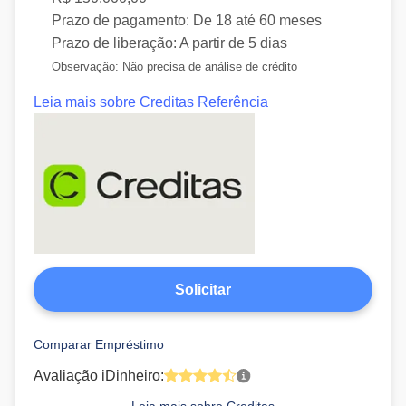
Prazo de pagamento:
De 18 até 60 meses
Prazo de liberação:
A partir de 5 dias
Observação:
Não precisa de análise de crédito
Leia mais sobre Creditas
Referência
Solicitar
Comparar Empréstimo
Avaliação iDinheiro:
Leia mais sobre Creditas