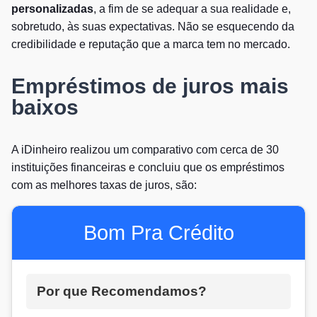
personalizadas
, a fim de se adequar a sua realidade e,
sobretudo, às suas expectativas. Não se esquecendo da
credibilidade e reputação que a marca tem no mercado.
Empréstimos de juros mais
baixos
A iDinheiro realizou um comparativo com cerca de 30
instituições financeiras e concluiu que os empréstimos
com as melhores taxas de juros, são:
Bom Pra Crédito
Por que Recomendamos?