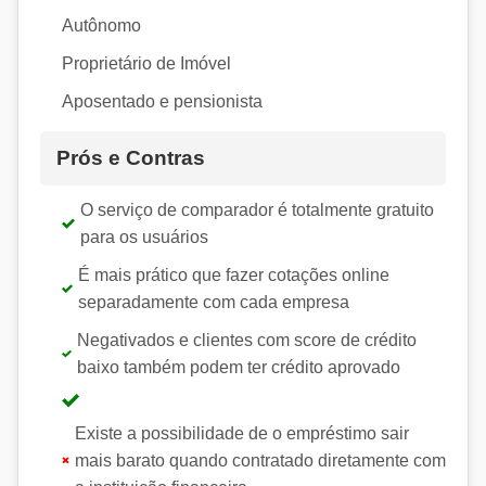
Autônomo
Proprietário de Imóvel
Aposentado e pensionista
Prós e Contras
O serviço de comparador é totalmente gratuito
para os usuários
É mais prático que fazer cotações online
separadamente com cada empresa
Negativados e clientes com score de crédito
baixo também podem ter crédito aprovado
Existe a possibilidade de o empréstimo sair
mais barato quando contratado diretamente com