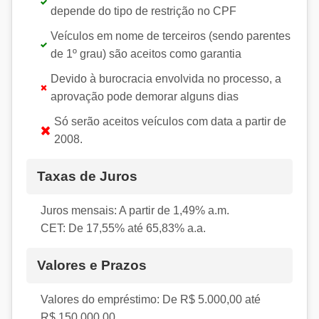
depende do tipo de restrição no CPF
Veículos em nome de terceiros (sendo parentes
de 1º grau) são aceitos como garantia
Devido à burocracia envolvida no processo, a
aprovação pode demorar alguns dias
Só serão aceitos veículos com data a partir de
2008.
Taxas de Juros
Juros mensais:
A partir de 1,49% a.m.
CET:
De 17,55% até 65,83% a.a.
Valores e Prazos
Valores do empréstimo:
De R$ 5.000,00 até
R$ 150.000,00