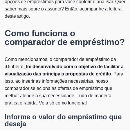
opções de empréstimos para você conferir e analisar. Quer
saber mais sobre o assunto? Então, acompanhe a leitura
deste artigo.
Como funciona o
comparador de empréstimo?
Como mencionamos, o comparador de empréstimo da
iDinheiro
, foi desenvolvido com o objetivo de facilitar a
visualização das principais propostas de crédito
. Para
isso, ao inserir as informações necessárias, nosso
comparador seleciona as ofertas de empréstimo que
melhor atende a sua necessidade. Tudo de maneira
prática e rápida. Veja só como funciona!
Informe o valor do empréstimo que
deseja