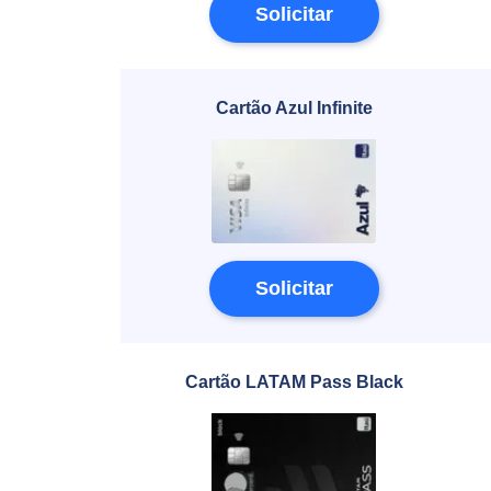
Solicitar
Cartão Azul Infinite
Solicitar
Cartão LATAM Pass Black