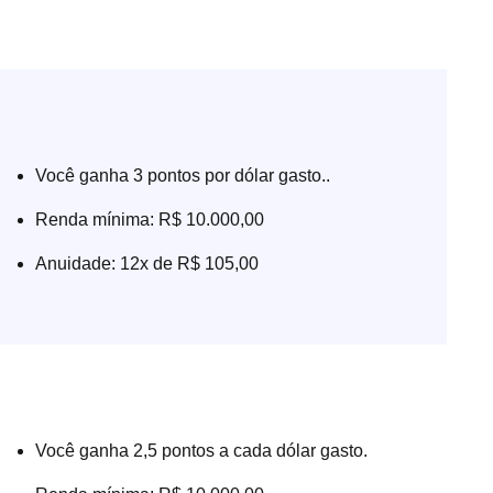
Você ganha 3 pontos por dólar gasto..
Renda mínima: R$ 10.000,00
Anuidade: 12x de R$ 105,00
Você ganha 2,5 pontos a cada dólar gasto.