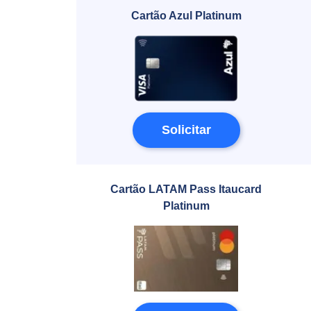
Cartão Azul Platinum
Solicitar
Cartão LATAM Pass Itaucard
Platinum