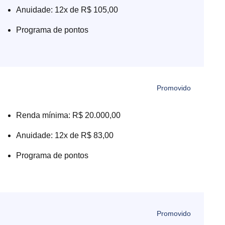
Anuidade: 12x de R$ 105,00
Programa de pontos
Renda mínima: R$ 20.000,00
Anuidade: 12x de R$ 83,00
Programa de pontos