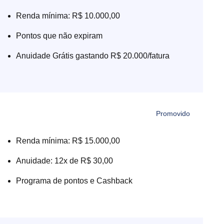
Renda mínima: R$ 10.000,00
Pontos que não expiram
Anuidade Grátis gastando R$ 20.000/fatura
Renda mínima: R$ 15.000,00
Anuidade: 12x de R$ 30,00
Programa de pontos e Cashback