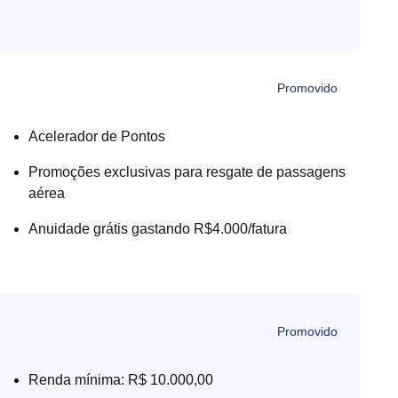
Acelerador de Pontos
Promoções exclusivas para resgate de passagens
aérea
Anuidade grátis gastando R$4.000/fatura
Renda mínima: R$ 10.000,00