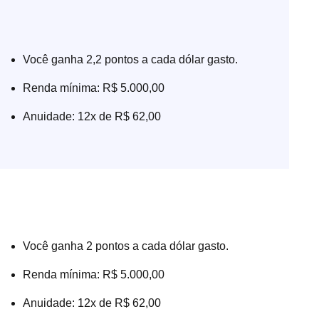
Você ganha 2,2 pontos a cada dólar gasto.
Renda mínima: R$ 5.000,00
Anuidade: 12x de R$ 62,00
Você ganha 2 pontos a cada dólar gasto.
Renda mínima: R$ 5.000,00
Anuidade: 12x de R$ 62,00