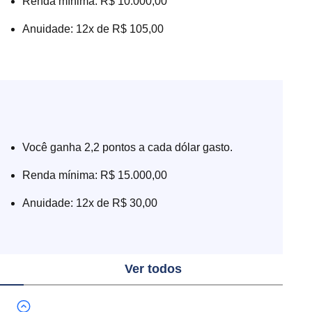
Renda mínima: R$ 10.000,00
Anuidade: 12x de R$ 105,00
Você ganha 2,2 pontos a cada dólar gasto.
Renda mínima: R$ 15.000,00
Anuidade: 12x de R$ 30,00
Ver todos