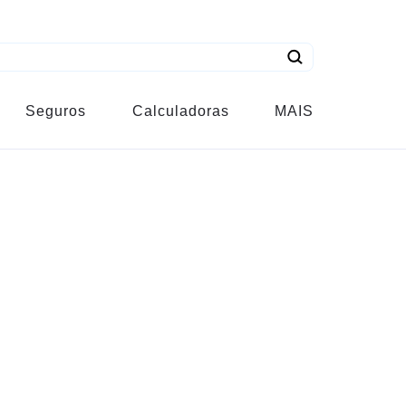
Seguros
Calculadoras
MAIS