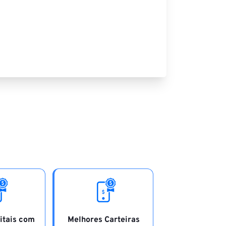
itais com
Melhores Carteiras