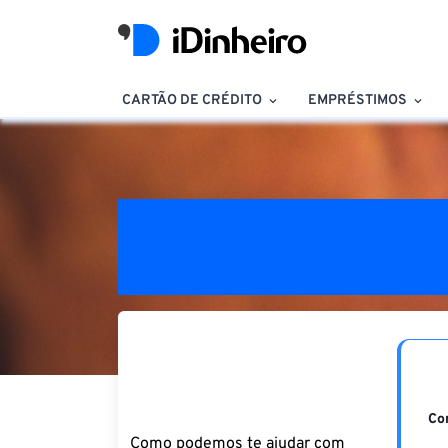
CARTÃO DE CRÉDITO
EMPRÉSTIMOS
Co
Como podemos te ajudar com