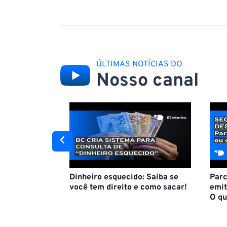
ÚLTIMAS NOTÍCIAS DO
Nosso canal
Dinheiro esquecido: Saiba se
Parc
você tem direito e como sacar!
emit
O qu