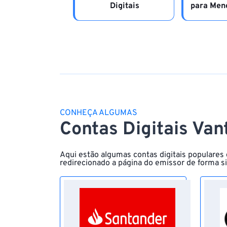
Digitais
para Meno
CONHEÇA ALGUMAS
Contas Digitais Van
Aqui estão algumas contas digitais populares 
redirecionado a página do emissor de forma s