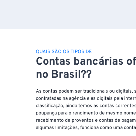
QUAIS SÃO OS TIPOS DE
Contas bancárias o
no Brasil??
As contas podem ser tradicionais ou digitais,
contratadas na agência e as digitais pela inte
classificação, ainda temos as contas corrent
poupança para o rendimento de mesmo nome, 
recebimento de proventos e contas de pagam
algumas limitações, funciona como uma conta