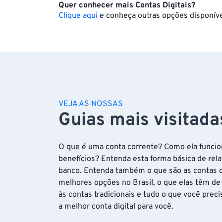
Quer conhecer mais Contas Digitais?
Clique aqui
e conheça outras opções disponíveis
VEJA AS NOSSAS
Guias mais visitada
O que é uma conta corrente? Como ela funciona
benefícios? Entenda esta forma básica de re
banco. Entenda também o que são as contas di
melhores opções no Brasil, o que elas têm de
às contas tradicionais e tudo o que você preci
a melhor conta digital para você.