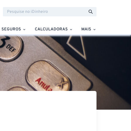
SEGUROS
CALCULADORAS
MAIS