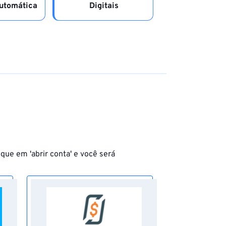
utomática
Digitais
que em 'abrir conta' e você será