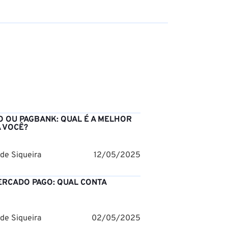
 OU PAGBANK: QUAL É A MELHOR
 VOCÊ?
 de Siqueira
12/05/2025
RCADO PAGO: QUAL CONTA
 de Siqueira
02/05/2025