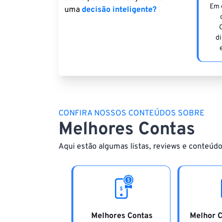
Em 
uma
decisão inteligente?
di
CONFIRA NOSSOS CONTEÚDOS SOBRE
Melhores Contas
Aqui estão algumas listas, reviews e conteúdo
Melhores Contas
Melhor C