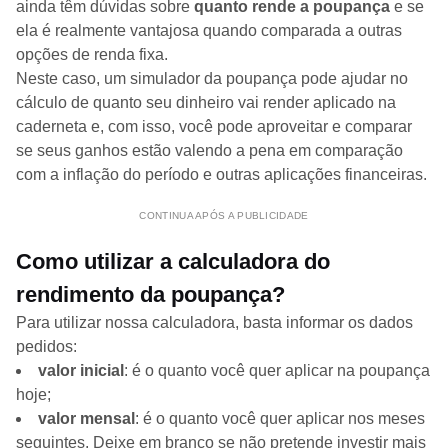
ainda têm dúvidas sobre
quanto rende a poupança
e se
ela é realmente vantajosa quando comparada a outras
opções de renda fixa.
Neste caso, um simulador da poupança pode ajudar no
cálculo de quanto seu dinheiro vai render aplicado na
caderneta e, com isso, você pode aproveitar e comparar
se seus ganhos estão valendo a pena em comparação
com a inflação do período e outras aplicações financeiras.
CONTINUA APÓS A PUBLICIDADE
Como utilizar a calculadora do
rendimento da poupança?
Para utilizar nossa calculadora, basta informar os dados
pedidos:
valor inicial
: é o quanto você quer aplicar na poupança
hoje;
valor mensal
: é o quanto você quer aplicar nos meses
seguintes. Deixe em branco se não pretende investir mais