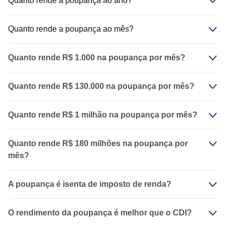
Quanto rende a poupança ao ano?
Quanto rende a poupança ao mês?
Quanto rende R$ 1.000 na poupança por mês?
Quanto rende R$ 130.000 na poupança por mês?
Quanto rende R$ 1 milhão na poupança por mês?
Quanto rende R$ 180 milhões na poupança por
mês?
A poupança é isenta de imposto de renda?
O rendimento da poupança é melhor que o CDI?