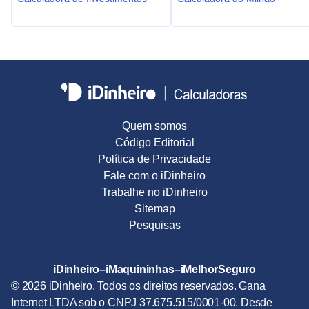
Quem somos
Código Editorial
Política de Privacidade
Fale com o iDinheiro
Trabalhe no iDinheiro
Sitemap
Pesquisas
iDinheiro
–
iMaquininhas
–
iMelhorSeguro
© 2026 iDinheiro. Todos os direitos reservados. Gana
Internet LTDA sob o CNPJ 37.675.515/0001-00. Desde