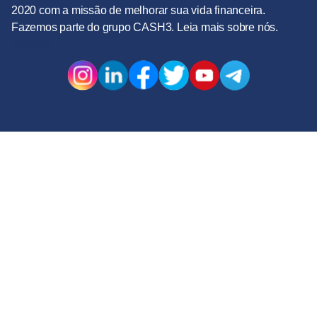
2020 com a missão de melhorar sua vida financeira.
Fazemos parte do grupo CASH3. Leia mais
sobre nós.
[v0.002]