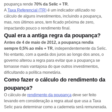
poupança rende
70% da Selic + TR
.
A
Taxa Referencial (TR)
é um indicador utilizado no
cálculo de alguns investimentos, incluindo a poupança,
mas, nos últimos anos, tem ficado próxima de zero,
impactando pouco o rendimento final.
Qual era a antiga regra da poupança?
Antes de 4 de maio de 2012, a poupança rendia
sempre 0,5% ao mês + TR
, independentemente da Selic.
No entanto, com a queda dos juros ao longo dos anos, o
governo alterou a regra para evitar que a poupança se
tornasse mais vantajosa do que outros investimentos,
dificultando a política monetária.
Como fazer o cálculo do rendimento da
poupança?
O cálculo de
rendimento da poupança
deve ser feito
levando em consideração a regra atual que usa a Taxa
Selic para determinar como a caderneta será remunerada.