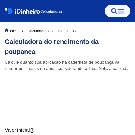
Calculadoras
Início
Calculadoras
Financeiras
Calculadora do rendimento da
poupança
Calcule quanto sua aplicação na caderneta de poupança vai
render por meses ou anos, considerando a Taxa Selic atualizada.
Valor inicial