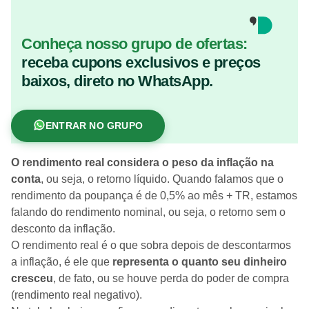
Conheça nosso grupo de ofertas:
receba cupons exclusivos e preços
baixos, direto no WhatsApp.
ENTRAR NO GRUPO
O rendimento real considera o peso da inflação na
conta
, ou seja, o retorno líquido. Quando falamos que o
rendimento da poupança é de 0,5% ao mês + TR, estamos
falando do rendimento nominal, ou seja, o retorno sem o
desconto da inflação.
O rendimento real é o que sobra depois de descontarmos
a inflação, é ele que
representa o quanto seu dinheiro
cresceu
, de fato, ou se houve perda do poder de compra
(rendimento real negativo).