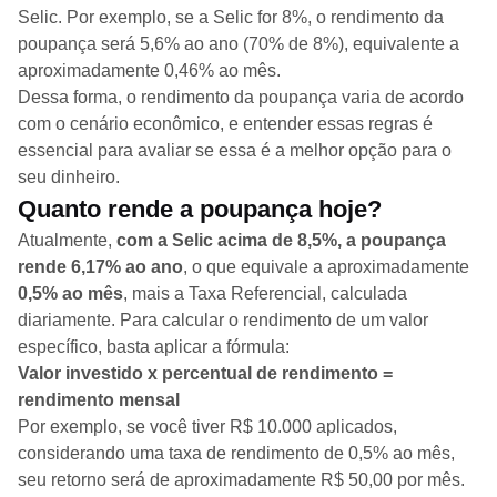
Selic. Por exemplo, se a Selic for 8%, o rendimento da
poupança será 5,6% ao ano (70% de 8%), equivalente a
aproximadamente 0,46% ao mês.
Dessa forma, o rendimento da poupança varia de acordo
com o cenário econômico, e entender essas regras é
essencial para avaliar se essa é a melhor opção para o
seu dinheiro.
Quanto rende a poupança hoje?
Atualmente,
com a Selic acima de 8,5%, a poupança
rende 6,17% ao ano
, o que equivale a aproximadamente
0,5% ao mês
, mais a Taxa Referencial, calculada
diariamente. Para calcular o rendimento de um valor
específico, basta aplicar a fórmula:
Valor investido x percentual de rendimento =
rendimento mensal
Por exemplo, se você tiver R$ 10.000 aplicados,
considerando uma taxa de rendimento de 0,5% ao mês,
seu retorno será de aproximadamente R$ 50,00 por mês.