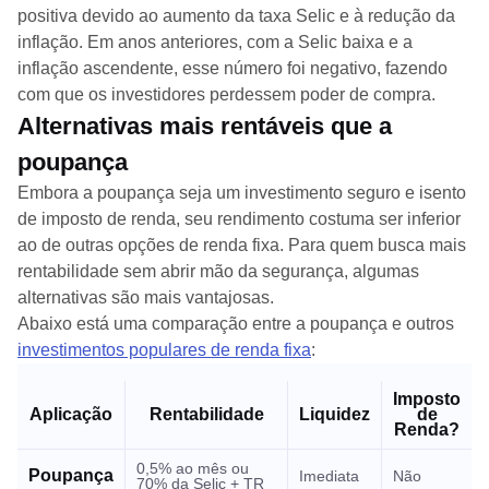
positiva devido ao aumento da taxa Selic e à redução da
inflação. Em anos anteriores, com a Selic baixa e a
inflação ascendente, esse número foi negativo, fazendo
com que os investidores perdessem poder de compra.
Alternativas mais rentáveis que a
poupança
Embora a poupança seja um investimento seguro e isento
de imposto de renda, seu rendimento costuma ser inferior
ao de outras opções de renda fixa. Para quem busca mais
rentabilidade sem abrir mão da segurança, algumas
alternativas são mais vantajosas.
Abaixo está uma comparação entre a poupança e outros
investimentos populares de renda fixa
:
Imposto
Aplicação
Rentabilidade
Liquidez
de
Renda?
0,5% ao mês ou
Poupança
Imediata
Não
70% da Selic + TR