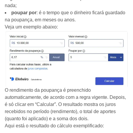
nada;
poupar por
: é o tempo que o dinheiro ficará guardado
na poupança, em meses ou anos.
Veja um exemplo abaixo:
O rendimento da poupança é preenchido
automaticamente, de acordo com a regra vigente. Depois,
é só clicar em “Calcular”. O resultado mostra os juros
recebidos no período (rendimento), o total de aportes
(quanto foi aplicado) e a soma dos dois.
Aqui está o resultado do cálculo exemplificado: