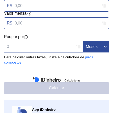
R$
Valor mensal
R$
Poupar por
Para calcular outras taxas, utilize a calculadora de
juros
compostos
.
Calcular
App iDinheiro