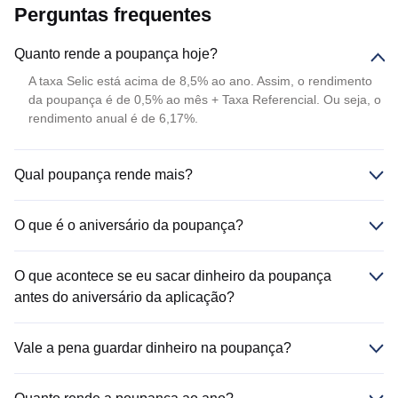
Perguntas frequentes
Quanto rende a poupança hoje?
A taxa Selic está acima de 8,5% ao ano. Assim, o rendimento
da poupança é de 0,5% ao mês + Taxa Referencial. Ou seja, o
rendimento anual é de 6,17%.
Qual poupança rende mais?
O que é o aniversário da poupança?
O que acontece se eu sacar dinheiro da poupança
antes do aniversário da aplicação?
Vale a pena guardar dinheiro na poupança?