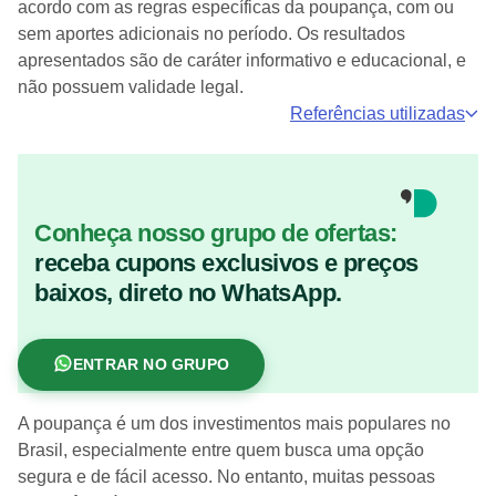
acordo com as regras específicas da poupança, com ou
sem aportes adicionais no período. Os resultados
apresentados são de caráter informativo e educacional, e
não possuem validade legal.
Referências utilizadas
Conheça nosso grupo de ofertas:
receba cupons exclusivos e preços
baixos, direto no WhatsApp.
ENTRAR NO GRUPO
A poupança é um dos investimentos mais populares no
Brasil, especialmente entre quem busca uma opção
segura e de fácil acesso. No entanto, muitas pessoas