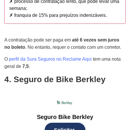
✗ processo de contratação lento, que pode levar uma
semana;
✗ franquia de 15% para prejuízos indenizáveis.
A contratação pode ser paga em
até 6 vezes sem juros
no boleto
. No entanto, requer o contato com um corretor.
O
perfil da Sura Seguros no Reclame Aqui
tem uma nota
geral de
7,5
.
4. Seguro de Bike Berkley
Seguro Bike Berkley