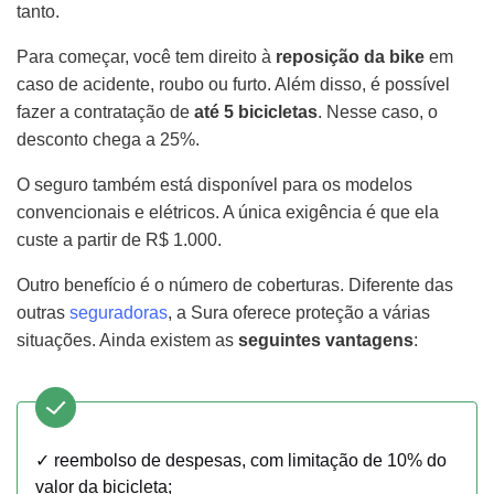
tanto.
Para começar, você tem direito à
reposição da bike
em
caso de acidente, roubo ou furto. Além disso, é possível
fazer a contratação de
até 5 bicicletas
. Nesse caso, o
desconto chega a 25%.
O seguro também está disponível para os modelos
convencionais e elétricos. A única exigência é que ela
custe a partir de R$ 1.000.
Outro benefício é o número de coberturas. Diferente das
outras
seguradoras
, a Sura oferece proteção a várias
situações. Ainda existem as
seguintes vantagens
:
✓ reembolso de despesas, com limitação de 10% do
valor da bicicleta;