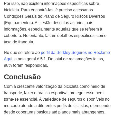
Por isso, não existem informações específicas sobre
bicicleta. Para encontrá-las, é preciso acessar as
Condições Gerais do Plano de Seguro Riscos Diversos
(Equipamentos). Ali, estão descritas as principais
informações, especialmente aquelas que se referem à
cobertura. No entanto, faltam detalhes específicos, como
taxa de franquia.
No que se refere ao
perfil da Berkley Seguros no Reclame
Aqui
, a nota geral é
5.1
. Do total de reclamações feitas,
98% foram respondidas.
Conclusão
Com a crescente valorização da bicicleta como meio de
transporte, lazer e prática esportiva, proteger esse bem
torna-se essencial. A variedade de seguros disponíveis no
mercado atende a diferentes perfis de ciclistas, oferecendo
desde coberturas básicas até planos mais abrangentes.