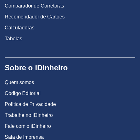
Comparador de Corretoras
Recomendador de Cartões
Calculadoras
Tabelas
Sobre o iDinheiro
Quem somos
Código Editorial
Política de Privacidade
Trabalhe no iDinheiro
Fale com o iDinheiro
Sala de Imprensa