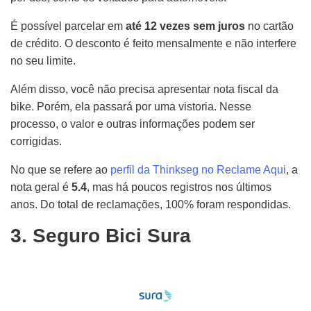
É possível parcelar em
até 12 vezes sem juros
no cartão
de crédito. O desconto é feito mensalmente e não interfere
no seu limite.
Além disso, você não precisa apresentar nota fiscal da
bike. Porém, ela passará por uma vistoria. Nesse
processo, o valor e outras informações podem ser
corrigidas.
No que se refere ao
perfil da Thinkseg no Reclame Aqui
, a
nota geral é
5.4
, mas há poucos registros nos últimos
anos. Do total de reclamações, 100% foram respondidas.
3. Seguro Bici Sura