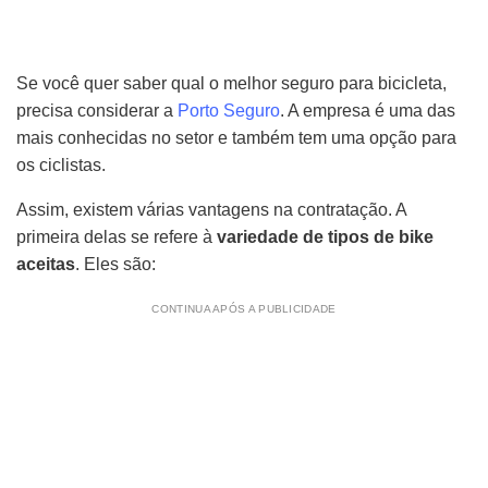
Se você quer saber qual o melhor seguro para bicicleta,
precisa considerar a
Porto Seguro
. A empresa é uma das
mais conhecidas no setor e também tem uma opção para
os ciclistas.
Assim, existem várias vantagens na contratação. A
primeira delas se refere à
variedade de tipos de bike
aceitas
. Eles são:
CONTINUA APÓS A PUBLICIDADE