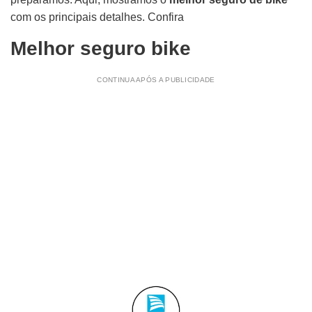
com os principais detalhes. Confira
Melhor seguro bike
CONTINUA APÓS A PUBLICIDADE