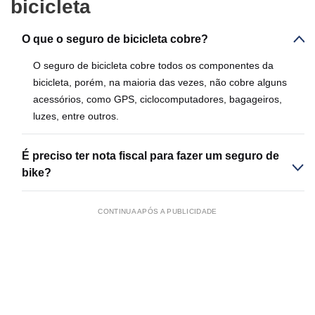
bicicleta
O que o seguro de bicicleta cobre?
O seguro de bicicleta cobre todos os componentes da
bicicleta, porém, na maioria das vezes, não cobre alguns
acessórios, como GPS, ciclocomputadores, bagageiros,
luzes, entre outros.
É preciso ter nota fiscal para fazer um seguro de
bike?
CONTINUA APÓS A PUBLICIDADE