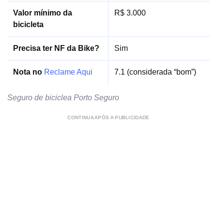
Valor mínimo da
R$ 3.000
bicicleta
Precisa ter NF da Bike?
Sim
Nota no
Reclame Aqui
7.1 (considerada “bom”)
Seguro de biciclea Porto Seguro
CONTINUA APÓS A PUBLICIDADE