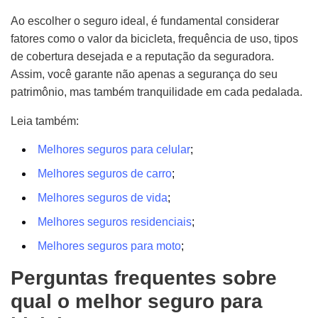
Ao escolher o seguro ideal, é fundamental considerar
fatores como o valor da bicicleta, frequência de uso, tipos
de cobertura desejada e a reputação da seguradora.
Assim, você garante não apenas a segurança do seu
patrimônio, mas também tranquilidade em cada pedalada.​
Leia também:
Melhores seguros para celular
;
Melhores seguros de carro
;
Melhores seguros de vida
;
Melhores seguros residenciais
;
Melhores seguros para moto
;
Perguntas frequentes sobre
qual o melhor seguro para