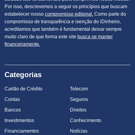
Por isso, descrevemos a seguir os princípios que buscam
estabelecer nosso
compromisso editorial.
Como parte do
compromisso de transparência e isenção do iDinheiro,
acreditamos que também é fundamental deixar sempre
muito claro de que forma este site
busca se manter
financeiramente.
Categorias
Cartão de Crédito
Telecom
Contas
Seguros
Bancos
Direitos
Investimentos
Conhecimento
Financiamentos
Notícias