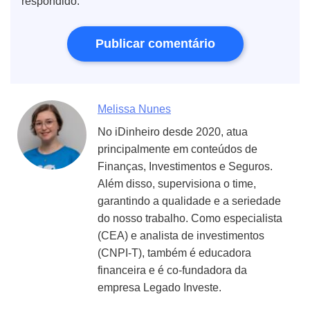
respondido.
Melissa Nunes
No iDinheiro desde 2020, atua
principalmente em conteúdos de
Finanças, Investimentos e Seguros.
Além disso, supervisiona o time,
garantindo a qualidade e a seriedade
do nosso trabalho. Como especialista
(CEA) e analista de investimentos
(CNPI-T), também é educadora
financeira e é co-fundadora da
empresa Legado Investe.