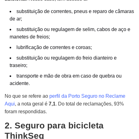
substituição de correntes, pneus e reparo de câmaras
de ar;
substituição ou regulagem de selim, cabos de aço e
manetes de freios;
lubrificação de correntes e coroas;
substituição ou regulagem do freio dianteiro e
traseiro;
transporte e mão de obra em caso de quebra ou
acidente.
No que se refere ao
perfil da Porto Seguro no Reclame
Aqui
, a nota geral é
7,1
. Do total de reclamações, 93%
foram respondidas.
2. Seguro para bicicleta
ThinkSeg