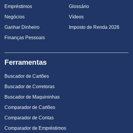
Empréstimos
Glossário
Negócios
Vídeos
Ganhar Dinheiro
Imposto de Renda 2026
Finanças Pessoais
Ferramentas
Buscador de Cartões
Buscador de Corretoras
Buscador de Maquininhas
Comparador de Cartões
Comparador de Contas
Comparador de Empréstimos