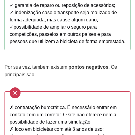
✓ garantia de reparo ou reposição de acessórios;
✓ indenização caso o transporte seja realizado de
forma adequada, mas cause algum dano;
✓possibilidade de ampliar o seguro para
competições, passeios em outros países e para
pessoas que utilizem a bicicleta de forma emprestada.
Por sua vez, também existem
pontos negativos
. Os
principais são:
✗ contratação burocrática. É necessário entrar em
contato com um corretor. O site não oferece nem a
possibilidade de fazer uma simulação;
✗ foco em bicicletas com até 3 anos de uso;