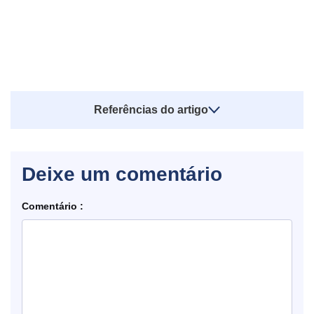
Referências do artigo
Deixe um comentário
Comentário