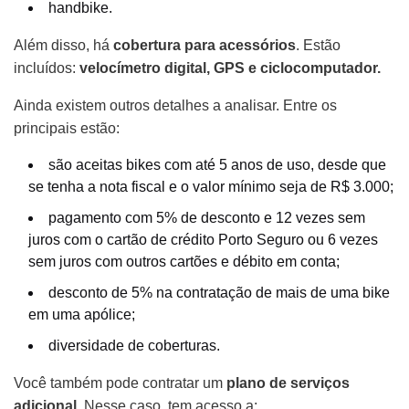
handbike.
Além disso, há
cobertura para acessórios
. Estão
incluídos:
velocímetro digital, GPS e ciclocomputador.
Ainda existem outros detalhes a analisar. Entre os
principais estão:
são aceitas bikes com até 5 anos de uso, desde que
se tenha a nota fiscal e o valor mínimo seja de R$ 3.000;
pagamento com 5% de desconto e 12 vezes sem
juros com o cartão de crédito Porto Seguro ou 6 vezes
sem juros com outros cartões e débito em conta;
desconto de 5% na contratação de mais de uma bike
em uma apólice;
diversidade de coberturas.
Você também pode contratar um
plano de serviços
adicional
. Nesse caso, tem acesso a: