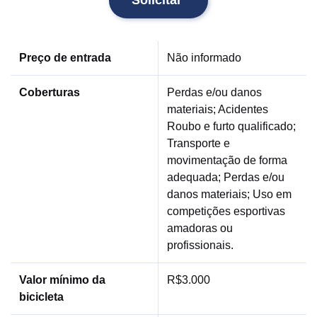
Solicitar
Preço de entrada
Não informado
Coberturas
Perdas e/ou danos
materiais; Acidentes
Roubo e furto qualificado;
Transporte e
movimentação de forma
adequada; Perdas e/ou
danos materiais; Uso em
competições esportivas
amadoras ou
profissionais.
Valor mínimo da
R$3.000
bicicleta