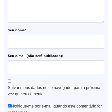
nome
e-mail
Salvar meus dados neste navegador para a próxima
vez que eu comentar.
Notifique-me por e-mail quando este comentário for