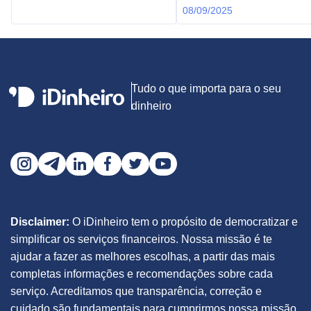
08/09/2025
Tudo o que importa para o seu
dinheiro
Disclaimer:
O iDinheiro tem o propósito de democratizar e
simplificar os serviços financeiros. Nossa missão é te
ajudar a fazer as melhores escolhas, a partir das mais
completas informações e recomendações sobre cada
serviço. Acreditamos que transparência, correção e
cuidado são fundamentais para cumprirmos nossa missão.