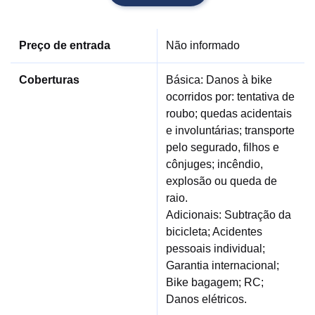
Preço de entrada
Não informado
Coberturas
Básica: Danos à bike
ocorridos por: tentativa de
roubo; quedas acidentais
e involuntárias; transporte
pelo segurado, filhos e
cônjuges; incêndio,
explosão ou queda de
raio.
Adicionais: Subtração da
bicicleta; Acidentes
pessoais individual;
Garantia internacional;
Bike bagagem; RC;
Danos elétricos.