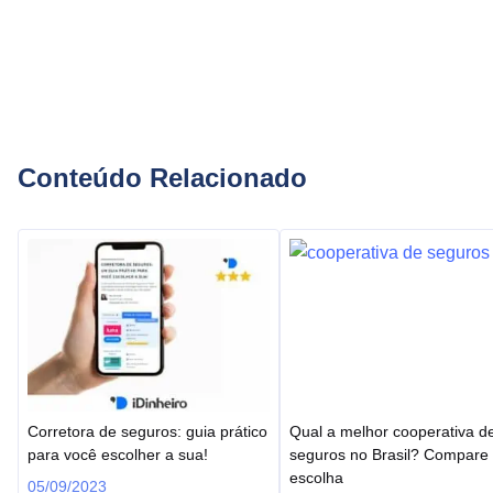
Conteúdo Relacionado
Corretora de seguros: guia prático
Qual a melhor cooperativa d
para você escolher a sua!
seguros no Brasil? Compare
escolha
05/09/2023