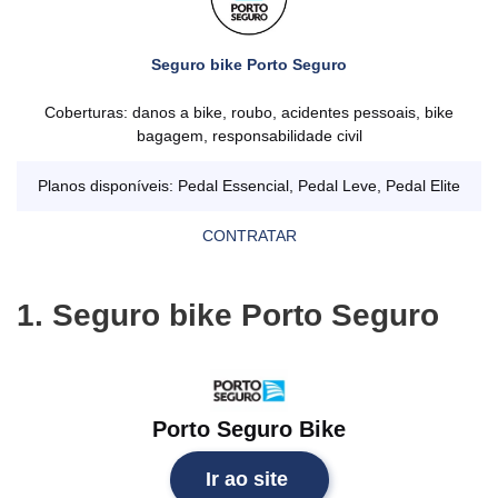
Seguro bike Porto Seguro
Coberturas: danos a bike, roubo, acidentes pessoais, bike
bagagem, responsabilidade civil
Planos disponíveis: Pedal Essencial, Pedal Leve, Pedal Elite
CONTRATAR
1. Seguro bike Porto Seguro
Porto Seguro Bike
Ir ao site