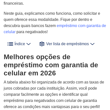
financeiras.
Neste guia, explicamos como funciona, como solicitar e
quem oferece essa modalidade. Fique por dentro e
descubra quais bancos fazem
empréstimo com garantia de
celular
para negativados!
Índice
Ver lista de empréstimos
Melhores opções de
empréstimo com garantia de
celular em 2026
A tabela abaixo foi organizada de acordo com as taxas de
juros cobradas por cada instituição. Assim, você pode
comparar facilmente as opções e identificar qual
empréstimo para negativados com celular de garantia
oferece as condições mais vantajosas para o seu perfil!