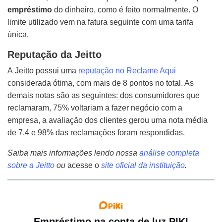
empréstimo
do dinheiro, como é feito normalmente. O
limite utilizado vem na fatura seguinte com uma tarifa
única.
Reputação da Jeitto
A Jeitto possui uma
reputação no Reclame Aqui
considerada ótima, com mais de 8 pontos no total. As
demais notas são as seguintes: dos consumidores que
reclamaram, 75% voltariam a fazer negócio com a
empresa, a avaliação dos clientes gerou uma nota média
de 7,4 e 98% das reclamações foram respondidas.
Saiba mais informações lendo nossa
análise completa
sobre a Jeitto
ou
acesse o
site oficial da instituição
.
Empréstimo na conta de luz PIKI