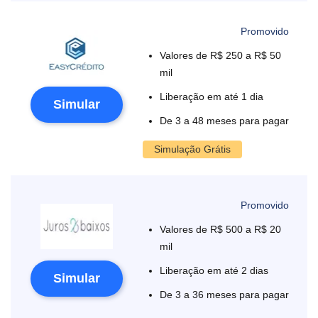
Valores de R$ 250 a R$ 50
mil
Liberação em até 1 dia
Simular
De 3 a 48 meses para pagar
Simulação Grátis
Valores de R$ 500 a R$ 20
mil
Liberação em até 2 dias
Simular
De 3 a 36 meses para pagar