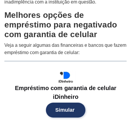
inadimplência com a instituição em questão.
Melhores opções de
empréstimo para negativado
com garantia de celular
Veja a seguir algumas das financeiras e bancos que fazem
empréstimo com garantia de celular:
Empréstimo com garantia de celular
iDinheiro
Simular