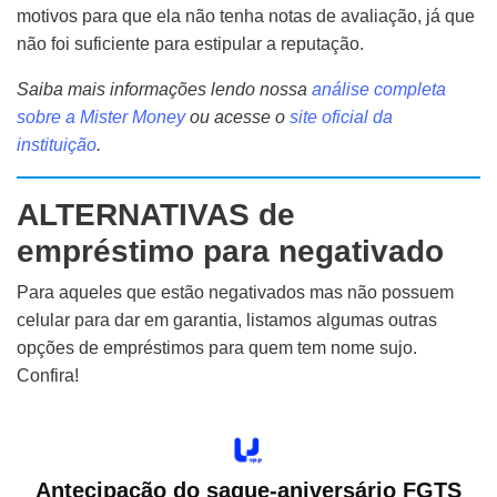
motivos para que ela não tenha notas de avaliação, já que
não foi suficiente para estipular a reputação.
Saiba mais informações lendo nossa
análise completa
sobre a Mister Money
ou acesse o
site oficial da
instituição
.
ALTERNATIVAS de
empréstimo para negativado
Para aqueles que estão negativados mas não possuem
celular para dar em garantia, listamos algumas outras
opções de empréstimos para quem tem nome sujo.
Confira!
Antecipação do saque-aniversário FGTS