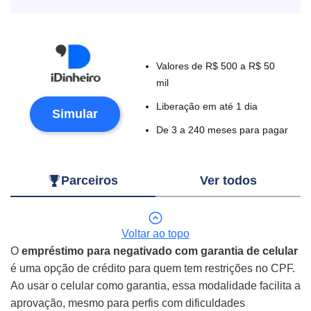
Valores de R$ 500 a R$ 50
mil
Liberação em até 1 dia
Simular
De 3 a 240 meses para pagar
Parceiros
Ver todos
Voltar ao topo
O
empréstimo para negativado com garantia de celular
é uma opção de crédito para quem tem restrições no CPF.
Ao usar o celular como garantia, essa modalidade facilita a
aprovação, mesmo para perfis com dificuldades