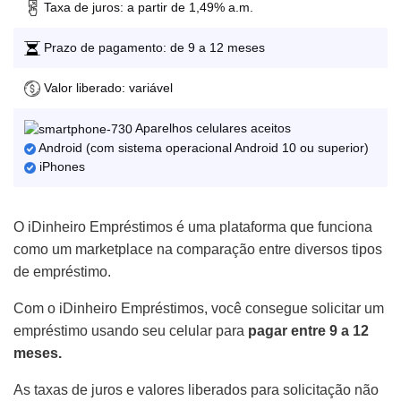
Taxa de juros: a partir de 1,49% a.m.
Prazo de pagamento: de 9 a 12 meses
Valor liberado: variável
Aparelhos celulares aceitos
Android (com sistema operacional Android 10 ou superior)
iPhones
O iDinheiro Empréstimos é uma plataforma que funciona
como um marketplace na comparação entre diversos tipos
de empréstimo.
Com o iDinheiro Empréstimos, você consegue solicitar um
empréstimo usando seu celular para
pagar entre 9 a 12
meses.
As taxas de juros e valores liberados para solicitação não