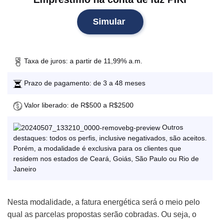
Simular
Taxa de juros: a partir de 11,99% a.m.
Prazo de pagamento: de 3 a 48 meses
Valor liberado: de R$500 a R$2500
Outros
destaques: todos os perfis, inclusive negativados, são aceitos.
Porém, a modalidade é exclusiva para os clientes que
residem nos estados de Ceará, Goiás, São Paulo ou Rio de
Janeiro
Nesta modalidade, a fatura energética será o meio pelo
qual as parcelas propostas serão cobradas. Ou seja, o