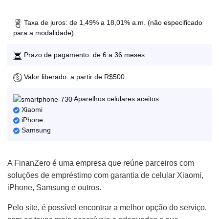
Taxa de juros: de 1,49% a 18,01% a.m. (não especificado
para a modalidade)
Prazo de pagamento: de 6 a 36 meses
Valor liberado: a partir de R$500
Aparelhos celulares aceitos
Xiaomi
iPhone
Samsung
A FinanZero é uma empresa que reúne parceiros com
soluções de empréstimo com garantia de celular Xiaomi,
iPhone, Samsung e outros.
Pelo site, é possível encontrar a melhor opção do serviço,