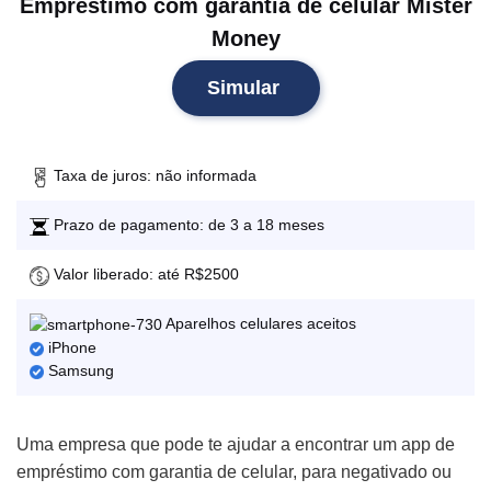
Empréstimo com garantia de celular Mister
Money
Simular
Taxa de juros: não informada
Prazo de pagamento: de 3 a 18 meses
Valor liberado: até R$2500
Aparelhos celulares aceitos
iPhone
Samsung
Uma empresa que pode te ajudar a encontrar um app de
empréstimo com garantia de celular, para negativado ou