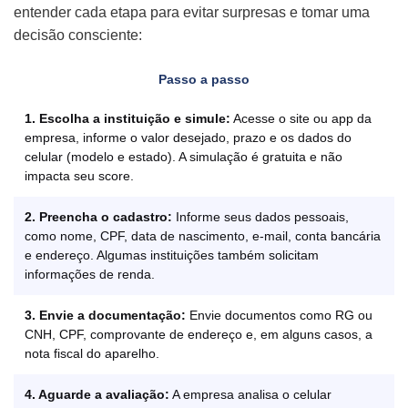
entender cada etapa para evitar surpresas e tomar uma
decisão consciente:
Passo a passo
1. Escolha a instituição e simule:
Acesse o site ou app da
empresa, informe o valor desejado, prazo e os dados do
celular (modelo e estado). A simulação é gratuita e não
impacta seu score.
2. Preencha o cadastro:
Informe seus dados pessoais,
como nome, CPF, data de nascimento, e-mail, conta bancária
e endereço. Algumas instituições também solicitam
informações de renda.
3. Envie a documentação:
Envie documentos como RG ou
CNH, CPF, comprovante de endereço e, em alguns casos, a
nota fiscal do aparelho.
4. Aguarde a avaliação:
A empresa analisa o celular