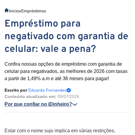
Início
Empréstimos
Empréstimo para
negativado com garantia de
celular: vale a pena?
Confira nossas opções de empréstimo com garantia de
celular para negativados, as melhores de 2026 com taxas
a partir de 1,49% a.m e até 36 meses para pagar!
Escrito por
Eduarda Fernandes
Conteúdo atualizado em:
09/07/2026
Por que confiar no iDinheiro?
Estar com o nome sujo implica em várias restrições,