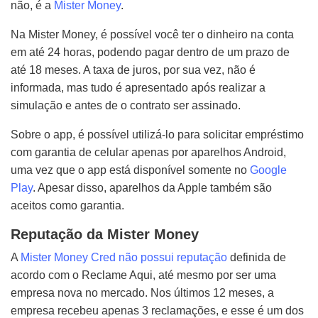
não, é a
Mister Money
.
Na Mister Money, é possível você ter o dinheiro na conta
em até 24 horas, podendo pagar dentro de um prazo de
até 18 meses. A taxa de juros, por sua vez, não é
informada, mas tudo é apresentado após realizar a
simulação e antes de o contrato ser assinado.
Sobre o app, é possível utilizá-lo para solicitar empréstimo
com garantia de celular apenas por aparelhos Android,
uma vez que o app está disponível somente no
Google
Play
. Apesar disso, aparelhos da Apple também são
aceitos como garantia.
Reputação da Mister Money
A
Mister Money Cred não possui reputação
definida de
acordo com o Reclame Aqui, até mesmo por ser uma
empresa nova no mercado. Nos últimos 12 meses, a
empresa recebeu apenas 3 reclamações, e esse é um dos