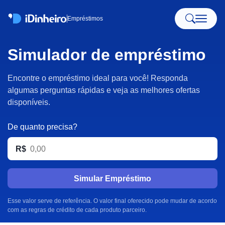
Empréstimos
Simulador de empréstimo
Encontre o empréstimo ideal para você! Responda
algumas perguntas rápidas e veja as melhores ofertas
disponíveis.
De quanto precisa?
R$
Simular Empréstimo
Esse valor serve de referência. O valor final oferecido pode mudar de acordo
com as regras de crédito de cada produto parceiro.