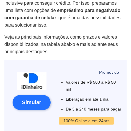
inclusive para conseguir crédito. Por isso, preparamos
uma lista com opções de
empréstimo para negativado
com garantia de celular
, que é uma das possibilidades
para solucionar isso.
Veja as principais informações, como prazos e valores
disponibilizados, na tabela abaixo e mais adiante seus
principais destaques.
Valores de R$ 500 a R$ 50
mil
Liberação em até 1 dia
Simular
De 3 a 240 meses para pagar
100% Online e em 24hrs