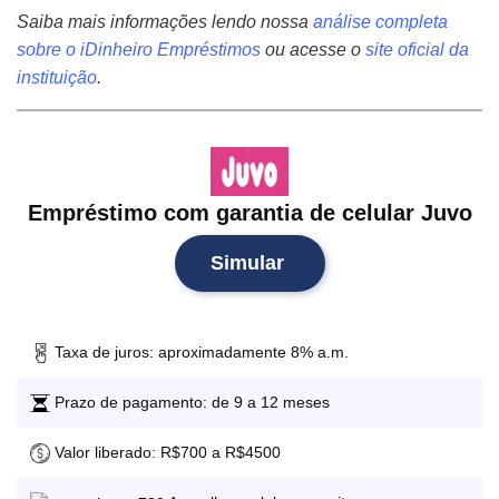
Saiba mais informações lendo nossa
análise completa
sobre o iDinheiro Empréstimos
ou acesse o
site oficial da
instituição
.
Empréstimo com garantia de celular Juvo
Simular
Taxa de juros: aproximadamente 8% a.m.
Prazo de pagamento: de 9 a 12 meses
Valor liberado: R$700 a R$4500