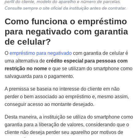
perfil do cliente, modelo do aparelho e número de parcelas.
Consulte sempre o site oficial da instituição antes de contratar.
Como funciona o empréstimo
para negativado com garantia
de celular?
O
empréstimo para negativado
com garantia de celular é
uma alternativa de
crédito especial para pessoas com
restrição no nome
e que se utilizam do smartphone como
salvaguarda para o pagamento.
A premissa se baseia no interesse do cliente em não
perder o bem associado ao empréstimo e, mesmo assim,
conseguir acesso ao montante desejado.
Desta maneira, a instituição se utiliza do smartphone como
garantia para a liberação de valores, considerando que o
cliente não deseja perder seu aparelho por motivos de