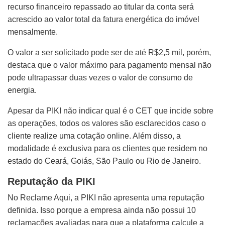
recurso financeiro repassado ao titular da conta será
acrescido ao valor total da fatura energética do imóvel
mensalmente.
O valor a ser solicitado pode ser de até R$2,5 mil, porém,
destaca que o valor máximo para pagamento mensal não
pode ultrapassar duas vezes o valor de consumo de
energia.
Apesar da PIKI não indicar qual é o CET que incide sobre
as operações, todos os valores são esclarecidos caso o
cliente realize uma cotação online. Além disso, a
modalidade é exclusiva para os clientes que residem no
estado do Ceará, Goiás, São Paulo ou Rio de Janeiro.
Reputação da PIKI
No Reclame Aqui, a PIKI não apresenta uma reputação
definida. Isso porque a empresa ainda não possui 10
reclamações avaliadas para que a plataforma calcule a