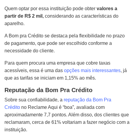
Quem optar por essa instituição pode obter
valores a
partir de R$ 2 mil,
considerando as características do
aparelho.
A Bom pra Crédito se destaca pela flexibilidade no prazo
de pagamento, que pode ser escolhido conforme a
necessidade do cliente.
Para quem procura uma empresa que cobre taxas
acessíveis, essa é uma das
opções mais interessantes
, já
que as tarifas se iniciam em 1,15% ao mês.
Reputação da Bom Pra Crédito
Sobre sua confiabilidade, a
reputação da Bom Pra
Crédito
no Reclame Aqui é “boa”, avaliada com
aproximadamente 7,7 pontos. Além disso, dos clientes que
reclamaram, cerca de 61% voltariam a fazer negócio com a
instituição.