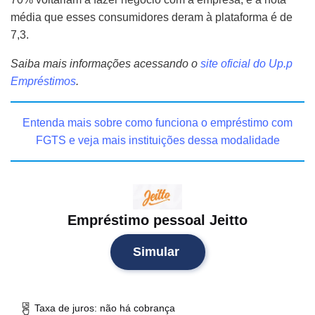
média que esses consumidores deram à plataforma é de
7,3.
Saiba mais informações acessando o
site oficial do Up.p
Empréstimos
.
Entenda mais sobre como funciona o empréstimo com
FGTS e veja mais instituições dessa modalidade
Empréstimo pessoal Jeitto
Simular
Taxa de juros: não há cobrança