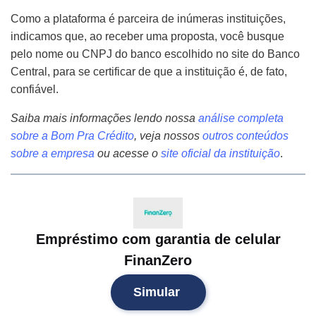
Como a plataforma é parceira de inúmeras instituições,
indicamos que, ao receber uma proposta, você busque
pelo nome ou CNPJ do banco escolhido no site do Banco
Central, para se certificar de que a instituição é, de fato,
confiável.
Saiba mais informações lendo nossa
análise completa
sobre a Bom Pra Crédito
,
veja nossos
outros conteúdos
sobre a empresa
ou acesse o
site oficial da instituição
.
Empréstimo com garantia de celular
FinanZero
Simular