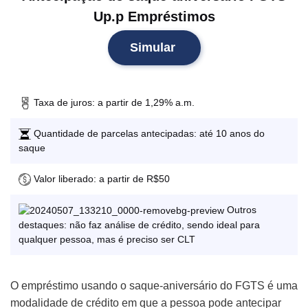
Up.p Empréstimos
Simular
Taxa de juros: a partir de 1,29% a.m.
Quantidade de parcelas antecipadas: até 10 anos do
saque
Valor liberado: a partir de R$50
Outros
destaques: não faz análise de crédito, sendo ideal para
qualquer pessoa, mas é preciso ser CLT
O empréstimo usando o saque-aniversário do FGTS é uma
modalidade de crédito em que a pessoa pode antecipar