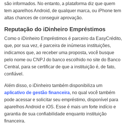
são informados. No entanto, a plataforma diz que quem
tem aparelhos Android, de qualquer marca, ou iPhone tem
altas chances de conseguir aprovação.
Reputação do iDinheiro Empréstimos
Como o iDinheiro Empréstimos é parceiro da EasyCrédito,
que, por sua vez, é parceira de inúmeras instituições,
indicamos que, ao receber uma proposta, você busque
pelo nome ou CNPJ do banco escolhido no site do Banco
Central, para se certificar de que a instituição é, de fato,
confiável.
Além disso, o iDinheiro também disponibiliza um
aplicativo de gestão financeira
, no qual você também
pode acessar e solicitar seu empréstimo, disponível para
aparelhos Android e iOS. Esse é mais um forte indício e
garantia de sua confiabilidade enquanto instituição
financeira.