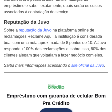
empréstimo e saber, exatamente, quais serão os custos
associados à contratação do serviço.
Reputação da Juvo
Sobre a
reputação da Juvo
na plataforma online de
reclamações Reclame Aqui, a instituição é considerada
boa, com uma nota aproximada de 8 pontos de 10. A Juvo
respondeu 100% das reclamações e, sobre isso, 60% dos
clientes alegam que voltariam a fazer negócio com eles.
Saiba mais informações acessando o
site oficial da Juvo
.
Empréstimo com garantia de celular Bom
Pra Crédito