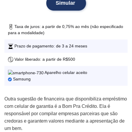
Simular
Taxa de juros: a partir de 0,75% ao mês (não especificado
para a modalidade)
Prazo de pagamento: de 3 a 24 meses
Valor liberado: a partir de R$500
Aparelho celular aceito
Samsung
Outra sugestão de financeira que disponibiliza empréstimo
com celular de garantia é a Bom Pra Crédito. Ela é
responsável por compilar empresas parceiras que são
credoras e garantem valores mediante a apresentação de
um bem.