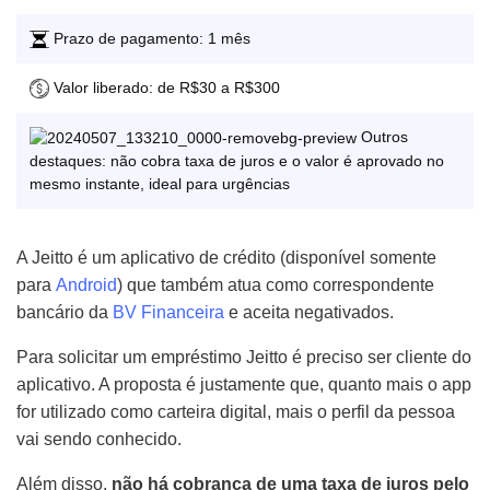
Prazo de pagamento: 1 mês
Valor liberado: de R$30 a R$300
Outros
destaques: não cobra taxa de juros e o valor é aprovado no
mesmo instante, ideal para urgências
A Jeitto é um aplicativo de crédito (disponível somente
para
Android
) que também atua como correspondente
bancário da
BV Financeira
e aceita negativados.
Para solicitar um empréstimo Jeitto é preciso ser cliente do
aplicativo. A proposta é justamente que, quanto mais o app
for utilizado como carteira digital, mais o perfil da pessoa
vai sendo conhecido.
Além disso,
não há cobrança de uma taxa de juros pelo