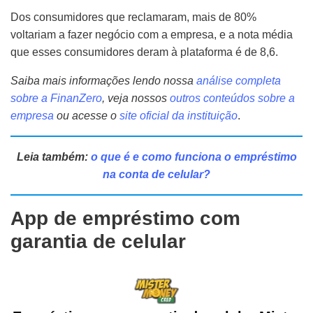
Dos consumidores que reclamaram, mais de 80%
voltariam a fazer negócio com a empresa, e a nota média
que esses consumidores deram à plataforma é de 8,6.
Saiba mais informações lendo nossa
análise completa
sobre a FinanZero
,
veja nossos
outros conteúdos sobre a
empresa
ou acesse o
site oficial da instituição
.
Leia também:
o que é e como funciona o empréstimo
na conta de celular?
App de empréstimo com
garantia de celular