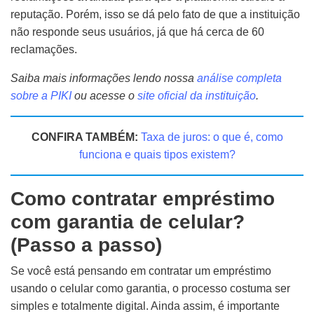
reputação. Porém, isso se dá pelo fato de que a instituição
não responde seus usuários, já que há cerca de 60
reclamações.
Saiba mais informações lendo nossa
análise completa
sobre a PIKI
ou acesse o
site oficial da instituição
.
CONFIRA TAMBÉM:
Taxa de juros: o que é, como
funciona e quais tipos existem?
Como contratar empréstimo
com garantia de celular?
(Passo a passo)
Se você está pensando em contratar um empréstimo
usando o celular como garantia, o processo costuma ser
simples e totalmente digital. Ainda assim, é importante