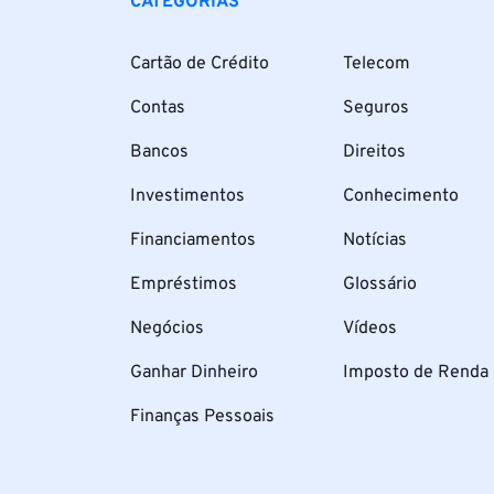
CATEGORIAS
Cartão de Crédito
Telecom
Contas
Seguros
Bancos
Direitos
Investimentos
Conhecimento
Financiamentos
Notícias
Empréstimos
Glossário
Negócios
Vídeos
Ganhar Dinheiro
Imposto de Renda
Finanças Pessoais