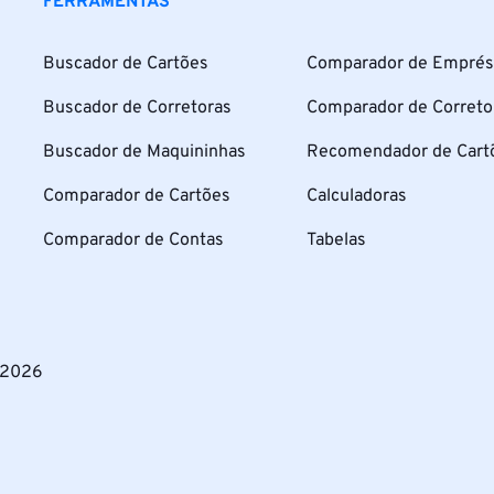
FERRAMENTAS
Buscador de Cartões
Comparador de Emprés
Buscador de Corretoras
Comparador de Correto
Buscador de Maquininhas
Recomendador de Cart
Comparador de Cartões
Calculadoras
Comparador de Contas
Tabelas
 2026