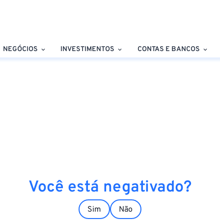
NEGÓCIOS
INVESTIMENTOS
CONTAS E BANCOS
Você está negativado?
Sim
Não