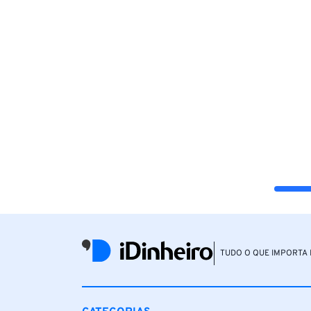
TUDO O QUE IMPORTA 