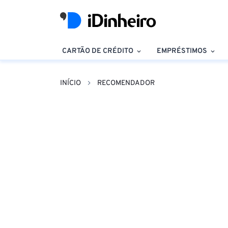
CARTÃO DE CRÉDITO
EMPRÉSTIMOS
INÍCIO
RECOMENDADOR