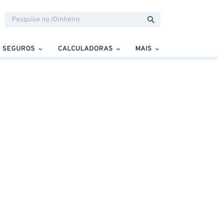
SEGUROS
CALCULADORAS
MAIS