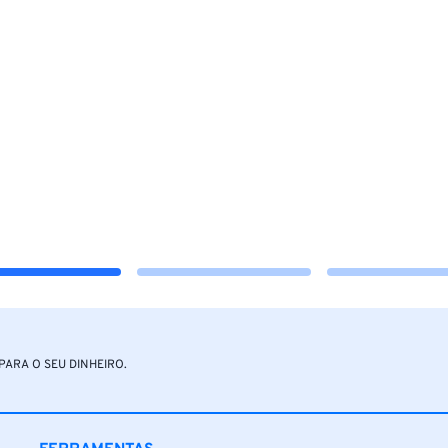
PARA O SEU DINHEIRO.