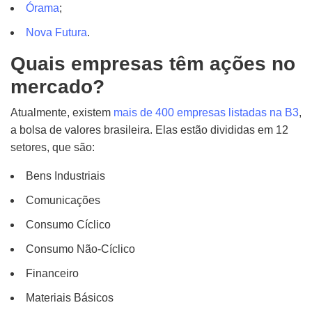
Órama
;
Nova Futura
.
Quais empresas têm ações no
mercado?
Atualmente, existem
mais de 400 empresas listadas na B3
,
a bolsa de valores brasileira. Elas estão divididas em 12
setores, que são:
Bens Industriais
Comunicações
Consumo Cíclico
Consumo Não-Cíclico
Financeiro
Materiais Básicos