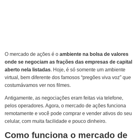
O mercado de ações é o
ambiente na bolsa de valores
onde se negociam as frações das empresas de capital
aberto nela listadas
. Hoje, é só somente um ambiente
virtual, bem diferente dos famosos “pregões viva voz” que
costumávamos ver nos filmes.
Antigamente, as negociações eram feitas via telefone,
pelos operadores. Agora, o mercado de ações funciona
remotamente e você pode comprar e vender ativos do seu
celular, com muita facilidade e pouco dinheiro.
Como funciona o mercado de