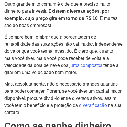
Outro grande mito comum é o de que é preciso muito
dinheiro para investir.
Existem diversas ações, por
exemplo, cujo preço gira em torno de R$ 10
. E muitas
são de boas empresas!
É sempre bom lembrar que a porcentagem de
rentabilidade das suas ações não vai mudar, independente
do valor que você tenha investido. É claro que, quanto
mais você tiver, mais você pode receber de volta e a
velocidade da bola de neve dos
juros compostos
tende a
girar em uma velocidade bem maior.
Mas, absolutamente, não é necessário grandes quantias
para poder começar. Porém, se você tiver um capital maior
disponível, procure dividi-lo entre diversos ativos, assim,
você tem o benefício e a proteção da
diversificação
na sua
carteira.
Como se ganha dinheiro