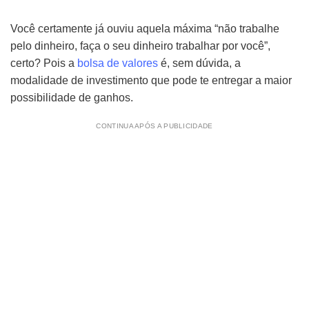
Você certamente já ouviu aquela máxima “não trabalhe
pelo dinheiro, faça o seu dinheiro trabalhar por você”,
certo? Pois a
bolsa de valores
é, sem dúvida, a
modalidade de investimento que pode te entregar a maior
possibilidade de ganhos.
CONTINUA APÓS A PUBLICIDADE