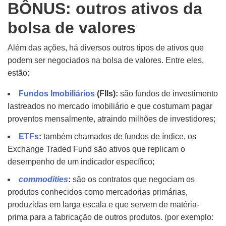
BÔNUS: outros ativos da
bolsa de valores
Além das ações, há diversos outros tipos de ativos que
podem ser negociados na bolsa de valores. Entre eles,
estão:
Fundos Imobiliários
(FIIs):
são fundos de investimento
lastreados no mercado imobiliário e que costumam pagar
proventos mensalmente, atraindo milhões de investidores;
ETFs
:
também chamados de fundos de índice, os
Exchange Traded Fund são ativos que replicam o
desempenho de um indicador específico;
commodities
:
são os contratos que negociam os
produtos conhecidos como mercadorias primárias,
produzidas em larga escala e que servem de matéria-
prima para a fabricação de outros produtos. (por exemplo: