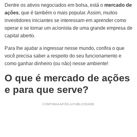
Dentre os ativos negociados em bolsa, está o
mercado de
ações
, que é também o mais popular. Assim, muitos
investidores iniciantes se interessam em aprender como
operar e se tornar um acionista de uma grande empresa de
capital aberto.
Para lhe ajudar a ingressar nesse mundo, confira o que
você precisa saber a respeito do seu funcionamento e
como ganhar dinheiro (ou não) nesse ambiente!
O que é mercado de ações
e para que serve?
CONTINUA APÓS A PUBLICIDADE