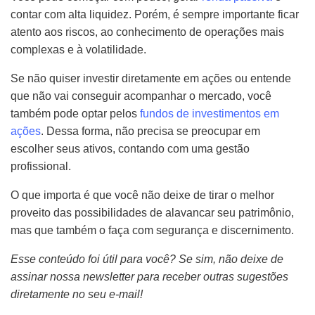
contar com alta liquidez. Porém, é sempre importante ficar
atento aos riscos, ao conhecimento de operações mais
complexas e à volatilidade.
Se não quiser investir diretamente em ações ou entende
que não vai conseguir acompanhar o mercado, você
também pode optar pelos
fundos de investimentos em
ações
. Dessa forma, não precisa se preocupar em
escolher seus ativos, contando com uma gestão
profissional.
O que importa é que você não deixe de tirar o melhor
proveito das possibilidades de alavancar seu patrimônio,
mas que também o faça com segurança e discernimento.
Esse conteúdo foi útil para você? Se sim, não deixe de
assinar nossa newsletter para receber outras sugestões
diretamente no seu e-mail!