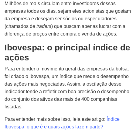
Milhões de reais circulam entre investidores dessas
empresas todos os dias, sejam eles acionistas que gostam
da empresa e desejam ser sócios ou especuladores
(chamados de
traders
) que buscam apenas lucrar com a
diferença de preços entre compra e venda de ações.
Ibovespa: o principal índice de
ações
Para entender o movimento geral das empresas da bolsa,
foi criado o Ibovespa, um índice que mede o desempenho
das ações mais negociadas. Assim, a oscilação desse
indicador tende a refletir com boa precisão o desempenho
do conjunto dos ativos das mais de 400 companhias
listadas.
Para entender mais sobre isso, leia este artigo:
Índice
Ibovespa: o que é e quais ações fazem parte?