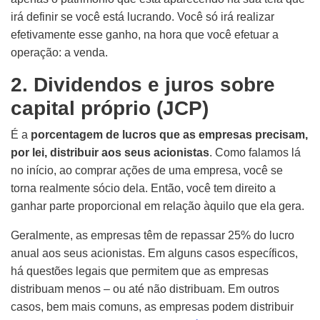
irá definir se você está lucrando. Você só irá realizar
efetivamente esse ganho, na hora que você efetuar a
operação: a venda.
2. Dividendos e juros sobre
capital próprio (JCP)
É a
porcentagem de lucros que as empresas precisam,
por lei, distribuir aos seus acionistas
. Como falamos lá
no início, ao comprar ações de uma empresa, você se
torna realmente sócio dela. Então, você tem direito a
ganhar parte proporcional em relação àquilo que ela gera.
Geralmente, as empresas têm de repassar 25% do lucro
anual aos seus acionistas. Em alguns casos específicos,
há questões legais que permitem que as empresas
distribuam menos – ou até não distribuam. Em outros
casos, bem mais comuns, as empresas podem distribuir