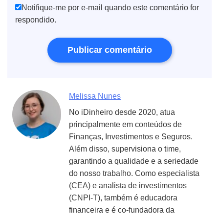
Notifique-me por e-mail quando este comentário for
respondido.
Melissa Nunes
No iDinheiro desde 2020, atua
principalmente em conteúdos de
Finanças, Investimentos e Seguros.
Além disso, supervisiona o time,
garantindo a qualidade e a seriedade
do nosso trabalho. Como especialista
(CEA) e analista de investimentos
(CNPI-T), também é educadora
financeira e é co-fundadora da