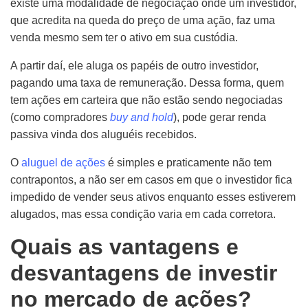
existe uma modalidade de negociação onde um investidor,
que acredita na queda do preço de uma ação, faz uma
venda mesmo sem ter o ativo em sua custódia.
A partir daí, ele aluga os papéis de outro investidor,
pagando uma taxa de remuneração. Dessa forma, quem
tem ações em carteira que não estão sendo negociadas
(como compradores
buy and hold
), pode gerar renda
passiva vinda dos aluguéis recebidos.
O
aluguel de ações
é simples e praticamente não tem
contrapontos, a não ser em casos em que o investidor fica
impedido de vender seus ativos enquanto esses estiverem
alugados, mas essa condição varia em cada corretora.
Quais as vantagens e
desvantagens de investir
no mercado de ações?