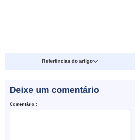
Referências do artigo
Deixe um comentário
Comentário