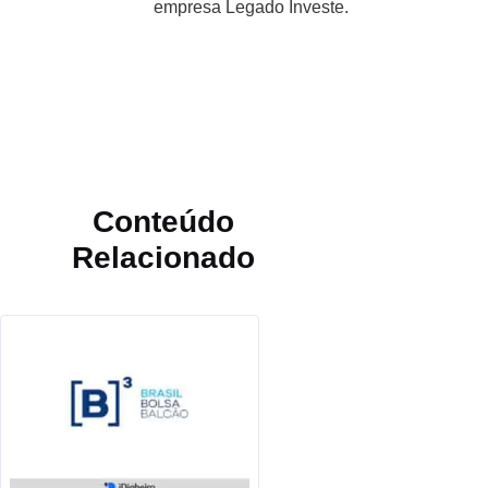
empresa Legado Investe.
Conteúdo
Relacionado