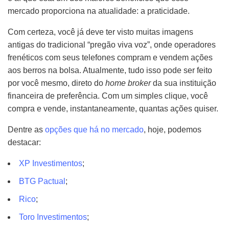
mercado proporciona na atualidade: a praticidade.
Com certeza, você já deve ter visto muitas imagens
antigas do tradicional “pregão viva voz”, onde operadores
frenéticos com seus telefones compram e vendem ações
aos berros na bolsa. Atualmente, tudo isso pode ser feito
por você mesmo, direto do
home broker
da sua instituição
financeira de preferência. Com um simples clique, você
compra e vende, instantaneamente, quantas ações quiser.
Dentre as
opções que há no mercado
, hoje, podemos
destacar:
XP Investimentos
;
BTG Pactual
;
Rico
;
Toro Investimentos
;