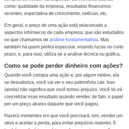
como: qualidade da empresa, resultados financeiros
recentes, expectativa de crescimento, notícias, etc.
Em geral, o preço de uma ação está relacionado a
aspectos intrínsecos de cada empresa, que são estudados
no que chamamos de
análise fundamentalista
. Mas
também há quem prefira especular, visando lucrar no curto
prazo, e, para isso, utiliza-se a análise técnica ou gráfica.
Como se pode perder dinheiro com ações?
Quando você compra uma ação e, por algum motivo, ela
se desvaloriza, você vai ver o seu patrimônio cair. Isso
(ainda) não significa que você tomou prejuízo. Você só irá
concretizar esse resultado quando vender, de fato, o papel
por um preço abaixo daquele que você pagou.
Haverá momentos em que você precisará, sim, vender um
ativo e aceitar a perda, para evitar prejuízos maiores. E