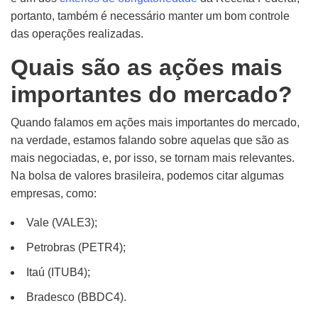
portanto, também é necessário manter um bom controle
das operações realizadas.
Quais são as ações mais
importantes do mercado?
Quando falamos em ações mais importantes do mercado,
na verdade, estamos falando sobre aquelas que são as
mais negociadas, e, por isso, se tornam mais relevantes.
Na bolsa de valores brasileira, podemos citar algumas
empresas, como:
Vale (VALE3);
Petrobras (PETR4);
Itaú (ITUB4);
Bradesco (BBDC4).