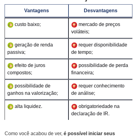
Vantagens
Desvantagens
custo baixo;
mercado de preços
voláteis;
geração de renda
requer disponibilidade
passiva;
de tempo;
efeito de juros
possibilidade de perda
compostos;
financeira;
possibilidade de
requer conhecimento
ganhos na valorização;
de análise;
alta liquidez.
obrigatoriedade na
declaração de IR.
Como você acabou de ver,
é possível iniciar seus