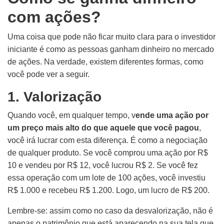
com ações?
Uma coisa que pode não ficar muito clara para o investidor
iniciante é como as pessoas ganham dinheiro no mercado
de ações. Na verdade, existem diferentes formas, como
você pode ver a seguir.
1. Valorização
Quando você, em qualquer tempo, v
ende uma ação por
um preço mais alto do que aquele que você pagou
,
você irá lucrar com esta diferença. É como a negociação
de qualquer produto. Se você comprou uma ação por R$
10 e vendeu por R$ 12, você lucrou R$ 2. Se você fez
essa operação com um lote de 100 ações, você investiu
R$ 1.000 e recebeu R$ 1.200. Logo, um lucro de R$ 200.
Lembre-se: assim como no caso da desvalorização, não é
apenas o patrimônio que está aparecendo na sua tela que