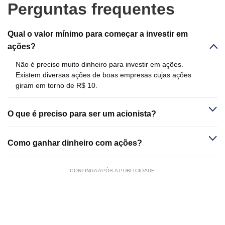
Perguntas frequentes
Qual o valor mínimo para começar a investir em
ações?
Não é preciso muito dinheiro para investir em ações.
Existem diversas ações de boas empresas cujas ações
giram em torno de R$ 10.
O que é preciso para ser um acionista?
Como ganhar dinheiro com ações?
CONTINUA APÓS A PUBLICIDADE