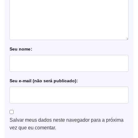
nome
e-mail
Salvar meus dados neste navegador para a próxima
vez que eu comentar.