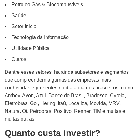
Petróleo Gás & Biocombustíveis
Saúde
Setor Inicial
Tecnologia da Informação
Utilidade Pública
Outros
Dentre esses setores, há ainda subsetores e segmentos
que compreendem algumas das empresas mais
conhecidas e presentes no dia a dia dos brasileiros, como:
Ambev, Avon, Azul, Banco do Brasil, Bradesco, Cyrela,
Eletrobras, Gol, Hering, Itaú, Localiza, Movida, MRV,
Natura, Oi, Petrobras, Positivo, Renner, TIM e muitas e
muitas outras.
Quanto custa investir?