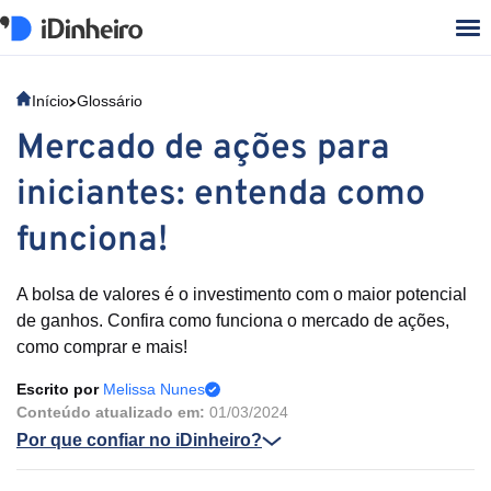
Início
Glossário
Mercado de ações para
iniciantes: entenda como
funciona!
A bolsa de valores é o investimento com o maior potencial
de ganhos. Confira como funciona o mercado de ações,
como comprar e mais!
Escrito por
Melissa Nunes
Conteúdo atualizado em:
01/03/2024
Por que confiar no iDinheiro?