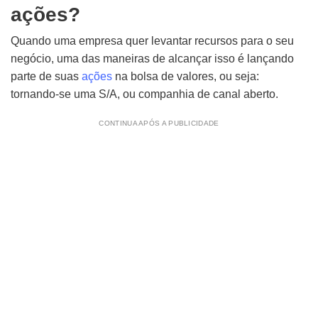
ações?
Quando uma empresa quer levantar recursos para o seu
negócio, uma das maneiras de alcançar isso é lançando
parte de suas
ações
na bolsa de valores, ou seja:
tornando-se uma S/A, ou companhia de canal aberto.
CONTINUA APÓS A PUBLICIDADE