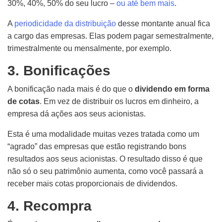
30%, 40%, 50% do seu lucro –
ou até bem mais
.
A
periodicidade da distribuição
desse montante anual fica
a cargo das empresas. Elas podem pagar semestralmente,
trimestralmente ou mensalmente, por exemplo.
3. Bonificações
A bonificação nada mais é do que o
dividendo em forma
de cotas
. Em vez de distribuir os lucros em dinheiro, a
empresa dá ações aos seus acionistas.
Esta é uma modalidade muitas vezes tratada como um
“agrado” das empresas que estão registrando bons
resultados aos seus acionistas. O resultado disso é que
não só o seu patrimônio aumenta, como você passará a
receber mais cotas proporcionais de dividendos.
4. Recompra