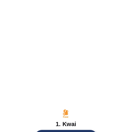
1. Kwai