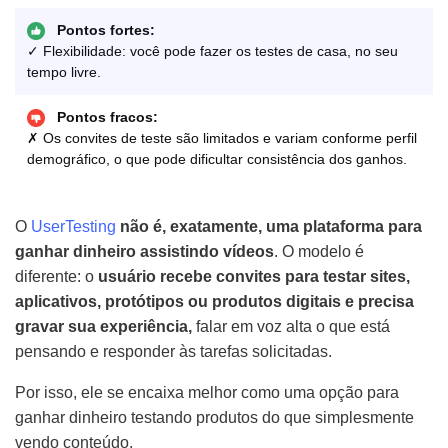
Pontos fortes:
✓ Flexibilidade: você pode fazer os testes de casa, no seu
tempo livre.
Pontos fracos:
✗ Os convites de teste são limitados e variam conforme perfil
demográfico, o que pode dificultar consistência dos ganhos.
O
UserTesting
não é, exatamente, uma plataforma para
ganhar dinheiro assistindo vídeos
. O modelo é
diferente: o
usuário recebe convites para testar sites,
aplicativos, protótipos ou produtos digitais e precisa
gravar sua experiência,
falar em voz alta o que está
pensando e responder às tarefas solicitadas.
Por isso, ele se encaixa melhor como uma opção para
ganhar dinheiro testando produtos do que simplesmente
vendo conteúdo.