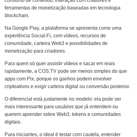
consumo de conteúdo, interação com criadores e
ferramentas de monetização baseadas em tecnologia
blockchain.
Na Google Play, a plataforma se apresenta como uma
experiência Social-Fi, com vídeos, recursos de
comunidade, carteira Web3 e possibilidades de
monetização para criadores.
Para quem só quer assistir vídeos e sacar em reais
rapidamente, a COS.TV pode ser menos simples do que
apps com Pix, porque os ganhos podem envolver
criptoativos e exigir carteira digital ou conversão posterior.
O diferencial está justamente no modelo: ela pode ser
mais interessante para usuários que já entendem ou
querem aprender sobre Web3, tokens e comunidades
digitais.
Para iniciantes, o ideal é testar com cautela, entender