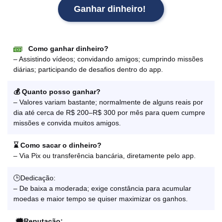
Ganhar dinheiro!
Como ganhar dinheiro?
– Assistindo vídeos; convidando amigos; cumprindo missões
diárias; participando de desafios dentro do app.
💰 Quanto posso ganhar?
– Valores variam bastante; normalmente de alguns reais por
dia até cerca de R$ 200–R$ 300 por mês para quem cumpre
missões e convida muitos amigos.
⌛ Como sacar o dinheiro?
– Via Pix ou transferência bancária, diretamente pelo app.
🕒Dedicação:
– De baixa a moderada; exige constância para acumular
moedas e maior tempo se quiser maximizar os ganhos.
🗯️Reputação: