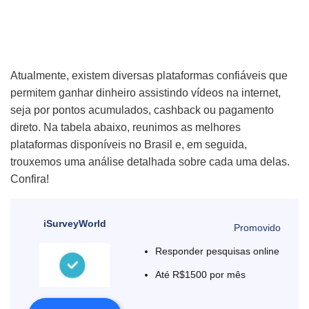
Atualmente, existem diversas plataformas confiáveis que
permitem ganhar dinheiro assistindo vídeos na internet,
seja por pontos acumulados, cashback ou pagamento
direto. Na tabela abaixo, reunimos as melhores
plataformas disponíveis no Brasil e, em seguida,
trouxemos uma análise detalhada sobre cada uma delas.
Confira!
iSurveyWorld
Responder pesquisas online
Até R$1500 por mês