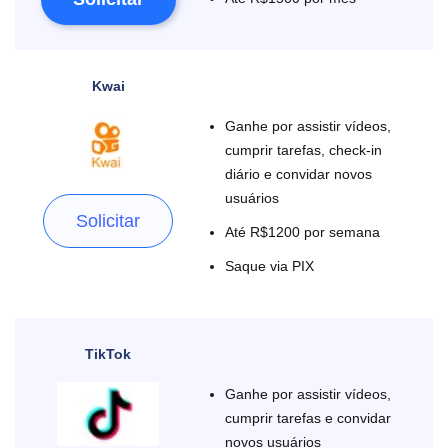
Kwai
Ganhe por assistir vídeos,
cumprir tarefas, check-in
diário e convidar novos
usuários
Solicitar
Até R$1200 por semana
Saque via PIX
TikTok
Ganhe por assistir vídeos,
cumprir tarefas e convidar
novos usuários