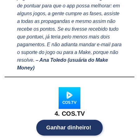
de pontuar para que o app possa melhorar: em
alguns jogos, a gente cumpre as fases, assiste
a todas as propagandas e mesmo assim não
recebe os pontos. Se eu tivesse recebido tudo
que pontuei, já teria pelo menos mais dois
pagamentos. E não adianta mandar e-mail para
o suporte do jogo ou para a Make, porque não
resolve.
– Ana Toledo (usuária do Make
Money)
4. COS.TV
Ganhar dinheiro!