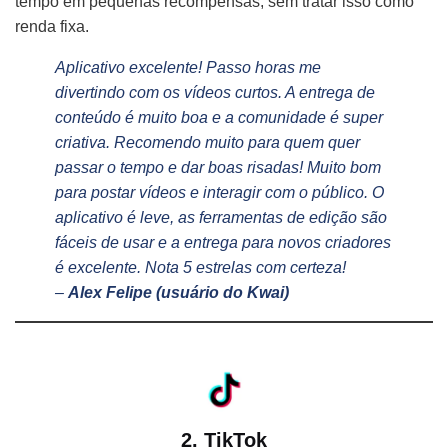
tempo em pequenas recompensas, sem tratar isso como
renda fixa.
Aplicativo excelente! Passo horas me
divertindo com os vídeos curtos. A entrega de
conteúdo é muito boa e a comunidade é super
criativa. Recomendo muito para quem quer
passar o tempo e dar boas risadas! Muito bom
para postar vídeos e interagir com o público. O
aplicativo é leve, as ferramentas de edição são
fáceis de usar e a entrega para novos criadores
é excelente. Nota 5 estrelas com certeza!
–
Alex Felipe (usuário do Kwai)
2. TikTok