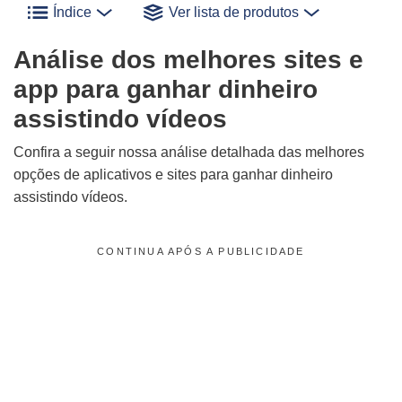
Índice
Ver lista de produtos
Análise dos melhores sites e
app para ganhar dinheiro
assistindo vídeos
Confira a seguir nossa análise detalhada das melhores
opções de aplicativos e sites para ganhar dinheiro
assistindo vídeos.
CONTINUA APÓS A PUBLICIDADE