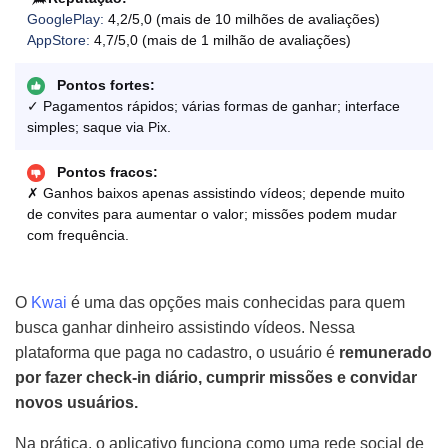
GooglePlay:
4,2/5,0 (mais de 10 milhões de avaliações)
AppStore:
4,7/5,0 (mais de 1 milhão de avaliações)
Pontos fortes:
✓ Pagamentos rápidos; várias formas de ganhar; interface
simples; saque via Pix.
Pontos fracos:
✗ Ganhos baixos apenas assistindo vídeos; depende muito
de convites para aumentar o valor; missões podem mudar
com frequência.
O
Kwai
é uma das opções mais conhecidas para quem
busca ganhar dinheiro assistindo vídeos. Nessa
plataforma que paga no cadastro, o usuário é
remunerado
por fazer check-in diário, cumprir missões e convidar
novos usuários.
Na prática, o aplicativo funciona como uma rede social de