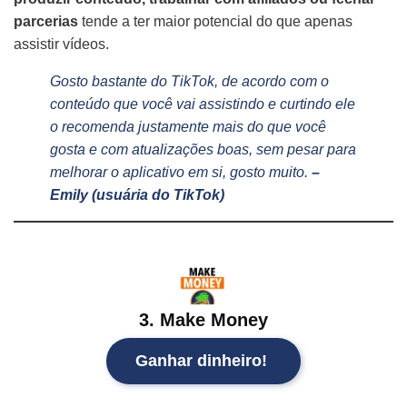
parcerias
tende a ter maior potencial do que apenas
assistir vídeos.
Gosto bastante do TikTok, de acordo com o
conteúdo que você vai assistindo e curtindo ele
o recomenda justamente mais do que você
gosta e com atualizações boas, sem pesar para
melhorar o aplicativo em si, gosto muito.
–
Emily (usuária do TikTok)
3. Make Money
Ganhar dinheiro!