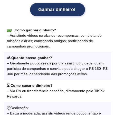
Ganhar dinheiro!
Como ganhar dinheiro?
– Assistindo vídeos na aba de recompensas; completando
missões diárias; convidando amigos; participando de
campanhas promocionais.
💰 Quanto posso ganhar?
– Geralmente poucos reais por dia assistindo vídeos; quem
participa de campanhas e convites pode chegar a R$ 150–R$
300 por mês, dependendo das promoções ativas.
⌛ Como sacar o dinheiro?
– Via Pix ou transferência bancária, diretamente pelo TikTok
Rewards.
🕒Dedicação:
– Baixa a moderada; assistir vídeos rende pouco, então é