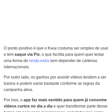
O ponto positivo é que o Kwai costuma ser simples de usar
e tem
saque via Pix
, o que facilita para quem quer testar
uma forma de
renda extra
sem depender de carteiras
internacionais.
Por outro lado, os ganhos por assistir vídeos tendem a ser
baixos e podem variar bastante conforme as regras da
campanha ativa.
Por isso, o
app faz mais sentido para quem já consome
vídeos curtos no dia a dia
e quer transformar parte desse