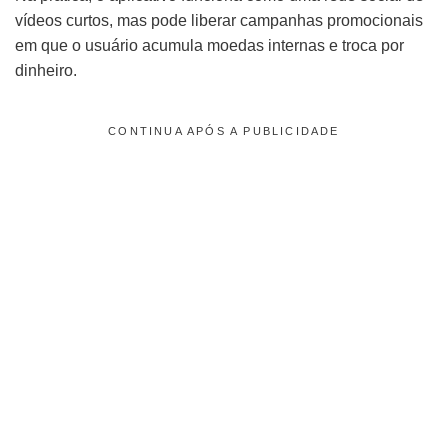
vídeos curtos, mas pode liberar campanhas promocionais
em que o usuário acumula moedas internas e troca por
dinheiro.
CONTINUA APÓS A PUBLICIDADE