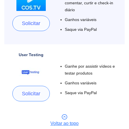
comentar, curtir e check-in
diário
Ganhos variáveis
Solicitar
Saque via PayPal
User Testing
Ganhe por assistir vídeos e
testar produtos
Ganhos variáveis
Saque via PayPal
Solicitar
Voltar ao topo