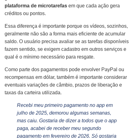
plataforma de microtarefas
em que cada ação gera
créditos ou pontos.
Essa diferença é importante porque os vídeos, sozinhos,
geralmente não são a forma mais eficiente de acumular
saldo. O usuário precisa avaliar se as tarefas disponíveis
fazem sentido, se exigem cadastro em outros serviços e
qual é o mínimo necessário para resgate.
Como parte dos pagamentos pode envolver PayPal ou
recompensas em dólar, também é importante considerar
eventuais variações de câmbio, prazos de liberação e
taxas da carteira utilizada.
Recebi meu primeiro pagamento no app em
julho de 2025, demorou algumas semanas,
mas caiu. Gostaria de dizer a todos que o app
paga, acabei de receber meu segundo
pagamento em fevereiro de 2026. Só gostaria