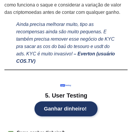
como funciona o saque e considerar a variação de valor
das criptomoedas antes de contar com qualquer ganho.
Ainda precisa melhorar muito, tipo as
recompensas ainda são muito pequenas. E
também precisa remover esse negócio de KYC
pra sacar as cos do baú do tesouro e usdt do
ads. KYC é muito invasivo!
– Everton (usuário
COS.TV)
5. User Testing
Ganhar dinheiro!