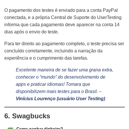
O pagamento dos testes é enviado para a conta PayPal
conectada, e a própria Central de Suporte do UserTesting
informa que cada pagamento deve aparecer na conta 14
dias após o envio do teste.
Para ter direito ao pagamento completo, o teste precisa ser
concluído corretamente, incluindo a narração da
experiência e o cumprimento das tarefas.
Excelente maneira de se fazer uma grana extra,
conhecer o “mundo” do desenvolvimento de
apps e praticar idiomas! Tomara que
disponibilizem mais testes para o Brasil. –
Vinícius Lourenço (usuário User Testing)
6. Swagbucks
Como ganhar dinheiro?