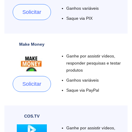
Ganhos variáveis
Solicitar
Saque via PIX
Make Money
Ganhe por assistir vídeos,
responder pesquisas e testar
produtos
Ganhos variáveis
Solicitar
Saque via PayPal
COS.TV
Ganhe por assistir vídeos,