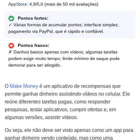
AppStore:
4,9/5,0 (mais de 50 mil avaliações)
Pontos fortes:
✓ Várias formas de acumular pontos; interface simples;
pagamento via PayPal, que é rápido e confiável.
Pontos fracos:
✗ Ganhos baixos apenas com vídeos; algumas tarefas
podem exigir muito tempo; limite mínimo de saque pode
demorar para ser atingido.
O
Make Money
é um aplicativo de recompensas que
permite ganhar dinheiro assistindo vídeos no celular. Ele
reúne diferentes tarefas pagas, como responder
pesquisas, testar aplicativos, cumprir ofertas e, em
algumas versões, assistir vídeos.
Ou seja, ele não deve ser visto apenas como um app para
ganhar dinheiro vendo conteúdo, mas como uma