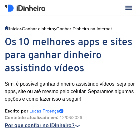
Início
Ganhar dinheiro
Ganhar Dinheiro na Internet
Os 10 melhores apps e sites
para ganhar dinheiro
assistindo vídeos
Sim, é possível ganhar dinheiro assistindo vídeos, seja por
apps, site ou até mesmo pelo celular. Separamos algumas
opções e como fazer isso a seguir!
Escrito por
Lucas Proença
Conteúdo atualizado em:
12/06/2026
Por que confiar no iDinheiro?