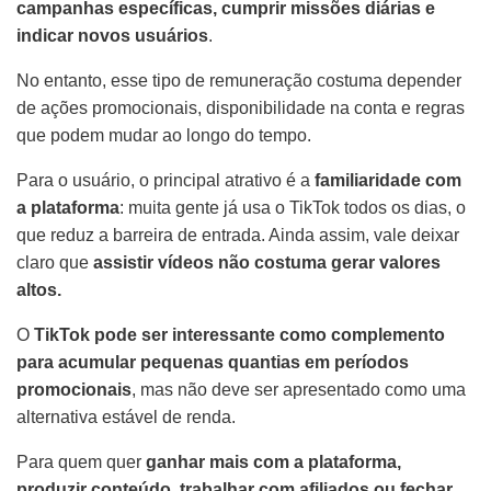
campanhas específicas, cumprir missões diárias e
indicar novos usuários
.
No entanto, esse tipo de remuneração costuma depender
de ações promocionais, disponibilidade na conta e regras
que podem mudar ao longo do tempo.
Para o usuário, o principal atrativo é a
familiaridade com
a plataforma
: muita gente já usa o TikTok todos os dias, o
que reduz a barreira de entrada. Ainda assim, vale deixar
claro que
assistir vídeos não costuma gerar valores
altos.
O
TikTok pode ser interessante como complemento
para acumular pequenas quantias em períodos
promocionais
, mas não deve ser apresentado como uma
alternativa estável de renda.
Para quem quer
ganhar mais com a plataforma,
produzir conteúdo, trabalhar com afiliados ou fechar