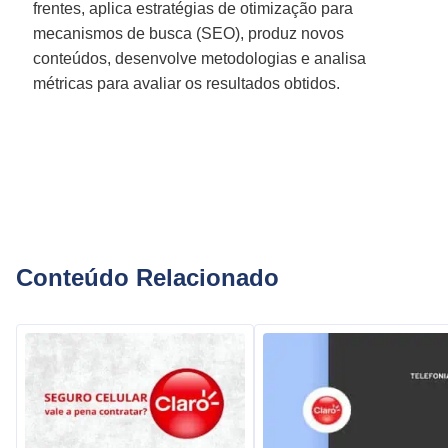
frentes, aplica estratégias de otimização para
mecanismos de busca (SEO), produz novos
conteúdos, desenvolve metodologias e analisa
métricas para avaliar os resultados obtidos.
Conteúdo Relacionado