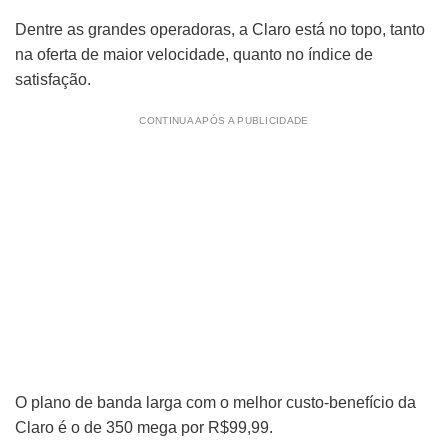
Dentre as grandes operadoras, a Claro está no topo, tanto
na oferta de maior velocidade, quanto no índice de
satisfação.
CONTINUA APÓS A PUBLICIDADE
O plano de banda larga com o melhor custo-benefício da
Claro é o de 350 mega por R$99,99.