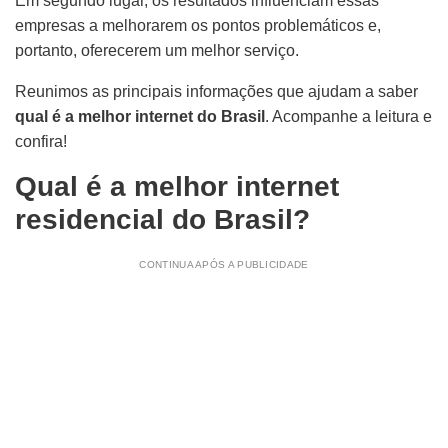
Em segundo lugar, os resultados influenciam essas
empresas a melhorarem os pontos problemáticos e,
portanto, oferecerem um melhor serviço.
Reunimos as principais informações que ajudam a saber
qual é a melhor internet do Brasil
. Acompanhe a leitura e
confira!
Qual é a melhor internet
residencial do Brasil?
CONTINUA APÓS A PUBLICIDADE