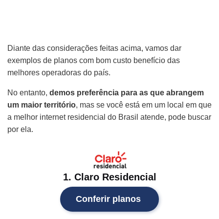
Diante das considerações feitas acima, vamos dar
exemplos de planos com bom custo benefício das
melhores operadoras do país.
No entanto,
demos preferência para as que abrangem
um maior território
, mas se você está em um local em que
a melhor internet residencial do Brasil atende, pode buscar
por ela.
1. Claro Residencial
Conferir planos