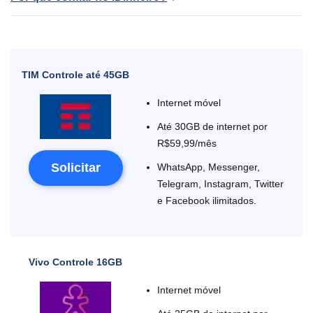
TIM Controle até 45GB
Internet móvel
Até 30GB de internet por
R$59,99/mês
Solicitar
WhatsApp, Messenger,
Telegram, Instagram, Twitter
e Facebook ilimitados.
Vivo Controle 16GB
Internet móvel