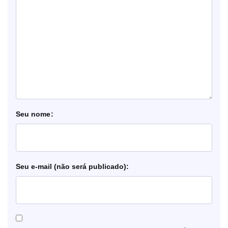
nome
e-mail