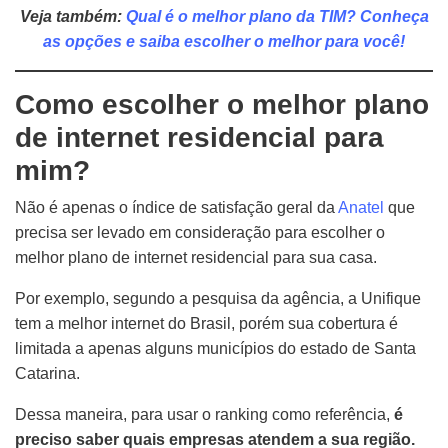
Veja também:
Qual é o melhor plano da TIM? Conheça
as opções e saiba escolher o melhor para você!
Como escolher o melhor plano
de internet residencial para
mim?
Não é apenas o índice de satisfação geral da
Anatel
que
precisa ser levado em consideração para escolher o
melhor plano de internet residencial para sua casa.
Por exemplo, segundo a pesquisa da agência, a Unifique
tem a melhor internet do Brasil, porém sua cobertura é
limitada a apenas alguns municípios do estado de Santa
Catarina.
Dessa maneira, para usar o ranking como referência,
é
preciso saber quais empresas atendem a sua região.