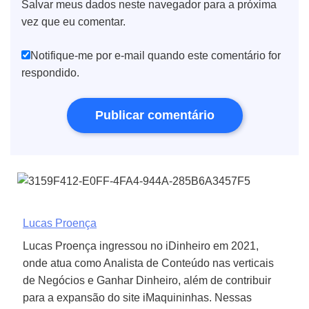
Salvar meus dados neste navegador para a próxima
vez que eu comentar.
Notifique-me por e-mail quando este comentário for
respondido.
Lucas Proença
Lucas Proença ingressou no iDinheiro em 2021,
onde atua como Analista de Conteúdo nas verticais
de Negócios e Ganhar Dinheiro, além de contribuir
para a expansão do site iMaquininhas. Nessas