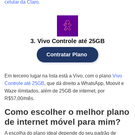
celular da Claro
.
3. Vivo Controle até 25GB
Contratar Plano
Em terceiro lugar na lista está a Vivo, com o plano
Vivo
Controle até 25GB
, que dá direito a WhatsApp, Moovit e
Waze ilimitados, além de 25GB de internet, por
R$57,00/mês.
Como escolher o melhor plano
de internet móvel para mim?
A escolha do plano ideal depende do seu padrão de