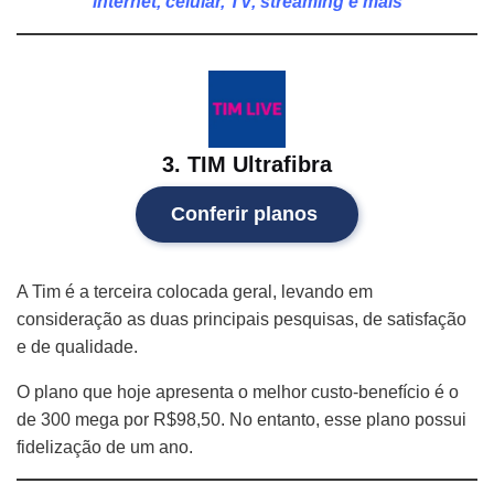
internet, celular, TV, streaming e mais
3. TIM Ultrafibra
Conferir planos
A Tim é a terceira colocada geral, levando em
consideração as duas principais pesquisas, de satisfação
e de qualidade.
O plano que hoje apresenta o melhor custo-benefício é o
de 300 mega por R$98,50. No entanto, esse plano possui
fidelização de um ano.