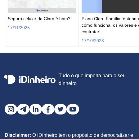
Seguro celular da Claro é bom?
Plano Claro Família: entenda
como funciona, os valores e
17/11/2025
contratar!
17/10/2023
Tudo o que importa para o seu
dinheiro
Disclaimer:
O iDinheiro tem o propósito de democratizar e