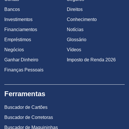
Bancos
Direitos
Investimentos
Conhecimento
Financiamentos
Notícias
Empréstimos
Glossário
Negócios
Vídeos
Ganhar Dinheiro
Imposto de Renda 2026
Finanças Pessoais
Ferramentas
Buscador de Cartões
Buscador de Corretoras
Buscador de Maquininhas