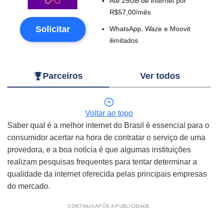
Até 25GB de internet por
R$57,00/mês
Solicitar
WhatsApp, Waze e Moovit
ilimitados
Parceiros
Ver todos
Voltar ao topo
Saber qual é a melhor internet do Brasil é essencial para o
consumidor acertar na hora de contratar o serviço de uma
provedora, e a boa notícia é que algumas instituições
realizam pesquisas frequentes para tentar determinar a
qualidade da internet oferecida pelas principais empresas
do mercado.
CONTINUA APÓS A PUBLICIDADE