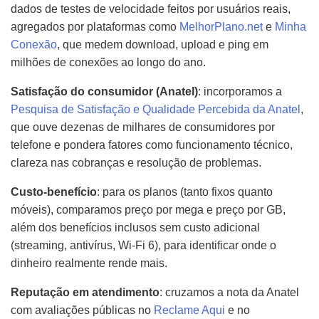
dados de testes de velocidade feitos por usuários reais,
agregados por plataformas como
MelhorPlano.net
e
Minha
Conexão
, que medem download, upload e ping em
milhões de conexões ao longo do ano.
Satisfação do consumidor (Anatel)
: incorporamos a
Pesquisa de Satisfação e Qualidade Percebida da Anatel
,
que ouve dezenas de milhares de consumidores por
telefone e pondera fatores como funcionamento técnico,
clareza nas cobranças e resolução de problemas.
Custo-benefício
: para os planos (tanto fixos quanto
móveis), comparamos preço por mega e preço por GB,
além dos benefícios inclusos sem custo adicional
(streaming, antivírus, Wi-Fi 6), para identificar onde o
dinheiro realmente rende mais.
Reputação em atendimento
: cruzamos a nota da Anatel
com avaliações públicas no
Reclame Aqui
e no