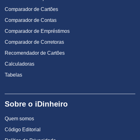
Comparador de Cartões
Comparador de Contas
Comparador de Empréstimos
Comparador de Corretoras
Recomendador de Cartões
Calculadoras
Tabelas
Sobre o iDinheiro
Quem somos
Código Editorial