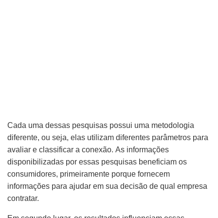
Cada uma dessas pesquisas possui uma metodologia
diferente, ou seja, elas utilizam diferentes parâmetros para
avaliar e classificar a conexão. As informações
disponibilizadas por essas pesquisas beneficiam os
consumidores, primeiramente porque fornecem
informações para ajudar em sua decisão de qual empresa
contratar.