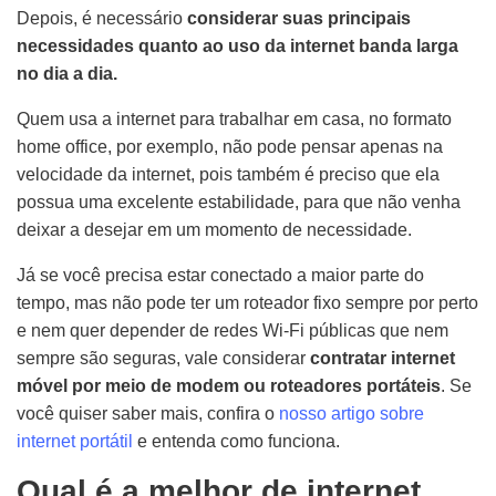
Depois, é necessário
considerar suas principais
necessidades quanto ao uso da internet banda larga
no dia a dia.
Quem usa a internet para trabalhar em casa, no formato
home office, por exemplo, não pode pensar apenas na
velocidade da internet, pois também é preciso que ela
possua uma excelente estabilidade, para que não venha
deixar a desejar em um momento de necessidade.
Já se você precisa estar conectado a maior parte do
tempo, mas não pode ter um roteador fixo sempre por perto
e nem quer depender de redes Wi-Fi públicas que nem
sempre são seguras, vale considerar
contratar internet
móvel por meio de modem ou roteadores portáteis
. Se
você quiser saber mais, confira o
nosso artigo sobre
internet portátil
e entenda como funciona.
Qual é a melhor de internet