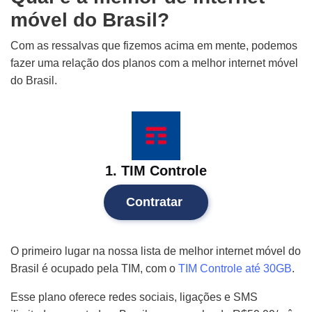
móvel do Brasil?
Com as ressalvas que fizemos acima em mente, podemos
fazer uma relação dos planos com a melhor internet móvel
do Brasil.
1. TIM Controle
Contratar
O primeiro lugar na nossa lista de melhor internet móvel do
Brasil é ocupado pela TIM, com o
TIM Controle até 30GB
.
Esse plano oferece redes sociais, ligações e SMS