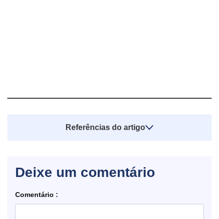
Referências do artigo
Deixe um comentário
Comentário