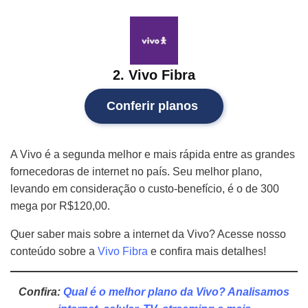
2. Vivo Fibra
Conferir planos
A Vivo é a segunda melhor e mais rápida entre as grandes
fornecedoras de internet no país. Seu melhor plano,
levando em consideração o custo-benefício, é o de 300
mega por R$120,00.
Quer saber mais sobre a internet da Vivo? Acesse nosso
conteúdo sobre a
Vivo Fibra
e confira mais detalhes!
Confira:
Qual é o melhor plano da Vivo? Analisamos