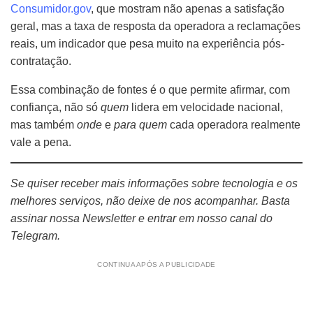
Consumidor.gov
, que mostram não apenas a satisfação
geral, mas a taxa de resposta da operadora a reclamações
reais, um indicador que pesa muito na experiência pós-
contratação.
Essa combinação de fontes é o que permite afirmar, com
confiança, não só
quem
lidera em velocidade nacional,
mas também
onde
e
para quem
cada operadora realmente
vale a pena.
Se quiser receber mais informações sobre tecnologia e os
melhores serviços, não deixe de nos acompanhar. Basta
assinar nossa Newsletter e entrar em nosso canal do
Telegram.
CONTINUA APÓS A PUBLICIDADE