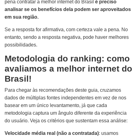
pena contratar a melhor internet do Brasil
é preciso
analisar se os benefícios dela podem ser aproveitados
em sua região.
Se a resposta for afirmativa, com certeza vale a pena. No
entanto, sendo a resposta negativa, pode haver melhores
possibilidades.
Metodologia do ranking: como
avaliamos a melhor internet do
Brasil!
Para chegar às recomendações deste guia, cruzamos
dados de múltiplas fontes independentes em vez de nos
basear em um único levantamento, já que cada
metodologia captura um ângulo diferente da experiência
do usuário. Veja os critérios que sustentam essa análise:
Velocidade média real (não a contratada)
: usamos