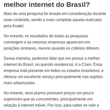
melhor internet do Brasil?
Mais de uma pesquisa foi levada em consideração durante
esse conteúdo, sendo a mais completa aquela realizada
pela Anatel.
No entanto, os resultados de todas as pesquisas
convergem e as mesmas empresas aparecem em
posições similares, mesmo quando os critérios diferem.
Dessa maneira, podemos falar que em possui a melhor
internet do Brasil, no quesito residencial, é a Claro. Essa
empresa está presente em todos os estados brasileiros, e
oferece um excelente serviço principalmente nas regiões
mais urbanizadas.
No entanto, seus planos possuem preços um pouco
superiores que as concorrentes, principalmente em
relação à internet móvel. Por isso, para saber se vale a