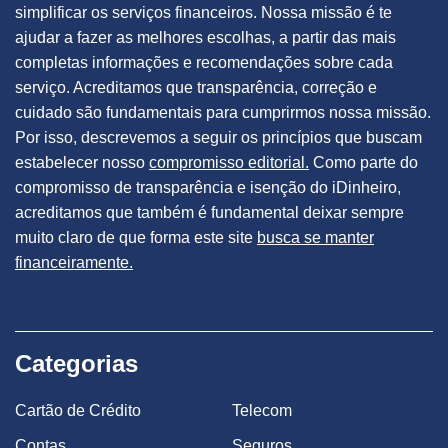
simplificar os serviços financeiros. Nossa missão é te
ajudar a fazer as melhores escolhas, a partir das mais
completas informações e recomendações sobre cada
serviço. Acreditamos que transparência, correção e
cuidado são fundamentais para cumprirmos nossa missão.
Por isso, descrevemos a seguir os princípios que buscam
estabelecer nosso
compromisso editorial.
Como parte do
compromisso de transparência e isenção do iDinheiro,
acreditamos que também é fundamental deixar sempre
muito claro de que forma este site
busca se manter
financeiramente.
Categorias
Cartão de Crédito
Telecom
Contas
Seguros