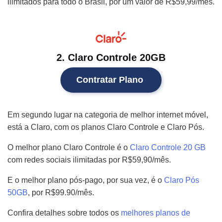
ilimitados para todo o Brasil, por um valor de R$59,99/mês.
2. Claro Controle 20GB
Contratar Plano
Em segundo lugar na categoria de melhor internet móvel,
está a Claro, com os planos Claro Controle e Claro Pós.
O melhor plano Claro Controle é o
Claro Controle 20 GB
com redes sociais ilimitadas por R$59,90/mês.
E o melhor plano pós-pago, por sua vez, é o
Claro Pós
50GB
, por R$99.90/mês.
Confira detalhes sobre todos os
melhores planos de