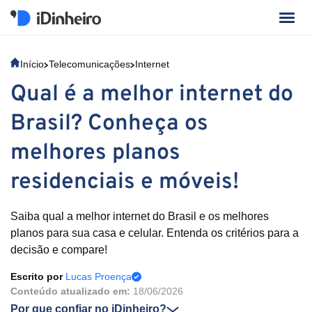
Início
Telecomunicações
Internet
Qual é a melhor internet do
Brasil? Conheça os
melhores planos
residenciais e móveis!
Saiba qual a melhor internet do Brasil e os melhores
planos para sua casa e celular. Entenda os critérios para a
decisão e compare!
Escrito por
Lucas Proença
Conteúdo atualizado em:
18/06/2026
Por que confiar no iDinheiro?