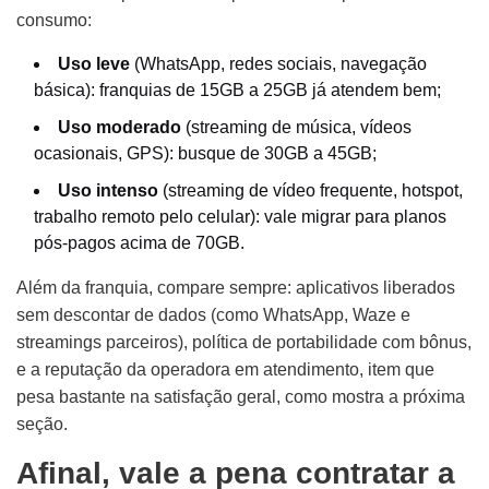
consumo:
Uso leve
(WhatsApp, redes sociais, navegação
básica): franquias de 15GB a 25GB já atendem bem;
Uso moderado
(streaming de música, vídeos
ocasionais, GPS): busque de 30GB a 45GB;
Uso intenso
(streaming de vídeo frequente, hotspot,
trabalho remoto pelo celular): vale migrar para planos
pós-pagos acima de 70GB.
Além da franquia, compare sempre: aplicativos liberados
sem descontar de dados (como WhatsApp, Waze e
streamings parceiros), política de portabilidade com bônus,
e a reputação da operadora em atendimento, item que
pesa bastante na satisfação geral, como mostra a próxima
seção.
Afinal, vale a pena contratar a