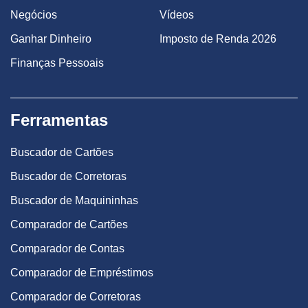
Negócios
Vídeos
Ganhar Dinheiro
Imposto de Renda 2026
Finanças Pessoais
Ferramentas
Buscador de Cartões
Buscador de Corretoras
Buscador de Maquininhas
Comparador de Cartões
Comparador de Contas
Comparador de Empréstimos
Comparador de Corretoras