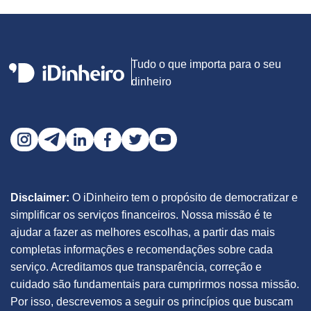
Tudo o que importa para o seu
dinheiro
Disclaimer:
O iDinheiro tem o propósito de democratizar e
simplificar os serviços financeiros. Nossa missão é te
ajudar a fazer as melhores escolhas, a partir das mais
completas informações e recomendações sobre cada
serviço. Acreditamos que transparência, correção e
cuidado são fundamentais para cumprirmos nossa missão.
Por isso, descrevemos a seguir os princípios que buscam