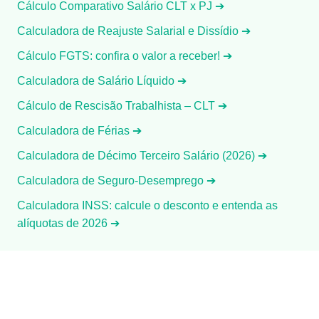
Cálculo Comparativo Salário CLT x PJ ➔
Calculadora de Reajuste Salarial e Dissídio ➔
Cálculo FGTS: confira o valor a receber! ➔
Calculadora de Salário Líquido ➔
Cálculo de Rescisão Trabalhista – CLT ➔
Calculadora de Férias ➔
Calculadora de Décimo Terceiro Salário (2026) ➔
Calculadora de Seguro-Desemprego ➔
Calculadora INSS: calcule o desconto e entenda as
alíquotas de 2026 ➔