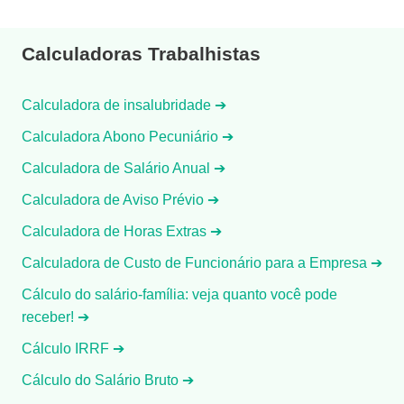
Calculadoras Trabalhistas
Calculadora de insalubridade ➔
Calculadora Abono Pecuniário ➔
Calculadora de Salário Anual ➔
Calculadora de Aviso Prévio ➔
Calculadora de Horas Extras ➔
Calculadora de Custo de Funcionário para a Empresa ➔
Cálculo do salário-família: veja quanto você pode
receber! ➔
Cálculo IRRF ➔
Cálculo do Salário Bruto ➔