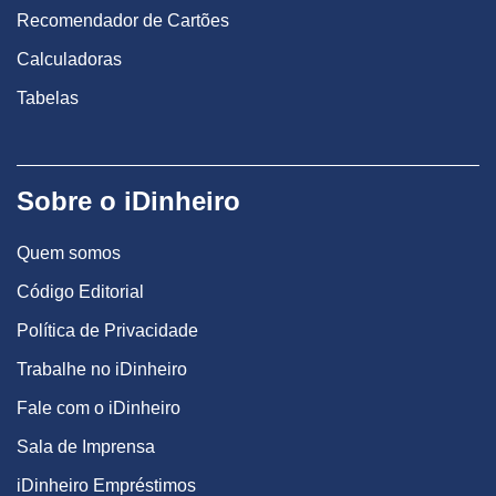
Recomendador de Cartões
Calculadoras
Tabelas
Sobre o iDinheiro
Quem somos
Código Editorial
Política de Privacidade
Trabalhe no iDinheiro
Fale com o iDinheiro
Sala de Imprensa
iDinheiro Empréstimos