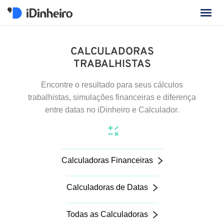
CALCULADORAS
TRABALHISTAS
Encontre o resultado para seus cálculos
trabalhistas, simulações financeiras e diferença
entre datas no iDinheiro e Calculador.
Calculadoras Financeiras
Calculadoras de Datas
Todas as Calculadoras