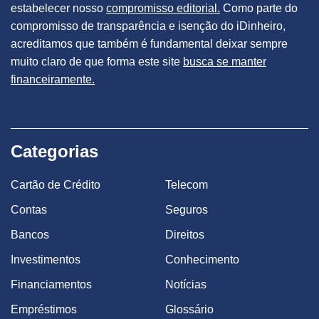
estabelecer nosso
compromisso editorial.
Como parte do
compromisso de transparência e isenção do iDinheiro,
acreditamos que também é fundamental deixar sempre
muito claro de que forma este site
busca se manter
financeiramente.
Categorias
Cartão de Crédito
Telecom
Contas
Seguros
Bancos
Direitos
Investimentos
Conhecimento
Financiamentos
Notícias
Empréstimos
Glossário