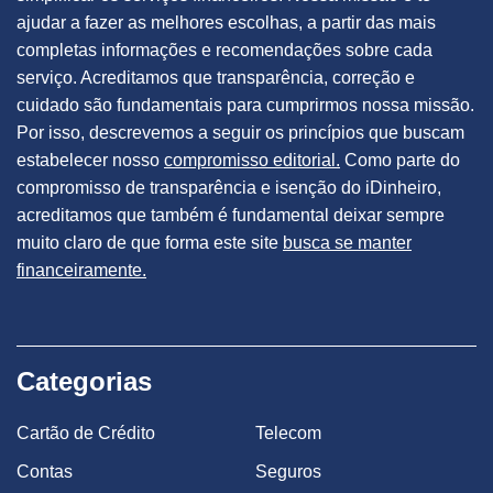
ajudar a fazer as melhores escolhas, a partir das mais
completas informações e recomendações sobre cada
serviço. Acreditamos que transparência, correção e
cuidado são fundamentais para cumprirmos nossa missão.
Por isso, descrevemos a seguir os princípios que buscam
estabelecer nosso
compromisso editorial.
Como parte do
compromisso de transparência e isenção do iDinheiro,
acreditamos que também é fundamental deixar sempre
muito claro de que forma este site
busca se manter
financeiramente.
Categorias
Cartão de Crédito
Telecom
Contas
Seguros