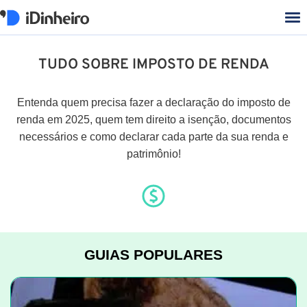
TUDO SOBRE IMPOSTO DE RENDA
Entenda quem precisa fazer a declaração do imposto de
renda em 2025, quem tem direito a isenção, documentos
necessários e como declarar cada parte da sua renda e
patrimônio!
GUIAS POPULARES