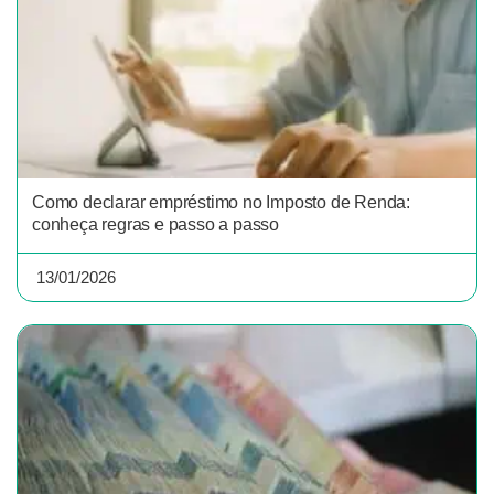
Como declarar empréstimo no Imposto de Renda:
conheça regras e passo a passo
13/01/2026