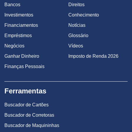
Bancos
Direitos
Investimentos
Conhecimento
Financiamentos
Notícias
Empréstimos
Glossário
Negócios
Vídeos
Ganhar Dinheiro
Imposto de Renda 2026
Finanças Pessoais
Ferramentas
Buscador de Cartões
Buscador de Corretoras
Buscador de Maquininhas