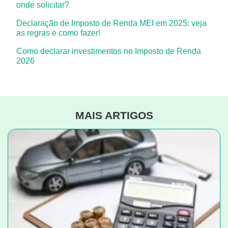
onde solicitar?
Declaração de Imposto de Renda MEI em 2025: veja
as regras e como fazer!
Como declarar investimentos no Imposto de Renda
2026
MAIS ARTIGOS