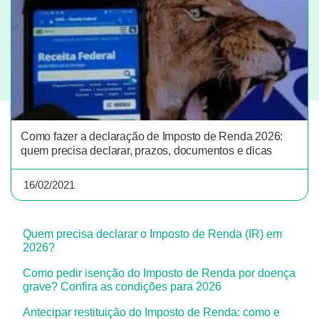
Como fazer a declaração de Imposto de Renda 2026:
quem precisa declarar, prazos, documentos e dicas
16/02/2021
Quem precisa declarar o Imposto de Renda (IR) em
2026?
Como pedir isenção do Imposto de Renda por doença
grave? Confira as condições para 2026
Antecipar restituição do Imposto de Renda: como e