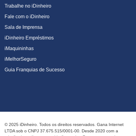
Trabalhe no iDinheiro
Fale com o iDinheiro
Sala de Imprensa
iDinheiro Empréstimos
iMaquininhas
iMelhorSeguro
Guia Franquias de Sucesso
© 2025 iDinheiro. Todos os direitos reservados. Gana Internet
LTDA sob o CNPJ 37.675.515/0001-00. Desde 2020 com a