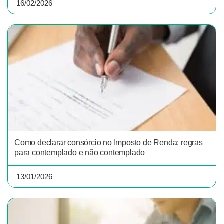
16/02/2026
Como declarar consórcio no Imposto de Renda: regras
para contemplado e não contemplado
13/01/2026