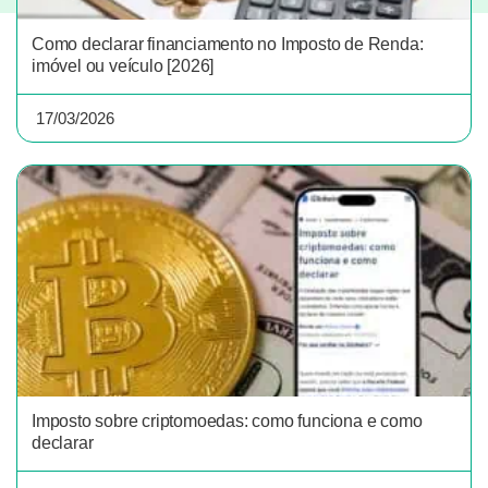
Como declarar financiamento no Imposto de Renda:
imóvel ou veículo [2026]
17/03/2026
Imposto sobre criptomoedas: como funciona e como
declarar