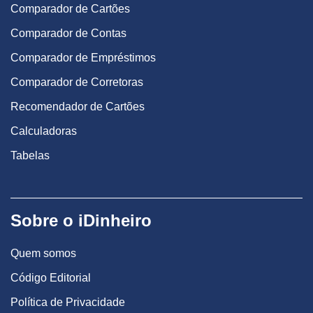
Comparador de Cartões
Comparador de Contas
Comparador de Empréstimos
Comparador de Corretoras
Recomendador de Cartões
Calculadoras
Tabelas
Sobre o iDinheiro
Quem somos
Código Editorial
Política de Privacidade