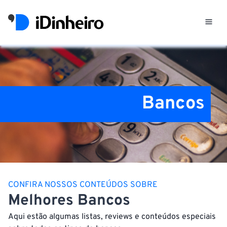
Bancos
CONFIRA NOSSOS CONTEÚDOS SOBRE
Melhores Bancos
Aqui estão algumas listas, reviews e conteúdos especiais