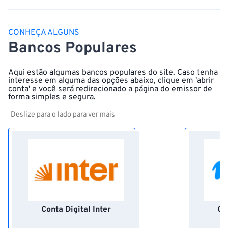
CONHEÇA ALGUNS
Bancos Populares
Aqui estão algumas bancos populares do site. Caso tenha
interesse em alguma das opções abaixo, clique em 'abrir
conta' e você será redirecionado a página do emissor de
forma simples e segura.
Deslize para o lado para ver mais
Conta Digital Inter
Co