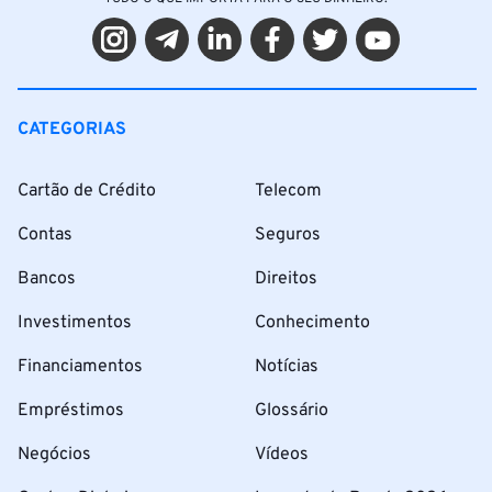
CATEGORIAS
Cartão de Crédito
Telecom
Contas
Seguros
Bancos
Direitos
Investimentos
Conhecimento
Financiamentos
Notícias
Empréstimos
Glossário
Negócios
Vídeos