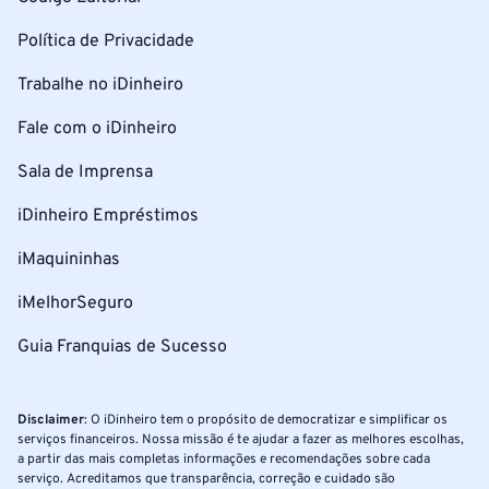
Política de Privacidade
Trabalhe no iDinheiro
Fale com o iDinheiro
Sala de Imprensa
iDinheiro Empréstimos
iMaquininhas
iMelhorSeguro
Guia Franquias de Sucesso
Disclaimer
: O iDinheiro tem o propósito de democratizar e simplificar os
serviços financeiros. Nossa missão é te ajudar a fazer as melhores escolhas,
a partir das mais completas informações e recomendações sobre cada
serviço. Acreditamos que transparência, correção e cuidado são