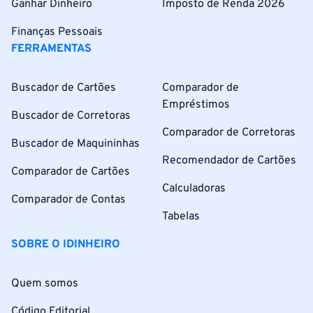
Ganhar Dinheiro
Imposto de Renda 2026
Finanças Pessoais
FERRAMENTAS
Buscador de Cartões
Comparador de
Empréstimos
Buscador de Corretoras
Comparador de Corretoras
Buscador de Maquininhas
Recomendador de Cartões
Comparador de Cartões
Calculadoras
Comparador de Contas
Tabelas
SOBRE O IDINHEIRO
Quem somos
Código Editorial