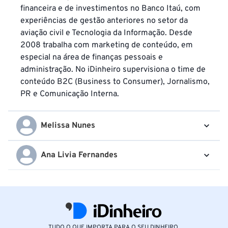
financeira e de investimentos no Banco Itaú, com
experiências de gestão anteriores no setor da
aviação civil e Tecnologia da Informação. Desde
2008 trabalha com marketing de conteúdo, em
especial na área de finanças pessoais e
administração. No iDinheiro supervisiona o time de
conteúdo B2C (Business to Consumer), Jornalismo,
PR e Comunicação Interna.
Melissa Nunes
Ana Livia Fernandes
TUDO O QUE IMPORTA PARA O SEU DINHEIRO.