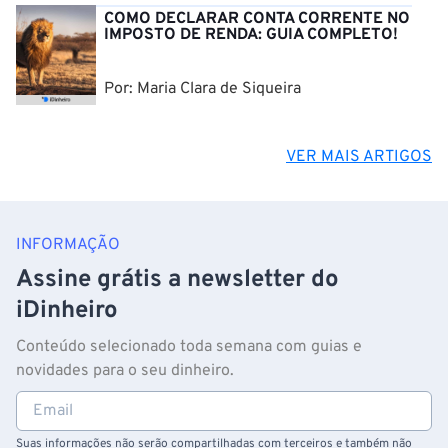
COMO DECLARAR CONTA CORRENTE NO
IMPOSTO DE RENDA: GUIA COMPLETO!
Por: Maria Clara de Siqueira
VER MAIS ARTIGOS
INFORMAÇÃO
Assine grátis a newsletter do
iDinheiro
Conteúdo selecionado toda semana com guias e
novidades para o seu dinheiro.
Suas informações não serão compartilhadas com terceiros e também não