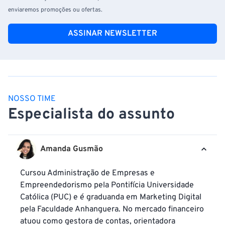
enviaremos promoções ou ofertas.
ASSINAR NEWSLETTER
NOSSO TIME
Especialista do assunto
Amanda Gusmão
Cursou Administração de Empresas e
Empreendedorismo pela Pontifícia Universidade
Católica (PUC) e é graduanda em Marketing Digital
pela Faculdade Anhanguera. No mercado financeiro
atuou como gestora de contas, orientadora