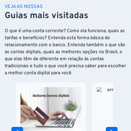
VEJA AS NOSSAS
Guias mais visitadas
O que é uma conta corrente? Como ela funciona, quais as
tarifas e benefícios? Entenda esta forma básica de
relacionamento com o banco. Entenda também o que são
as contas digitais, quais as melhores opções no Brasil, o
que elas têm de diferente em relação às contas
tradicionais e tudo o que você precisa saber para escolher
a melhor conta digital para você.