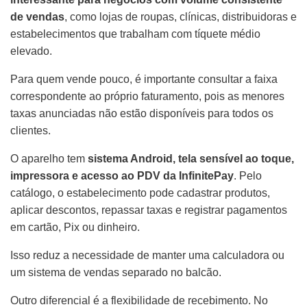
de vendas
, como lojas de roupas, clínicas, distribuidoras e
estabelecimentos que trabalham com tíquete médio
elevado.
Para quem vende pouco, é importante consultar a faixa
correspondente ao próprio faturamento, pois as menores
taxas anunciadas não estão disponíveis para todos os
clientes.
O aparelho tem
sistema Android, tela sensível ao toque,
impressora e acesso ao PDV da InfinitePay
. Pelo
catálogo, o estabelecimento pode cadastrar produtos,
aplicar descontos, repassar taxas e registrar pagamentos
em cartão, Pix ou dinheiro.
Isso reduz a necessidade de manter uma calculadora ou
um sistema de vendas separado no balcão.
Outro diferencial é a flexibilidade de recebimento. No