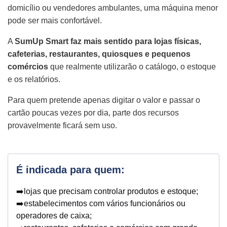
domicílio ou vendedores ambulantes, uma máquina menor
pode ser mais confortável.
A
SumUp Smart faz mais sentido para lojas físicas,
cafeterias, restaurantes, quiosques e pequenos
comércios
que realmente utilizarão o catálogo, o estoque
e os relatórios.
Para quem pretende apenas digitar o valor e passar o
cartão poucas vezes por dia, parte dos recursos
provavelmente ficará sem uso.
É indicada para quem:
➡️lojas que precisam controlar produtos e estoque;
➡️estabelecimentos com vários funcionários ou
operadores de caixa;