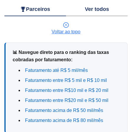
Parceiros
Ver todos
Voltar ao topo
📊 Navegue direto para o ranking das taxas
cobradas por faturamento:
Faturamento até R$ 5 mil/mês
Faturamento entre R$ 5 mil e R$ 10 mil
Faturamento entre R$10 mil e R$ 20 mil
Faturamento entre R$20 mil e R$ 50 mil
Faturamento acima de R$ 50 mil/mês
Faturamento acima de R$ 80 mil/mês