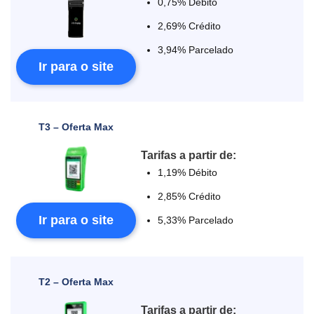
0,75% Débito
2,69% Crédito
3,94% Parcelado
Ir para o site
T3 – Oferta Max
Tarifas a partir de:
1,19% Débito
2,85% Crédito
Ir para o site
5,33% Parcelado
T2 – Oferta Max
Tarifas a partir de: