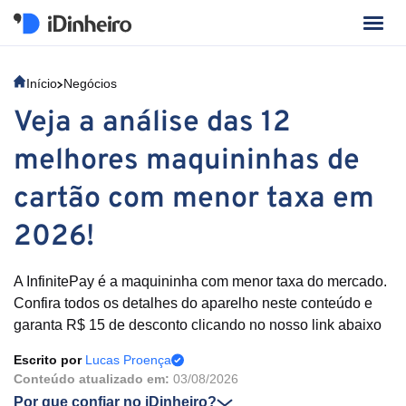
Início
Negócios
Veja a análise das 12
melhores maquininhas de
cartão com menor taxa em
2026!
A InfinitePay é a maquininha com menor taxa do mercado.
Confira todos os detalhes do aparelho neste conteúdo e
garanta R$ 15 de desconto clicando no nosso link abaixo
Escrito por
Lucas Proença
Conteúdo atualizado em:
03/08/2026
Por que confiar no iDinheiro?