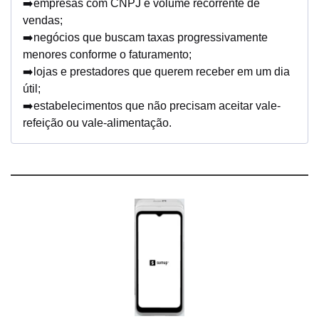
➡️empresas com CNPJ e volume recorrente de
vendas;
➡️negócios que buscam taxas progressivamente
menores conforme o faturamento;
➡️lojas e prestadores que querem receber em um dia
útil;
➡️estabelecimentos que não precisam aceitar vale-
refeição ou vale-alimentação.