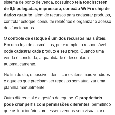
sistema de ponto de venda, possuindo
tela touchscreen
de 6,5 polegadas, impressora, conexão Wi-Fi e chip de
dados gratuito
, além de recursos para cadastrar produtos,
controlar estoque, consultar relatórios e organizar o acesso
dos funcionários.
O
controle de estoque é um dos recursos mais úteis
.
Em uma loja de cosméticos, por exemplo, o responsável
pode cadastrar cada produto e seu preço. Quando uma
venda é concluída, a quantidade é descontada
automaticamente.
No fim do dia, é possível identificar os itens mais vendidos
e aqueles que precisam ser repostos sem atualizar uma
planilha manualmente.
Outro diferencial é a gestão de equipe. O
proprietário
pode criar perfis com permissões diferentes
, permitindo
que os funcionários processem vendas sem visualizar o