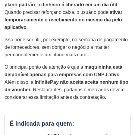
plano padrão
, o
dinheiro é liberado em um dia útil
.
Quando precisar reforçar o caixa, o usuário pode
ativar
temporariamente o recebimento no mesmo dia pelo
aplicativo
.
Isso pode ser útil, por exemplo, na semana de pagamento
de fornecedores, sem obrigar o negócio a manter
permanentemente um plano mais caro.
O principal ponto de atenção é que a
maquininha está
disponível apenas para empresas com CNPJ ativo
.
Além disso, a
InfinitePay não aceita aceita nenhum tipo
de voucher
. Restaurantes, padarias e mercados devem
considerar essa limitação antes da contratação.
É indicada para quem: