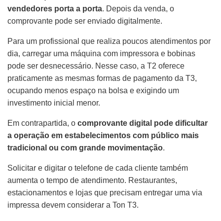
vendedores porta a porta
. Depois da venda, o
comprovante pode ser enviado digitalmente.
Para um profissional que realiza poucos atendimentos por
dia, carregar uma máquina com impressora e bobinas
pode ser desnecessário. Nesse caso, a T2 oferece
praticamente as mesmas formas de pagamento da T3,
ocupando menos espaço na bolsa e exigindo um
investimento inicial menor.
Em contrapartida, o
comprovante digital pode dificultar
a operação em estabelecimentos com público mais
tradicional ou com grande movimentação
.
Solicitar e digitar o telefone de cada cliente também
aumenta o tempo de atendimento. Restaurantes,
estacionamentos e lojas que precisam entregar uma via
impressa devem considerar a Ton T3.