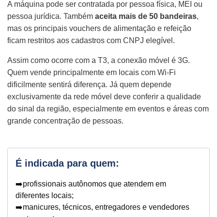
A máquina pode ser contratada por pessoa física, MEI ou
pessoa jurídica. Também
aceita mais de 50 bandeiras
,
mas os principais vouchers de alimentação e refeição
ficam restritos aos cadastros com CNPJ elegível.
Assim como ocorre com a T3, a conexão móvel é 3G.
Quem vende principalmente em locais com Wi-Fi
dificilmente sentirá diferença. Já quem depende
exclusivamente da rede móvel deve conferir a qualidade
do sinal da região, especialmente em eventos e áreas com
grande concentração de pessoas.
É indicada para quem:
➡️profissionais autônomos que atendem em
diferentes locais;
➡️manicures, técnicos, entregadores e vendedores