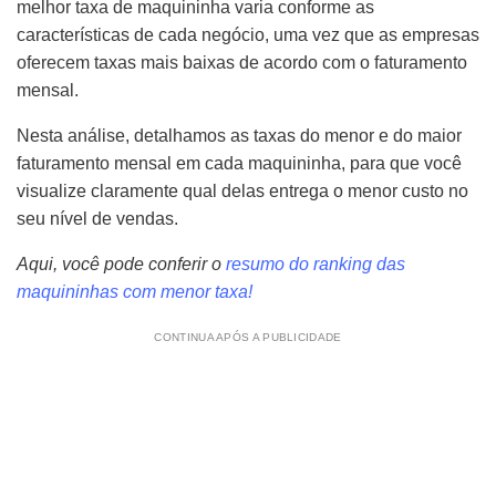
melhor taxa de maquininha varia conforme as
características de cada negócio, uma vez que as empresas
oferecem taxas mais baixas de acordo com o faturamento
mensal.
Nesta análise, detalhamos as taxas do menor e do maior
faturamento mensal em cada maquininha, para que você
visualize claramente qual delas entrega o menor custo no
seu nível de vendas.
Aqui, você pode conferir o
resumo do ranking das
maquininhas com menor taxa!
CONTINUA APÓS A PUBLICIDADE