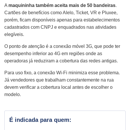
A
maquininha também aceita mais de 50 bandeiras
.
Cartões de benefícios como Alelo, Ticket, VR e Pluxee,
porém, ficam disponíveis apenas para estabelecimentos
cadastrados com CNPJ e enquadrados nas atividades
elegíveis.
O ponto de atenção é a conexão móvel 3G, que pode ter
desempenho inferior ao 4G em regiões onde as
operadoras já reduziram a cobertura das redes antigas.
Para uso fixo, a conexão Wi-Fi minimiza esse problema.
Já vendedores que trabalham constantemente na rua
devem verificar a cobertura local antes de escolher o
modelo.
É indicada para quem: