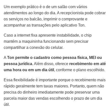
Um exemplo prático é o de um salão com vários
atendimentos ao longo do dia. A recepcionista pode cobrar
os serviços no balcão, imprimir o comprovante e
acompanhar as transações pelo aplicativo Ton.
Caso a internet fixa apresente instabilidade, o chip
mantém a maquininha funcionando sem precisar
compartilhar a conexão do celular.
A
Ton permite o cadastro como pessoa física, MEI ou
pessoa jurídica
. Além disso, oferece
recebimento em até
uma hora ou em um dia útil
, conforme o plano escolhido.
Essa flexibilidade é importante porque o recebimento mais
rápido geralmente tem taxas maiores. Portanto, quem não
precisa do dinheiro imediatamente pode preservar uma
parcela maior das vendas escolhendo o prazo de um dia
útil.