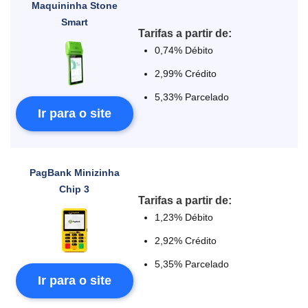
Maquininha Stone
Smart
Tarifas a partir de:
0,74% Débito
2,99% Crédito
5,33% Parcelado
Ir para o site
PagBank Minizinha
Chip 3
Tarifas a partir de:
1,23% Débito
2,92% Crédito
5,35% Parcelado
Ir para o site