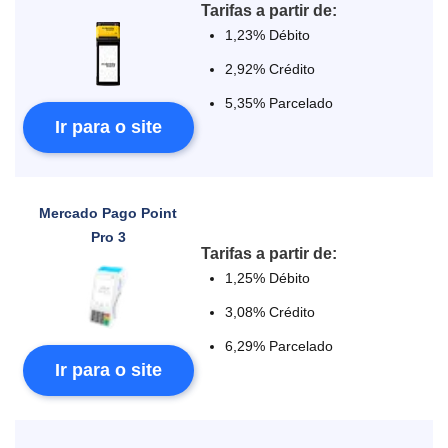
Tarifas a partir de:
1,23% Débito
2,92% Crédito
5,35% Parcelado
Ir para o site
Mercado Pago Point
Pro 3
Tarifas a partir de:
1,25% Débito
3,08% Crédito
6,29% Parcelado
Ir para o site