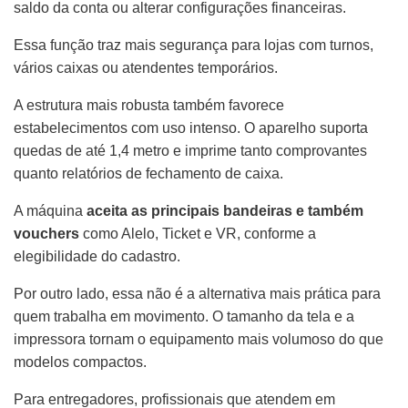
saldo da conta ou alterar configurações financeiras.
Essa função traz mais segurança para lojas com turnos,
vários caixas ou atendentes temporários.
A estrutura mais robusta também favorece
estabelecimentos com uso intenso. O aparelho suporta
quedas de até 1,4 metro e imprime tanto comprovantes
quanto relatórios de fechamento de caixa.
A máquina
aceita as principais bandeiras e também
vouchers
como Alelo, Ticket e VR, conforme a
elegibilidade do cadastro.
Por outro lado, essa não é a alternativa mais prática para
quem trabalha em movimento. O tamanho da tela e a
impressora tornam o equipamento mais volumoso do que
modelos compactos.
Para entregadores, profissionais que atendem em