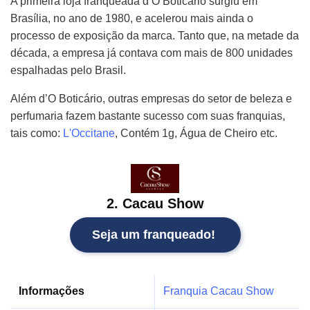
A primeira loja franqueada d’O Boticário surgiu em
Brasília, no ano de 1980, e acelerou mais ainda o
processo de exposição da marca. Tanto que, na metade da
década, a empresa já contava com mais de 800 unidades
espalhadas pelo Brasil.
Além d’O Boticário, outras empresas do setor de beleza e
perfumaria fazem bastante sucesso com suas franquias,
tais como:
L'Occitane
, Contém 1g, Água de Cheiro etc.
2. Cacau Show
Seja um franqueado!
Informações
Franquia Cacau Show