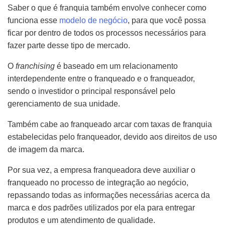
Saber o que é franquia também envolve conhecer como
funciona esse
modelo de negócio
, para que você possa
ficar por dentro de todos os processos necessários para
fazer parte desse tipo de mercado.
O
franchising
é baseado em um relacionamento
interdependente entre o franqueado e o franqueador,
sendo o investidor o principal responsável pelo
gerenciamento de sua unidade.
Também cabe ao franqueado arcar com taxas de franquia
estabelecidas pelo franqueador, devido aos direitos de uso
de imagem da marca.
Por sua vez, a empresa franqueadora deve auxiliar o
franqueado no processo de integração ao negócio,
repassando todas as informações necessárias acerca da
marca e dos padrões utilizados por ela para entregar
produtos e um atendimento de qualidade.