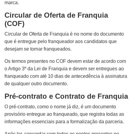
marca.
Circular de Oferta de Franquia
(COF)
Circular de Oferta de Franquia é no nome do documento
que é entregue pelo franqueador aos candidatos que
desejam se tornar franqueados.
Os termos presentes no COF devem estar de acordo com
o Artigo 3º da Lei de Franquia e devem ser entregues ao
franqueado com até 10 dias de antecedência à assinatura
de qualquer outro documento.
Pré-contrato e Contrato de Franquia
O pré-contrato, como o nome já diz, é um documento
provisório entregue ao franqueado, que registra todas as
informações essenciais para a formalização da parceria.
Após ler, concordar com todos os pontos presentes no