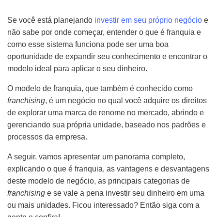
Se você está planejando
investir em seu próprio negócio
e
não sabe por onde começar, entender o que é franquia e
como esse sistema funciona pode ser uma boa
oportunidade de expandir seu conhecimento e encontrar o
modelo ideal para aplicar o seu dinheiro.
O modelo de franquia, que também é conhecido como
franchising
, é um negócio no qual você adquire os direitos
de explorar uma marca de renome no mercado, abrindo e
gerenciando sua própria unidade, baseado nos padrões e
processos da empresa.
A seguir, vamos apresentar um panorama completo,
explicando o que é franquia, as vantagens e desvantagens
deste modelo de negócio, as principais categorias de
franchising
e se vale a pena investir seu dinheiro em uma
ou mais unidades. Ficou interessado? Então siga com a