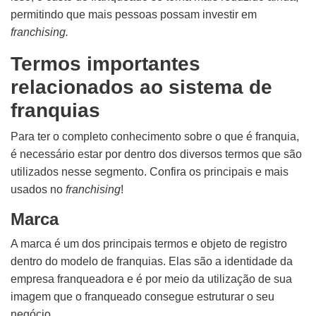
permitindo que mais pessoas possam investir em
franchising.
Termos importantes
relacionados ao sistema de
franquias
Para ter o completo conhecimento sobre o que é franquia,
é necessário estar por dentro dos diversos termos que são
utilizados nesse segmento. Confira os principais e mais
usados no
franchising
!
Marca
A marca é um dos principais termos e objeto de registro
dentro do modelo de franquias. Elas são a identidade da
empresa franqueadora e é por meio da utilização de sua
imagem que o franqueado consegue estruturar o seu
negócio.