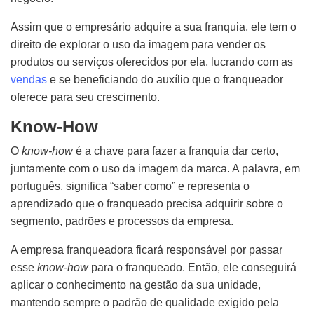
Assim que o empresário adquire a sua franquia, ele tem o
direito de explorar o uso da imagem para vender os
produtos ou serviços oferecidos por ela, lucrando com as
vendas
e se beneficiando do auxílio que o franqueador
oferece para seu crescimento.
Know-How
O
know-how
é a chave para fazer a franquia dar certo,
juntamente com o uso da imagem da marca. A palavra, em
português, significa “saber como” e representa o
aprendizado que o franqueado precisa adquirir sobre o
segmento, padrões e processos da empresa.
A empresa franqueadora ficará responsável por passar
esse
know-how
para o franqueado. Então, ele conseguirá
aplicar o conhecimento na gestão da sua unidade,
mantendo sempre o padrão de qualidade exigido pela