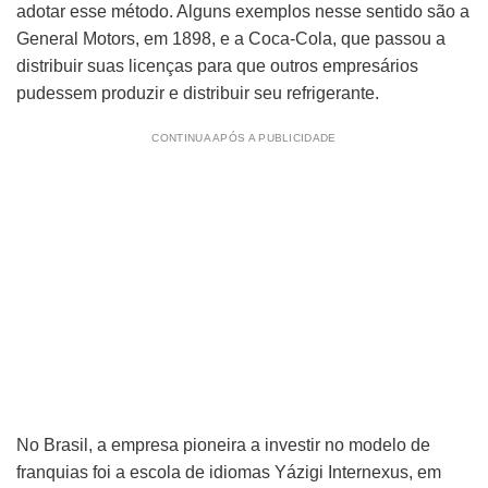
adotar esse método. Alguns exemplos nesse sentido são a
General Motors, em 1898, e a Coca-Cola, que passou a
distribuir suas licenças para que outros empresários
pudessem produzir e distribuir seu refrigerante.
CONTINUA APÓS A PUBLICIDADE
No Brasil, a empresa pioneira a investir no modelo de
franquias foi a escola de idiomas Yázigi Internexus, em