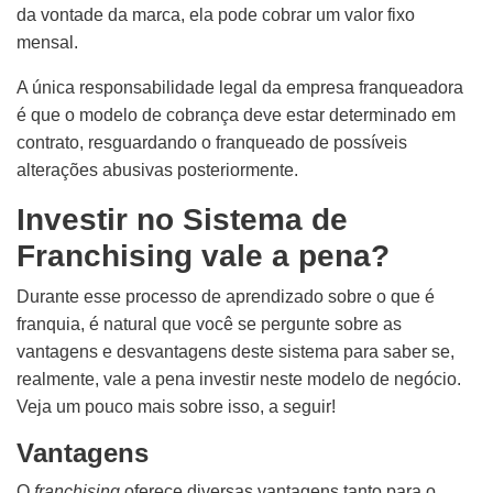
da vontade da marca, ela pode cobrar um valor fixo
mensal.
A única responsabilidade legal da empresa franqueadora
é que o modelo de cobrança deve estar determinado em
contrato, resguardando o franqueado de possíveis
alterações abusivas posteriormente.
Investir no Sistema de
Franchising vale a pena?
Durante esse processo de aprendizado sobre o que é
franquia, é natural que você se pergunte sobre as
vantagens e desvantagens deste sistema para saber se,
realmente, vale a pena investir neste modelo de negócio.
Veja um pouco mais sobre isso, a seguir!
Vantagens
O
franchising
oferece diversas vantagens tanto para o