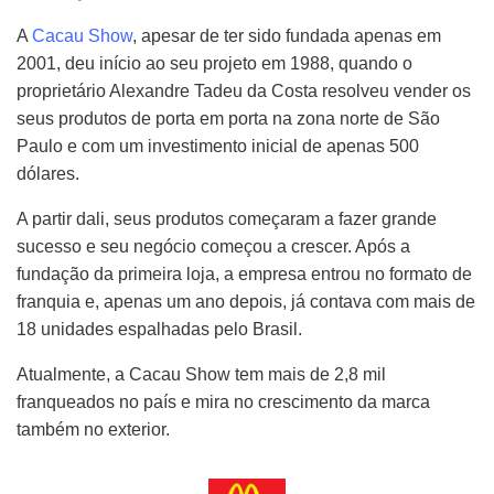
A
Cacau Show
, apesar de ter sido fundada apenas em
2001, deu início ao seu projeto em 1988, quando o
proprietário Alexandre Tadeu da Costa resolveu vender os
seus produtos de porta em porta na zona norte de São
Paulo e com um investimento inicial de apenas 500
dólares.
A partir dali, seus produtos começaram a fazer grande
sucesso e seu negócio começou a crescer. Após a
fundação da primeira loja, a empresa entrou no formato de
franquia e, apenas um ano depois, já contava com mais de
18 unidades espalhadas pelo Brasil.
Atualmente, a Cacau Show tem mais de 2,8 mil
franqueados no país e mira no crescimento da marca
também no exterior.