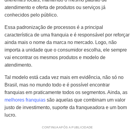
atendimento e oferta de produtos ou serviços já
conhecidos pelo público.
Essa padronização de processos é a principal
característica de uma franquia e é responsável por reforçar
ainda mais o nome da marca no mercado. Logo, não
importa a unidade que o consumidor escolha, ele sempre
vai encontrar os mesmos produtos e modelo de
atendimento.
Tal modelo está cada vez mais em evidência, não só no
Brasil, mas no mundo todo e é possível encontrar
franquias em praticamente todos os segmentos. Ainda, as
melhores franquias
são aquelas que combinam um valor
justo de investimento, suporte da franqueadora e um bom
lucro.
CONTINUA APÓS A PUBLICIDADE