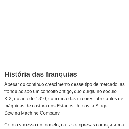
História das franquias
Apesar do contínuo crescimento desse tipo de mercado, as
franquias são um conceito antigo, que surgiu no século
XIX, no ano de 1850, com uma das maiores fabricantes de
máquinas de costura dos Estados Unidos, a Singer
Sewing Machine Company.
Com o sucesso do modelo, outras empresas começaram a