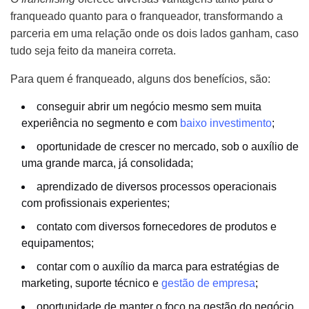
franqueado quanto para o franqueador, transformando a
parceria em uma relação onde os dois lados ganham, caso
tudo seja feito da maneira correta.
Para quem é franqueado, alguns dos benefícios, são:
conseguir abrir um negócio mesmo sem muita
experiência no segmento e com
baixo investimento
;
oportunidade de crescer no mercado, sob o auxílio de
uma grande marca, já consolidada;
aprendizado de diversos processos operacionais
com profissionais experientes;
contato com diversos fornecedores de produtos e
equipamentos;
contar com o auxílio da marca para estratégias de
marketing, suporte técnico e
gestão de empresa
;
oportunidade de manter o foco na gestão do negócio.