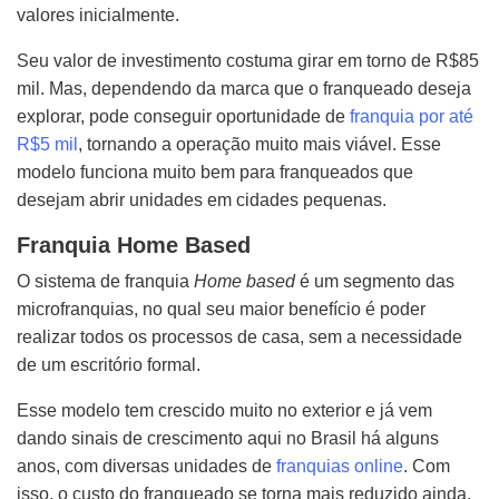
valores inicialmente.
Seu valor de investimento costuma girar em torno de R$85
mil. Mas, dependendo da marca que o franqueado deseja
explorar, pode conseguir oportunidade de
franquia por até
R$5 mil
, tornando a operação muito mais viável. Esse
modelo funciona muito bem para franqueados que
desejam abrir unidades em cidades pequenas.
Franquia Home Based
O sistema de franquia
Home based
é um segmento das
microfranquias, no qual seu maior benefício é poder
realizar todos os processos de casa, sem a necessidade
de um escritório formal.
Esse modelo tem crescido muito no exterior e já vem
dando sinais de crescimento aqui no Brasil há alguns
anos, com diversas unidades de
franquias online
. Com
isso, o custo do franqueado se torna mais reduzido ainda,