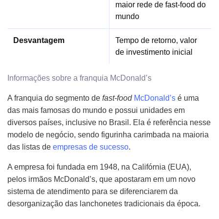
maior rede de fast-food do
mundo
Desvantagem
Tempo de retorno, valor
de investimento inicial
Informações sobre a franquia McDonald’s
A franquia do segmento de
fast-food
McDonald’s
é uma
das mais famosas do mundo e possui unidades em
diversos países, inclusive no Brasil. Ela é referência nesse
modelo de negócio, sendo figurinha carimbada na maioria
das listas de
empresas de sucesso
.
A empresa foi fundada em 1948, na Califórnia (EUA),
pelos irmãos McDonald’s, que apostaram em um novo
sistema de atendimento para se diferenciarem da
desorganização das lanchonetes tradicionais da época.