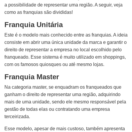
a possibilidade de representar uma região. A seguir, veja
como as franquias são divididas!
Franquia Unitária
Este é o modelo mais conhecido entre as franquias. A ideia
consiste em abrir uma única unidade da marca e garantir o
direito de representar a empresa no local escolhido pelo
franqueado. Esse sistema é muito utilizado em shoppings,
com os famosos quiosques ou até mesmo lojas.
Franquia Master
Na categoria master, se enquadram os franqueados que
ganham o direito de representar uma região, adquirindo
mais de uma unidade, sendo ele mesmo responsável pela
gestão de todas elas ou contratando uma empresa
terceirizada.
Esse modelo, apesar de mais custoso, também apresenta