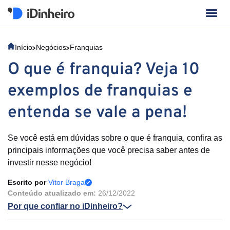
Início
Negócios
Franquias
O que é franquia? Veja 10
exemplos de franquias e
entenda se vale a pena!
Se você está em dúvidas sobre o que é franquia, confira as
principais informações que você precisa saber antes de
investir nesse negócio!
Escrito por
Vitor Braga
Conteúdo atualizado em:
26/12/2022
Por que confiar no iDinheiro?