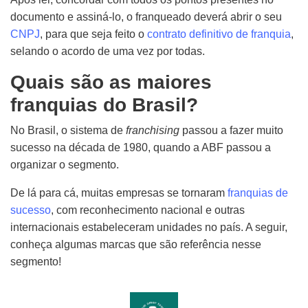
documento e assiná-lo, o franqueado deverá abrir o seu
CNPJ
, para que seja feito o
contrato definitivo de franquia
,
selando o acordo de uma vez por todas.
Quais são as maiores
franquias do Brasil?
No Brasil, o sistema de
franchising
passou a fazer muito
sucesso na década de 1980, quando a ABF passou a
organizar o segmento.
De lá para cá, muitas empresas se tornaram
franquias de
sucesso
, com reconhecimento nacional e outras
internacionais estabeleceram unidades no país. A seguir,
conheça algumas marcas que são referência nesse
segmento!