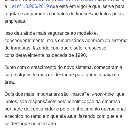
a
Lei n° 13.966/2019
que está em vigor e que serve para
regular e amparar os contratos de
franchising
feitos pelas
empresas.
Isso deu ainda mais segurança ao modelo e,
consequentemente, mais empresários aderiram ao sistema
de franquias, fazendo com que o setor crescesse
consideravelmente na década de 1990.
Junto com o crescimento do novo sistema, começaram a
surgir alguns termos de destaque para quem atuava na
área.
Dois dos mais importantes são “marca” e “
know-how
” que,
juntos, são responsáveis pela identificação da empresa
por parte do consumidor e pelo conhecimento operacional
e técnico no ramo em que ela atua, fazendo com que ela
se destaque no mercado.