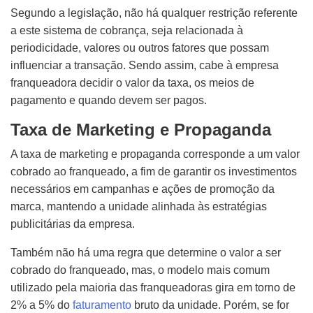
Segundo a legislação, não há qualquer restrição referente
a este sistema de cobrança, seja relacionada à
periodicidade, valores ou outros fatores que possam
influenciar a transação. Sendo assim, cabe à empresa
franqueadora decidir o valor da taxa, os meios de
pagamento e quando devem ser pagos.
Taxa de Marketing e Propaganda
A taxa de marketing e propaganda corresponde a um valor
cobrado ao franqueado, a fim de garantir os investimentos
necessários em campanhas e ações de promoção da
marca, mantendo a unidade alinhada às estratégias
publicitárias da empresa.
Também não há uma regra que determine o valor a ser
cobrado do franqueado, mas, o modelo mais comum
utilizado pela maioria das franqueadoras gira em torno de
2% a 5% do
faturamento
bruto da unidade. Porém, se for