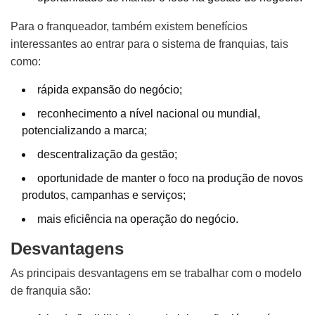
Para o franqueador, também existem benefícios
interessantes ao entrar para o sistema de franquias, tais
como:
rápida expansão do negócio;
reconhecimento a nível nacional ou mundial,
potencializando a marca;
descentralização da gestão;
oportunidade de manter o foco na produção de novos
produtos, campanhas e serviços;
mais eficiência na operação do negócio.
Desvantagens
As principais desvantagens em se trabalhar com o modelo
de franquia são: