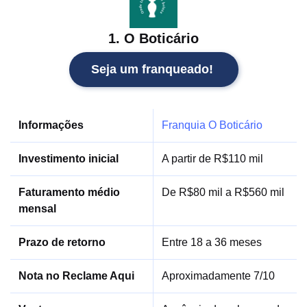
1. O Boticário
Seja um franqueado!
Informações
Franquia O Boticário
Investimento inicial
A partir de R$110 mil
Faturamento médio
De R$80 mil a R$560 mil
mensal
Prazo de retorno
Entre 18 a 36 meses
Nota no Reclame Aqui
Aproximadamente 7/10