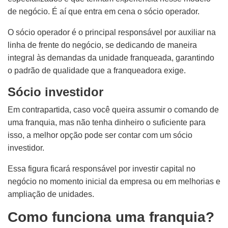
de negócio. É aí que entra em cena o sócio operador.
O sócio operador é o principal responsável por auxiliar na
linha de frente do negócio, se dedicando de maneira
integral às demandas da unidade franqueada, garantindo
o padrão de qualidade que a franqueadora exige.
Sócio investidor
Em contrapartida, caso você queira assumir o comando de
uma franquia, mas não tenha dinheiro o suficiente para
isso, a melhor opção pode ser contar com um sócio
investidor.
Essa figura ficará responsável por investir capital no
negócio no momento inicial da empresa ou em melhorias e
ampliação de unidades.
Como funciona uma franquia?