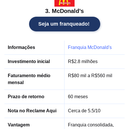
3. McDonald’s
Seja um franqueado!
Informações
Franquia McDonald's
Investimento inicial
R$2.8 milhões
Faturamento médio
R$80 mil a R$560 mil
mensal
Prazo de retorno
60 meses
Nota no Reclame Aqui
Cerca de 5.5/10
Vantagem
Franquia consolidada,