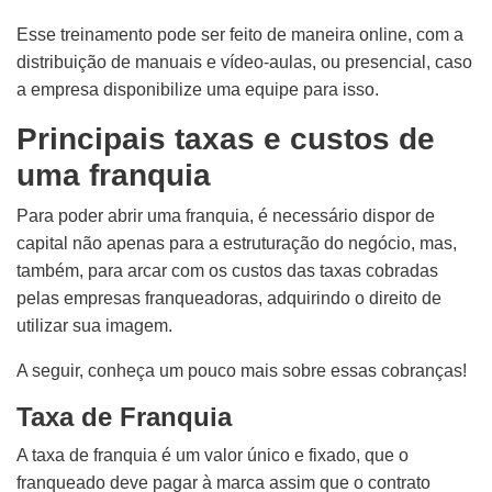
Esse treinamento pode ser feito de maneira online, com a
distribuição de manuais e vídeo-aulas, ou presencial, caso
a empresa disponibilize uma equipe para isso.
Principais taxas e custos de
uma franquia
Para poder abrir uma franquia, é necessário dispor de
capital não apenas para a estruturação do negócio, mas,
também, para arcar com os custos das taxas cobradas
pelas empresas franqueadoras, adquirindo o direito de
utilizar sua imagem.
A seguir, conheça um pouco mais sobre essas cobranças!
Taxa de Franquia
A taxa de franquia é um valor único e fixado, que o
franqueado deve pagar à marca assim que o contrato