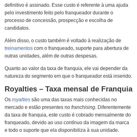
definitivo é assinado. Esse custo é referente à uma ajuda
pelo investimento feito pelo franqueador durante o
processo de concessão, prospecção e escolha de
candidatos.
Além disso, o custo também é voltado à realização de
treinamentos
com o franqueado, suporte para abertura de
outras unidades, além de outras despesas.
Quanto ao valor da taxa de franquia, ele vai depender da
natureza do segmento em que o franqueador está inserido.
Royalties – Taxa mensal de Franquia
Os
royalties
são uma das taxas mais conhecidas no
mercado e estão presentes no
franchising
. Diferentemente
da taxa de franquia, este custo é cobrado mensalmente do
franqueado, devido ao uso contínuo da imagem da marca
e todo o suporte que ela disponibiliza à sua unidade.