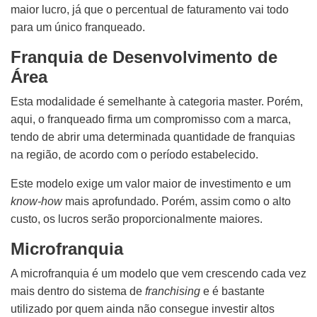
maior lucro, já que o percentual de faturamento vai todo
para um único franqueado.
Franquia de Desenvolvimento de
Área
Esta modalidade é semelhante à categoria master. Porém,
aqui, o franqueado firma um compromisso com a marca,
tendo de abrir uma determinada quantidade de franquias
na região, de acordo com o período estabelecido.
Este modelo exige um valor maior de investimento e um
know-how
mais aprofundado. Porém, assim como o alto
custo, os lucros serão proporcionalmente maiores.
Microfranquia
A microfranquia é um modelo que vem crescendo cada vez
mais dentro do sistema de
franchising
e é bastante
utilizado por quem ainda não consegue investir altos