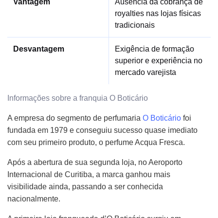
Vantagem
Ausência da cobrança de
royalties nas lojas físicas
tradicionais
Desvantagem
Exigência de formação
superior e experiência no
mercado varejista
Informações sobre a franquia O Boticário
A empresa do segmento de perfumaria
O Boticário
foi
fundada em 1979 e conseguiu sucesso quase imediato
com seu primeiro produto, o perfume Acqua Fresca.
Após a abertura de sua segunda loja, no Aeroporto
Internacional de Curitiba, a marca ganhou mais
visibilidade ainda, passando a ser conhecida
nacionalmente.