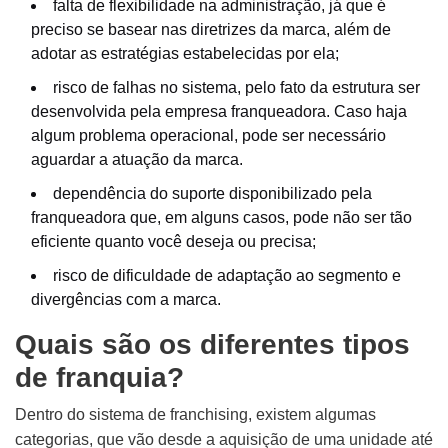
falta de flexibilidade na administração, já que é
preciso se basear nas diretrizes da marca, além de
adotar as estratégias estabelecidas por ela;
risco de falhas no sistema, pelo fato da estrutura ser
desenvolvida pela empresa franqueadora. Caso haja
algum problema operacional, pode ser necessário
aguardar a atuação da marca.
dependência do suporte disponibilizado pela
franqueadora que, em alguns casos, pode não ser tão
eficiente quanto você deseja ou precisa;
risco de dificuldade de adaptação ao segmento e
divergências com a marca.
Quais são os diferentes tipos
de franquia?
Dentro do sistema de franchising, existem algumas
categorias, que vão desde a aquisição de uma unidade até