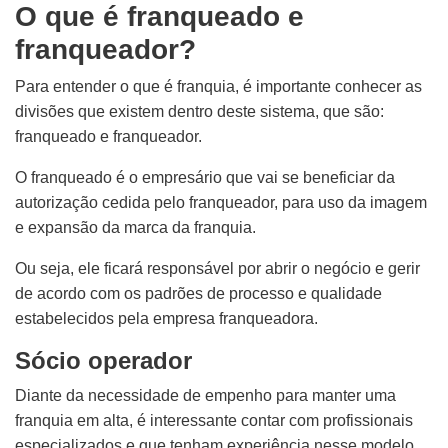
O que é franqueado e
franqueador?
Para entender o que é franquia, é importante conhecer as
divisões que existem dentro deste sistema, que são:
franqueado e franqueador.
O franqueado é o empresário que vai se beneficiar da
autorização cedida pelo franqueador, para uso da imagem
e expansão da marca da franquia.
Ou seja, ele ficará responsável por abrir o negócio e gerir
de acordo com os padrões de processo e qualidade
estabelecidos pela empresa franqueadora.
Sócio operador
Diante da necessidade de empenho para manter uma
franquia em alta, é interessante contar com profissionais
especializados e que tenham experiência nesse modelo