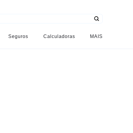
Seguros
Calculadoras
MAIS