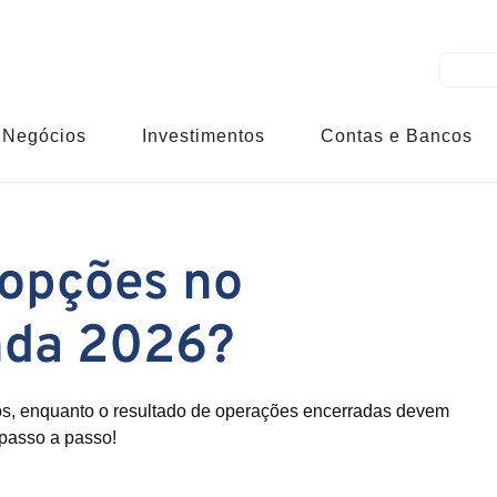
Negócios
Investimentos
Contas e Bancos
 opções no
nda 2026?
os, enquanto o resultado de operações encerradas devem
 passo a passo!