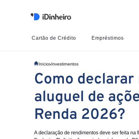
Cartão de Crédito
Empréstimos
Início
Investimentos
Como declarar 
aluguel de açõ
Renda 2026?
A declaração de rendimentos deve ser feita na 