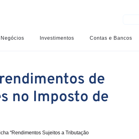
Negócios
Investimentos
Contas e Bancos
rendimentos de
es no Imposto de
ficha “Rendimentos Sujeitos a Tributação