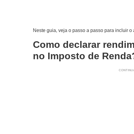
Neste guia, veja o passo a passo para incluir o
Como declarar rendim
no Imposto de Renda
CONTINUA