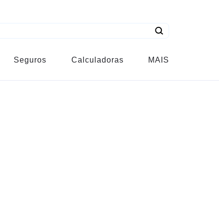
Seguros
Calculadoras
MAIS