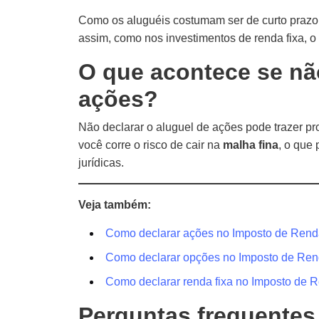
Como os aluguéis costumam ser de curto prazo,
assim, como nos investimentos de renda fixa, o 
O que acontece se não
ações?
Não declarar o aluguel de ações pode trazer pr
você corre o risco de cair na
malha fina
, o que
jurídicas.
Veja também:
Como declarar ações no Imposto de Ren
Como declarar opções no Imposto de Re
Como declarar renda fixa no Imposto de 
Perguntas frequentes