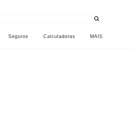
Seguros
Calculadoras
MAIS