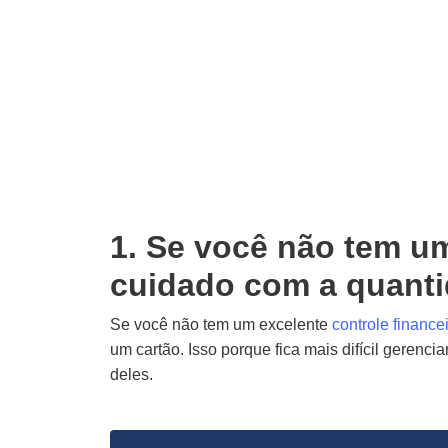
1. Se você não tem um
cuidado com a quanti
Se você não tem um excelente
controle finance
um cartão. Isso porque fica mais difícil gerenci
deles.