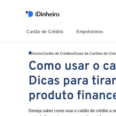
Cartão de Crédito
Empréstimos
Início
Cartão de Crédito
Guias de Cartões de Créd
Como usar o ca
Dicas para tira
produto finance
Deseja saber como usar o cartão de crédito a 