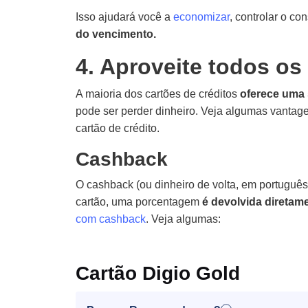
Isso ajudará você a
economizar
, controlar o c
do vencimento.
4. Aproveite todos os
A maioria dos cartões de créditos
oferece uma 
pode ser perder dinheiro. Veja algumas vantage
cartão de crédito.
Cashback
O cashback (ou dinheiro de volta, em portuguê
cartão, uma porcentagem
é devolvida diretam
com cashback
. Veja algumas:
Cartão Digio Gold