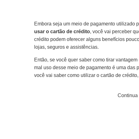
Embora seja um meio de pagamento utilizado p
usar o cartão de crédito
, você vai perceber qu
crédito podem oferecer alguns benefícios pou
lojas, seguros e assistências.
Então, se você quer saber como tirar vantagem do
mal uso desse meio de pagamento é uma das pri
você vai saber como utilizar o cartão de crédi
Continua 