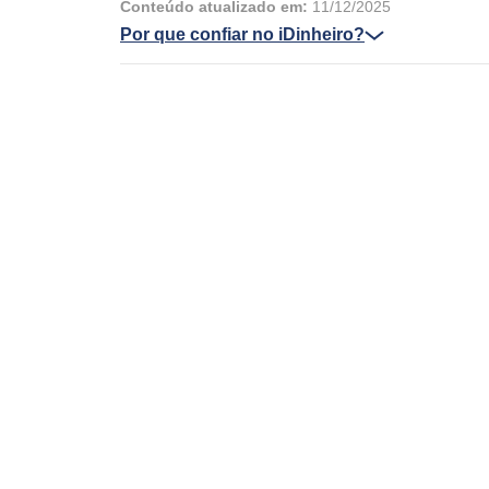
Conteúdo atualizado em:
11/12/2025
Por que confiar no iDinheiro?