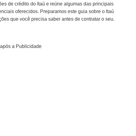
ões de crédito do Itaú e reúne algumas das principais
enciais oferecidos. Preparamos este guia sobre o Itaú
ões que você precisa saber antes de contratar o seu.
após a Publicidade