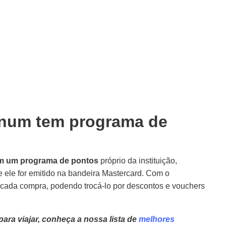
tinum tem programa de
com um programa de pontos
próprio da instituição,
ele for emitido na bandeira Mastercard. Com o
 cada compra, podendo trocá-lo por descontos e vouchers
ra viajar, conheça a nossa lista de
melhores