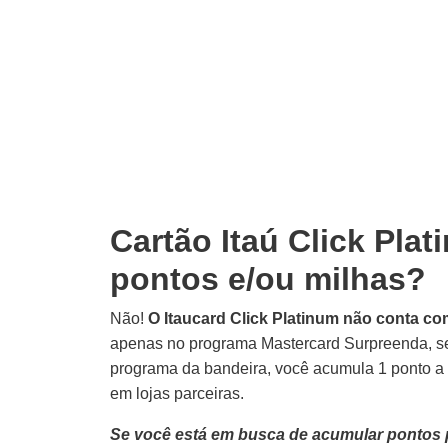
Cartão Itaú Click Pla
pontos e/ou milhas?
Não!
O Itaucard Click Platinum não conta 
apenas no programa Mastercard Surpreenda, se 
programa da bandeira, você acumula 1 ponto a
em lojas parceiras.
Se você está em busca de acumular pontos pa