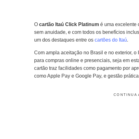
O
cartão Itaú Click Platinum
é uma excelente 
sem anuidade, e com todos os benefícios inclu
um dos destaques entre os
cartões do Itaú
.
Com ampla aceitação no Brasil e no exterior, o
para compras online e presenciais, seja em est
cartão traz facilidades como pagamento por apr
como Apple Pay e Google Pay, e gestão prática p
CONTINUA 