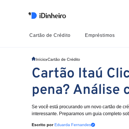
Cartão de Crédito
Empréstimos
Início
Cartão de Crédito
Cartão Itaú Cli
pena? Análise 
Se você está procurando um novo cartão de créd
interessante. Preparamos um guia completo sobr
Escrito por
Eduarda Fernandes