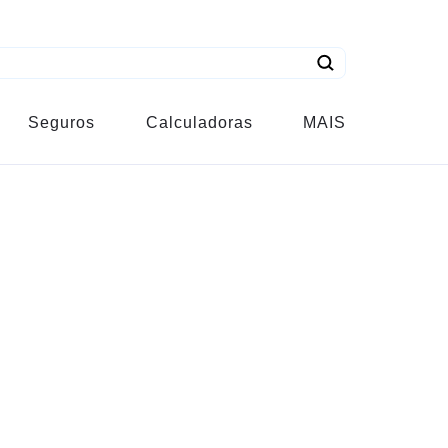
Seguros
Calculadoras
MAIS