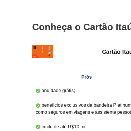
Conheça o Cartão Itaú
Cartão Ita
Prós
anuidade grátis;
benefícios exclusivos da bandeira Platinum
como seguros em viagens e assistente pessoa
limite de até R$10 mil.