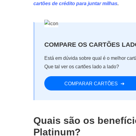
cartões de crédito para juntar milhas
.
COMPARE OS CARTÕES LAD
Está em dúvida sobre qual é o melhor car
Que tal ver os cartões lado a lado?
COMPARAR CARTÕES
Quais são os benefíci
Platinum?