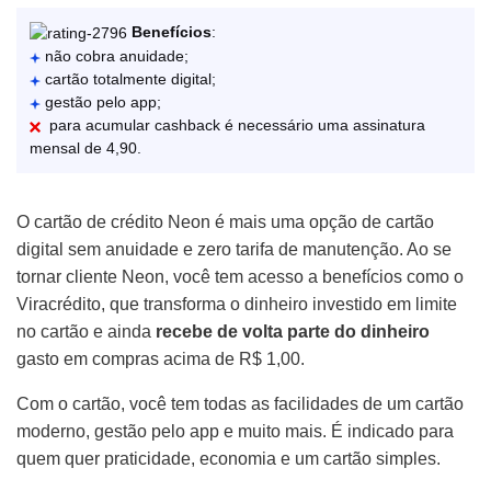
Benefícios
:
não cobra anuidade;
cartão totalmente digital;
gestão pelo app;
para acumular cashback é necessário uma assinatura
mensal de 4,90.
O cartão de crédito Neon é mais uma opção de cartão
digital sem anuidade e zero tarifa de manutenção. Ao se
tornar cliente Neon, você tem acesso a benefícios como o
Viracrédito, que transforma o dinheiro investido em limite
no cartão e ainda
recebe de volta parte do dinheiro
gasto em compras acima de R$ 1,00.
Com o cartão, você tem todas as facilidades de um cartão
moderno, gestão pelo app e muito mais. É indicado para
quem quer praticidade, economia e um cartão simples.