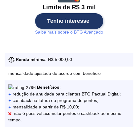
Limite de R$ 3 mil
Tenho interesse
Saiba mais sobre o BTG Avançado
Renda mínima
: R$ 5.000,00
mensalidade ajustada de acordo com benefício
Benefícios
:
redução de anuidade para clientes BTG Pactual Digital;
cashback na fatura ou programa de pontos;
mensalidade a partir de R$ 10,00;
não é possível acumular pontos e cashback ao mesmo
tempo.