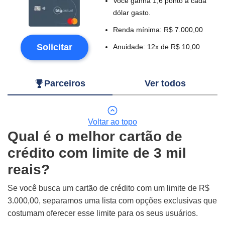
Você ganha 1,6 ponto a cada
dólar gasto.
Renda mínima: R$ 7.000,00
Solicitar
Anuidade: 12x de R$ 10,00
Parceiros
Ver todos
Voltar ao topo
Qual é o melhor cartão de
crédito com limite de 3 mil
reais?
Se você busca um cartão de crédito com um limite de R$
3.000,00, separamos uma lista com opções exclusivas que
costumam oferecer esse limite para os seus usuários.