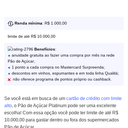
Renda mínima
: R$ 1.000,00
limite de até R$ 10.000,00
Benefícios
:
anuidade gratuita ao fazer uma compra por mês na rede
Pão de Açúcar;
1 ponto a cada compra no Mastercard Surpreenda;
descontos em vinhos, espumantes e em toda linha Qualitá;
não oferece programa de pontos próprio ou cashback.
Se você está em busca de um
cartão de crédito com limite
alto
, o Pão de Açúcar Platinum pode ser uma excelente
escolha! Com essa opção você pode ter limite de até R$
10.000,00 para gastar dentro ou fora dos supermercados
Pão de Açúcar.