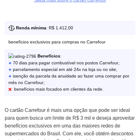
Renda mínima
: R$ 1.412,00
benefícios exclusivos para compras no Carrefour
Benefícios
:
70 dias para pagar combustível nos postos Carrefour;
parcelamento especial em até 24x na loja ou no site;
isenção da parcela da anuidade ao fazer uma comprar por
mês no Carrefour;
benefícios mais focados em clientes da rede.
O cartão Carrefour é mais uma opção que pode ser ideal
para quem busca um limite de R$ 3 mil e deseja aproveitar
benefícios exclusivos em uma das maiores redes de
supermercados do Brasil. Com ele, você obtém descontos