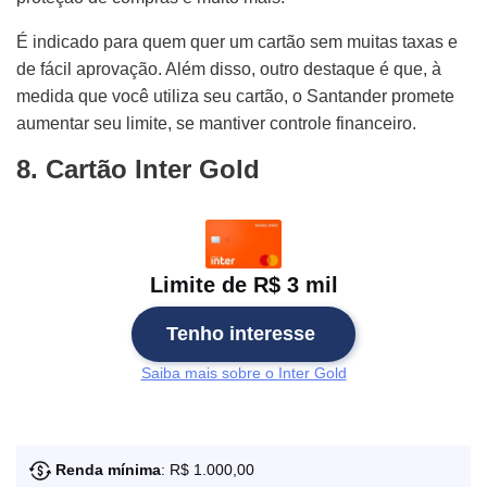
É indicado para quem quer um cartão sem muitas taxas e
de fácil aprovação. Além disso, outro destaque é que, à
medida que você utiliza seu cartão, o Santander promete
aumentar seu limite, se mantiver controle financeiro.
8. Cartão Inter Gold
Limite de R$ 3 mil
Tenho interesse
Saiba mais sobre o Inter Gold
Renda mínima
: R$ 1.000,00