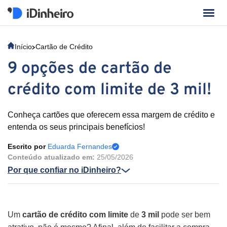
Início
Cartão de Crédito
9 opções de cartão de
crédito com limite de 3 mil!
Conheça cartões que oferecem essa margem de crédito e
entenda os seus principais benefícios!
Escrito por
Eduarda Fernandes
Conteúdo atualizado em:
25/05/2026
Por que confiar no iDinheiro?
Um
cartão de crédito com limite
de
3 mil
pode ser bem