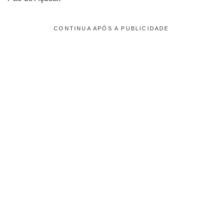
CONTINUA APÓS A PUBLICIDADE