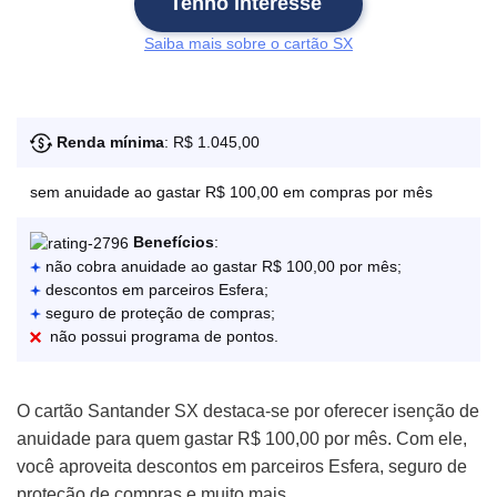
Tenho interesse
Saiba mais sobre o cartão SX
Renda mínima
: R$ 1.045,00
sem anuidade ao gastar R$ 100,00 em compras por mês
Benefícios
:
não cobra anuidade ao gastar R$ 100,00 por mês;
descontos em parceiros Esfera;
seguro de proteção de compras;
não possui programa de pontos.
O cartão Santander SX destaca-se por oferecer isenção de
anuidade para quem gastar R$ 100,00 por mês. Com ele,
você aproveita descontos em parceiros Esfera, seguro de
proteção de compras e muito mais.