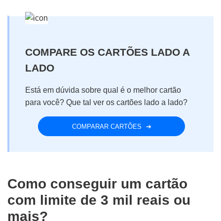
COMPARE OS CARTÕES LADO A
LADO
Está em dúvida sobre qual é o melhor cartão
para você?
Que tal ver os cartões lado a lado?
COMPARAR CARTÕES
Como conseguir um cartão
com limite de 3 mil reais ou
mais?