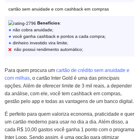
cartão sem anuidade e com cashback em compras
Benefícios
:
não cobra anuidade;
você ganha cashback e pontos a cada compra;
dinheiro investido vira limite;
não possui rendimento automático;
Para quem procura um
cartão de crédito sem anuidade e
com milhas
, o cartão Inter Gold é uma das principais
opções. Além de oferecer limite de 3 mil reais, a depender
da análise, com ele, você tem cashback em compras,
gestão pelo app e todas as vantagens de um banco digital.
É perfeito para quem valoriza economia, praticidade e quer
um cartão moderno para usar no dia a dia. Além disso, a
cada R$ 10,00 gastos você ganha 1 ponto com o programa
Inter Loop. Sendo assim, é uma opção para otimizar