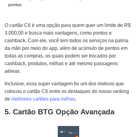
pontos.
O cartão C6 é uma opção para quem quer um limite de R$
3.000,00 e busca mais vantagens, como pontos e
cashback. Com ele, você tem todos os serviços na palma
da mão por meio do app, além de acúmulo de pontos em
todas as compras, os quais podem ser trocados por
cashback, produtos, milhas e até mesmo passagens
aéreas.
Inclusive, essa super vantagem foi um dos motivos que
colocou o cartão C6 entre os destaques do nosso ranking
de
melhores cartões para milhas
.
5. Cartão BTG Opção Avançada