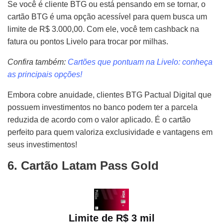
Se você é cliente BTG ou está pensando em se tornar, o
cartão BTG é uma opção acessível para quem busca um
limite de R$ 3.000,00. Com ele, você tem cashback na
fatura ou pontos Livelo para trocar por milhas.
Confira também:
Cartões que pontuam na Livelo: conheça
as principais opções!
Embora cobre anuidade, clientes BTG Pactual Digital que
possuem investimentos no banco podem ter a parcela
reduzida de acordo com o valor aplicado. É o cartão
perfeito para quem valoriza exclusividade e vantagens em
seus investimentos!
6. Cartão Latam Pass Gold
Limite de R$ 3 mil