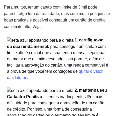
Para muitos, ter um cartão com limite de 3 mil pode
parecer algo fora da realidade, mas com muita pesquisa e
boas práticas é possível conseguir um cartão de crédito
com limite alto. Veja:
1. certifique-se
da sua renda mensal:
para conseguir um cartão com
limite alto é crucial que a sua renda mensal seja igual
ou maior que o limite desejado. Isso porque, além de
facilitar a aprovação do cartão, uma renda compatível é
a prova de que você tem condições de
quitar o valor
das faturas
;
2. mantenha seu
Cadastro Positivo:
clientes inadimplentes têm mais
dificuldade para conseguir a aprovação de um cartão
de crédito. Por isso, uma forma de conseguir a
aprovação do cartão ou o aumento do seu limite é