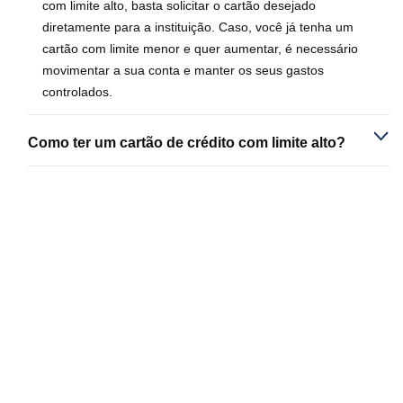
com limite alto, basta solicitar o cartão desejado
diretamente para a instituição. Caso, você já tenha um
cartão com limite menor e quer aumentar, é necessário
movimentar a sua conta e manter os seus gastos
controlados.
Como ter um cartão de crédito com limite alto?