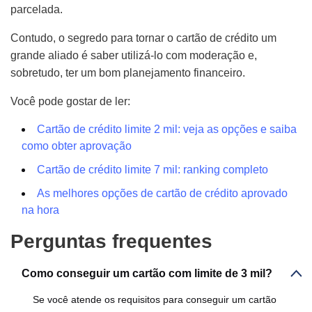
parcelada.
Contudo, o segredo para tornar o cartão de crédito um
grande aliado é saber utilizá-lo com moderação e,
sobretudo, ter um bom planejamento financeiro.
Você pode gostar de ler:
Cartão de crédito limite 2 mil: veja as opções e saiba
como obter aprovação
Cartão de crédito limite 7 mil: ranking completo
As melhores opções de cartão de crédito aprovado
na hora
Perguntas frequentes
Como conseguir um cartão com limite de 3 mil?
Se você atende os requisitos para conseguir um cartão