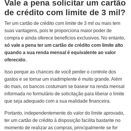
Vale a pena solicitar um cartão
de crédito com limite de 3 mil?
Ter um cartão de crédito com limite de 3 mil ou mais tem
suas vantagens, pois te proporciona maior poder de
compra e ainda oferece benefícios exclusivos. No entanto,
só vale a pena ter um cartão de crédito com limite alto
quando a sua renda mensal é equivalente ao valor
oferecido
.
Isso porque as chances de você perder o controle dos
gastos e se tornar um inadimplente é muito grande. Além
do mais, os bancos costumam se basear na renda mensal
informada no formulário de solicitação para liberar o limite
que seja adequado com a sua realidade financeira.
Portanto, independentemente do valor do limite aprovado,
ter um cartão de crédito à disposição facilita bastante no
momento de realizar as compras, principalmente se for