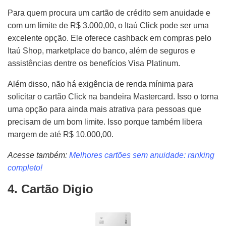
Para quem procura um cartão de crédito sem anuidade e
com um limite de R$ 3.000,00, o Itaú Click pode ser uma
excelente opção. Ele oferece cashback em compras pelo
Itaú Shop, marketplace do banco, além de seguros e
assistências dentre os benefícios Visa Platinum.
Além disso, não há exigência de renda mínima para
solicitar o cartão Click na bandeira Mastercard. Isso o torna
uma opção para ainda mais atrativa para pessoas que
precisam de um bom limite. Isso porque também libera
margem de até R$ 10.000,00.
Acesse também:
Melhores cartões sem anuidade: ranking
completo!
4. Cartão Digio