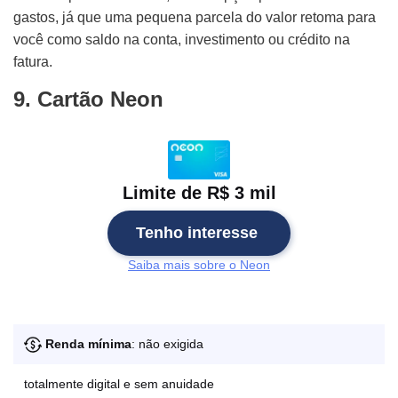
gastos, já que uma pequena parcela do valor retoma para
você como saldo na conta, investimento ou crédito na
fatura.
9. Cartão Neon
Limite de R$ 3 mil
Tenho interesse
Saiba mais sobre o Neon
Renda mínima
: não exigida
totalmente digital e sem anuidade