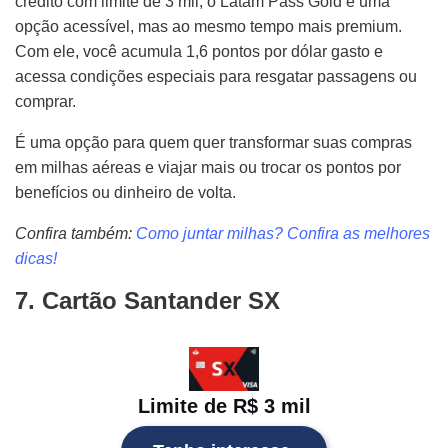
crédito com limite de 3 mil, o Latam Pass Gold é uma
opção acessível, mas ao mesmo tempo mais premium.
Com ele, você acumula 1,6 pontos por dólar gasto e
acessa condições especiais para resgatar passagens ou
comprar.
É uma opção para quem quer transformar suas compras
em milhas aéreas e viajar mais ou trocar os pontos por
benefícios ou dinheiro de volta.
Confira também:
Como juntar milhas? Confira as melhores
dicas!
7. Cartão Santander SX
Limite de R$ 3 mil