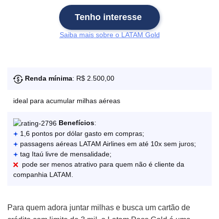
Tenho interesse
Saiba mais sobre o LATAM Gold
Renda mínima
: R$ 2.500,00
ideal para acumular milhas aéreas
Benefícios
:
1,6 pontos por dólar gasto em compras;
passagens aéreas LATAM Airlines em até 10x sem juros;
tag Itaú livre de mensalidade;
pode ser menos atrativo para quem não é cliente da
companhia LATAM.
Para quem adora juntar milhas e busca um cartão de