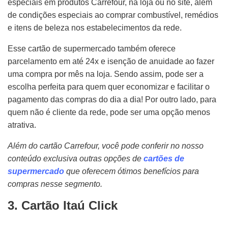
especiais em produtos Carrefour, na loja ou no site, além
de condições especiais ao comprar combustível, remédios
e itens de beleza nos estabelecimentos da rede.
Esse cartão de supermercado também oferece
parcelamento em até 24x e isenção de anuidade ao fazer
uma compra por mês na loja. Sendo assim, pode ser a
escolha perfeita para quem quer economizar e facilitar o
pagamento das compras do dia a dia! Por outro lado, para
quem não é cliente da rede, pode ser uma opção menos
atrativa.
Além do cartão Carrefour, você pode conferir no nosso
conteúdo exclusiva outras opções de
cartões de
supermercado
que oferecem ótimos benefícios para
compras nesse segmento.
3. Cartão Itaú Click