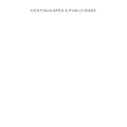
CONTINUA APÓS A PUBLICIDADE