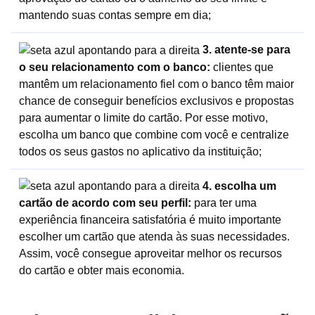
mantendo suas contas sempre em dia;
3. atente-se para
o seu relacionamento com o banco:
clientes que
mantêm um relacionamento fiel com o banco têm maior
chance de conseguir benefícios exclusivos e propostas
para aumentar o limite do cartão. Por esse motivo,
escolha um banco que combine com você e centralize
todos os seus gastos no aplicativo da instituição;
4. escolha um
cartão de acordo com seu perfil:
para ter uma
experiência financeira satisfatória é muito importante
escolher um cartão que atenda às suas necessidades.
Assim, você consegue aproveitar melhor os recursos
do cartão e obter mais economia.