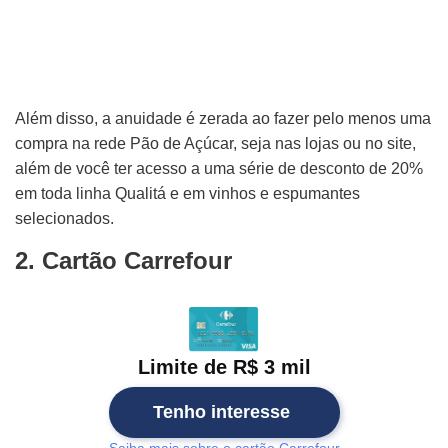
Além disso, a anuidade é zerada ao fazer pelo menos uma
compra na rede Pão de Açúcar, seja nas lojas ou no site,
além de você ter acesso a uma série de desconto de 20%
em toda linha Qualitá e em vinhos e espumantes
selecionados.
2. Cartão Carrefour
Limite de R$ 3 mil
Tenho interesse
Saiba mais sobre o cartão Carrefour