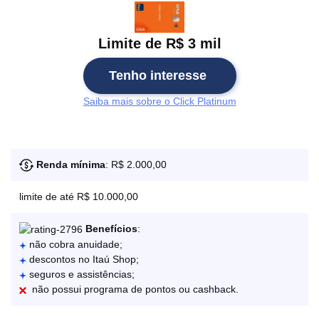
Limite de R$ 3 mil
Tenho interesse
Saiba mais sobre o Click Platinum
Renda mínima
: R$ 2.000,00
limite de até R$ 10.000,00
Benefícios
:
não cobra anuidade;
descontos no Itaú Shop;
seguros e assistências;
não possui programa de pontos ou cashback.