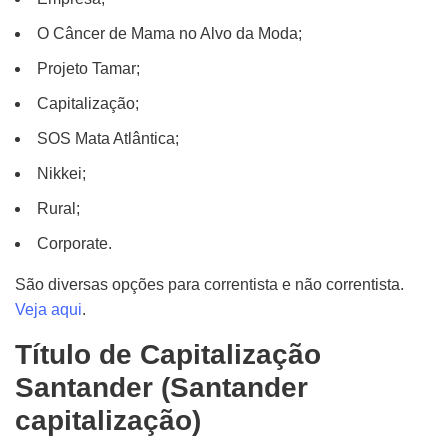
O Câncer de Mama no Alvo da Moda;
Projeto Tamar;
Capitalização;
SOS Mata Atlântica;
Nikkei;
Rural;
Corporate.
São diversas opções para correntista e não correntista.
Veja aqui
.
Título de Capitalização
Santander (Santander
capitalização)