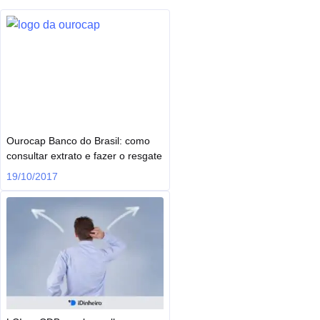
Ourocap Banco do Brasil: como
consultar extrato e fazer o resgate
19/10/2017