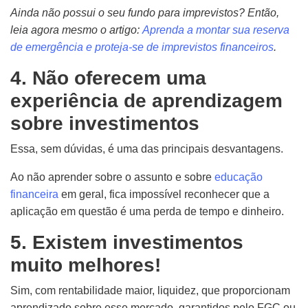
Ainda não possui o seu fundo para imprevistos? Então,
leia agora mesmo o artigo:
Aprenda a montar sua reserva
de emergência e proteja-se de imprevistos financeiros
.
4. Não oferecem uma
experiência de aprendizagem
sobre investimentos
E
ssa, sem dúvidas, é uma das principais desvantagens.
Ao não aprender sobre o assunto e sobre
educação
financeira
em geral, fica impossível reconhecer que a
aplicação em questão é uma perda de tempo e dinheiro.
5. Existem investimentos
muito melhores!
Sim, com rentabilidade maior, liquidez, que proporcionam
aprendizado sobre esse mercado, garantidos pelo FGC ou