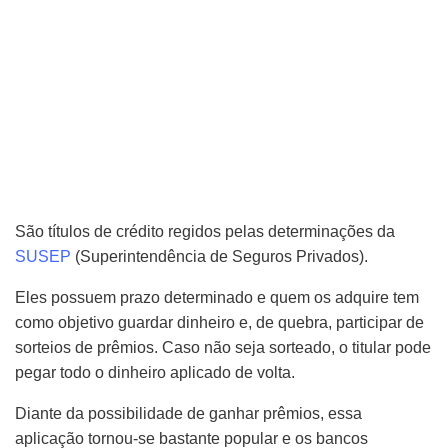
São títulos de crédito regidos pelas determinações da
SUSEP
(Superintendência de Seguros Privados).
Eles possuem prazo determinado e quem os adquire tem
como objetivo guardar dinheiro e, de quebra, participar de
sorteios de prêmios. Caso não seja sorteado, o titular pode
pegar todo o dinheiro aplicado de volta.
Diante da possibilidade de ganhar prêmios, essa
aplicação tornou-se bastante popular e os bancos