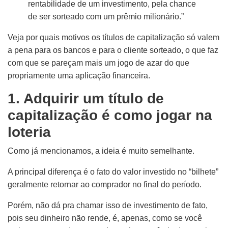
rentabilidade de um investimento, pela chance
de ser sorteado com um prêmio milionário.”
Veja por quais motivos os títulos de capitalização só valem
a pena para os bancos e para
o cliente
sorteado, o que faz
com que se pareçam mais um jogo de azar do que
propriamente uma aplicação financeira.
1. Adquirir um título de
capitalização é como jogar na
loteria
Como já mencionamos, a ideia é muito semelhante.
A principal diferença é o fato do valor investido no “bilhete”
geralmente retornar ao comprador no final do período.
Porém, não dá pra chamar isso de investimento de fato,
pois seu dinheiro não r
ende
, é
, apenas,
como se você