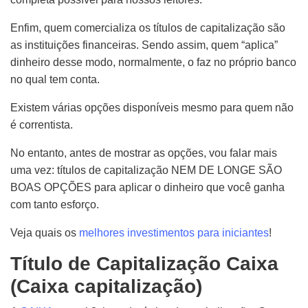
Enfim,
quem comercializa
os títulos de capitalização são
a
s
instituições financeiras. Sendo assim, quem “aplica”
dinheiro desse modo, normalmente, o faz no próprio banco
no qual tem conta.
Existem várias opções disponíveis mesmo para quem não
é correntista.
No entanto, antes de mostrar as opções, vou falar mais
uma vez: títulos de capitalização NEM DE LONGE SÃO
BOAS OPÇÕES para aplicar o dinheiro que você ganha
com tanto esforço.
Veja quais os
melhores investimentos para iniciantes
!
Título de Capitalização Caixa
(Caixa capitalização)