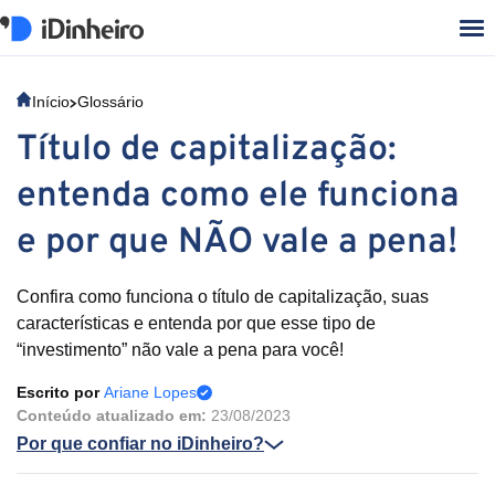
Início
Glossário
Título de capitalização:
entenda como ele funciona
e por que NÃO vale a pena!
Confira como funciona o título de capitalização, suas
características e entenda por que esse tipo de
“investimento” não vale a pena para você!
Escrito por
Ariane Lopes
Conteúdo atualizado em:
23/08/2023
Por que confiar no iDinheiro?