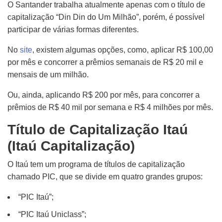
O Santander trabalha atualmente apenas com o título de
capitalização “Din Din do Um Milhão”, porém, é possível
participar de várias formas diferentes.
No
site
, e
xistem
algumas opções, como, aplicar R$ 100,00
por mês e concorrer a prêmios semanais de R$ 20 mil e
mensais de um milhão.
Ou, ainda, aplicando R$ 200 por mês, para concorrer a
prêmios de R$ 40 mil por semana e R$ 4 milhões por mês.
Título de Capitalização Itaú
(Itaú Capitalização)
O Itaú tem um programa de títulos de capitalização
chamado PIC, que se divide em quatro grandes grupos:
“PIC Itaú”;
“PIC Itaú Uniclass”;