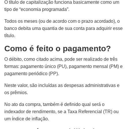
O título de capitalização funciona basicamente como um
tipo de “economia programada”.
Todos os meses (ou de acordo com o prazo acordado), o
banco debita uma quantia de sua conta para adquirir esse
título.
Como é feito o pagamento?
O débito, como citado acima, pode ser realizado de três
formas: pagamento único (PU), pagamento mensal (PM) e
pagamento periódico (PP).
Neste valor, são incluídas as despesas administrativas e
os prêmios.
No ato da compra, também é definido qual será o
indexador de rendimento, se a Taxa Referencial (TR) ou
um índice de inflação.