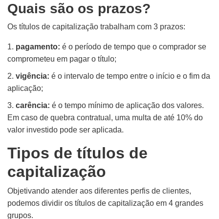
Quais são os prazos?
Os títulos de capitalização trabalham com 3 prazos:
pagamento:
é o período de tempo que o comprador se
comprometeu em pagar o título;
vigência:
é o intervalo de tempo entre o início e o fim da
aplicação;
carência:
é o tempo mínimo de aplicação dos valores.
Em caso de quebra contratual, uma multa de até 10% do
valor investido pode ser aplicada.
Tipos de títulos de
capitalização
Objetivando atender aos diferentes perfis de clientes,
p
odemos dividir
os títulos de capitalização em 4 grandes
grupos.