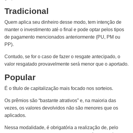
Tradicional
Quem aplica seu dinheiro desse modo, tem intenção de
manter o investimento até o final e pode optar pelos tipos
de pagamento mencionados anteriormente (PU, PM ou
PP).
Contudo, se for o caso de fazer o resgate antecipado, o
valor resgatado provavelmente será menor que o aportado.
Popular
É o título de capitalização mais focado nos sorteios.
Os prêmios são “bastante atrativos” e, na maioria das
vezes, os valores devolvidos não são menores que os
aplicados.
Nessa modalidade, é obrigatória
a realização de,
pelo