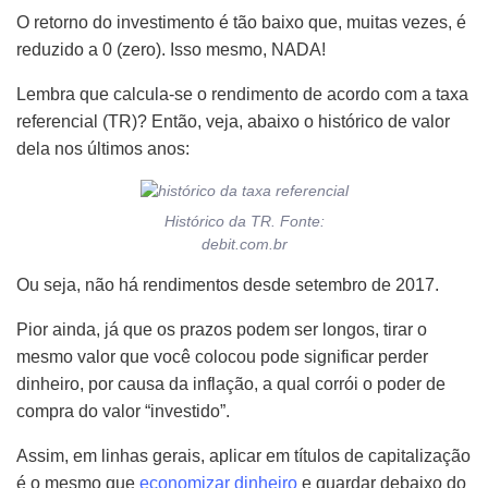
O retorno do investimento é tão baixo que, muitas vezes, é
reduzido a 0 (zero). Isso mesmo, NADA!
Lembra que calcula-se o rendimento de acordo com a taxa
referencial (TR)? Então, veja, abaixo o histórico de valor
dela nos últimos anos:
Histórico da TR. Fonte:
debit.com.br
Ou seja, não há rendimentos desde setembro de 2017.
Pior ainda, já que os prazos podem ser longos, tirar o
mesmo valor que você colocou pode significar perder
dinheiro, por causa da inflação, a qual corrói o poder de
compra do valor “investido”.
Assim, em linhas gerais, aplicar em títulos de capitalização
é o mesmo que
economizar dinheiro
e guardar debaixo do