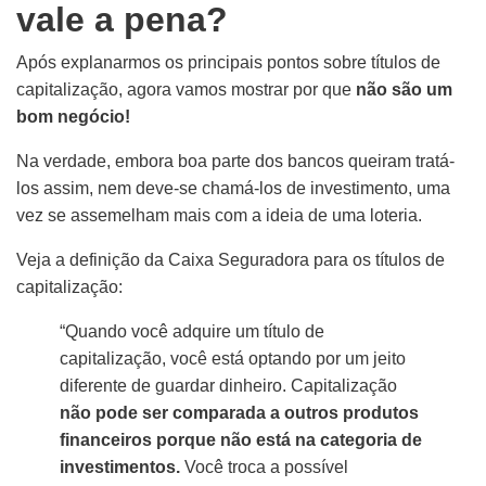
vale a pena?
Após explanarmos os principais pontos sobre títulos de
capitalização, agora vamos mostrar por que
não são um
bom negócio!
Na verdade, embora boa parte dos bancos queiram tratá-
los assim, nem deve-se chamá-los de investimento, uma
vez
s
e assemelham mais
com a ideia de uma loteria.
Veja a definição da Caixa Seguradora para os títulos de
capitalização:
“Quando você adquire um título de
capitalização, você está optando por um jeito
diferente de guardar dinheiro. Capitalização
não pode ser comparada a outros produtos
financeiros porque não está na categoria de
investimentos.
Você troca a possível