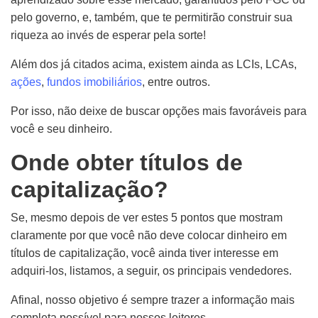
pelo governo,
e, também,
que te permitirão construir sua
riqueza ao invés de esperar pela sorte!
Além dos já citados acima, existem ainda as LCIs, LCAs,
ações
,
fundos imobiliários
, entre outros.
Por isso, não deixe de buscar opções mais favoráveis para
você e seu dinheiro.
Onde obter títulos de
capitalização?
Se, mesmo depois de ver estes 5 pontos que mostram
claramente por que você não deve colocar dinheiro em
títulos de capitalização, você ainda tiver interesse em
adquiri-los, listamos, a seguir, os principais vendedores.
Afinal, nosso objetivo é sempre trazer a informação mais
completa possível para nossos leitores.