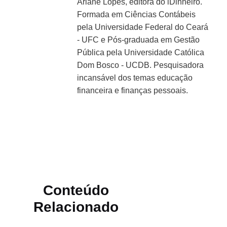
Ariane Lopes, editora do iDinheiro.
Formada em Ciências Contábeis
pela Universidade Federal do Ceará
- UFC e Pós-graduada em Gestão
Pública pela Universidade Católica
Dom Bosco - UCDB. Pesquisadora
incansável dos temas educação
financeira e finanças pessoais.
Conteúdo
Relacionado