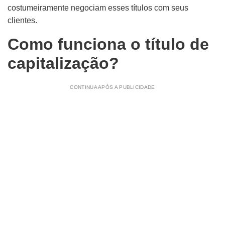
costumeiramente negociam esses títulos com seus
clientes.
Como funciona o título de
capitalização?
CONTINUA APÓS A PUBLICIDADE