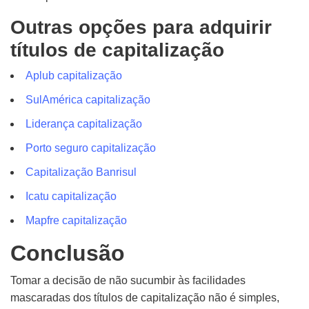
Outras opções para adquirir
títulos de capitalização
Aplub capitalização
SulAmérica capitalização
Liderança capitalização
Porto seguro capitalização
Capitalização Banrisul
Icatu capitalização
Mapfre capitalização
Conclusão
Tomar a decisão de não sucumbir às facilidades
mascaradas dos títulos de capitalização não é simples,