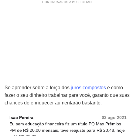
CONTINUA APÓS A PUBLICIDADE
Se aprender sobre a força dos
juros compostos
e como
fazer o seu dinheiro trabalhar para você, garanto que suas
chances de enriquecer aumentarão bastante.
Isac Pereira
03 ago 2021
Eu sem educação financeira fiz um título PQ Max Prêmios
PM de R$ 20,00 mensais, teve reajuste para R$ 20,48, hoje