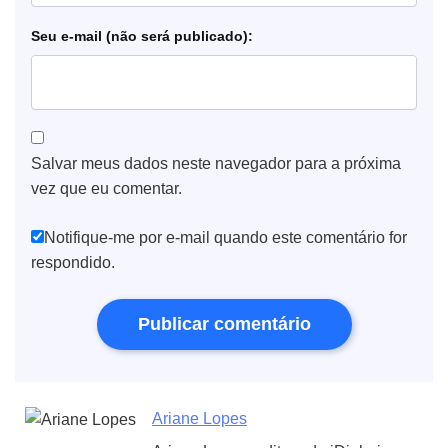
e-mail
Salvar meus dados neste navegador para a próxima
vez que eu comentar.
Notifique-me por e-mail quando este comentário for
respondido.
Ariane Lopes