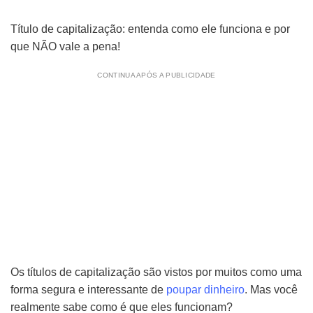
Título de capitalização: entenda como ele funciona e por
que NÃO vale a pena!
CONTINUA APÓS A PUBLICIDADE
Os títulos de capitalização são vistos por muitos como uma
forma segura e interessante de
poupar dinheiro
. Mas você
realmente sabe como é que eles funcionam?