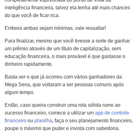
inteligência financeira, talvez ela tenha até mais chances
do que você de ficar rica.
Embora ambas sejam mínimas, vale ressaltar!
Para finalizar, mesmo que você tivesse a sorte de ganhar
um prêmio através de um título de capitalização, sem
educação financeira, o mais provável é que gastasse o
dinheiro rapidamente.
Basta ver o que já ocorreu com vários ganhadores da
Mega Sena, que voltaram a ser pessoas comuns após
algum tempo.
Então, caso queira construir uma rota sólida rumo ao
sucesso financeiro, comece a utilizar um
app de controle
financeiro
ou
planilha
, faça o seu planejamento financeiro,
poupe o máximo que puder e invista com sabedoria.