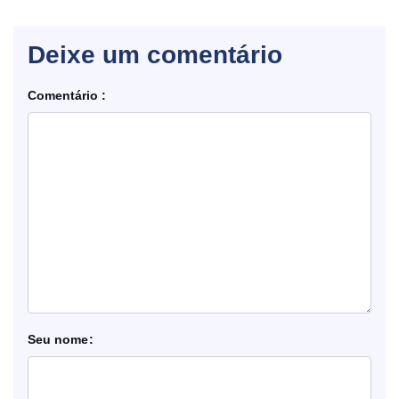
Deixe um comentário
Comentário
nome