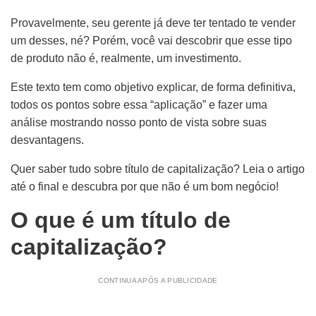
Provavelmente, seu gerente já deve ter tentado te vender
um desses, né? Porém, você vai descobrir que esse tipo
de produto não é, realmente, um investimento.
Este texto tem como objetivo explicar, de forma definitiva,
todos os pontos sobre essa “aplicação” e fazer uma
análise mostrando nosso ponto de vista sobre suas
desvantagens.
Quer saber tudo sobre título de capitalização?
Leia o artigo
até o final e descubra por que não é um bom negócio!
O que é um título de
capitalização?
CONTINUA APÓS A PUBLICIDADE