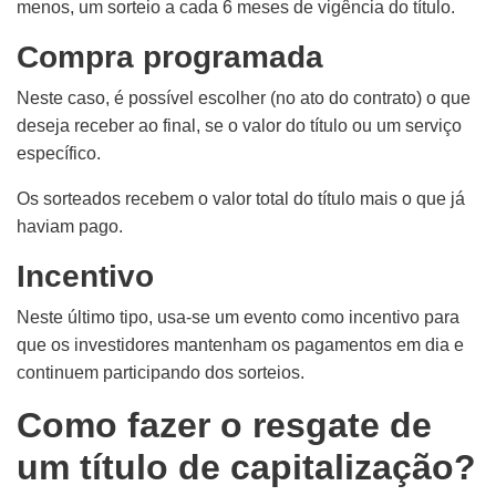
menos, um sorteio a cada 6 meses de vigência do título.
Compra programada
Neste caso, é possível escolher (no ato do contrato) o que
deseja receber ao final, se o valor
d
o título
ou um serviço
específico.
Os sorteados recebem o valor total do título mais o que já
haviam pago.
Incentivo
Neste último tipo,
usa-se
um evento como incentivo para
que os investidores mantenham os pagamentos em dia e
continuem participando dos sorteios.
Como fazer o resgate de
um título de capitalização?