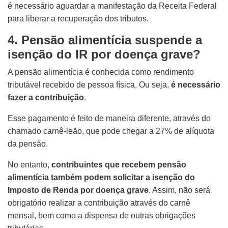
é necessário aguardar a manifestação da Receita Federal
para liberar a recuperação dos tributos.
4. Pensão alimentícia suspende a
isenção do IR por doença grave?
A pensão alimentícia é conhecida como rendimento
tributável recebido de pessoa física. Ou seja,
é necessário
fazer a contribuição
.
Esse pagamento é feito de maneira diferente, através do
chamado carnê-leão, que pode chegar a 27% de alíquota
da pensão.
No entanto,
contribuintes que recebem pensão
alimentícia também podem solicitar a isenção do
Imposto de Renda por doença grave
. Assim, não será
obrigatório realizar a contribuição através do carnê
mensal, bem como a dispensa de outras obrigações