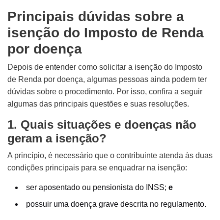
Principais dúvidas sobre a
isenção do Imposto de Renda
por doença
Depois de entender como solicitar a isenção do Imposto
de Renda por doença, algumas pessoas ainda podem ter
dúvidas sobre o procedimento. Por isso, confira a seguir
algumas das principais questões e suas resoluções.
1. Quais situações e doenças não
geram a isenção?
A princípio, é necessário que o contribuinte atenda às duas
condições principais para se enquadrar na isenção:
ser aposentado ou pensionista do INSS;
e
possuir uma doença grave descrita no regulamento.