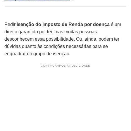
Pedir
isenção do Imposto de Renda por doença
é um
direito garantido por lei, mas muitas pessoas
desconhecem essa possibilidade. Ou, ainda, podem ter
dúvidas quanto às condições necessárias para se
enquadrar no grupo de isenção.
CONTINUA APÓS A PUBLICIDADE