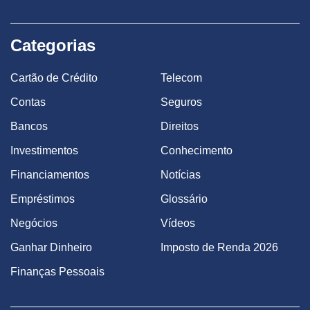
Categorias
Cartão de Crédito
Telecom
Contas
Seguros
Bancos
Direitos
Investimentos
Conhecimento
Financiamentos
Notícias
Empréstimos
Glossário
Negócios
Vídeos
Ganhar Dinheiro
Imposto de Renda 2026
Finanças Pessoais