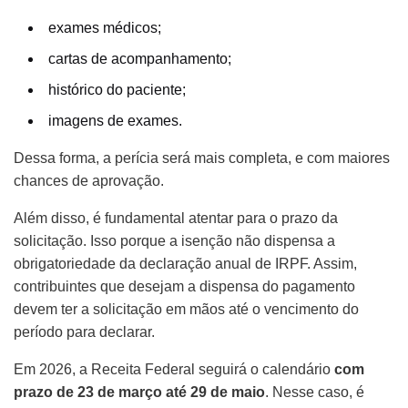
exames médicos;
cartas de acompanhamento;
histórico do paciente;
imagens de exames.
Dessa forma, a perícia será mais completa, e com maiores
chances de aprovação.
Além disso, é fundamental atentar para o prazo da
solicitação. Isso porque a isenção não dispensa a
obrigatoriedade da declaração anual de IRPF. Assim,
contribuintes que desejam a dispensa do pagamento
devem ter a solicitação em mãos até o vencimento do
período para declarar.
Em 2026, a Receita Federal seguirá o calendário
com
prazo de 23 de março até 29 de maio
. Nesse caso, é