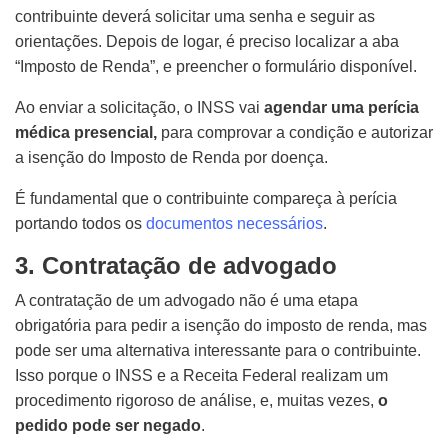
contribuinte deverá solicitar uma senha e seguir as
orientações. Depois de logar, é preciso localizar a aba
“Imposto de Renda”, e preencher o formulário disponível.
Ao enviar a solicitação, o INSS vai
agendar uma perícia
médica presencial,
para comprovar a condição e autorizar
a isenção do Imposto de Renda por doença.
É fundamental que o contribuinte compareça à perícia
portando todos os
documentos necessários
.
3. Contratação de advogado
A contratação de um advogado não é uma etapa
obrigatória para pedir a isenção do imposto de renda, mas
pode ser uma alternativa interessante para o contribuinte.
Isso porque o INSS e a Receita Federal realizam um
procedimento rigoroso de análise, e, muitas vezes,
o
pedido pode ser negado
.