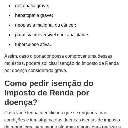
nefropatia grave;
hepatopatia grave;
neoplasia maligna, ou câncer;
paralisia irreversível e incapacitante;
tuberculose ativa.
Assim, caso o portador possa comprovar uma dessas
moléstias, poderá solicitar isenção do Imposto de Renda
por doença considerada grave.
Como pedir isenção do
Imposto de Renda por
doença?
Caso você tenha identificado que se enquadra nas
condições e tem alguma das doenças isentas de imposto
de renda, precisará seguir algumas etapas para realizar a