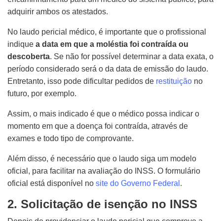
adquirir ambos os atestados.
No laudo pericial médico, é importante que o profissional
indique
a data em que a moléstia foi contraída ou
descoberta
. Se não for possível determinar a data exata, o
período considerado será o da data de emissão do laudo.
Entretanto, isso pode dificultar pedidos de
restituição
no
futuro, por exemplo.
Assim, o mais indicado é que o médico possa indicar o
momento em que a doença foi contraída, através de
exames e todo tipo de comprovante.
Além disso, é necessário que o laudo siga um modelo
oficial, para facilitar na avaliação do INSS. O formulário
oficial está disponível no
site do Governo Federal
.
2. Solicitação de isenção no INSS