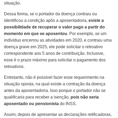
situação.
Dessa forma, se o portador da doença contraiu ou
identificou a condição após a aposentadoria,
existe a
possibilidade de recuperar o valor pago a partir do
momento em que se aposentou
. Por exemplo, se um
indivíduo encerrou as atividades em 2020, e contraiu uma
doença grave em 2025, ele pode solicitar o retroativo
correspondente aos 5 anos de contribuição. Inclusive,
esse é o prazo máximo para solicitar o pagamento dos
retroativos.
Entretanto, não é possível fazer esse requerimento na
situação oposta, na qual existe a contração da doença
antes da aposentadoria. Isso porque o portador não se
qualificaria para receber a isenção,
pois não seria
aposentado ou pensionista
do INSS.
Assim, depois de apresentar as declarações retificadoras,