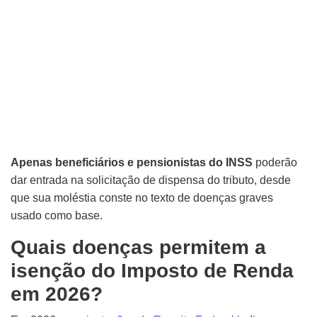
Apenas beneficiários e pensionistas do INSS
poderão
dar entrada na solicitação de dispensa do tributo, desde
que sua moléstia conste no texto de doenças graves
usado como base.
Quais doenças permitem a
isenção do Imposto de Renda
em 2026?