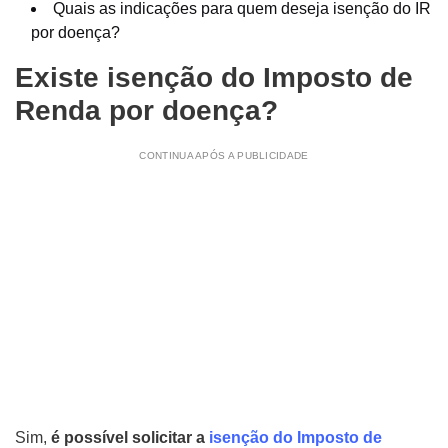
Quais as indicações para quem deseja isenção do IR
por doença?
Existe isenção do Imposto de
Renda por doença?
CONTINUA APÓS A PUBLICIDADE
Sim,
é possível solicitar a
isenção do Imposto de