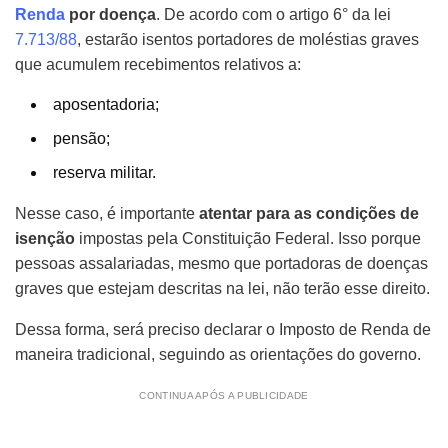
Renda
por doença
. De acordo com o artigo 6° da lei
7.713/88
, estarão isentos portadores de moléstias graves
que acumulem recebimentos relativos a:
aposentadoria;
pensão;
reserva militar.
Nesse caso, é importante
atentar para as condições de
isenção
impostas pela Constituição Federal. Isso porque
pessoas assalariadas, mesmo que portadoras de doenças
graves que estejam descritas na lei, não terão esse direito.
Dessa forma, será preciso declarar o Imposto de Renda de
maneira tradicional, seguindo as orientações do governo.
CONTINUA APÓS A PUBLICIDADE