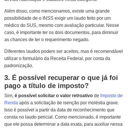
Além disso, como mencionamos, existe uma grande
possibilidade de o INSS exigir um laudo feito por um
médico do SUS, mesmo com avaliação particular. Nesse
caso, é importante ter os dois documentos, para diminuir
as chances de ter o requerimento negado.
Diferentes laudos podem ser aceitos, mas é recomendável
utilizar o formulário da Receita Federal, por conta da
padronização.
3. É possível recuperar o que já foi
pago a título de imposto?
Sim,
é possível solicitar o valor retroativo
de
Imposto de
Renda
após a solicitação de isenção por moléstia grave.
Isso é possível a partir da data de reconhecimento que
consta no laudo pericial. Como mencionado, é importante
que ele possa determinar a data exata, para auxiliar nessa