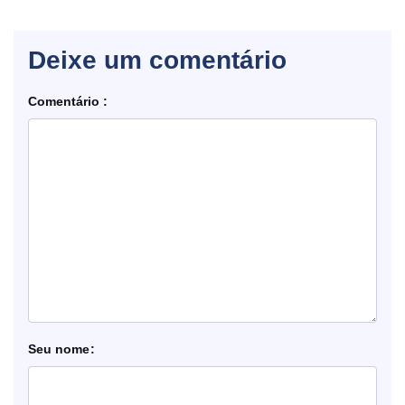
Deixe um comentário
Comentário
nome