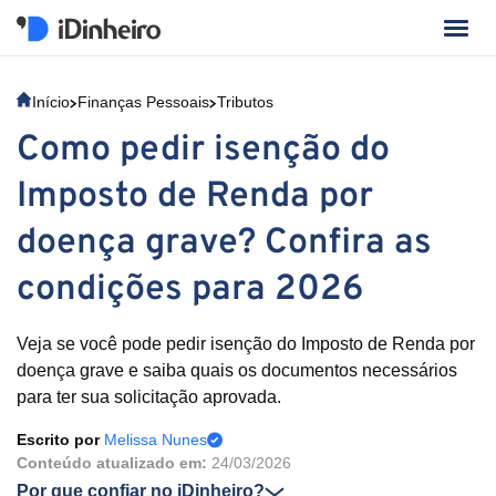
Início
Finanças Pessoais
Tributos
Como pedir isenção do
Imposto de Renda por
doença grave? Confira as
condições para 2026
Veja se você pode pedir isenção do Imposto de Renda por
doença grave e saiba quais os documentos necessários
para ter sua solicitação aprovada.
Escrito por
Melissa Nunes
Conteúdo atualizado em:
24/03/2026
Por que confiar no iDinheiro?