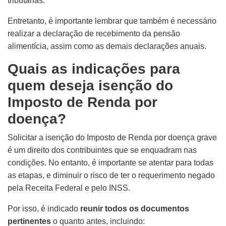
tributárias.
Entretanto, é importante lembrar que também é necessário
realizar a declaração de recebimento da pensão
alimentícia, assim como as demais declarações anuais.
Quais as indicações para
quem deseja isenção do
Imposto de Renda por
doença?
Solicitar a isenção do Imposto de Renda por doença grave
é um direito dos contribuintes que se enquadram nas
condições. No entanto, é importante se atentar para todas
as etapas, e diminuir o risco de ter o requerimento negado
pela Receita Federal e pelo INSS.
Por isso, é indicado
reunir todos os documentos
pertinentes
o quanto antes, incluindo: