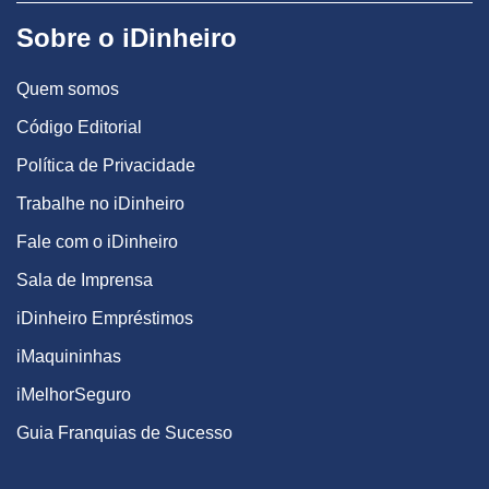
Sobre o iDinheiro
Quem somos
Código Editorial
Política de Privacidade
Trabalhe no iDinheiro
Fale com o iDinheiro
Sala de Imprensa
iDinheiro Empréstimos
iMaquininhas
iMelhorSeguro
Guia Franquias de Sucesso