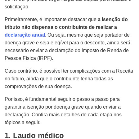
solicitação.
Primeiramente, é importante destacar que
a isenção do
tributo não dispensa o contribuinte de realizar a
declaração anual
. Ou seja, mesmo que seja portador de
doença grave e seja elegível para o desconto, ainda será
necessário enviar a declaração do Imposto de Renda de
Pessoa Física (IRPF).
Caso contrário, é possível ter complicações com a Receita
no futuro, ainda que o contribuinte tenha todas as
comprovações de sua doença.
Por isso, é fundamental seguir o passo a passo para
garantir a isenção por doença grave quando enviar a
declaração. Confira mais detalhes de cada etapa nos
tópicos a seguir.
1. Laudo médico