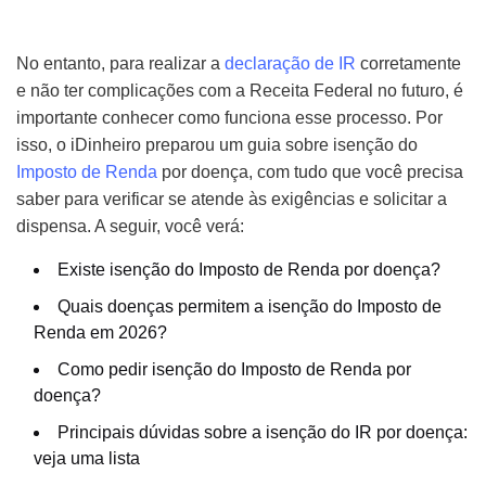
No entanto, para realizar a
declaração de IR
corretamente
e não ter complicações com a Receita Federal no futuro, é
importante conhecer como funciona esse processo. Por
isso, o iDinheiro preparou um guia sobre isenção do
Imposto de Renda
por doença, com tudo que você precisa
saber para verificar se atende às exigências e solicitar a
dispensa. A seguir, você verá:
Existe isenção do Imposto de Renda por doença?
Quais doenças permitem a isenção do Imposto de
Renda em 2026?
Como pedir isenção do Imposto de Renda por
doença?
Principais dúvidas sobre a isenção do IR por doença:
veja uma lista