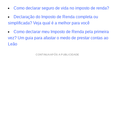
Como declarar seguro de vida no imposto de renda?
Declaração do Imposto de Renda completa ou
simplificada? Veja qual é a melhor para você
Como declarar meu Imposto de Renda pela primeira
vez? Um guia para afastar o medo de prestar contas ao
Leão
CONTINUA APÓS A PUBLICIDADE