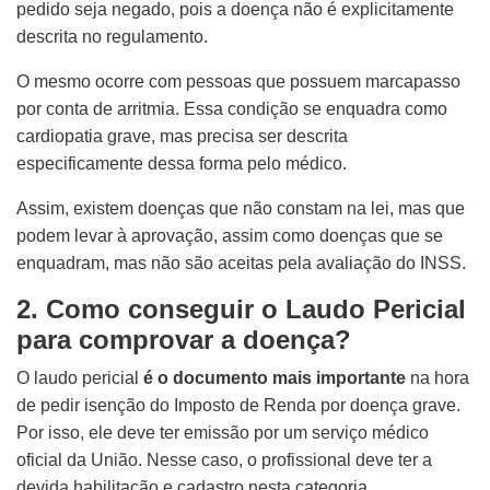
pedido seja negado, pois a doença não é explicitamente
descrita no regulamento.
O mesmo ocorre com pessoas que possuem marcapasso
por conta de arritmia. Essa condição se enquadra como
cardiopatia grave, mas precisa ser descrita
especificamente dessa forma pelo médico.
Assim, existem doenças que não constam na lei, mas que
podem levar à aprovação, assim como doenças que se
enquadram, mas não são aceitas pela avaliação do INSS.
2. Como conseguir o Laudo Pericial
para comprovar a doença?
O laudo pericial
é o documento mais importante
na hora
de pedir isenção do Imposto de Renda por doença grave.
Por isso, ele deve ter emissão por um serviço médico
oficial da União. Nesse caso, o profissional deve ter a
devida habilitação e cadastro nesta categoria.