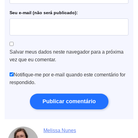
e-mail
Salvar meus dados neste navegador para a próxima
vez que eu comentar.
Notifique-me por e-mail quando este comentário for
respondido.
Melissa Nunes