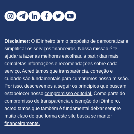
Disclaimer:
O iDinheiro tem o propósito de democratizar e
simplificar os serviços financeiros. Nossa missão é te
ajudar a fazer as melhores escolhas, a partir das mais
completas informações e recomendações sobre cada
serviço. Acreditamos que transparência, correção e
cuidado são fundamentais para cumprirmos nossa missão.
Por isso, descrevemos a seguir os princípios que buscam
estabelecer nosso
compromisso editorial.
Como parte do
compromisso de transparência e isenção do iDinheiro,
acreditamos que também é fundamental deixar sempre
muito claro de que forma este site
busca se manter
financeiramente.