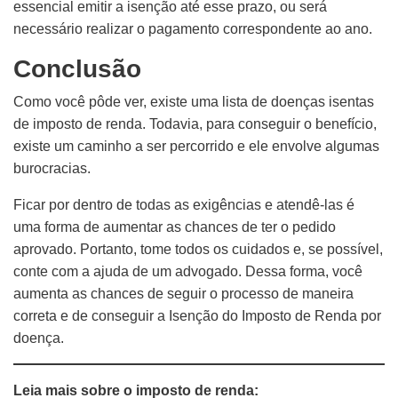
essencial emitir a isenção até esse prazo, ou será
necessário realizar o pagamento correspondente ao ano.
Conclusão
Como você pôde ver, existe uma lista de doenças isentas
de imposto de renda. Todavia, para conseguir o benefício,
existe um caminho a ser percorrido e ele envolve algumas
burocracias.
Ficar por dentro de todas as exigências e atendê-las é
uma forma de aumentar as chances de ter o pedido
aprovado. Portanto, tome todos os cuidados e, se possível,
conte com a ajuda de um advogado. Dessa forma, você
aumenta as chances de seguir o processo de maneira
correta e de conseguir a Isenção do Imposto de Renda por
doença.
Leia mais sobre o imposto de renda: