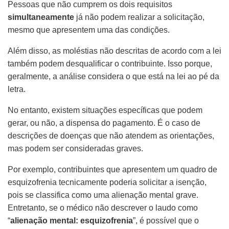
Pessoas que não cumprem os dois requisitos
simultaneamente
já não podem realizar a solicitação,
mesmo que apresentem uma das condições.
Além disso, as moléstias não descritas de acordo com a lei
também podem desqualificar o contribuinte. Isso porque,
geralmente, a análise considera o que está na lei ao pé da
letra.
No entanto, existem situações específicas que podem
gerar, ou não, a dispensa do pagamento. É o caso de
descrições de doenças que não atendem as orientações,
mas podem ser consideradas graves.
Por exemplo, contribuintes que apresentem um quadro de
esquizofrenia tecnicamente poderia solicitar a isenção,
pois se classifica como uma alienação mental grave.
Entretanto, se o médico não descrever o laudo como
“
alienação mental: esquizofrenia
”, é possível que o