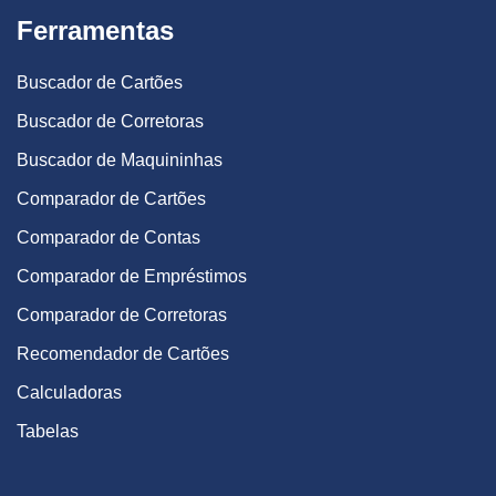
Ferramentas
Buscador de Cartões
Buscador de Corretoras
Buscador de Maquininhas
Comparador de Cartões
Comparador de Contas
Comparador de Empréstimos
Comparador de Corretoras
Recomendador de Cartões
Calculadoras
Tabelas