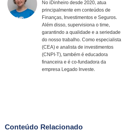
No iDinheiro desde 2020, atua
principalmente em conteúdos de
Finanças, Investimentos e Seguros.
Além disso, supervisiona o time,
garantindo a qualidade e a seriedade
do nosso trabalho. Como especialista
(CEA) e analista de investimentos
(CNPI-T), também é educadora
financeira e é co-fundadora da
empresa Legado Investe.
Conteúdo Relacionado