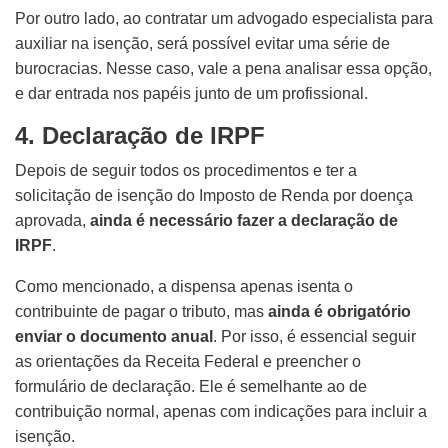
Por outro lado, ao contratar um advogado especialista para
auxiliar na isenção, será possível evitar uma série de
burocracias. Nesse caso, vale a pena analisar essa opção,
e dar entrada nos papéis junto de um profissional.
4. Declaração de IRPF
Depois de seguir todos os procedimentos e ter a
solicitação de isenção do Imposto de Renda por doença
aprovada,
ainda é necessário fazer a declaração de
IRPF
.
Como mencionado, a dispensa apenas isenta o
contribuinte de pagar o tributo, mas
ainda é obrigatório
enviar o documento anual
. Por isso, é essencial seguir
as orientações da Receita Federal e preencher o
formulário de declaração. Ele é semelhante ao de
contribuição normal, apenas com indicações para incluir a
isenção.