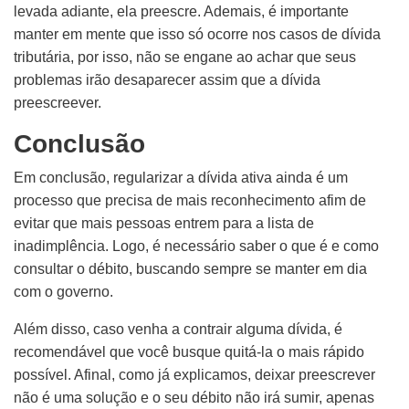
levada adiante, ela preescre. Ademais, é importante
manter em mente que isso só ocorre nos casos de dívida
tributária, por isso, não se engane ao achar que seus
problemas irão desaparecer assim que a dívida
preescreever.
Conclusão
Em conclusão, regularizar a dívida ativa ainda é um
processo que precisa de mais reconhecimento afim de
evitar que mais pessoas entrem para a lista de
inadimplência. Logo, é necessário saber o que é e como
consultar o débito, buscando sempre se manter em dia
com o governo.
Além disso, caso venha a contrair alguma dívida, é
recomendável que você busque quitá-la o mais rápido
possível. Afinal, como já explicamos, deixar preescrever
não é uma solução e o seu débito não irá sumir, apenas