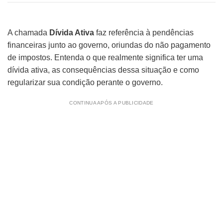
A chamada
Dívida Ativa
faz referência à pendências
financeiras junto ao governo, oriundas do não pagamento
de impostos. Entenda o que realmente significa ter uma
dívida ativa, as consequências dessa situação e como
regularizar sua condição perante o governo.
CONTINUA APÓS A PUBLICIDADE