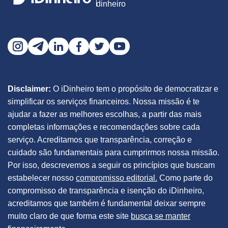
dinheiro
Disclaimer:
O iDinheiro tem o propósito de democratizar e
simplificar os serviços financeiros. Nossa missão é te
ajudar a fazer as melhores escolhas, a partir das mais
completas informações e recomendações sobre cada
serviço. Acreditamos que transparência, correção e
cuidado são fundamentais para cumprirmos nossa missão.
Por isso, descrevemos a seguir os princípios que buscam
estabelecer nosso
compromisso editorial.
Como parte do
compromisso de transparência e isenção do iDinheiro,
acreditamos que também é fundamental deixar sempre
muito claro de que forma este site
busca se manter