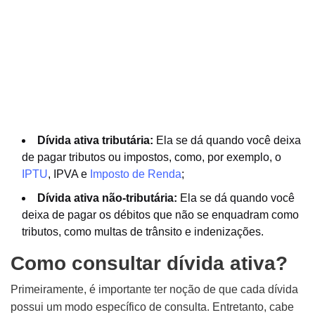
Dívida ativa tributária:
Ela se dá quando você deixa
de pagar tributos ou impostos, como, por exemplo, o
IPTU
, IPVA e
Imposto de Renda
;
Dívida ativa não-tributária:
Ela se dá quando você
deixa de pagar os débitos que não se enquadram como
tributos, como multas de trânsito e indenizações.
Como consultar dívida ativa?
Primeiramente, é importante ter noção de que cada dívida
possui um modo específico de consulta. Entretanto, cabe