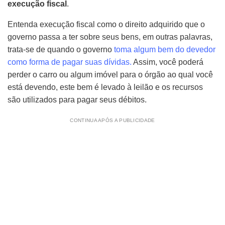
execução fiscal
.
Entenda execução fiscal como o direito adquirido que o
governo passa a ter sobre seus bens, em outras palavras,
trata-se de quando o governo
toma algum bem do devedor
como forma de pagar suas dívidas.
Assim, você poderá
perder o carro ou algum imóvel para o órgão ao qual você
está devendo, este bem é levado à leilão e os recursos
são utilizados para pagar seus débitos.
CONTINUA APÓS A PUBLICIDADE