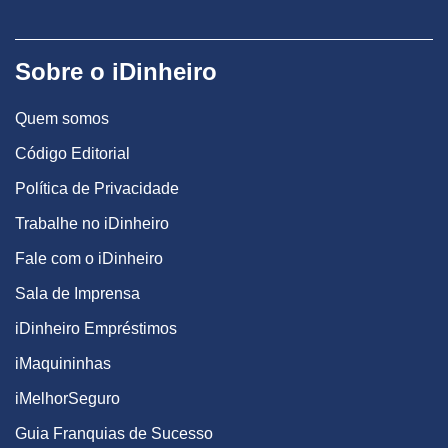
Sobre o iDinheiro
Quem somos
Código Editorial
Política de Privacidade
Trabalhe no iDinheiro
Fale com o iDinheiro
Sala de Imprensa
iDinheiro Empréstimos
iMaquininhas
iMelhorSeguro
Guia Franquias de Sucesso