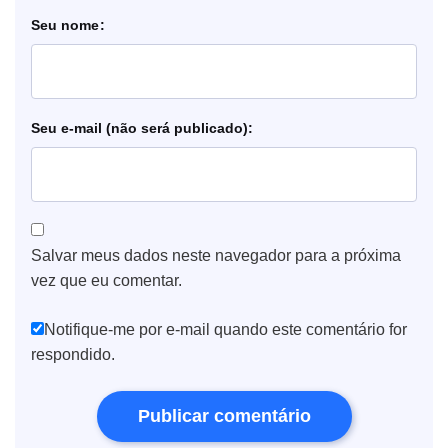
nome
e-mail
Salvar meus dados neste navegador para a próxima
vez que eu comentar.
Notifique-me por e-mail quando este comentário for
respondido.