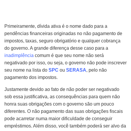
Primeiramente, dívida ativa é o nome dado para a
pendências financeiras originadas no não pagamento de
impostos, taxas, seguro obrigatório e qualquer cobrança
do governo. A grande diferença desse caso para a
inadimplência
comum é que seu nome não será
negativado por isso, ou seja, o governo não pode inscrever
seu nome na lista do
SPC
ou
SERASA
, pelo não
pagamento dos impostos.
Justamente devido ao fato de não poder ser negativado
sob essa justificativa, as consequências para quem não
honra suas obrigações com o governo são um pouco
diferentes. O não pagamento das suas obrigações fiscais
pode acarretar numa maior dificuldade de conseguir
empréstimos. Além disso, você também poderá ser alvo da