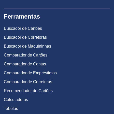
Ferramentas
Buscador de Cartões
Buscador de Corretoras
Buscador de Maquininhas
Comparador de Cartões
Comparador de Contas
Comparador de Empréstimos
Comparador de Corretoras
Recomendador de Cartões
Calculadoras
Tabelas