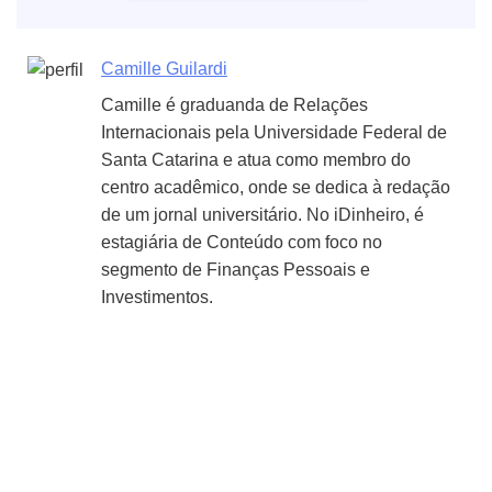
Camille Guilardi
Camille é graduanda de Relações
Internacionais pela Universidade Federal de
Santa Catarina e atua como membro do
centro acadêmico, onde se dedica à redação
de um jornal universitário. No iDinheiro, é
estagiária de Conteúdo com foco no
segmento de Finanças Pessoais e
Investimentos.