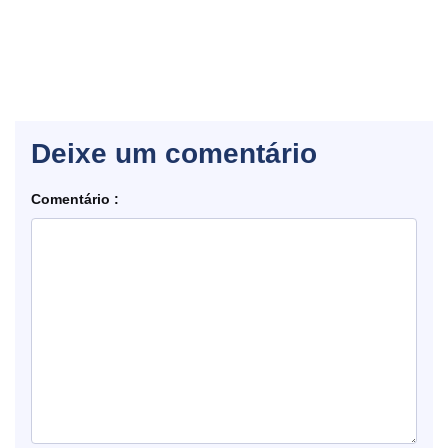
Deixe um comentário
Comentário