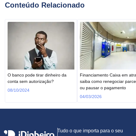
Conteúdo Relacionado
O banco pode tirar dinheiro da
Financiamento Caixa em atr
conta sem autorização?
saiba como renegociar parce
ou pausar o pagamento
08/10/2024
04/03/2026
Tudo o que importa para o seu