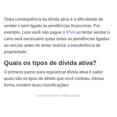
Outra consequência da dívida ativa é a dificuldade de
vender o bem ligado às pendências financeiras. Por
exemplo, caso você não pague o
IPVA
ao tentar vendar o
carro será necessário quitar todas as pendências ligadas
ao veículo antes de tentar realizar a transferência de
propriedade.
Quais os tipos de dívida ativa?
O primeiro passo para regularizar dívida ativa é saber
quais são os tipos de débito que você contraiu. Dessa
forma, existem duas classificações:
CONTINUA APÓS A PUBLICIDADE