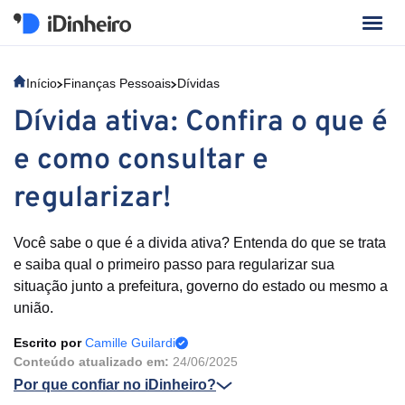
Início
Finanças Pessoais
Dívidas
Dívida ativa: Confira o que é
e como consultar e
regularizar!
Você sabe o que é a divida ativa? Entenda do que se trata
e saiba qual o primeiro passo para regularizar sua
situação junto a prefeitura, governo do estado ou mesmo a
união.
Escrito por
Camille Guilardi
Conteúdo atualizado em:
24/06/2025
Por que confiar no iDinheiro?