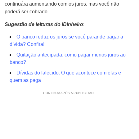
continuára aumentando com os juros, mas você não
poderá ser cobrado.
Sugestão de leituras do iDinheiro
:
O banco reduz os juros se você parar de pagar a
dívida? Confira!
Quitação antecipada: como pagar menos juros ao
banco?
Dívidas do falecido: O que acontece com elas e
quem as paga
CONTINUA APÓS A PUBLICIDADE