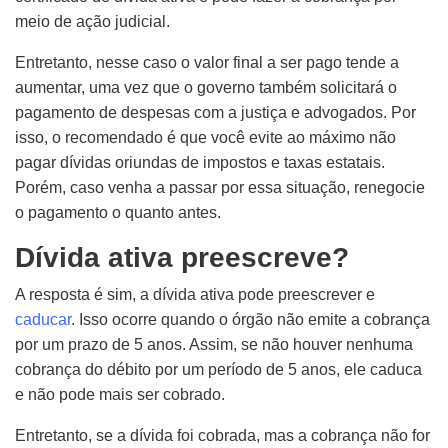
meio de ação judicial.
Entretanto, nesse caso o valor final a ser pago tende a
aumentar, uma vez que o governo também solicitará o
pagamento de despesas com a justiça e advogados. Por
isso, o recomendado é que você evite ao máximo não
pagar dívidas oriundas de impostos e taxas estatais.
Porém, caso venha a passar por essa situação, renegocie
o pagamento o quanto antes.
Dívida ativa preescreve?
A resposta é sim, a dívida ativa pode preescrever e
caducar
. Isso ocorre quando o órgão não emite a cobrança
por um prazo de 5 anos. Assim, se não houver nenhuma
cobrança do débito por um período de 5 anos, ele caduca
e não pode mais ser cobrado.
Entretanto, se a dívida foi cobrada, mas a cobrança não for