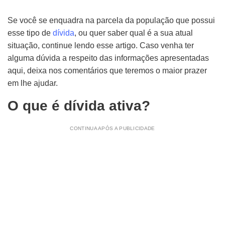
Se você se enquadra na parcela da população que possui
esse tipo de
dívida
, ou quer saber qual é a sua atual
situação, continue lendo esse artigo. Caso venha ter
alguma dúvida a respeito das informações apresentadas
aqui, deixa nos comentários que teremos o maior prazer
em lhe ajudar.
O que é dívida ativa?
CONTINUA APÓS A PUBLICIDADE