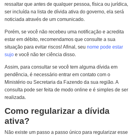
ressaltar que antes de qualquer pessoa, física ou jurídica,
ser incluída na lista de dívida ativa do governo, ela será
noticiada através de um comunicado.
Porém, se você não recebeu uma notificação e acredita
estar em débito, recomendamos que consulte a sua
situação para evitar riscos! Afinal, seu
nome pode estar
sujo
e você não ter ciência disso.
Assim, para consultar se você tem alguma dívida em
pendência, é necessário entrar em contato com o
Ministério ou Secretaria da Fazendo da sua região. A
consulta pode ser feita de modo online e é simples de ser
realizada.
Como regularizar a dívida
ativa?
Não existe um passo a passo único para regularizar esse