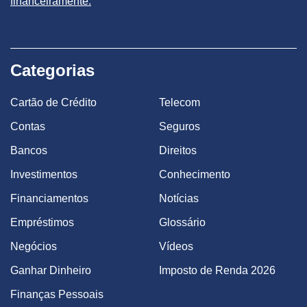
financeiramente.
Categorias
Cartão de Crédito
Telecom
Contas
Seguros
Bancos
Direitos
Investimentos
Conhecimento
Financiamentos
Notícias
Empréstimos
Glossário
Negócios
Vídeos
Ganhar Dinheiro
Imposto de Renda 2026
Finanças Pessoais