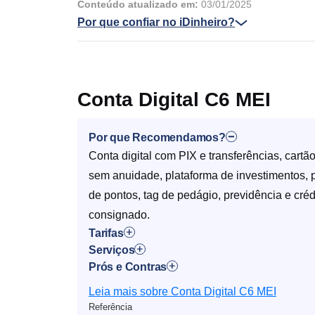
Conteúdo atualizado em:
03/01/2025
Por que confiar no iDinheiro?
Conta Digital C6 MEI
Por que Recomendamos?
Conta digital com PIX e transferências, cartão
sem anuidade, plataforma de investimentos,
de pontos, tag de pedágio, previdência e créd
consignado.
Tarifas
Serviços
Prós e Contras
Leia mais sobre Conta Digital C6 MEI
Referência