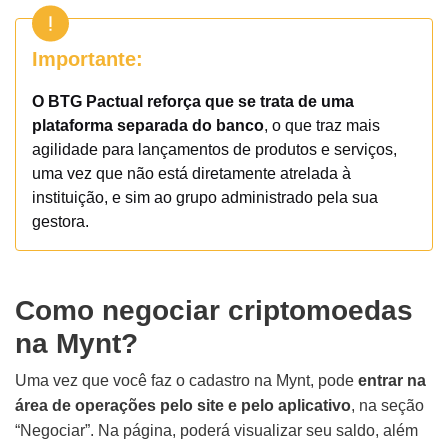
Importante:
O BTG Pactual reforça que se trata de uma
plataforma separada do banco
, o que traz mais
agilidade para lançamentos de produtos e serviços,
uma vez que não está diretamente atrelada à
instituição, e sim ao grupo administrado pela sua
gestora.
Como negociar criptomoedas
na Mynt?
Uma vez que você faz o cadastro na Mynt, pode
entrar na
área de operações pelo site e pelo aplicativo
, na seção
“Negociar”. Na página, poderá visualizar seu saldo, além