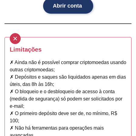
Abrir conta
Limitações
✗ Ainda não é possível comprar criptomoedas usando
outras criptomoedas;
✗ Depósitos e saques são liquidados apenas em dias
úteis, das 8h às 16h;
✗ O bloqueio e o desbloqueio de acesso à conta
(medida de segurança) só podem ser solicitados por
e-mail;
✗ O primeiro depósito deve ser de, no mínimo, R$
100;
✗ Não há ferramentas para operações mais
avançadas.