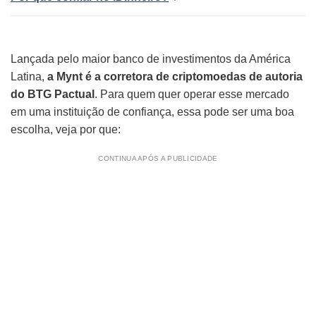
Lançada pelo maior banco de investimentos da América
Latina,
a Mynt é a corretora de criptomoedas de autoria
do BTG Pactual
. Para quem quer operar esse mercado
em uma instituição de confiança, essa pode ser uma boa
escolha, veja por que:
CONTINUA APÓS A PUBLICIDADE