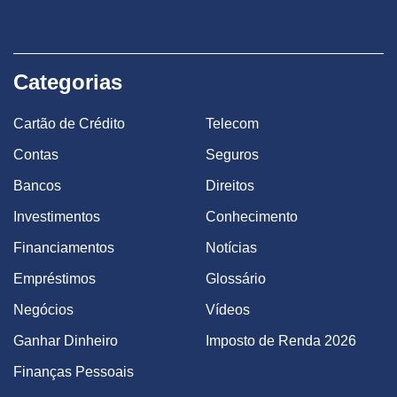
Categorias
Cartão de Crédito
Telecom
Contas
Seguros
Bancos
Direitos
Investimentos
Conhecimento
Financiamentos
Notícias
Empréstimos
Glossário
Negócios
Vídeos
Ganhar Dinheiro
Imposto de Renda 2026
Finanças Pessoais