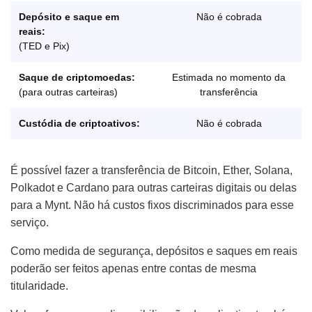
Depósito e saque em
Não é cobrada
reais:
(TED e Pix)
Saque de criptomoedas:
Estimada no momento da
(para outras carteiras)
transferência
Custódia de criptoativos:
Não é cobrada
É possível fazer a transferência de Bitcoin, Ether, Solana,
Polkadot e Cardano para outras carteiras digitais ou delas
para a Mynt. Não há custos fixos discriminados para esse
serviço.
Como medida de segurança, depósitos e saques em reais
poderão ser feitos apenas entre contas de mesma
titularidade.