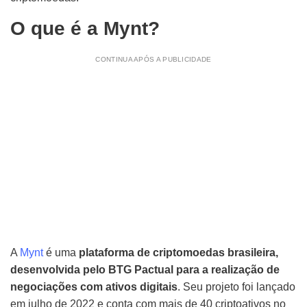
O que é a Mynt?
CONTINUA APÓS A PUBLICIDADE
A
Mynt
é uma
plataforma de criptomoedas brasileira,
desenvolvida pelo BTG Pactual para a realização de
negociações com ativos digitais
. Seu projeto foi lançado
em julho de 2022 e conta com mais de 40 criptoativos no