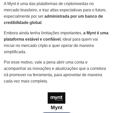
A Mynt é uma das plataformas de criptomoedas no
mercado brasileiro, e traz altas expectativas para o futuro,
especialmente por ser
administrada por um banco de
credibilidade global
.
Embora ainda tenha limitações importantes,
a Mynt é uma
plataforma estável e confiável
, ideal para quem vai
iniciar no mercado cripto e quer operar de maneira
simplificada.
Por esse motivo, vale a pena abrir uma conta e
acompanhar as inovações e atualizações que a corretora
irá promover na ferramenta, para aproveitar de maneira
cada vez mais completa.
Mynt