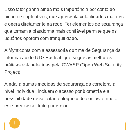
Esse fator ganha ainda mais importância por conta do
nicho de criptoativos, que apresenta volatilidades maiores
e opera diretamente na rede. Ter elementos de segurança
que tornam a plataforma mais confiável permite que os
usuários operem com tranquilidade.
A Mynt conta com a assessoria do time de Segurança da
Informação do BTG Pactual, que segue as melhores
práticas estabelecidas pela OWASP (Open Web Security
Project).
Ainda, algumas medidas de segurança da corretora, a
nível individual, incluem o acesso por biometria e a
possibilidade de solicitar o bloqueio de contas, embora
este precise ser feito por e-mail.