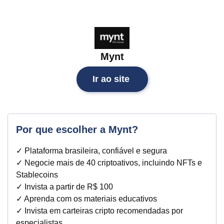
Mynt
Ir ao site
Por que escolher a Mynt?
✓ Plataforma brasileira, confiável e segura
✓ Negocie mais de 40 criptoativos, incluindo NFTs e
Stablecoins
✓ Invista a partir de R$ 100
✓ Aprenda com os materiais educativos
✓ Invista em carteiras cripto recomendadas por
especialistas