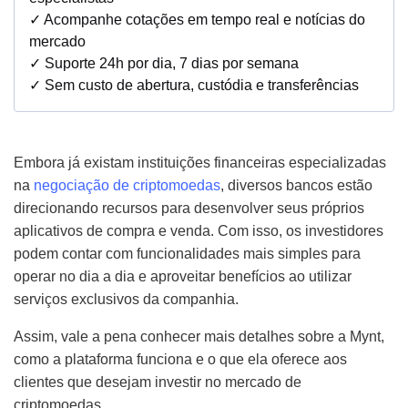
✓ Acompanhe cotações em tempo real e notícias do
mercado
✓ Suporte 24h por dia, 7 dias por semana
✓ Sem custo de abertura, custódia e transferências
Embora já existam instituições financeiras especializadas
na
negociação de criptomoedas
, diversos bancos estão
direcionando recursos para desenvolver seus próprios
aplicativos de compra e venda. Com isso, os investidores
podem contar com funcionalidades mais simples para
operar no dia a dia e aproveitar benefícios ao utilizar
serviços exclusivos da companhia.
Assim, vale a pena conhecer mais detalhes sobre a Mynt,
como a plataforma funciona e o que ela oferece aos
clientes que desejam investir no mercado de
criptomoedas.