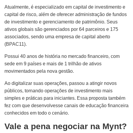
Atualmente, é especializado em capital de investimento e
capital de risco, além de oferecer administração de fundos
de investimento e gerenciamento de patrimônio. Seus
ativos globais são gerenciados por 64 parceiros e 175
associados, sendo uma empresa de capital aberto
(BPAC11).
Possui 40 anos de história no mercado financeiro, com
sede em 9 países e mais de 1 trilhão de ativos
movimentados pela nova gestão.
Ao digitalizar suas operações, passou a atingir novos
públicos, tornando operações de investimento mais
simples e práticas para iniciantes. Essa proposta também
fez com que desenvolvesse canais de educação financeira
conhecidos em todo o cenário.
Vale a pena negociar na Mynt?