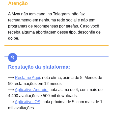
Atenção
A Mynt não tem canal no Telegram, não faz
recrutamento em nenhuma rede social e não tem
programas de recompensas por tarefas. Caso você
receba alguma abordagem desse tipo, desconfie de
golpe.
Reputação da plataforma:
⟶
Reclame Aqui
: nota ótima, acima de 8. Menos de
50 reclamações em 12 meses.
⟶
Aplicativo Android:
nota acima de 4, com mais de
4.400 avaliações e 500 mil downloads.
⟶
Aplicativo iOS
: nota próxima de 5, com mais de 1
mil avaliações.