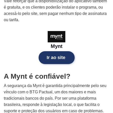
Vale reforçar que a disponibilização do aplicativo também
é gratuita, e os clientes poderão instalar o programa, ou
acessá-lo pelo site, sem pagar nenhum tipo de assinatura
ou tarifa.
Mynt
Ir ao site
A Mynt é confiável?
A segurança da Mynt é garantida principalmente pelo seu
vínculo com o BTG Pactual, um dos maiores e mais
tradicionais bancos do país. Por ser uma plataforma
brasileira, responde à legislação local, o que facilita o
suporte e proteção dos usuários em caso de problemas.