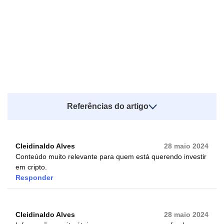
Referências do artigo
Cleidinaldo Alves
28 maio 2024
Conteúdo muito relevante para quem está querendo investir
em cripto.
Responder
Cleidinaldo Alves
28 maio 2024