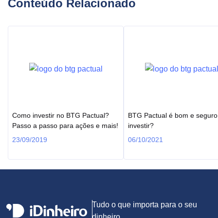
Conteúdo Relacionado
Como investir no BTG Pactual?
BTG Pactual é bom e seguro
Passo a passo para ações e mais!
investir?
23/09/2019
06/10/2021
Tudo o que importa para o seu
dinheiro