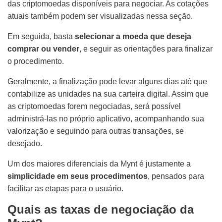
das criptomoedas disponíveis para negociar. As cotações
atuais também podem ser visualizadas nessa seção.
Em seguida, basta
selecionar a moeda que deseja
comprar ou vender
, e seguir as orientações para finalizar
o procedimento.
Geralmente, a finalização pode levar alguns dias até que
contabilize as unidades na sua carteira digital. Assim que
as criptomoedas forem negociadas, será possível
administrá-las no próprio aplicativo, acompanhando sua
valorização e seguindo para outras transações, se
desejado.
Um dos maiores diferenciais da Mynt é justamente a
simplicidade em seus procedimentos
, pensados para
facilitar as etapas para o usuário.
Quais as taxas de negociação da