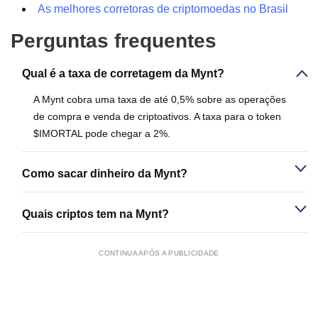
As melhores corretoras de criptomoedas no Brasil
Perguntas frequentes
Qual é a taxa de corretagem da Mynt?
A Mynt cobra uma taxa de até 0,5% sobre as operações
de compra e venda de criptoativos. A taxa para o token
$IMORTAL pode chegar a 2%.
Como sacar dinheiro da Mynt?
Quais criptos tem na Mynt?
CONTINUA APÓS A PUBLICIDADE