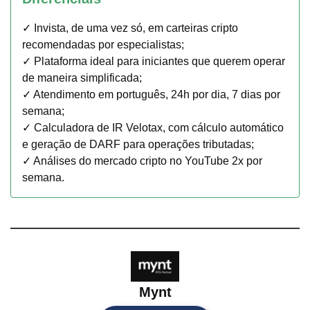
✓ Invista, de uma vez só, em carteiras cripto
recomendadas por especialistas;
✓ Plataforma ideal para iniciantes que querem operar
de maneira simplificada;
✓ Atendimento em português, 24h por dia, 7 dias por
semana;
✓ Calculadora de IR Velotax, com cálculo automático
e geração de DARF para operações tributadas;
✓ Análises do mercado cripto no YouTube 2x por
semana.
Mynt