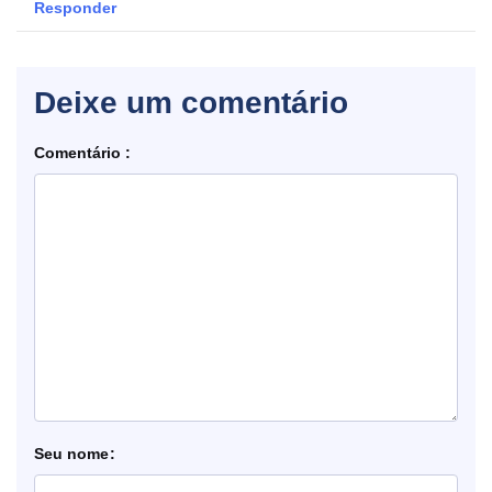
Responder
Deixe um comentário
Comentário
nome