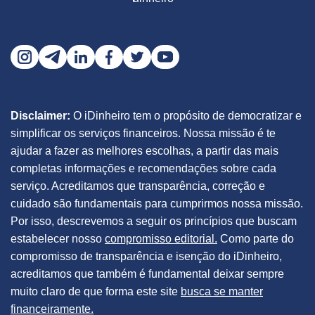
Disclaimer:
O iDinheiro tem o propósito de democratizar e
simplificar os serviços financeiros. Nossa missão é te
ajudar a fazer as melhores escolhas, a partir das mais
completas informações e recomendações sobre cada
serviço. Acreditamos que transparência, correção e
cuidado são fundamentais para cumprirmos nossa missão.
Por isso, descrevemos a seguir os princípios que buscam
estabelecer nosso
compromisso editorial.
Como parte do
compromisso de transparência e isenção do iDinheiro,
acreditamos que também é fundamental deixar sempre
muito claro de que forma este site
busca se manter
financeiramente.