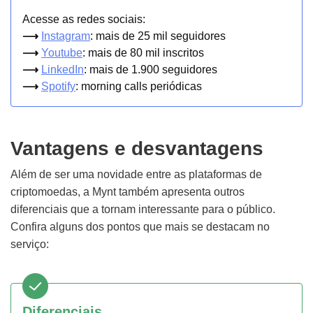
Acesse as redes sociais:
⟶
Instagram
: mais de 25 mil seguidores
⟶
Youtube
: mais de 80 mil inscritos
⟶
LinkedIn
: mais de 1.900 seguidores
⟶
Spotify
: morning calls periódicas
Vantagens e desvantagens
Além de ser uma novidade entre as plataformas de
criptomoedas, a Mynt também apresenta outros
diferenciais que a tornam interessante para o público.
Confira alguns dos pontos que mais se destacam no
serviço:
Diferenciais