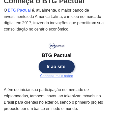
Conheça o BTG Pactual
O
BTG Pactual
é, atualmente, o maior banco de
investimentos da América Latina, e iniciou no mercado
digital em 2017, trazendo inovações que permitiram sua
consolidação no cenário econômico.
BTG Pactual
Ir ao site
Conheça mais sobre
Além de iniciar sua participação no mercado de
criptomoedas, também inovou ao tokenizar imóveis no
Brasil para clientes no exterior, sendo o primeiro projeto
proposto por um banco em todo o mundo.