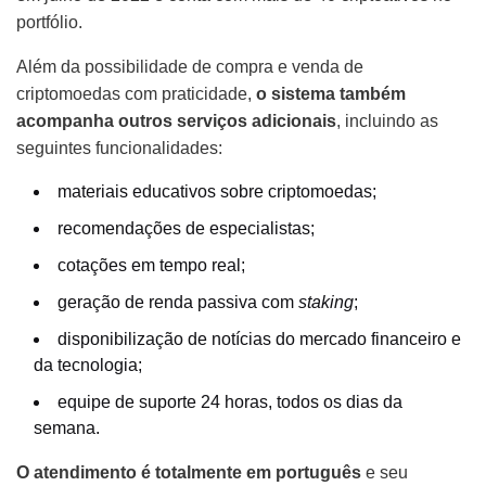
portfólio.
Além da possibilidade de compra e venda de
criptomoedas com praticidade,
o sistema também
acompanha outros serviços adicionais
, incluindo as
seguintes funcionalidades:
materiais educativos sobre criptomoedas;
recomendações de especialistas;
cotações em tempo real;
geração de renda passiva com
staking
;
disponibilização de notícias do mercado financeiro e
da tecnologia;
equipe de suporte 24 horas, todos os dias da
semana.
O atendimento é totalmente em português
e seu