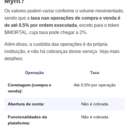
Mynt?
Os valores podem variar conforme o volume movimentado,
sendo que a
taxa nas operações de compra e venda é
de até 0,5% por ordem executada
, exceto para o token
$IMORTAL, cuja taxa pode chegar a 2%.
Além disso, a custódia das operações é da própria
instituição, e não há cobranças desse serviço. Veja mais
detalhes:
Operação
Taxa
Corretagem (compra e
Até 0,5% por operação
venda):
Abertura de conta:
Não é cobrada
Funcionalidades da
Não é cobrada
plataforma: