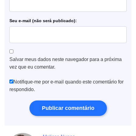
e-mail
Salvar meus dados neste navegador para a próxima
vez que eu comentar.
Notifique-me por e-mail quando este comentário for
respondido.