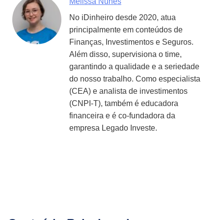
Melissa Nunes
No iDinheiro desde 2020, atua
principalmente em conteúdos de
Finanças, Investimentos e Seguros.
Além disso, supervisiona o time,
garantindo a qualidade e a seriedade
do nosso trabalho. Como especialista
(CEA) e analista de investimentos
(CNPI-T), também é educadora
financeira e é co-fundadora da
empresa Legado Investe.