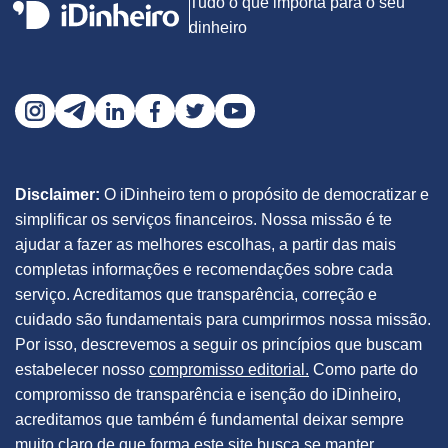
Tudo o que importa para o seu
dinheiro
Disclaimer:
O iDinheiro tem o propósito de democratizar e
simplificar os serviços financeiros. Nossa missão é te
ajudar a fazer as melhores escolhas, a partir das mais
completas informações e recomendações sobre cada
serviço. Acreditamos que transparência, correção e
cuidado são fundamentais para cumprirmos nossa missão.
Por isso, descrevemos a seguir os princípios que buscam
estabelecer nosso
compromisso editorial.
Como parte do
compromisso de transparência e isenção do iDinheiro,
acreditamos que também é fundamental deixar sempre
muito claro de que forma este site
busca se manter