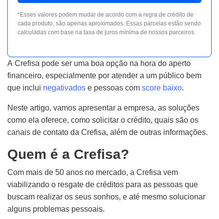
*Esses valores podem mudar de acordo com a regra de crédito de
cada produto, são apenas aproximados. Essas parcelas estão sendo
calculadas com base na taxa de juros mínima de nossos parceiros.
A
Crefisa pode ser uma boa opção na hora do aperto
financeiro, especialmente por atender a um público bem
que inclui
negativados
e pessoas com
score baixo
.
Neste artigo, vamos apresentar a empresa, as soluções
como ela oferece, como solicitar o crédito, quais são os
canais de contato da Crefisa, além de outras informações.
Quem é a Crefisa?
Com mais de 50 anos no mercado, a Crefisa vem
viabilizando o resgate de créditos para as pessoas que
buscam realizar os seus sonhos, e até mesmo solucionar
alguns problemas pessoais.