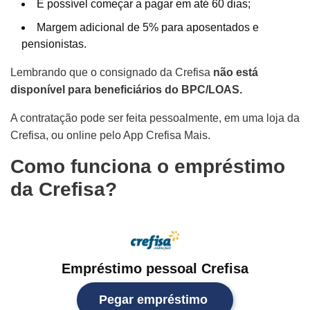
É possível começar a pagar em até 60 dias;
Margem adicional de 5% para aposentados e
pensionistas.
Lembrando que o consignado da Crefisa
não está
disponível para beneficiários do BPC/LOAS.
A contratação pode ser feita pessoalmente, em uma loja da
Crefisa, ou online pelo App Crefisa Mais.
Como funciona o empréstimo
da Crefisa?
Empréstimo pessoal Crefisa
Pegar empréstimo