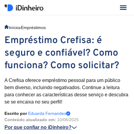
Início
Empréstimos
Empréstimo Crefisa: é
seguro e confiável? Como
funciona? Como solicitar?
A Crefisa oferece empréstimo pessoal para um público
bem diverso, incluindo negativados. Continue a leitura
para conhecer as características desse serviço e descubra
se se encaixa no seu perfil!
Escrito por
Eduarda Fernandes
Conteúdo atualizado em:
10/06/2025
Por que confiar no iDinheiro?