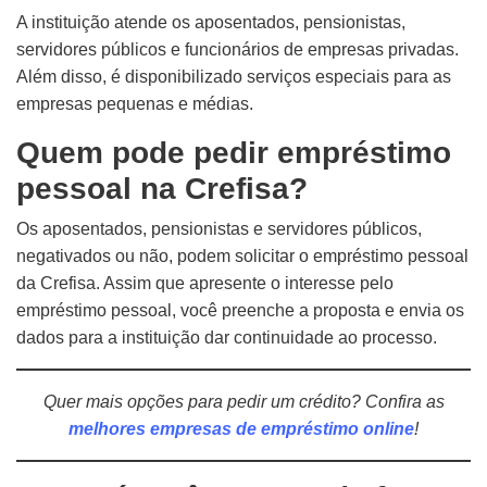
A instituição atende os aposentados, pensionistas,
servidores públicos e funcionários de empresas privadas.
Além disso, é disponibilizado serviços especiais para as
empresas pequenas e médias.
Quem pode pedir empréstimo
pessoal na Crefisa?
Os aposentados, pensionistas e servidores públicos,
negativados ou não, podem solicitar o empréstimo pessoal
da Crefisa. Assim que apresente o interesse pelo
empréstimo pessoal, você preenche a proposta e envia os
dados para a instituição dar continuidade ao processo.
Quer mais opções para pedir um crédito? Confira as
melhores empresas de empréstimo online
!