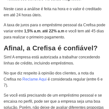
Neste caso a análise é feita na hora e o valor é creditado
em até 24 horas úteis.
A taxa de juros para o empréstimo pessoal da Crefisa pode
variar entre
1,5% a.m. até 22% a.m
e você tem até 45 dias
para realizar o primeiro pagamento.
Afinal, a Crefisa é confiável?
Sim! A empresa está autorizada a trabalhar concedendo
linhas de crédito, incluindo empréstimos.
No que diz respeito à opinião dos clientes, a nota da
Crefisa no
Reclame Aqui
é considerada regular (entre 6 e
7).
Se você está precisando de um empréstimo pessoal e se
encaixa no perfil, pode ser que a empresa seja uma boa
solução. Porém, não deixe de avaliar diferentes propostas