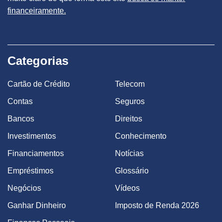
financeiramente.
Categorias
Cartão de Crédito
Telecom
Contas
Seguros
Bancos
Direitos
Investimentos
Conhecimento
Financiamentos
Notícias
Empréstimos
Glossário
Negócios
Vídeos
Ganhar Dinheiro
Imposto de Renda 2026