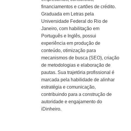
financiamentos e cartões de crédito.
Graduada em Letras pela
Universidade Federal do Rio de
Janeiro, com habilitação em
Português e Inglês, possui
experiência em produção de
conteúdo, otimização para
mecanismos de busca (SEO), criação
de metodologias e elaboração de
pautas. Sua trajetória profissional é
marcada pela habilidade de alinhar
estratégia e comunicação,
contribuindo para a construção de
autoridade e engajamento do
iDinheiro.