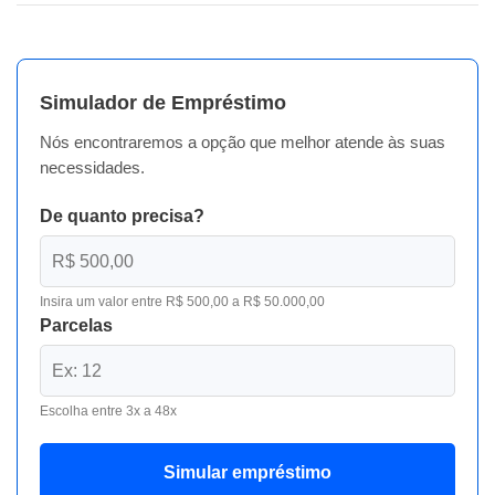
Simulador de Empréstimo
Nós encontraremos a opção que melhor atende às suas
necessidades.
De quanto precisa?
Insira um valor entre R$ 500,00 a R$ 50.000,00
Parcelas
Escolha entre 3x a 48x
Simular empréstimo