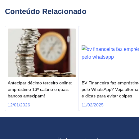
Conteúdo Relacionado
Antecipar décimo terceiro online:
BV Financeira faz empréstim
empréstimo 13º salário e quais
pelo WhatsApp? Veja alterna
bancos antecipam!
e dicas para evitar golpes
12/01/2026
11/02/2025