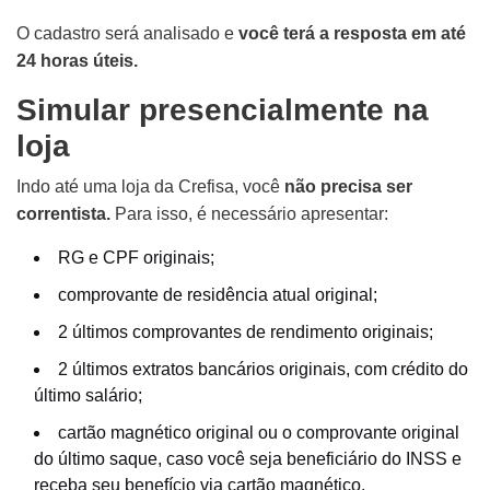
O cadastro será analisado e
você terá a resposta em até
24 horas úteis.
Simular presencialmente na
loja
Indo até uma loja da Crefisa, você
não precisa ser
correntista.
Para isso, é necessário apresentar:
RG e CPF originais;
comprovante de residência atual original;
2 últimos comprovantes de rendimento originais;
2 últimos extratos bancários originais, com crédito do
último salário;
cartão magnético original ou o comprovante original
do último saque, caso você seja beneficiário do INSS e
receba seu benefício via cartão magnético.