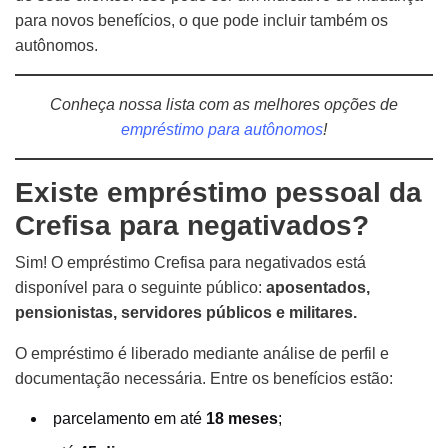
para novos benefícios, o que pode incluir também os
autônomos.
Conheça nossa lista com as melhores opções de
empréstimo para autônomos
!
Existe empréstimo pessoal da
Crefisa para negativados?
Sim! O empréstimo Crefisa para negativados está
disponível para o seguinte público:
aposentados,
pensionistas, servidores públicos e militares.
O empréstimo é liberado mediante análise de perfil e
documentação necessária. Entre os benefícios estão:
parcelamento em até
18 meses
;