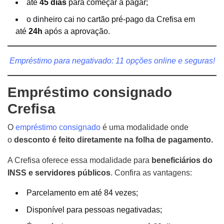
até
45 dias
para começar a pagar;
o dinheiro cai no cartão pré-pago da Crefisa em
até
24h
após a aprovação.
Empréstimo para negativado: 11 opções online e seguras!
Empréstimo consignado
Crefisa
O
empréstimo consignado
é uma modalidade onde
o
desconto é feito diretamente na folha de pagamento.
A Crefisa oferece essa modalidade para
beneficiários do
INSS e servidores públicos
. Confira as vantagens:
Parcelamento em até 84 vezes;
Disponível para pessoas negativadas;