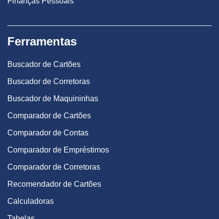
Finanças Pessoais
Ferramentas
Buscador de Cartões
Buscador de Corretoras
Buscador de Maquininhas
Comparador de Cartões
Comparador de Contas
Comparador de Empréstimos
Comparador de Corretoras
Recomendador de Cartões
Calculadoras
Tabelas