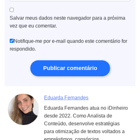
Salvar meus dados neste navegador para a próxima
vez que eu comentar.
Notifique-me por e-mail quando este comentário for
respondido.
Eduarda Fernandes
Eduarda Fernandes atua no iDinheiro
desde 2022. Como Analista de
Conteúdo, desenvolve estratégias
para otimização de textos voltados a
empréstimos, consórcios,