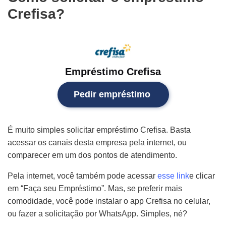
Crefisa?
Empréstimo Crefisa
Pedir empréstimo
É muito simples solicitar empréstimo Crefisa. Basta
acessar os canais desta empresa pela internet, ou
comparecer em um dos pontos de atendimento.
Pela internet, você também pode acessar
esse link
e clicar
em “Faça seu Empréstimo”. Mas, se preferir mais
comodidade, você pode instalar o app Crefisa no celular,
ou fazer a solicitação por WhatsApp. Simples, né?