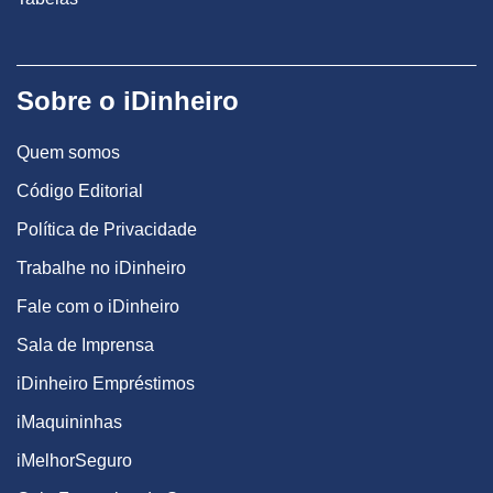
Sobre o iDinheiro
Quem somos
Código Editorial
Política de Privacidade
Trabalhe no iDinheiro
Fale com o iDinheiro
Sala de Imprensa
iDinheiro Empréstimos
iMaquininhas
iMelhorSeguro