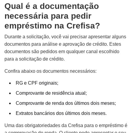
Qual é a documentação
necessária para pedir
empréstimo na Crefisa?
Durante a solicitação, você vai precisar apresentar alguns
documentos para análise e aprovação de crédito. Estes
documentos são pedidos em qualquer canal escolhido
para a solicitação de crédito.
Confira abaixo os documentos necessários:
RG e CPF originais;
Comprovante de residência atual;
Comprovante de renda dos últimos dois meses;
Extratos bancários dos últimos dois meses.
Uma das obrigatoriedades da Crefisa para o empréstimo é
a comprovação de renda. O cliente pode apresentar o seu