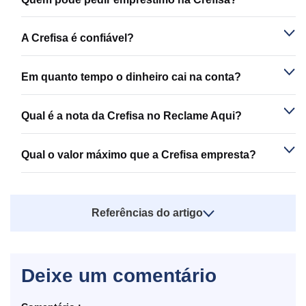
A Crefisa é confiável?
Em quanto tempo o dinheiro cai na conta?
Qual é a nota da Crefisa no Reclame Aqui?
Qual o valor máximo que a Crefisa empresta?
Referências do artigo
Deixe um comentário