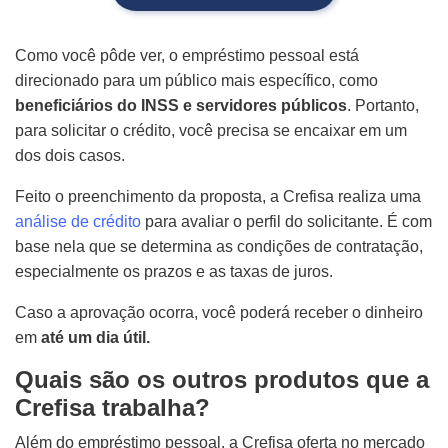
Como você pôde ver, o empréstimo pessoal está
direcionado para um público mais específico, como
beneficiários do INSS e servidores públicos
. Portanto,
para solicitar o crédito, você precisa se encaixar em um
dos dois casos.
Feito o preenchimento da proposta, a Crefisa realiza uma
análise de crédito
para avaliar o perfil do solicitante. É com
base nela que se determina as condições de contratação,
especialmente os prazos e as taxas de juros.
Caso a aprovação ocorra, você poderá receber o dinheiro
em
até um dia útil.
Quais são os outros produtos que a
Crefisa trabalha?
Além do empréstimo pessoal, a Crefisa oferta no mercado