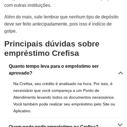
com outras instituições.
Além do mais, vale lembrar que nenhum tipo de depósito
deve ser feito antecipadamente, pois isso é indício de
golpe.
Principais dúvidas sobre
empréstimo Crefisa
Quanto tempo leva para o empréstimo ser
aprovado?
Na Crefisa, seu crédito é analisado na hora. Por isso, é
necessário que você compareça a um Ponto de
Atendimento levando todos os documentos necessários.
Você também pode realizar seu empréstimo pelo Site ou
Aplicativo.
Quem pode pedir empréstimo na Crefisa?