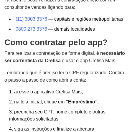
consultor de vendas ligando para:
(11) 3003 3376
— capitais e regiões metropolitanas
0800 273 3376
— demais localidades
Como contratar pelo app?
Para realizar a contratação de forma digital,
é necessário
ser correntista da Crefisa
e usar o app Crefisa Mais.
Lembrando que é preciso ter o CPF regularizado. Confira
o passo a passo de como abrir a conta:
acesse o aplicativo Crefisa Mais;
na tela inicial, clique em
“Empréstimo”
;
preencha seu CPF, nome completo e outras
informações solicitadas;
siga as instruções e finalize a abertura.