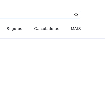
Seguros
Calculadoras
MAIS