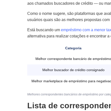
aos chamados buscadores de crédito — ou mark
Como o nome sugere, são plataformas que avalia
usuários quais são as melhores propostas com 
Está buscando um
empréstimo com a menor tax
alternativa para realizar cotações e encontrar a
Categoria
Melhor correspondente bancário de empréstim
Melhor buscador de crédito consignado
Melhor marketplace de empréstimo para negativa
Melhores correspondentes bancários de empréstimo por cate
Lista de corresponde