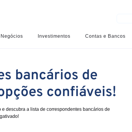
Negócios
Investimentos
Contas e Bancos
s bancários de
opções confiáveis!
e descubra a lista de correspondentes bancários de
gativado!