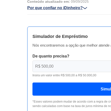
Conteúdo atualizado em:
09/09/2025
Por que confiar no iDinheiro?
Simulador de Empréstimo
Nós encontraremos a opção que melhor atende 
De quanto precisa?
Insira um valor entre R$ 500,00 a R$ 50.000,00
Simu
*Esses valores podem mudar de acordo com a regra de cr
sendo calculadas com base na taxa de juros mínima de no