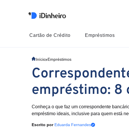
Cartão de Crédito
Empréstimos
Início
Empréstimos
Correspondente
empréstimo: 8 
Conheça o que faz um correspondente bancário 
empréstimo ideais, inclusive para quem está ne
Escrito por
Eduarda Fernandes