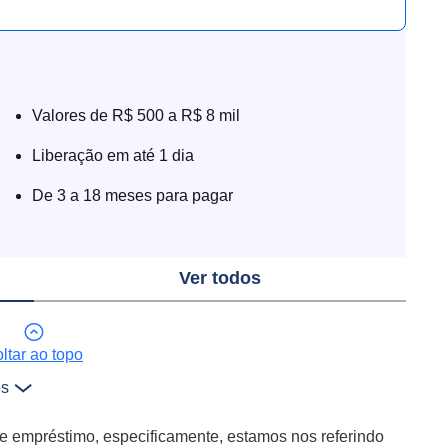
Valores de R$ 500 a R$ 8 mil
Liberação em até 1 dia
De 3 a 18 meses para pagar
Ver todos
ltar ao topo
os
 empréstimo, especificamente, estamos nos referindo