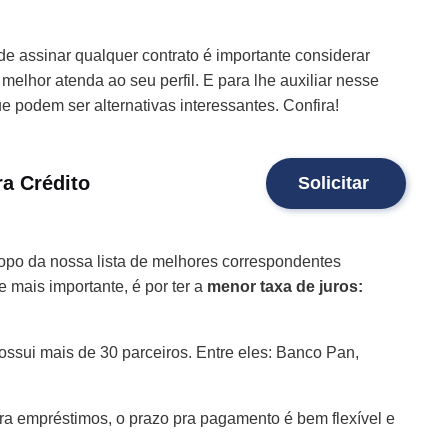
 assinar qualquer contrato é importante considerar
melhor atenda ao seu perfil. E para lhe auxiliar nesse
e podem ser alternativas interessantes. Confira!
a Crédito
Solicitar
opo da nossa lista de melhores correspondentes
e mais importante, é por ter a
menor taxa de juros:
ssui mais de 30 parceiros. Entre eles: Banco Pan,
ara empréstimos, o prazo pra pagamento é bem flexível e