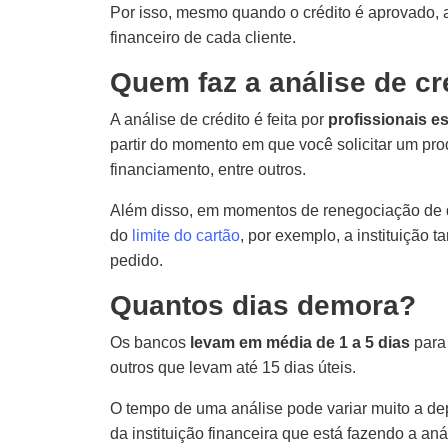
Por isso, mesmo quando o crédito é aprovado, 
financeiro de cada cliente.
Quem faz a análise de cr
A análise de crédito é feita por
profissionais e
partir do momento em que você solicitar um prod
financiamento, entre outros.
Além disso, em momentos de renegociação de dí
do
limite do cartão
, por exemplo, a instituição
pedido.
Quantos dias demora?
Os bancos
levam em média de 1 a 5 dias
para 
outros que levam até 15 dias úteis.
O tempo de uma análise pode variar muito a de
da instituição financeira que está fazendo a aná