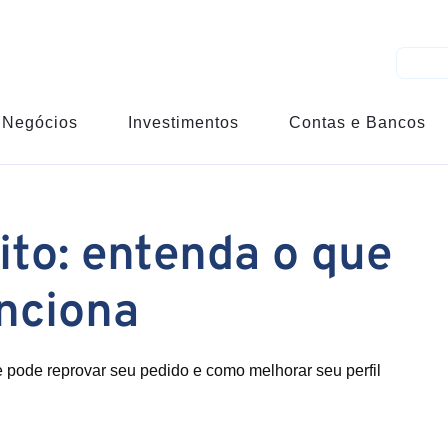
Negócios
Investimentos
Contas e Bancos
ito: entenda o que
unciona
e pode reprovar seu pedido e como melhorar seu perfil