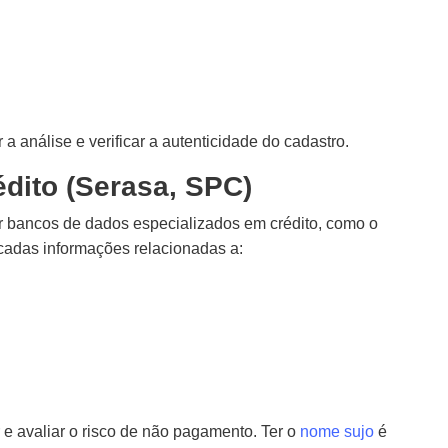
 a análise e verificar a autenticidade do cadastro.
édito (Serasa, SPC)
ar bancos de dados especializados em crédito, como o
cadas informações relacionadas a:
 e avaliar o risco de não pagamento. Ter o
nome sujo
é