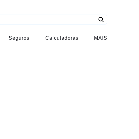
Seguros
Calculadoras
MAIS