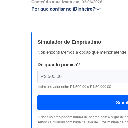
Conteúdo atualizado em:
02/06/2026
Por que confiar no iDinheiro?
Simulador de Empréstimo
Nós encontraremos a opção que melhor atende 
De quanto precisa?
Insira um valor entre R$ 500,00 a R$ 50.000,00
Simu
*Esses valores podem mudar de acordo com a regra de cr
sendo calculadas com base na taxa de juros mínima de no