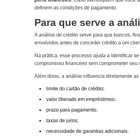
definem as condições de pagamento.
Para que serve a anál
A análise de crédito serve para que bancos, fin
envolvidos antes de conceder crédito a um clien
Na prática, esse processo ajuda a identificar 
compromisso financeiro sem comprometer seu 
Além disso, a análise influencia diretamente as
limite do cartão de crédito;
valor liberado em empréstimos;
prazo para pagamento;
taxas de juros;
necessidade de garantias adicionais.