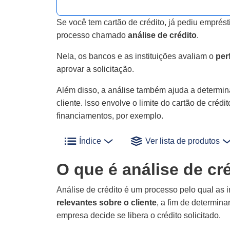
Se você tem cartão de crédito, já pediu empré
processo chamado
análise de crédito
.
Nela, os bancos e as instituições avaliam o
perf
aprovar a solicitação.
Além disso, a análise também ajuda a determin
cliente. Isso envolve o limite do cartão de crédi
financiamentos, por exemplo.
Índice
Ver lista de produtos
O que é análise de cr
Análise de crédito é um processo pelo qual as 
relevantes sobre o cliente
, a fim de determina
empresa decide se libera o crédito solicitado.