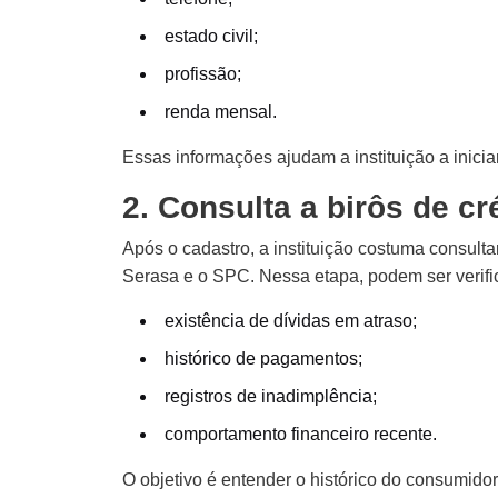
estado civil;
profissão;
renda mensal.
Essas informações ajudam a instituição a iniciar
2. Consulta a birôs de cr
Após o cadastro, a instituição costuma consult
Serasa e o SPC. Nessa etapa, podem ser verifi
existência de dívidas em atraso;
histórico de pagamentos;
registros de inadimplência;
comportamento financeiro recente.
O objetivo é entender o histórico do consumidor