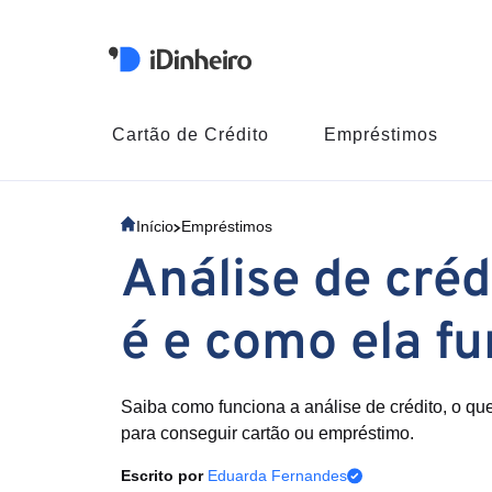
Cartão de Crédito
Empréstimos
Início
Empréstimos
Análise de créd
é e como ela f
Saiba como funciona a análise de crédito, o qu
para conseguir cartão ou empréstimo.
Escrito por
Eduarda Fernandes