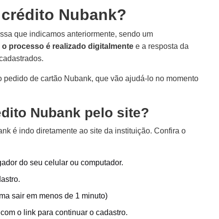
 crédito Nubank?
issa que indicamos anteriormente, sendo um
o processo é realizado digitalmente
e a resposta da
 cadastrados.
 pedido de cartão Nubank, que vão ajudá-lo no momento
dito Nubank pelo site?
nk é indo diretamente ao site da instituição. Confira o
ador do seu celular ou computador.
astro.
uma sair em menos de 1 minuto)
om o link para continuar o cadastro.