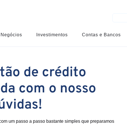
Negócios
Investimentos
Contas e Bancos
tão de crédito
da com o nosso
dúvidas!
 com um passo a passo bastante simples que preparamos