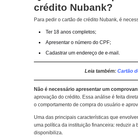
crédito Nubank?
Para pedir o cartão de crédito Nubank, é neces
Ter 18 anos completos;
Apresentar o número do CPF;
Cadastrar um endereço de e-mail.
Leia também:
Cartão d
Não é necessário apresentar um comprovan
aprovação do crédito. Essa análise é feita di
o comportamento de compra do usuário e aprova
Uma das principais características que envolvem
uma política da instituição financeira: reduzir a
disponibiliza.