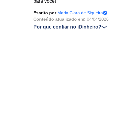
para você!
Escrito por
Maria Clara de Siqueira
Conteúdo atualizado em:
04/04/2026
Por que confiar no iDinheiro?