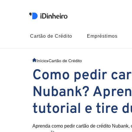
Cartão de Crédito
Empréstimos
Início
Cartão de Crédito
Como pedir car
Nubank? Apren
tutorial e tire 
Aprenda como pedir cartão de crédito Nubank,