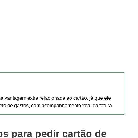
 vantagem extra relacionada ao cartão, já que ele
reto de gastos, com acompanhamento total da fatura.
os para pedir cartão de