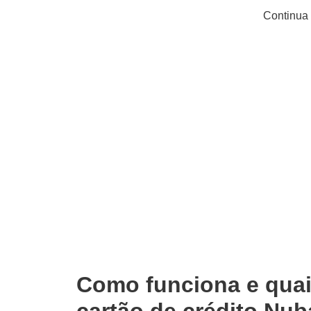
Continua 
Como funciona e quai