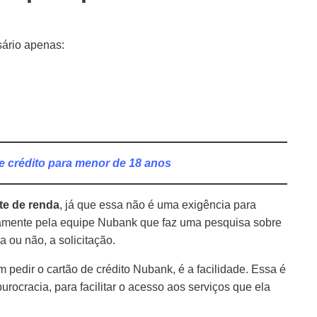
sário apenas:
e crédito para menor de 18 anos
te de renda
, já que essa não é uma exigência para
retamente pela equipe Nubank que faz uma pesquisa sobre
 ou não, a solicitação.
 pedir o cartão de crédito Nubank, é a facilidade. Essa é
 burocracia, para facilitar o acesso aos serviços que ela