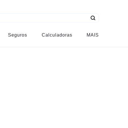
Seguros
Calculadoras
MAIS