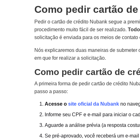
Como pedir cartão de
Pedir o cartão de crédito Nubank segue a prem
procedimento muito fácil de ser realizado.
Todo 
solicitação é enviada para os meios de contato
Nós explicaremos duas maneiras de submeter o
em que for realizar a solicitação.
Como pedir cartão de cré
A primeira forma de pedir cartão de crédito Nuba
passo a passo:
Acesse o
site oficial da Nubank
no naveg
Informe seu CPF e e-mail para iniciar o cad
Aguarde a análise prévia (a resposta cost
Se pré-aprovado, você receberá um e-mail c