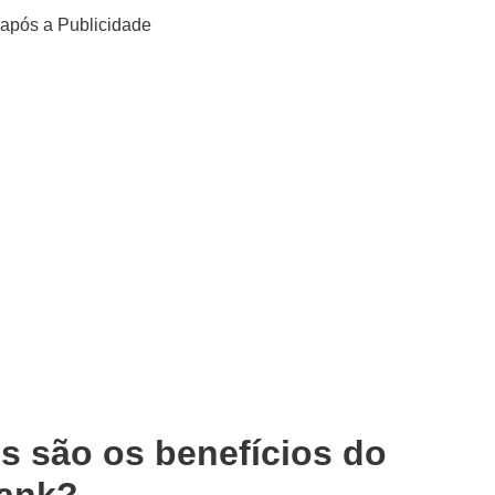
após a Publicidade
s são os benefícios do