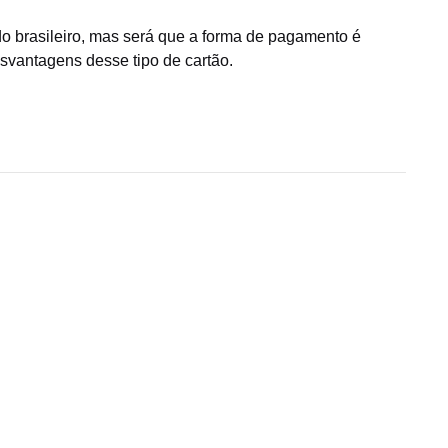
o brasileiro, mas será que a forma de pagamento é
svantagens desse tipo de cartão.