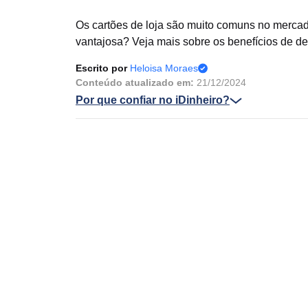
Os cartões de loja são muito comuns no mercad
vantajosa? Veja mais sobre os benefícios de de
Escrito por
Heloisa Moraes
Conteúdo atualizado em:
21/12/2024
Por que confiar no iDinheiro?