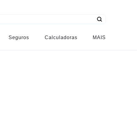
Seguros
Calculadoras
MAIS