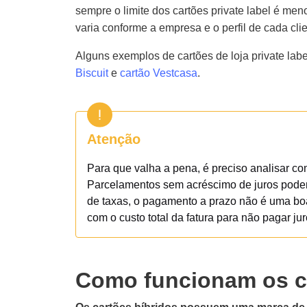
sempre o limite dos cartões private label é meno
varia conforme a empresa e o perfil de cada clie
Alguns exemplos de cartões de loja private lab
Biscuit
e
cartão Vestcasa
.
Atenção
Para que valha a pena, é preciso analisar co
Parcelamentos sem acréscimo de juros podem
de taxas, o pagamento a prazo não é uma boa 
com o custo total da fatura para não pagar jur
Como funcionam os c