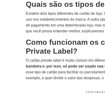
Quais são os tipos de
Existem dois tipos diferentes de cartão de loj
uso nos estabelecimentos da marca. A outra op
de pagamento em uma determinada loja, mas t
que você possa entender melhor, explicaremos 
Como funcionam os c
Private Label?
O cartão
private label
é muito comum em diferen
bandeira e, por isso, só pode ser usado nas 
esse tipo de cartão para facilitar os parcelame
exemplo, e quer dividir o valor das despesas, o
CONTINUA 