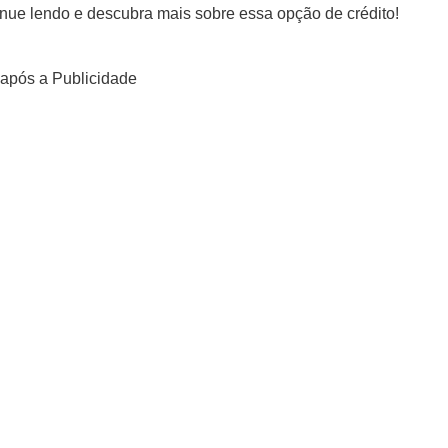
tinue lendo e descubra mais sobre essa opção de crédito!
após a Publicidade