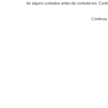
ter alguns cuidados antes de contratá-los. Con
Continua 