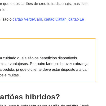
r que o dos cartões de crédito tradicionais, mas isso
nte.
el são o
cartão VerdeCard
,
cartão Cattan
,
cartão Le
m cuidado quais são os benefícios disponíveis.
 ser vantajosos. Por outro lado, se houver cobrança
pedida, já que o cliente deve estar disposto a arcar
os e multas.
artões híbridos?