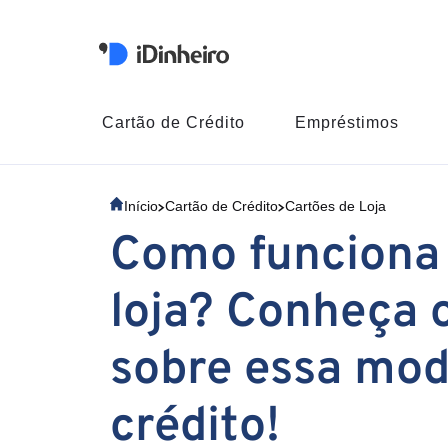
Cartão de Crédito
Empréstimos
Início
Cartão de Crédito
Cartões de Loja
Como funciona
loja? Conheça o
sobre essa mod
crédito!