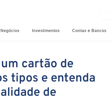
Negócios
Investimentos
Contas e Bancos
 um cartão de
s tipos e entenda
alidade de