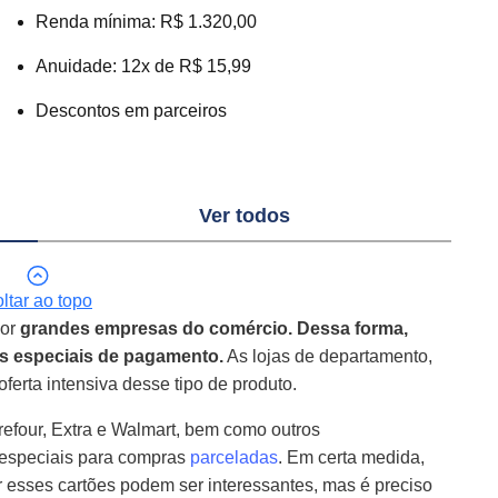
Renda mínima: R$ 1.320,00
Anuidade: 12x de R$ 15,99
Descontos em parceiros
Ver todos
ltar ao topo
por
grandes empresas do comércio. Dessa forma,
s especiais de pagamento.
As lojas de departamento,
erta intensiva desse tipo de produto.
efour, Extra e Walmart, bem como outros
 especiais para compras
parceladas
. Em certa medida,
 esses cartões podem ser interessantes, mas é preciso