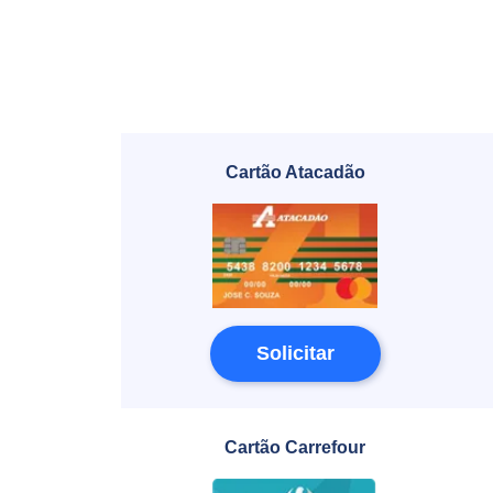
Cartão Atacadão
Solicitar
Cartão Carrefour