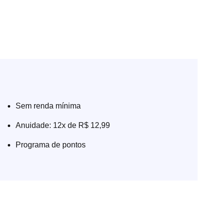
Sem renda mínima
Anuidade: 12x de R$ 12,99
Programa de pontos