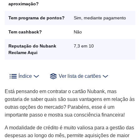
aproximação?
Tem programa de pontos?
Sim, mediante pagamento
Tem cashback?
Não
Reputação do Nubank
7,3 em 10
Reclame Aqui
Índice
Ver lista de cartões
Está pensando em contratar o cartão Nubank, mas
gostaria de saber quais são suas vantagens em relação às
outras opções do mercado? Parabéns, esse é um
importante passo e mostra sua consciência financeira!
A modalidade de crédito é muito valiosa para a gestão das
despesas ao longo do mês, permite aquisições de maior