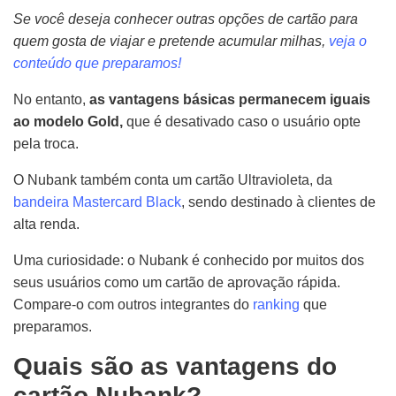
Se você deseja conhecer outras opções de cartão para
quem gosta de viajar e pretende acumular milhas,
veja o
conteúdo que preparamos!
No entanto,
as vantagens básicas permanecem iguais
ao modelo Gold,
que é desativado caso o usuário opte
pela troca.
O Nubank também conta um cartão Ultravioleta, da
bandeira Mastercard Black
, sendo destinado à clientes de
alta renda.
Uma curiosidade: o Nubank é conhecido por muitos dos
seus usuários como um cartão de aprovação rápida.
Compare-o com outros integrantes do
ranking
que
preparamos.
Quais são as vantagens do
cartão Nubank?