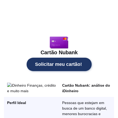
Cartão Nubank
Solicitar meu cartão!
Cartão Nubank: análise do
iDinheiro
Perfil Ideal
Pessoas que estejam em
busca de um banco digital,
menores burocracias e