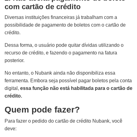
com cartão de crédito
Diversas instituições financeiras já trabalham com a
possibilidade de pagamento de boletos com o cartão de
crédito.
Dessa forma, o usuário pode quitar dívidas utilizando o
recurso de crédito, e fazendo o pagamento na fatura
posterior.
No entanto, o Nubank ainda não disponibiliza essa
ferramenta. Embora seja possível pagar boletos pela conta
digital,
essa função não está habilitada para o cartão de
crédito.
Quem pode fazer?
Para fazer o pedido do cartão de crédito Nubank, você
deve: