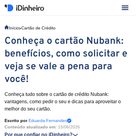
Início
Cartão de Crédito
Conheça o cartão Nubank:
benefícios, como solicitar e
veja se vale a pena para
você!
Conheça tudo sobre o cartão de crédito Nubank:
vantagens, como pedir o seu e dicas para aproveitar o
melhor do seu cartão.
Escrito por
Eduarda Fernandes
Conteúdo atualizado em:
15/06/2026
Por que confiar no iDinheiro?