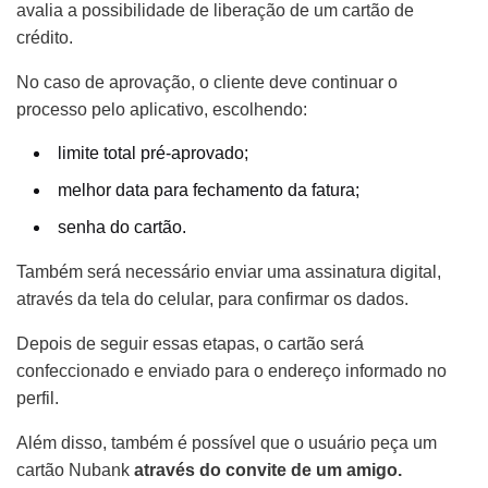
avalia a possibilidade de liberação de um cartão de
crédito.
No caso de aprovação, o cliente deve continuar o
processo pelo aplicativo, escolhendo:
limite total pré-aprovado;
melhor data para fechamento da fatura;
senha do cartão.
Também será necessário enviar uma assinatura digital,
através da tela do celular, para confirmar os dados.
Depois de seguir essas etapas, o cartão será
confeccionado e enviado para o endereço informado no
perfil.
Além disso, também é possível que o usuário peça um
cartão Nubank
através do convite de um amigo.