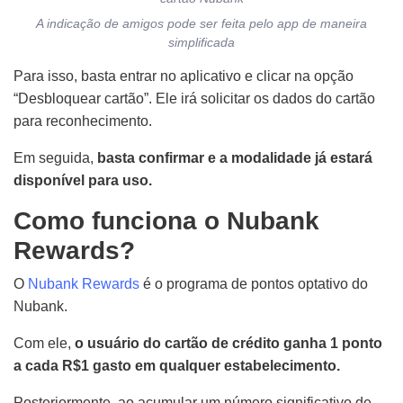
A indicação de amigos pode ser feita pelo app de maneira
simplificada
Para isso, basta entrar no aplicativo e clicar na opção
“Desbloquear cartão”. Ele irá solicitar os dados do cartão
para reconhecimento.
Em seguida,
basta confirmar e a modalidade já estará
disponível para uso.
Como funciona o Nubank
Rewards?
O
Nubank Rewards
é o programa de pontos optativo do
Nubank.
Com ele,
o usuário do cartão de crédito ganha 1 ponto
a cada R$1 gasto em qualquer estabelecimento.
Posteriormente, ao acumular um número significativo de