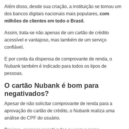
Além disso, desde sua criação, a instituição se tornou um
dos bancos digitais nacionais mais populares,
com
milhões de clientes em todo o Brasil.
Assim, trata-se não apenas de um cartão de crédito
acessível e vantajoso, mas também de um serviço
confiável.
E por conta da dispensa de comprovante de renda, o
Nubank também é indicado para todos os tipos de
pessoas.
O cartão Nubank é bom para
negativados?
Apesar de não solicitar comprovante de renda para a
aprovação do cartão de crédito, o Nubank realiza uma
análise do CPF do usuário.