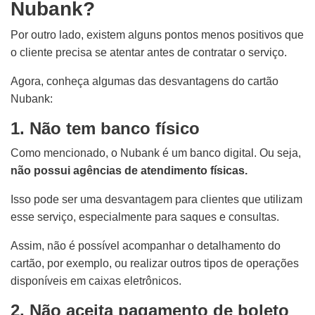
Nubank?
Por outro lado, existem alguns pontos menos positivos que
o cliente precisa se atentar antes de contratar o serviço.
Agora, conheça algumas das desvantagens do cartão
Nubank:
1. Não tem banco físico
Como mencionado, o Nubank é um banco digital. Ou seja,
não possui agências de atendimento físicas.
Isso pode ser uma desvantagem para clientes que utilizam
esse serviço, especialmente para saques e consultas.
Assim, não é possível acompanhar o detalhamento do
cartão, por exemplo, ou realizar outros tipos de operações
disponíveis em caixas eletrônicos.
2. Não aceita pagamento de boleto