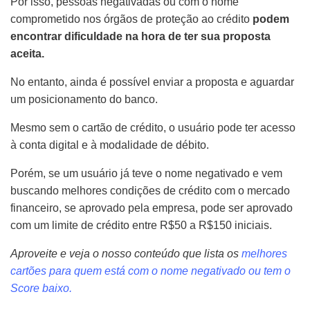
Por isso, pessoas negativadas ou com o nome
comprometido nos órgãos de proteção ao crédito
podem
encontrar dificuldade na hora de ter sua proposta
aceita.
No entanto, ainda é possível enviar a proposta e aguardar
um posicionamento do banco.
Mesmo sem o cartão de crédito, o usuário pode ter acesso
à conta digital e à modalidade de débito.
Porém, se um usuário já teve o nome negativado e vem
buscando melhores condições de crédito com o mercado
financeiro, se aprovado pela empresa, pode ser aprovado
com um limite de crédito entre R$50 a R$150 iniciais.
Aproveite e veja o nosso conteúdo que lista os
melhores
cartões para quem está com o nome negativado ou tem o
Score baixo.