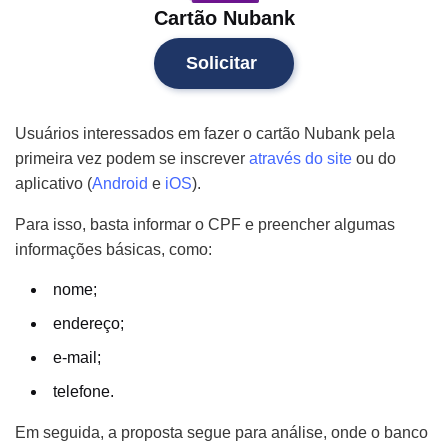
Cartão Nubank
Solicitar
Usuários interessados em fazer o cartão Nubank pela
primeira vez podem se inscrever
através do site
ou do
aplicativo (
Android
e
iOS
).
Para isso, basta informar o CPF e preencher algumas
informações básicas, como:
nome;
endereço;
e-mail;
telefone.
Em seguida, a proposta segue para análise, onde o banco