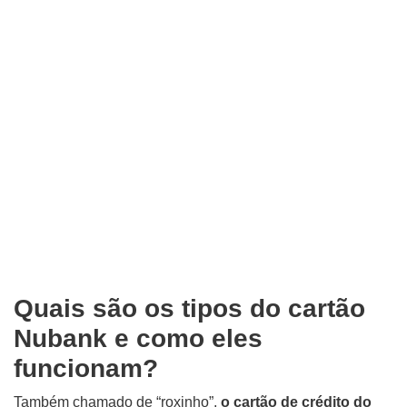
Quais são os tipos do cartão
Nubank e como eles
funcionam?
Também chamado de “roxinho”,
o cartão de crédito do