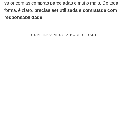
valor com as compras parceladas e muito mais. De toda
forma, é claro,
precisa ser utilizada e contratada com
responsabilidade.
CONTINUA APÓS A PUBLICIDADE