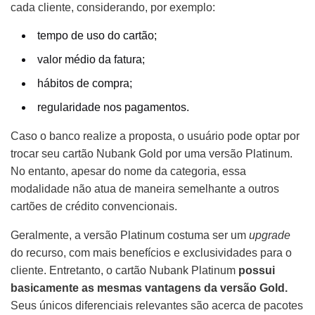
cada cliente, considerando, por exemplo:
tempo de uso do cartão;
valor médio da fatura;
hábitos de compra;
regularidade nos pagamentos.
Caso o banco realize a proposta, o usuário pode optar por
trocar seu cartão Nubank Gold por uma versão Platinum.
No entanto, apesar do nome da categoria, essa
modalidade não atua de maneira semelhante a outros
cartões de crédito convencionais.
Geralmente, a versão Platinum costuma ser um
upgrade
do recurso, com mais benefícios e exclusividades para o
cliente. Entretanto, o cartão Nubank Platinum
possui
basicamente as mesmas vantagens da versão Gold.
Seus únicos diferenciais relevantes são acerca de pacotes