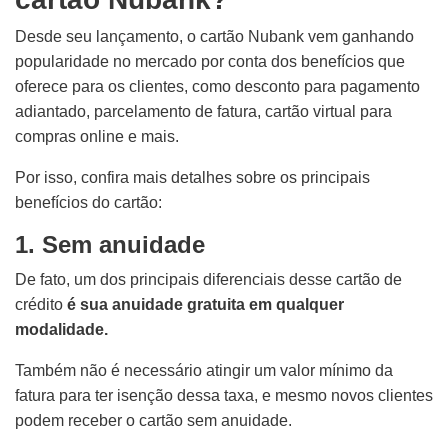
Desde seu lançamento, o cartão Nubank vem ganhando
popularidade no mercado por conta dos benefícios que
oferece para os clientes, como desconto para pagamento
adiantado, parcelamento de fatura, cartão virtual para
compras online e mais.
Por isso, confira mais detalhes sobre os principais
benefícios do cartão:
1. Sem anuidade
De fato, um dos principais diferenciais desse cartão de
crédito
é sua anuidade gratuita em qualquer
modalidade.
Também não é necessário atingir um valor mínimo da
fatura para ter isenção dessa taxa, e mesmo novos clientes
podem receber o cartão sem anuidade.