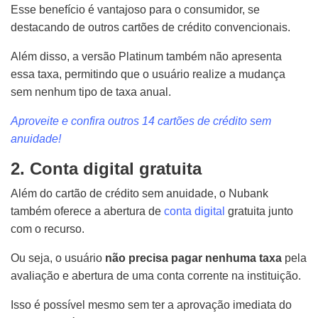
Esse benefício é vantajoso para o consumidor, se
destacando de outros cartões de crédito convencionais.
Além disso, a versão Platinum também não apresenta
essa taxa, permitindo que o usuário realize a mudança
sem nenhum tipo de taxa anual.
Aproveite e confira outros 14 cartões de crédito sem
anuidade!
2. Conta digital gratuita
Além do cartão de crédito sem anuidade, o Nubank
também oferece a abertura de
conta digital
gratuita junto
com o recurso.
Ou seja, o usuário
não precisa pagar nenhuma taxa
pela
avaliação e abertura de uma conta corrente na instituição.
Isso é possível mesmo sem ter a aprovação imediata do