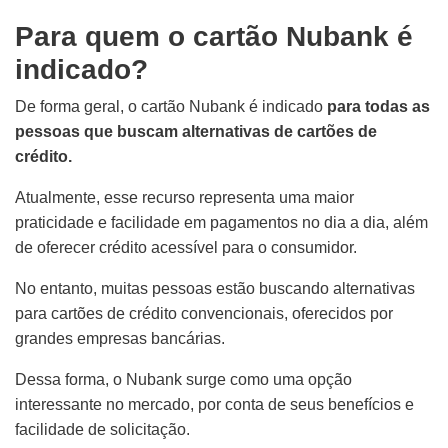
Para quem o cartão Nubank é
indicado?
De forma geral, o cartão Nubank é indicado
para todas as
pessoas que buscam alternativas de cartões de
crédito.
Atualmente, esse recurso representa uma maior
praticidade e facilidade em pagamentos no dia a dia, além
de oferecer crédito acessível para o consumidor.
No entanto, muitas pessoas estão buscando alternativas
para cartões de crédito convencionais, oferecidos por
grandes empresas bancárias.
Dessa forma, o Nubank surge como uma opção
interessante no mercado, por conta de seus benefícios e
facilidade de solicitação.