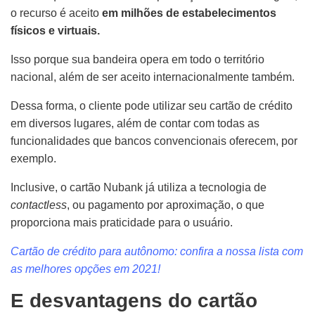
o recurso é aceito
em milhões de estabelecimentos
físicos e virtuais.
Isso porque sua bandeira opera em todo o território
nacional, além de ser aceito internacionalmente também.
Dessa forma, o cliente pode utilizar seu cartão de crédito
em diversos lugares, além de contar com todas as
funcionalidades que bancos convencionais oferecem, por
exemplo.
Inclusive, o cartão Nubank já utiliza a tecnologia de
contactless
, ou pagamento por aproximação, o que
proporciona mais praticidade para o usuário.
Cartão de crédito para autônomo: confira a nossa lista com
as melhores opções em 2021!
E desvantagens do cartão