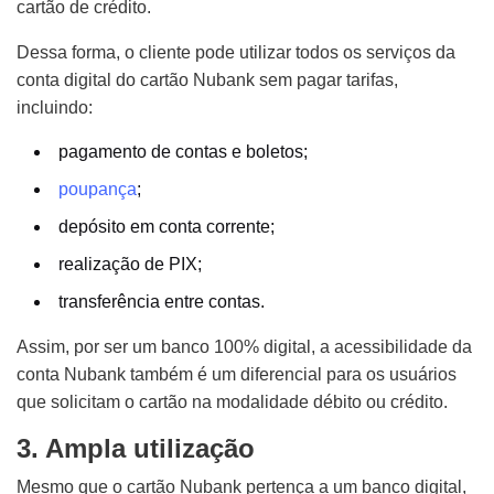
cartão de crédito.
Dessa forma, o cliente pode utilizar todos os serviços da
conta digital do cartão Nubank sem pagar tarifas,
incluindo:
pagamento de contas e boletos;
poupança
;
depósito em conta corrente;
realização de PIX;
transferência entre contas.
Assim, por ser um banco 100% digital, a acessibilidade da
conta Nubank também é um diferencial para os usuários
que solicitam o cartão na modalidade débito ou crédito.
3. Ampla utilização
Mesmo que o cartão Nubank pertença a um banco digital,