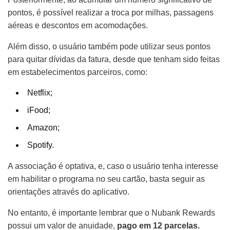
pontos, é possível realizar a troca por milhas, passagens
aéreas e descontos em acomodações.
Além disso, o usuário também pode utilizar seus pontos
para quitar dívidas da fatura, desde que tenham sido feitas
em estabelecimentos parceiros, como:
Netflix;
iFood;
Amazon;
Spotify.
A associação é optativa, e, caso o usuário tenha interesse
em habilitar o programa no seu cartão, basta seguir as
orientações através do aplicativo.
No entanto, é importante lembrar que o Nubank Rewards
possui um valor de anuidade,
pago em 12 parcelas.