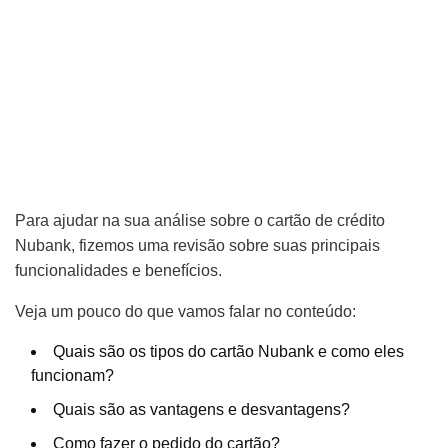
Para ajudar na sua análise sobre o cartão de crédito
Nubank, fizemos uma revisão sobre suas principais
funcionalidades e benefícios.
Veja um pouco do que vamos falar no conteúdo:
Quais são os tipos do cartão Nubank e como eles
funcionam?
Quais são as vantagens e desvantagens?
Como fazer o pedido do cartão?