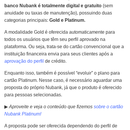
banco Nubank é totalmente digital e gratuito
(sem
anuidade ou taxas de manutenção), possuindo duas
categorias principais:
Gold e Platinum.
A modalidade Gold é oferecida automaticamente para
todos os usuários que têm seu perfil aprovado na
plataforma. Ou seja, trata-se do cartão convencional que a
instituição financeira envia para seus clientes após a
aprovação do perfil
de crédito.
Enquanto isso, também é possível “evoluir” o plano para
cartão Platinum. Nesse caso, é necessário aguardar uma
proposta do próprio Nubank, já que o produto é oferecido
para pessoas selecionadas.
▶
Aproveite e veja o conteúdo que fizemos
sobre o cartão
Nubank Platinum!
A proposta pode ser oferecida dependendo do perfil de