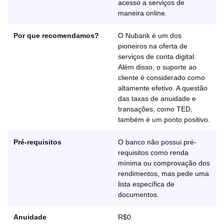
acesso a serviços de
maneira online.
Por que recomendamos?
O Nubank é um dos
pioneiros na oferta de
serviços de conta digital.
Além disso, o suporte ao
cliente é considerado como
altamente efetivo. A questão
das taxas de anuidade e
transações, como TED,
também é um ponto positivo.
Pré-requisitos
O banco não possui pré-
requisitos como renda
mínima ou comprovação dos
rendimentos, mas pede uma
lista específica de
documentos.
Anuidade
R$0