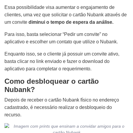
Essa possibilidade visa aumentar o engajamento de
clientes, uma vez que solicitar o cartão Nubank através de
um convite
diminui o tempo de espera da análise.
Para isso, basta selecionar “Pedir um convite” no
aplicativo e escolher um contato que utilize o Nubank.
Enquanto isso, se o cliente já possuir um convite ativo,
basta clicar no link enviado e fazer o download do
aplicativo para completar o requerimento.
Como desbloquear o cartão
Nubank?
Depois de receber o cartão Nubank físico no endereço
cadastrado, é necessário realizar o desbloqueio do
recurso.