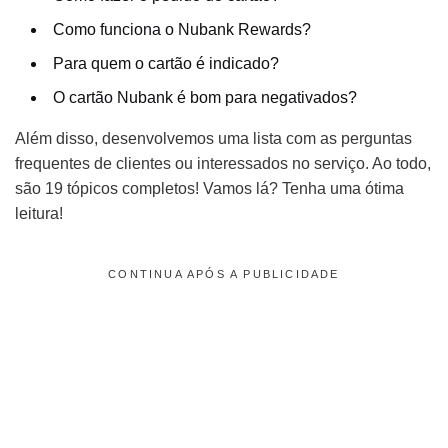
Como funciona o Nubank Rewards?
Para quem o cartão é indicado?
O cartão Nubank é bom para negativados?
Além disso, desenvolvemos uma lista com as perguntas
frequentes de clientes ou interessados no serviço. Ao todo,
são 19 tópicos completos! Vamos lá? Tenha uma ótima
leitura!
CONTINUA APÓS A PUBLICIDADE