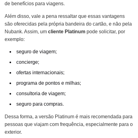
de benefícios para viagens.
Além disso, vale a pena ressaltar que essas vantagens
são oferecidas pela própria bandeira do cartão, e não pela
Nubank. Assim, um
cliente Platinum
pode solicitar, por
exemplo:
seguro de viagem;
concierge;
ofertas internacionais;
programa de pontos e milhas;
consultoria de viagem;
seguro para compras.
Dessa forma, a versão Platinum é mais recomendada para
pessoas que viajam com frequência, especialmente para o
exterior.