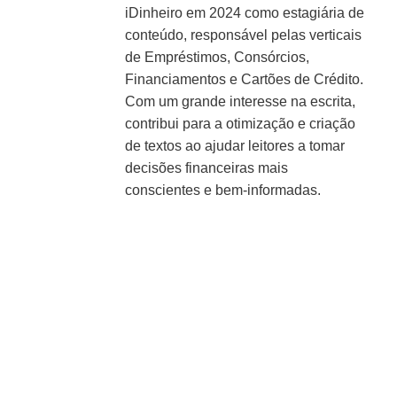
iDinheiro em 2024 como estagiária de
conteúdo, responsável pelas verticais
de Empréstimos, Consórcios,
Financiamentos e Cartões de Crédito.
Com um grande interesse na escrita,
contribui para a otimização e criação
de textos ao ajudar leitores a tomar
decisões financeiras mais
conscientes e bem-informadas.