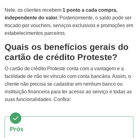
Nele, os clientes recebem
1 ponto a cada compra,
independente do valor.
Posteriormente, o saldo pode ser
trocado por vouchers, serviços exclusivos e promoções em
estabelecimentos parceiros.
Quais os benefícios gerais do
cartão de crédito Proteste?
O cartão de crédito Proteste conta com a vantagem e a
facilidade de não ter vínculo com conta bancária. Assim, o
cliente não precisa se cadastrar em nenhum banco ou
instituição financeira para ter acesso ao serviço e todas as
suas funcionalidades. Confira:
Prós