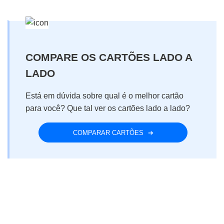
COMPARE OS CARTÕES LADO A
LADO
Está em dúvida sobre qual é o melhor cartão
para você?
Que tal ver os cartões lado a lado?
COMPARAR CARTÕES