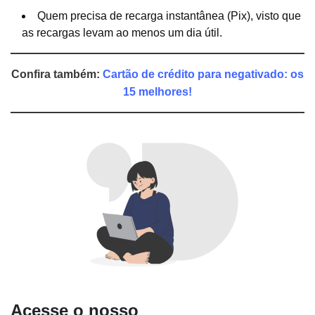
Quem precisa de recarga instantânea (Pix), visto que
as recargas levam ao menos um dia útil.
Confira também:
Cartão de crédito para negativado: os
15 melhores!
Acesse o nosso