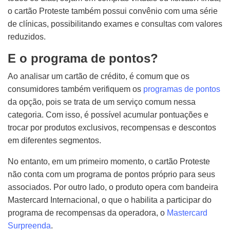
o cartão Proteste também possui convênio com uma série
de clínicas, possibilitando exames e consultas com valores
reduzidos.
E o programa de pontos?
Ao analisar um cartão de crédito, é comum que os
consumidores também verifiquem os
programas de pontos
da opção, pois se trata de um serviço comum nessa
categoria. Com isso, é possível acumular pontuações e
trocar por produtos exclusivos, recompensas e descontos
em diferentes segmentos.
No entanto, em um primeiro momento, o cartão Proteste
não conta com um programa de pontos próprio para seus
associados. Por outro lado, o produto opera com bandeira
Mastercard Internacional, o que o habilita a participar do
programa de recompensas da operadora, o
Mastercard
Surpreenda
.