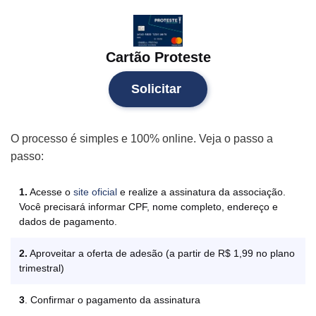
Cartão Proteste
Solicitar
O processo é simples e 100% online. Veja o passo a
passo:
1.
Acesse o
site oficial
e realize a assinatura da associação.
Você precisará informar CPF, nome completo, endereço e
dados de pagamento.
2.
Aproveitar a oferta de adesão (a partir de R$ 1,99 no plano
trimestral)
3
. Confirmar o pagamento da assinatura