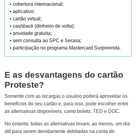
• cobertura internacional;
• aplicativo;
• cartão virtual;
•
cashback
(dinheiro de volta);
• anuidade gratuita;
• sem consulta ao SPC e Serasa;
• participação no programa Mastercard Surpreenda.
E as desvantagens do cartão
Proteste?
Somente com as recargas o usuário poderá aproveitar os
benefícios do seu cartão e, para isso, pode escolher entre
as alternativas disponíveis, como boleto, TED e DOC.
No entanto, todas as alternativas levam, ao menos, um dia
útil para serem devidamente debitadas na conta do