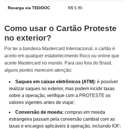
Recarga via TED/DOC
R$ 5,90
Como usar o Cartão Proteste
no exterior?
Por ter a bandeira Mastercard Internacional, o cartão é
aceito em qualquer estabelecimento físico ou online que
aceite Mastercard no mundo. Para uso fora do Brasil,
alguns pontos merecem atenção:
Saques em caixas eletrônicos (ATM):
é possível
realizar saques no exterior, mas podem incidir taxas
sobre a operação, verifique com a PROTESTE os
valores vigentes antes de viajar;
Conversão de moeda:
compras em moeda
estrangeira passam pela conversão cambial com as
taxas e encargos aplicáveis à operação, incluindo IOF;