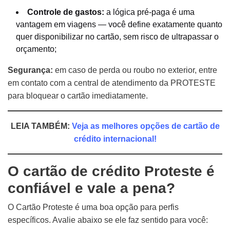
Controle de gastos:
a lógica pré-paga é uma
vantagem em viagens — você define exatamente quanto
quer disponibilizar no cartão, sem risco de ultrapassar o
orçamento;
Segurança:
em caso de perda ou roubo no exterior, entre
em contato com a central de atendimento da PROTESTE
para bloquear o cartão imediatamente.
LEIA TAMBÉM:
Veja as melhores opções de cartão de
crédito internacional!
O cartão de crédito Proteste é
confiável e vale a pena?
O Cartão Proteste é uma boa opção para perfis
específicos. Avalie abaixo se ele faz sentido para você: