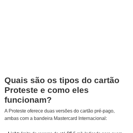
Quais são os tipos do cartão
Proteste e como eles
funcionam?
A Proteste oferece duas versões do cartão pré-pago,
ambas com a bandeira Mastercard Internacional: