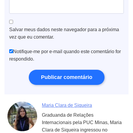
Salvar meus dados neste navegador para a próxima
vez que eu comentar.
Notifique-me por e-mail quando este comentário for
respondido.
Maria Clara de Siqueira
Graduanda de Relações
Internacionais pela PUC Minas, Maria
Clara de Siqueira ingressou no