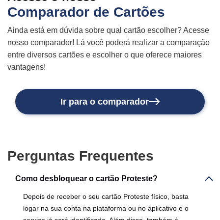
Comparador de Cartões
Ainda está em dúvida sobre qual cartão escolher? Acesse
nosso comparador! Lá você poderá realizar a comparação
entre diversos cartões e escolher o que oferece maiores
vantagens!
Ir para o comparador
Perguntas Frequentes
Como desbloquear o cartão Proteste?
Depois de receber o seu cartão Proteste físico, basta
logar na sua conta na plataforma ou no aplicativo e o