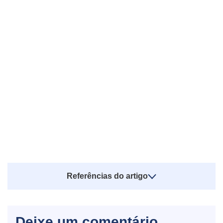
Referências do artigo
Deixe um comentário