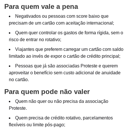
Para quem vale a pena
Negativados ou pessoas com score baixo que
precisam de um cartão com aceitação internacional;
Quem quer controlar os gastos de forma rígida, sem o
risco de entrar no rotativo;
Viajantes que preferem carregar um cartão com saldo
limitado ao invés de expor o cartão de crédito principal;
Pessoas que já são associadas Proteste e querem
aproveitar o benefício sem custo adicional de anuidade
no cartão.
Para quem pode não valer
Quem não quer ou não precisa da associação
Proteste.
Quem precisa de crédito rotativo, parcelamentos
flexíveis ou limite pós-pago;