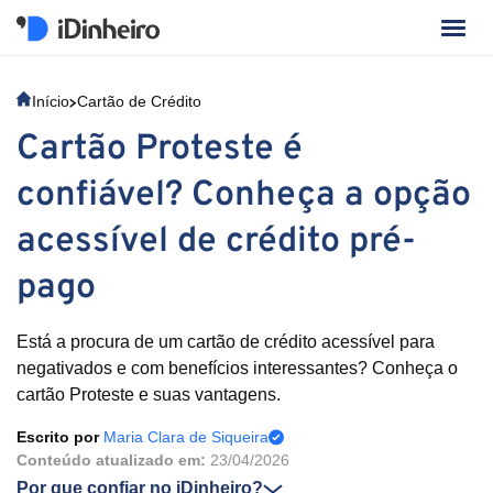
Início
Cartão de Crédito
Cartão Proteste é
confiável? Conheça a opção
acessível de crédito pré-
pago
Está a procura de um cartão de crédito acessível para
negativados e com benefícios interessantes? Conheça o
cartão Proteste e suas vantagens.
Escrito por
Maria Clara de Siqueira
Conteúdo atualizado em:
23/04/2026
Por que confiar no iDinheiro?