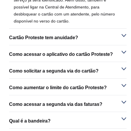
serviço já será identificado. Além disso, também é
possível ligar na Central de Atendimento, para
desbloquear o cartão com um atendente, pelo número
disponível no verso do cartão.
Cartão Proteste tem anuidade?
Como acessar o aplicativo do cartão Proteste?
Como solicitar a segunda via do cartão?
Como aumentar o limite do cartão Proteste?
Como acessar a segunda via das faturas?
Qual é a bandeira?