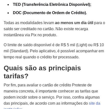
TED (Transferência Eletrônica Disponível);
DOC (Documento de Ordem de Crédito).
Todas as modalidades levam
ao menos um dia útil
para o
saldo ser creditado no cartão. Não existe recarga
instantânea via Pix no produto.
O limite de saldo disponível é de R$ 5 mil (Light) ou R$ 10
mil (Standard). Pelo aplicativo, é possível acompanhar em
tempo real quando o crédito for processado.
Quais são as principais
tarifas?
Por fim, para avaliar o cartão de crédito Proteste de
maneira concreta, é importante conhecer as tarifas que
podem incidir sobre o serviço. Por isso, confira algumas
das principais, de acordo com as informações do
site da