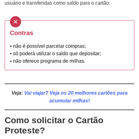
usuário e transferidas como saldo para o cartão.
Contras
• não é possível parcelar compras;
• só poderá utilizar o saldo que depositar;
• não oferece programa de milhas.
Veja:
Vai viajar? Veja os 20 melho
res cartões para
acumular milhas!
Como solicitar o Cartão
Proteste?