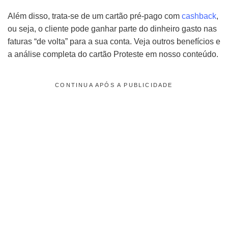
Além disso, trata-se de um cartão pré-pago com
cashback
,
ou seja, o cliente pode ganhar parte do dinheiro gasto nas
faturas “de volta” para a sua conta. Veja outros benefícios e
a análise completa do cartão Proteste em nosso conteúdo.
CONTINUA APÓS A PUBLICIDADE