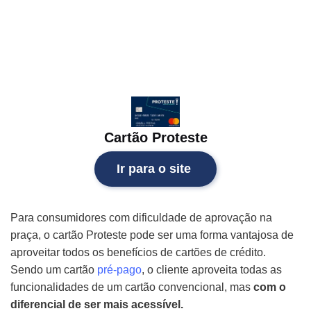
Cartão Proteste
Ir para o site
Para consumidores com dificuldade de aprovação na
praça, o cartão Proteste pode ser uma forma vantajosa de
aproveitar todos os benefícios de cartões de crédito.
Sendo um cartão
pré-pago
, o cliente aproveita todas as
funcionalidades de um cartão convencional, mas
com o
diferencial de ser mais acessível.