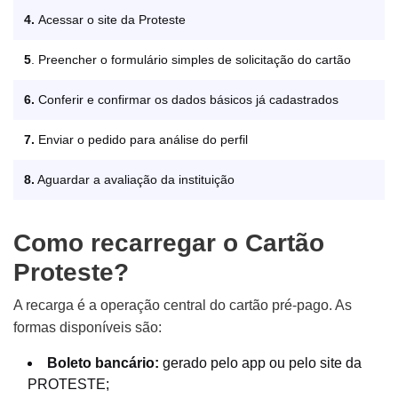
4.
Acessar o site da Proteste
5
. Preencher o formulário simples de solicitação do cartão
6.
Conferir e confirmar os dados básicos já cadastrados
7.
Enviar o pedido para análise do perfil
8.
Aguardar a avaliação da instituição
Como recarregar o Cartão
Proteste?
A recarga é a operação central do cartão pré-pago. As
formas disponíveis são:
Boleto bancário:
gerado pelo app ou pelo site da
PROTESTE;