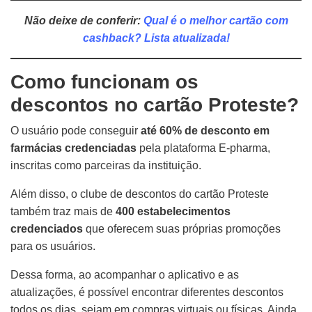
Não deixe de conferir:
Qual é o melhor cartão com
cashback? Lista
atualizada!
Como funcionam os
descontos no cartão Proteste?
O usuário pode conseguir
até 60% de desconto em
farmácias credenciadas
pela plataforma E-pharma,
inscritas como parceiras da instituição.
Além disso, o clube de descontos do cartão Proteste
também traz mais de
400 estabelecimentos
credenciados
que oferecem suas próprias promoções
para os usuários.
Dessa forma, ao acompanhar o aplicativo e as
atualizações, é possível encontrar diferentes descontos
todos os dias, sejam em compras virtuais ou físicas. Ainda,