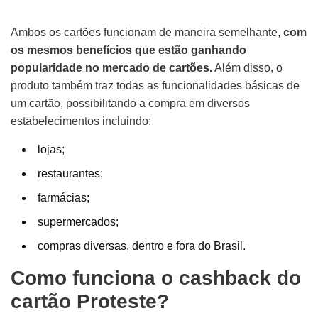
Ambos os cartões funcionam de maneira semelhante,
com
os mesmos benefícios que estão ganhando
popularidade no mercado de cartões.
Além disso, o
produto também traz todas as funcionalidades básicas de
um cartão, possibilitando a compra em diversos
estabelecimentos incluindo:
lojas;
restaurantes;
farmácias;
supermercados;
compras diversas, dentro e fora do Brasil.
Como funciona o cashback do
cartão Proteste?