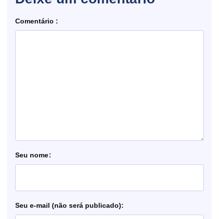
Comentário
nome
e-mail