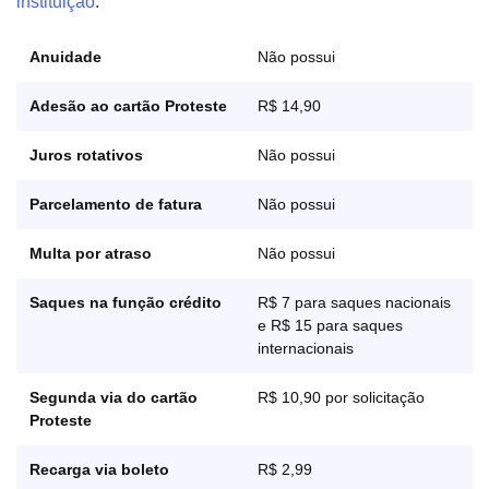
instituição
:
Anuidade
Não possui
Adesão ao cartão Proteste
R$ 14,90
Juros rotativos
Não possui
Parcelamento de fatura
Não possui
Multa por atraso
Não possui
Saques na função crédito
R$ 7 para saques nacionais
e R$ 15 para saques
internacionais
Segunda via do cartão
R$ 10,90 por solicitação
Proteste
Recarga via boleto
R$ 2,99