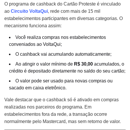
O programa de cashback do Cartão Proteste é vinculado
ao
Circuito VoltaQui
, rede com mais de 15 mil
estabelecimentos participantes em diversas categorias. O
mecanismo funciona assim:
Você realiza compras nos estabelecimentos
conveniados ao VoltaQui;
O cashback vai acumulando automaticamente;
Ao atingir o valor mínimo de
R$ 30,00
acumulados, o
crédito é depositado diretamente no saldo do seu cartão;
O valor pode ser usado para novas compras ou
sacado em caixa eletrônico.
Vale destacar que o cashback só é ativado em compras
realizadas nos parceiros do programa. Em
estabelecimentos fora da rede, a transação ocorre
normalmente pelo Mastercard, mas sem retorno de valor.