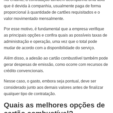
que é devida à companhia, usualmente paga de forma
proporcional à quantidade de cartões requisitados e o
valor movimentado mensalmente.
Por esse motivo, é fundamental que a empresa verifique
as principais opções e confira quais as possíveis taxas de
administração e operação, uma vez que o total pode
mudar de acordo com a disponibilidade do serviço.
Além disso, a adesão ao cartão combustível também pode
gerar despesas de emissão, como ocorre com recursos de
crédito convencionais.
Nesse caso, o gasto, embora seja pontual, deve ser
considerado junto aos demais valores antes de finalizar
qualquer tipo de contratação.
Quais as melhores opções de