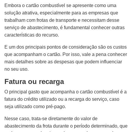
Embora o cartão combustível se apresente como uma
solução atrativa, especialmente para as empresas que
trabalham com frotas de transporte e necessitam desse
serviço de abastecimento, é fundamental conhecer outras
características do recurso.
E um dos principais pontos de consideração são os custos
que acompanham o cartão. Por isso, vale a pena conhecer
mais detalhes sobre as despesas que podem influenciar
no seu uso.
Fatura ou recarga
O principal gasto que acompanha o cartão combustível é a
fatura do crédito utilizado ou a recarga do serviço, caso
seja utilizado como pré-pago.
Nesse caso, trata-se diretamente do valor de
abastecimento da frota durante o período determinado, que