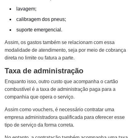
lavagem;
calibragem dos pneus;
suporte emergencial.
Assim, os gastos também se relacionam com essa
modalidade de atendimento, seja por meio de cobrança
direta no limite ou fatura a parte.
Taxa de administração
Enquanto isso, outro custo que acompanha o cartão
combustível é a taxa de administração paga para a
companhia que opera o serviço.
Assim como vouchers, é necessário contratar uma
empresa administradora qualificada para oferecer esse
tipo de serviço da forma correta.
No entanto, a contratação também acompanha uma taxa