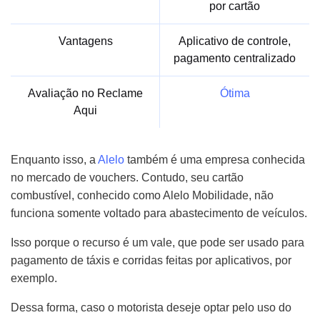
por cartão
Vantagens
Aplicativo de controle,
pagamento centralizado
Avaliação no Reclame
Ótima
Aqui
Enquanto isso, a
Alelo
também é uma empresa conhecida
no mercado de vouchers. Contudo, seu cartão
combustível, conhecido como Alelo Mobilidade, não
funciona somente voltado para abastecimento de veículos.
Isso porque o recurso é um vale, que pode ser usado para
pagamento de táxis e corridas feitas por aplicativos, por
exemplo.
Dessa forma, caso o motorista deseje optar pelo uso do