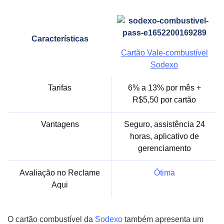
Características
Cartão Vale-combustível
Sodexo
Tarifas
6% a 13% por mês +
R$5,50 por cartão
Vantagens
Seguro, assistência 24
horas, aplicativo de
gerenciamento
Avaliação no Reclame
Ótima
Aqui
O cartão combustível da
Sodexo
também apresenta um