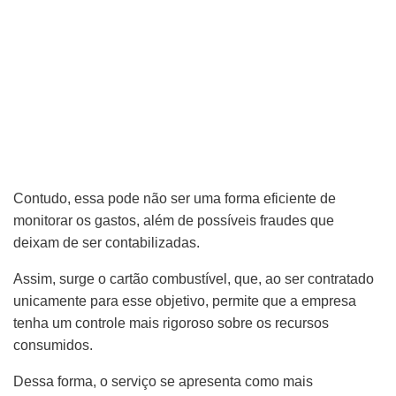
Contudo, essa pode não ser uma forma eficiente de
monitorar os gastos, além de possíveis fraudes que
deixam de ser contabilizadas.
Assim, surge o cartão combustível, que, ao ser contratado
unicamente para esse objetivo, permite que a empresa
tenha um controle mais rigoroso sobre os recursos
consumidos.
Dessa forma, o serviço se apresenta como mais