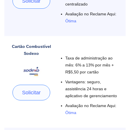
Solicitar
centralizado
Avaliação no Reclame Aqui:
Ótima
Cartão Combustível
Sodexo
Taxa de administração ao
mês: 6% a 13% por mês +
R$5,50 por cartão
Vantagens: seguro,
assistência 24 horas e
Solicitar
aplicativo de gerenciamento
Avaliação no Reclame Aqui:
Ótima