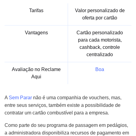
Tarifas
Valor personalizado de
oferta por cartão
Vantagens
Cartão personalizado
para cada motorista,
cashback, controle
centralizado
Avaliação no Reclame
Boa
Aqui
A
Sem Parar
não é uma companhia de vouchers, mas,
entre seus serviços, também existe a possibilidade de
contratar um cartão combustível para a empresa.
Como parte do seu programa de passagem em pedágios,
a administradora disponibiliza recursos de pagamento em