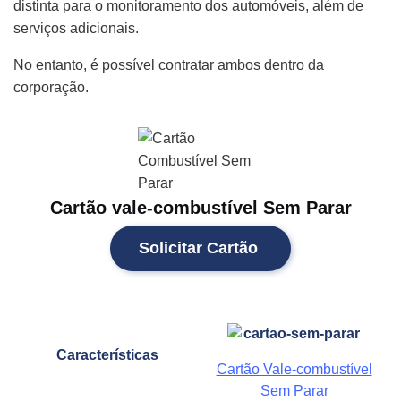
distinta para o monitoramento dos automóveis, além de
serviços adicionais.
No entanto, é possível contratar ambos dentro da
corporação.
Cartão vale-combustível Sem Parar
Solicitar Cartão
Características
Cartão Vale-combustível
Sem Parar