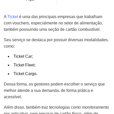
A
Ticket
é uma das principais empresas que trabalham
com vouchers, especialmente no setor de alimentação,
também possuindo uma seção de cartão combustível.
Seu serviço se destaca por possuir diversas modalidades,
como:
Ticket Car;
Ticket Fleet;
Ticket Cargo.
Dessa forma, os gestores podem escolher o serviço que
melhor atende a sua demanda, de forma prática e
acessível.
Além disso, também traz tecnologias como monitoramento
por aplicativo, sem precisar de cartão físico, além de