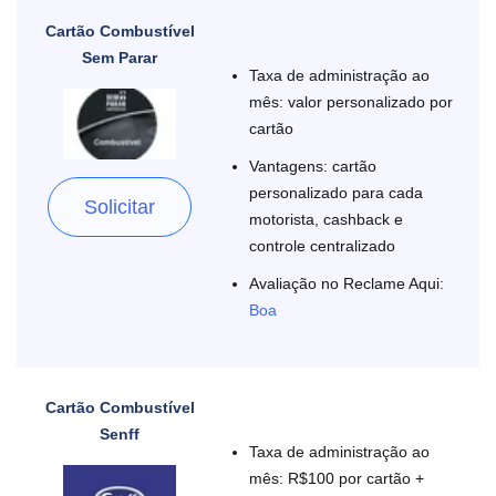
Cartão Combustível
Sem Parar
Taxa de administração ao
mês: valor personalizado por
cartão
Vantagens: cartão
personalizado para cada
Solicitar
motorista, cashback e
controle centralizado
Avaliação no Reclame Aqui:
Boa
Cartão Combustível
Senff
Taxa de administração ao
mês: R$100 por cartão +