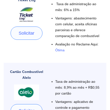
Ticket Log
Taxa de administração ao
mês: 6% a 15%
Vantagens: abastecimento
com celular, aceita oficinas
parceiras e oferece
Solicitar
comparação de combustível
Avaliação no Reclame Aqui:
Ótima
Cartão Combustível
Alelo
Taxa de administração ao
mês: 8,9% ao mês + R$0,55
por cartão
Vantagens: aplicativo de
controle e pagamento