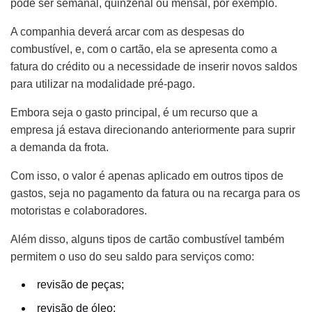
pode ser semanal, quinzenal ou mensal, por exemplo.
A companhia deverá arcar com as despesas do
combustível, e, com o cartão, ela se apresenta como a
fatura do crédito ou a necessidade de inserir novos saldos
para utilizar na modalidade pré-pago.
Embora seja o gasto principal, é um recurso que a
empresa já estava direcionando anteriormente para suprir
a demanda da frota.
Com isso, o valor é apenas aplicado em outros tipos de
gastos, seja no pagamento da fatura ou na recarga para os
motoristas e colaboradores.
Além disso, alguns tipos de cartão combustível também
permitem o uso do seu saldo para serviços como:
revisão de peças;
revisão de óleo;