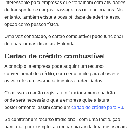
interessante para empresas que trabalham com atividades
de transporte de cargas, passageiros ou funcionários. No
entanto, também existe a possibilidade de aderir a essa
opção como pessoa física.
Uma vez contratado, o cartão combustível pode funcionar
de duas formas distintas. Entenda!
Cartão de crédito combustível
A princípio, a empresa pode adquirir um recurso
convencional de crédito, com certo limite para abastecer
os veículos em estabelecimentos credenciados.
Com isso, o cartão registra um funcionamento padrão,
onde será necessário que a empresa quite a fatura
posteriormente, assim como um
cartão de crédito para PJ
.
Se contratar um recurso tradicional, com uma instituição
bancária, por exemplo, a companhia ainda terá meios mais