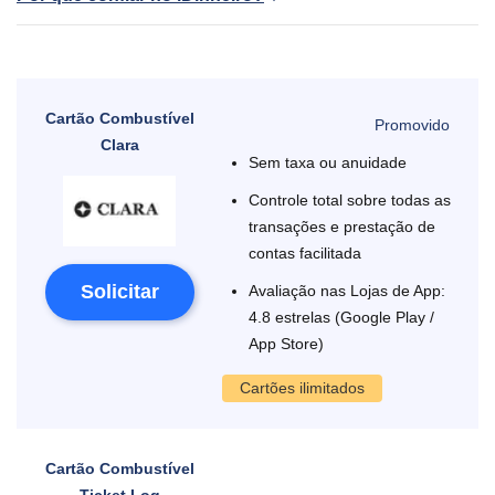
Cartão Combustível
Clara
Sem taxa ou anuidade
Controle total sobre todas as
transações e prestação de
contas facilitada
Solicitar
Avaliação nas Lojas de App:
4.8 estrelas (Google Play /
App Store)
Cartões ilimitados
Cartão Combustível