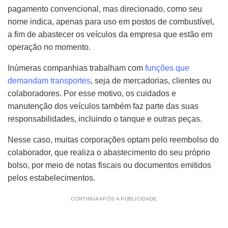
pagamento convencional, mas direcionado, como seu
nome indica, apenas para uso em postos de combustível,
a fim de abastecer os veículos da empresa que estão em
operação no momento.
Inúmeras companhias trabalham com
funções que
demandam transportes
, seja de mercadorias, clientes ou
colaboradores. Por esse motivo, os cuidados e
manutenção dos veículos também faz parte das suas
responsabilidades, incluindo o tanque e outras peças.
Nesse caso, muitas corporações optam pelo reembolso do
colaborador, que realiza o abastecimento do seu próprio
bolso, por meio de notas fiscais ou documentos emitidos
pelos estabelecimentos.
CONTINUA APÓS A PUBLICIDADE