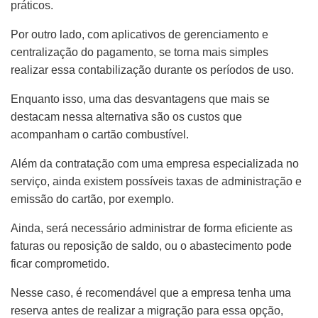
práticos.
Por outro lado, com aplicativos de gerenciamento e
centralização do pagamento, se torna mais simples
realizar essa contabilização durante os períodos de uso.
Enquanto isso, uma das desvantagens que mais se
destacam nessa alternativa são os custos que
acompanham o cartão combustível.
Além da contratação com uma empresa especializada no
serviço, ainda existem possíveis taxas de administração e
emissão do cartão, por exemplo.
Ainda, será necessário administrar de forma eficiente as
faturas ou reposição de saldo, ou o abastecimento pode
ficar comprometido.
Nesse caso, é recomendável que a empresa tenha uma
reserva antes de realizar a migração para essa opção,