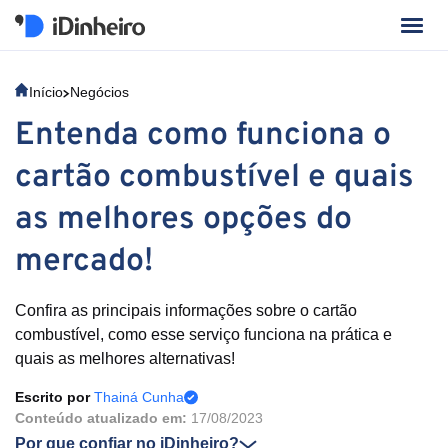
Início
Negócios
Entenda como funciona o
cartão combustível e quais
as melhores opções do
mercado!
Confira as principais informações sobre o cartão
combustível, como esse serviço funciona na prática e
quais as melhores alternativas!
Escrito por
Thainá Cunha
Conteúdo atualizado em:
17/08/2023
Por que confiar no iDinheiro?