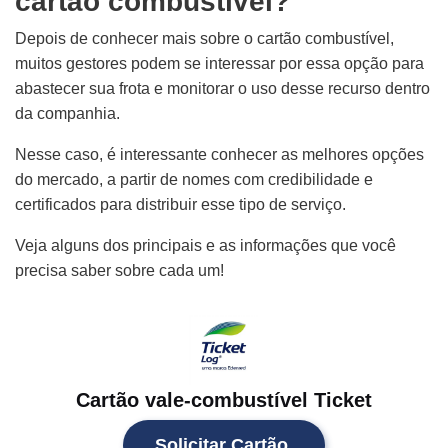
cartão combustível?
Depois de conhecer mais sobre o cartão combustível,
muitos gestores podem se interessar por essa opção para
abastecer sua frota e monitorar o uso desse recurso dentro
da companhia.
Nesse caso, é interessante conhecer as melhores opções
do mercado, a partir de nomes com credibilidade e
certificados para distribuir esse tipo de serviço.
Veja alguns dos principais e as informações que você
precisa saber sobre cada um!
Cartão vale-combustível Ticket
Solicitar Cartão