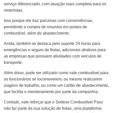
serviço diferenciado, com atuação mais completa para os
motoristas.
Isso porque ele traz parcerias com conveniências,
permitindo a compra de insumos em postos de
combustível, além do abastecimento.
Ainda, também se destaca pelo suporte 24 horas para
emergências e seguro de frotas, adicionais atrativos para
as empresas que possuem atividades com veículos de
transporte.
Além disso, pode ser utilizado como vale combustível para
os funcionários se locomoverem, ou mesmo realizarem
viagens de trabalho, ou como um cartão de abastecimento,
que facilita o monitoramento por parte da companhia.
Contudo, vale reforçar que o Sodexo Combustível Pass
não faz parte da sua solução de frotas, uma plataforma