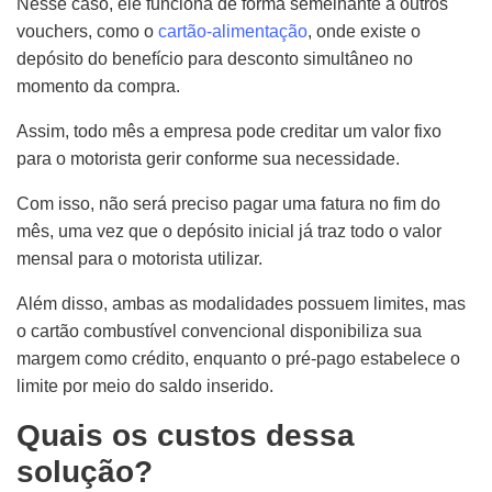
Nesse caso, ele funciona de forma semelhante a outros
vouchers, como o
cartão-alimentação
, onde existe o
depósito do benefício para desconto simultâneo no
momento da compra.
Assim, todo mês a empresa pode creditar um valor fixo
para o motorista gerir conforme sua necessidade.
Com isso, não será preciso pagar uma fatura no fim do
mês, uma vez que o depósito inicial já traz todo o valor
mensal para o motorista utilizar.
Além disso, ambas as modalidades possuem limites, mas
o cartão combustível convencional disponibiliza sua
margem como crédito, enquanto o pré-pago estabelece o
limite por meio do saldo inserido.
Quais os custos dessa
solução?