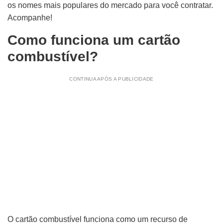
os nomes mais populares do mercado para você contratar.
Acompanhe!
Como funciona um cartão
combustível?
CONTINUA APÓS A PUBLICIDADE
O cartão combustível funciona como um recurso de