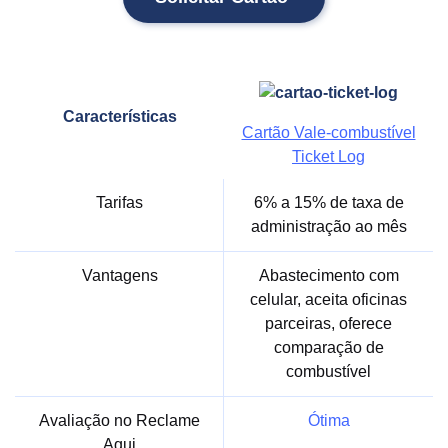
Características
Cartão Vale-combustível
Ticket Log
Tarifas
6% a 15% de taxa de
administração ao mês
Vantagens
Abastecimento com
celular, aceita oficinas
parceiras, oferece
comparação de
combustível
Avaliação no Reclame
Ótima
Aqui