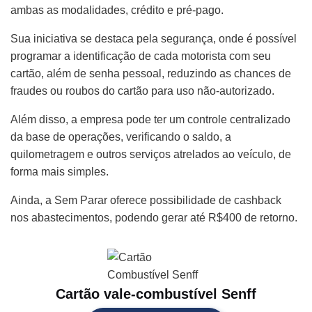
ambas as modalidades, crédito e pré-pago.
Sua iniciativa se destaca pela segurança, onde é possível
programar a identificação de cada motorista com seu
cartão, além de senha pessoal, reduzindo as chances de
fraudes ou roubos do cartão para uso não-autorizado.
Além disso, a empresa pode ter um controle centralizado
da base de operações, verificando o saldo, a
quilometragem e outros serviços atrelados ao veículo, de
forma mais simples.
Ainda, a Sem Parar oferece possibilidade de cashback
nos abastecimentos, podendo gerar até R$400 de retorno.
Cartão vale-combustível Senff