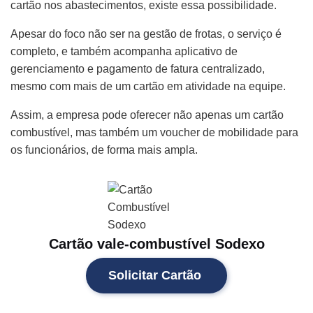
cartão nos abastecimentos, existe essa possibilidade.
Apesar do foco não ser na gestão de frotas, o serviço é
completo, e também acompanha aplicativo de
gerenciamento e pagamento de fatura centralizado,
mesmo com mais de um cartão em atividade na equipe.
Assim, a empresa pode oferecer não apenas um cartão
combustível, mas também um voucher de mobilidade para
os funcionários, de forma mais ampla.
Cartão vale-combustível Sodexo
Solicitar Cartão