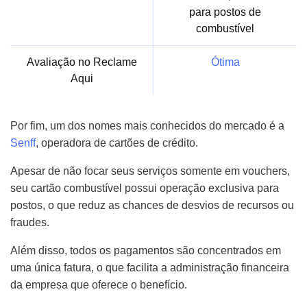
para postos de
combustível
Avaliação no Reclame
Ótima
Aqui
Por fim, um dos nomes mais conhecidos do mercado é a
Senff
, operadora de cartões de crédito.
Apesar de não focar seus serviços somente em vouchers,
seu cartão combustível possui operação exclusiva para
postos, o que reduz as chances de desvios de recursos ou
fraudes.
Além disso, todos os pagamentos são concentrados em
uma única fatura, o que facilita a administração financeira
da empresa que oferece o benefício.