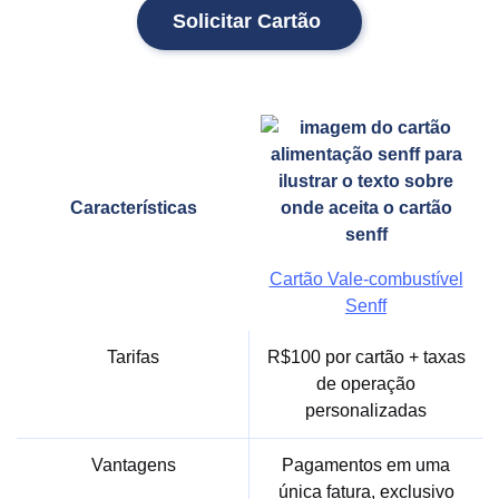
Solicitar Cartão
Características
Cartão Vale-combustível
Senff
Tarifas
R$100 por cartão + taxas
de operação
personalizadas
Vantagens
Pagamentos em uma
única fatura, exclusivo