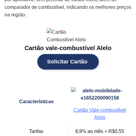
comparador de combustível, indicando os melhores preços
na região.
Cartão vale-combustível Alelo
Solicitar Cartão
Características
Cartão Vale-combustível
Alelo
Tarifas
8,9% ao mês + R$0,55