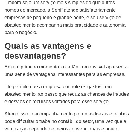
Embora seja um serviço mais simples do que outros
nomes do mercado, a Senff atende satisfatoriamente
empresas de pequeno e grande porte, e seu serviço de
abastecimento acompanha mais praticidade e autonomia
para o negócio.
Quais as vantagens e
desvantagens?
Em um primeiro momento, o cartão combustível apresenta
uma série de vantagens interessantes para as empresas.
Ele permite que a empresa controle os gastos com
abastecimento, ao passo que reduz as chances de fraudes
e desvios de recursos voltados para esse serviço.
Além disso, o acompanhamento por notas fiscais e recibos
pode dificultar o trabalho contábil do setor, uma vez que a
verificação depende de meios convencionais e pouco