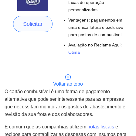
taxas de operação
personalizadas
Vantagens: pagamentos em
Solicitar
uma única fatura e exclusivo
para postos de combustível
Avaliação no Reclame Aqui:
Ótima
Voltar ao topo
O cartão combustível é uma forma de pagamento
alternativa que pode ser interessante para as empresas
que necessitam monitorar os gastos de abastecimento e
revisão da sua frota e dos colaboradores.
É comum que as companhias utilizem
notas fiscais
e
recibos para contabilizar as despesas com insumos para