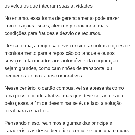
os veículos que integram suas atividades.
No entanto, essa forma de gerenciamento pode trazer
complicações fiscais, além de proporcionar mais
condições para fraudes e desvio de recursos.
Dessa forma, a empresa deve considerar outras opções de
monitoramento para a reposição do tanque e outros
serviços relacionados aos automóveis da corporação,
sejam grandes, como caminhões de transporte, ou
pequenos, como carros corporativos.
Nesse cenário, o cartão combustível se apresenta como
uma possibilidade atrativa, mas que deve ser analisada
pelo gestor, a fim de determinar se é, de fato, a solução
ideal para a sua frota.
Pensando nisso, reunimos algumas das principais
características desse benefício, como ele funciona e quais