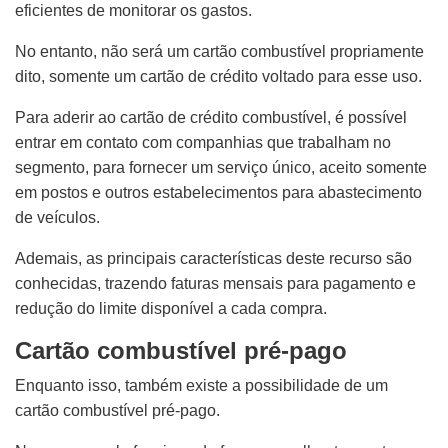
eficientes de monitorar os gastos.
No entanto, não será um cartão combustível propriamente
dito, somente um cartão de crédito voltado para esse uso.
Para aderir ao cartão de crédito combustível, é possível
entrar em contato com companhias que trabalham no
segmento, para fornecer um serviço único, aceito somente
em postos e outros estabelecimentos para abastecimento
de veículos.
Ademais, as principais características deste recurso são
conhecidas, trazendo faturas mensais para pagamento e
redução do limite disponível a cada compra.
Cartão combustível pré-pago
Enquanto isso, também existe a possibilidade de um
cartão combustível pré-pago.