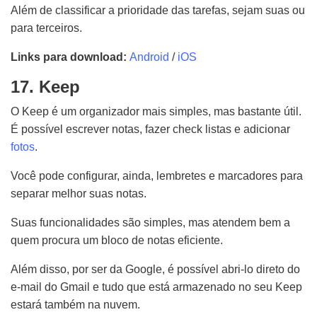
Além de classificar a prioridade das tarefas, sejam suas ou
para terceiros.
Links para download:
Android
/
iOS
17. Keep
O Keep é um organizador mais simples, mas bastante útil.
É possível escrever notas, fazer check listas e adicionar
fotos
.
Você pode configurar, ainda, lembretes e marcadores para
separar melhor suas notas.
Suas funcionalidades são simples, mas atendem bem a
quem procura um bloco de notas eficiente.
Além disso, por ser da Google, é possível abri-lo direto do
e-mail do Gmail e tudo que está armazenado no seu Keep
estará também na nuvem.