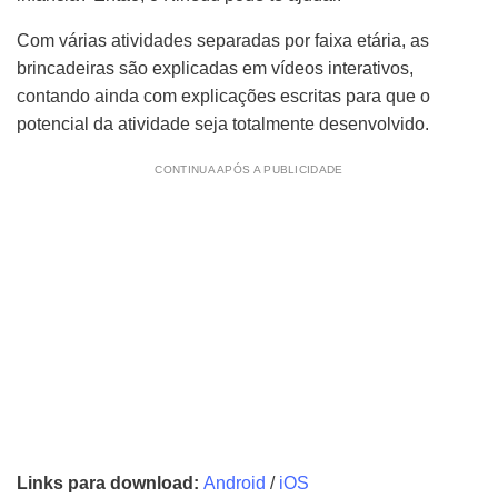
Com várias atividades separadas por faixa etária, as
brincadeiras são explicadas em vídeos interativos,
contando ainda com explicações escritas para que o
potencial da atividade seja totalmente desenvolvido.
CONTINUA APÓS A PUBLICIDADE
Links para download:
Android
/
iOS