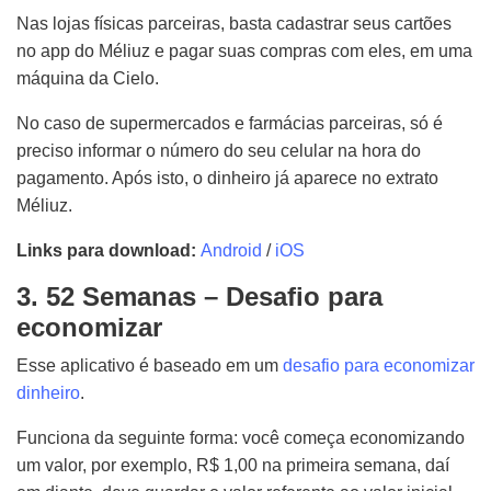
Nas lojas físicas parceiras, basta cadastrar seus cartões
no app do Méliuz e pagar suas compras com eles, em uma
máquina da Cielo.
No caso de supermercados e farmácias parceiras, só é
preciso informar o número do seu celular na hora do
pagamento. Após isto, o dinheiro já aparece no extrato
Méliuz.
Links para download:
Android
/
iOS
3. 52 Semanas – Desafio para
economizar
Esse aplicativo é baseado em um
desafio para economizar
dinheiro
.
Funciona da seguinte forma: você começa economizando
um valor, por exemplo, R$ 1,00 na primeira semana, daí