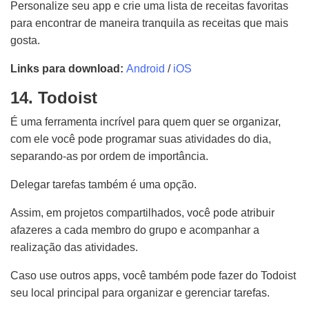
Personalize seu app e crie uma lista de receitas favoritas
para encontrar de maneira tranquila as receitas que mais
gosta.
Links para download:
Android
/
iOS
14. Todoist
É uma ferramenta incrível para quem quer se organizar,
com ele você pode programar suas atividades do dia,
separando-as por ordem de importância.
Delegar tarefas também é uma opção.
Assim, em projetos compartilhados, você pode atribuir
afazeres a cada membro do grupo e acompanhar a
realização das atividades.
Caso use outros apps, você também pode fazer do Todoist
seu local principal para organizar e gerenciar tarefas.