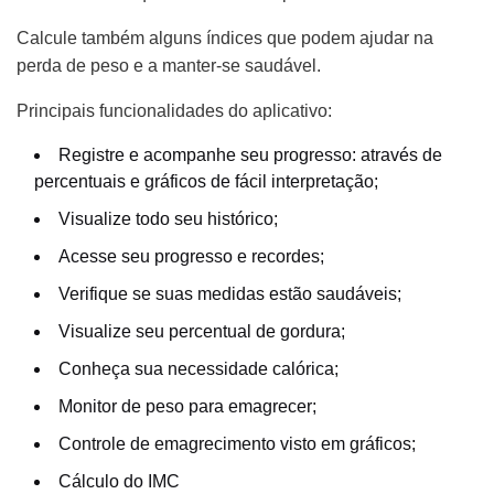
Calcule também alguns índices que podem ajudar na
perda de peso e a manter-se saudável.
Principais funcionalidades do aplicativo:
Registre e acompanhe seu progresso: através de
percentuais e gráficos de fácil interpretação;
Visualize todo seu histórico;
Acesse seu progresso e recordes;
Verifique se suas medidas estão saudáveis;
Visualize seu percentual de gordura;
Conheça sua necessidade calórica;
Monitor de peso para emagrecer;
Controle de emagrecimento visto em gráficos;
Cálculo do IMC