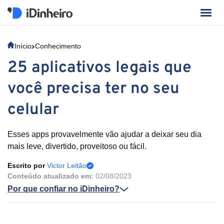
Início
Conhecimento
25 aplicativos legais que
você precisa ter no seu
celular
Esses apps provavelmente vão ajudar a deixar seu dia
mais leve, divertido, proveitoso ou fácil.
Escrito por
Victor Leitão
Conteúdo atualizado em:
02/08/2023
Por que confiar no iDinheiro?