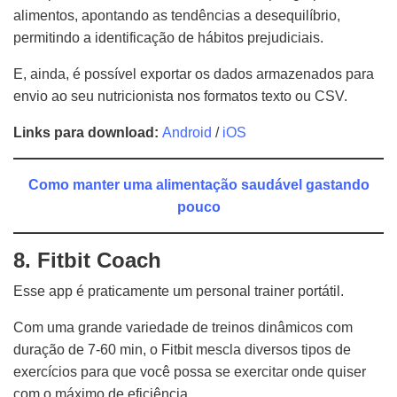
alimentos, apontando as tendências a desequilíbrio,
permitindo a identificação de hábitos prejudiciais.
E, ainda, é possível exportar os dados armazenados para
envio ao seu nutricionista nos formatos texto ou CSV.
Links para download:
Android
/
iOS
Como manter uma alimentação saudável gastando
pouco
8. Fitbit Coach
Esse app é praticamente um personal trainer portátil.
Com uma grande variedade de treinos dinâmicos com
duração de 7-60 min, o Fitbit mescla diversos tipos de
exercícios para que você possa se exercitar onde quiser
com o máximo de eficiência.