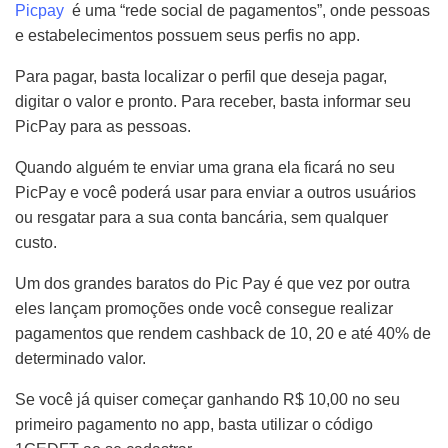
Picpay
é uma “rede social de pagamentos”, onde pessoas
e estabelecimentos possuem seus perfis no app.
Para pagar, basta localizar o perfil que deseja pagar,
digitar o valor e pronto. Para receber, basta informar seu
PicPay para as pessoas.
Quando alguém te enviar uma grana ela ficará no seu
PicPay e você poderá usar para enviar a outros usuários
ou resgatar para a sua conta bancária, sem qualquer
custo.
Um dos grandes baratos do Pic Pay é que vez por outra
eles lançam promoções onde você consegue realizar
pagamentos que rendem cashback de 10, 20 e até 40% de
determinado valor.
Se você já quiser começar ganhando R$ 10,00 no seu
primeiro pagamento no app, basta utilizar o código