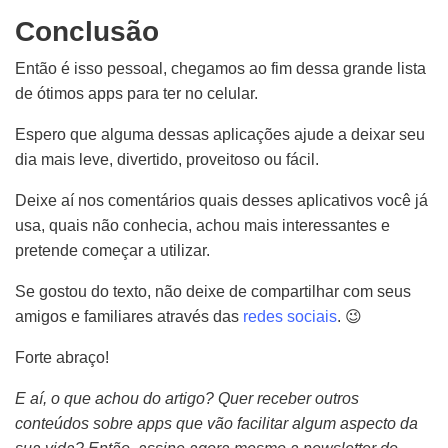
Conclusão
Então é isso pessoal, c
hegamos ao fim dessa grande lista
de ótimos apps para ter no celular.
Espero que alguma dessas aplicações ajude a deixar seu
dia mais leve, divertido, proveitoso ou fácil.
Deixe aí nos comentários quais desses aplicativos você já
usa, quais não conhecia, achou mais interessantes e
pretende começar a utilizar.
Se gostou do texto, não deixe de compartilhar com seus
amigos e familiares através das
redes sociais
. 😉
Forte abraço!
E aí, o que achou do artigo? Quer receber outros
conteúdos sobre apps que vão facilitar algum aspecto da