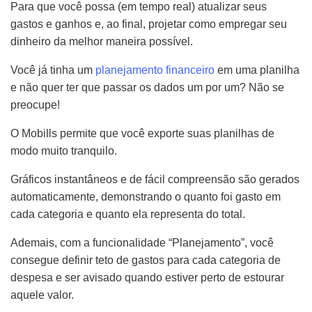
Para que você possa (em tempo real) atualizar seus
gastos e ganhos e, ao final, projetar como empregar seu
dinheiro da melhor maneira possível.
Você já tinha um
planejamento financeiro
em uma planilha
e não quer ter que passar os dados um por um? Não se
preocupe!
O Mobills permite que você exporte suas planilhas de
modo muito tranquilo.
Gráficos instantâneos e de fácil compreensão são gerados
automaticamente, demonstrando o quanto foi gasto em
cada categoria e quanto ela representa do total.
Ademais, com a funcionalidade “Planejamento”, você
consegue definir teto de gastos para cada categoria de
despesa e ser avisado quando estiver perto de estourar
aquele valor.