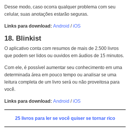
Desse modo, caso ocorra qualquer problema com seu
celular, suas anotações estarão seguras.
Links para download:
Android
/
iOS
18. Blinkist
O aplicativo conta com resumos de mais de 2.500 livros
que podem ser lidos ou ouvidos em áudios de 15 minutos.
Com ele, é possível aumentar seu conhecimento em uma
determinada área em pouco tempo ou analisar se uma
leitura completa de um livro será ou não proveitosa para
você.
Links para download:
Android
/
iOS
25 livros para ler se você quiser se tornar rico