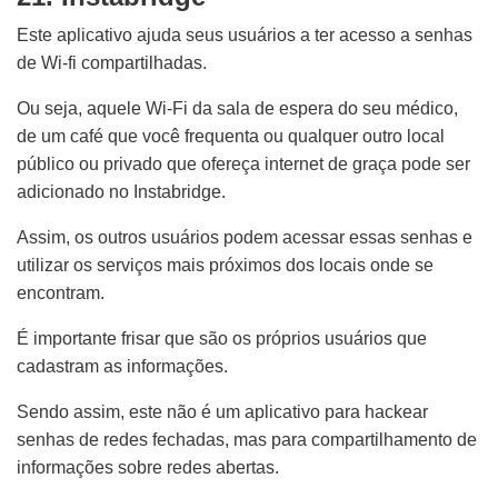
Este aplicativo ajuda seus usuários a ter acesso a senhas
de Wi-fi compartilhadas.
Ou seja, aquele Wi-Fi da sala de espera do seu médico,
de um café que você frequenta ou qualquer outro local
público ou privado que ofereça internet de graça pode ser
adicionado no Instabridge.
Assim, os outros usuários podem acessar essas senhas e
utilizar os serviços mais próximos dos locais onde se
encontram.
É importante frisar que são os próprios usuários que
cadastram as informações.
Sendo assim, este não é um aplicativo para hackear
senhas de redes fechadas, mas para compartilhamento de
informações sobre redes abertas.