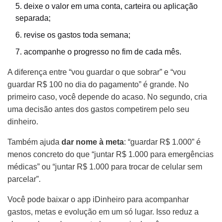
deixe o valor em uma conta, carteira ou aplicação
separada;
revise os gastos toda semana;
acompanhe o progresso no fim de cada mês.
A diferença entre “vou guardar o que sobrar” e “vou
guardar R$ 100 no dia do pagamento” é grande. No
primeiro caso, você depende do acaso. No segundo, cria
uma decisão antes dos gastos competirem pelo seu
dinheiro.
Também ajuda
dar nome à meta
: “guardar R$ 1.000” é
menos concreto do que “juntar R$ 1.000 para emergências
médicas” ou “juntar R$ 1.000 para trocar de celular sem
parcelar”.
Você pode baixar o app iDinheiro para acompanhar
gastos, metas e evolução em um só lugar. Isso reduz a