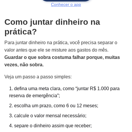
Conhecer o app
Como juntar dinheiro na
prática?
Para juntar dinheiro na prática, você precisa separar o
valor antes que ele se misture aos gastos do mês.
Guardar o que sobra costuma falhar porque, muitas
vezes, não sobra.
Veja um passo a passo simples:
defina uma meta clara, como “juntar R$ 1.000 para
reserva de emergência”;
escolha um prazo, como 6 ou 12 meses;
calcule o valor mensal necessário;
separe o dinheiro assim que receber;