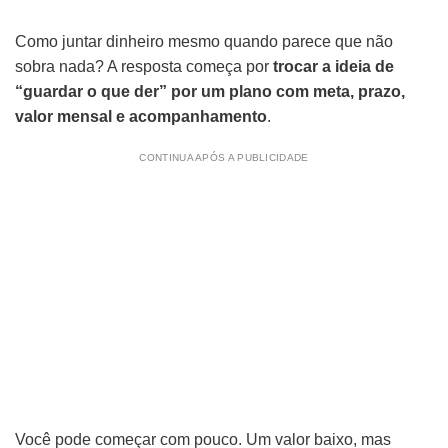
Como juntar dinheiro mesmo quando parece que não
sobra nada? A resposta começa por
trocar a ideia de
“guardar o que der” por um plano com meta, prazo,
valor mensal e acompanhamento
.
CONTINUA APÓS A PUBLICIDADE
Você pode começar com pouco. Um valor baixo, mas