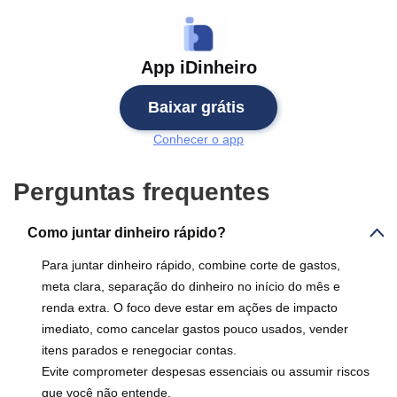
App iDinheiro
Baixar grátis
Conhecer o app
Perguntas frequentes
Como juntar dinheiro rápido?
Para juntar dinheiro rápido, combine corte de gastos,
meta clara, separação do dinheiro no início do mês e
renda extra. O foco deve estar em ações de impacto
imediato, como cancelar gastos pouco usados, vender
itens parados e renegociar contas.
Evite comprometer despesas essenciais ou assumir riscos
que você não entende.