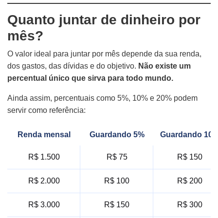
Quanto juntar de dinheiro por
mês?
O valor ideal para juntar por mês depende da sua renda,
dos gastos, das dívidas e do objetivo.
Não existe um
percentual único que sirva para todo mundo.
Ainda assim, percentuais como 5%, 10% e 20% podem
servir como referência:
Renda mensal
Guardando 5%
Guardando 10
R$ 1.500
R$ 75
R$ 150
R$ 2.000
R$ 100
R$ 200
R$ 3.000
R$ 150
R$ 300