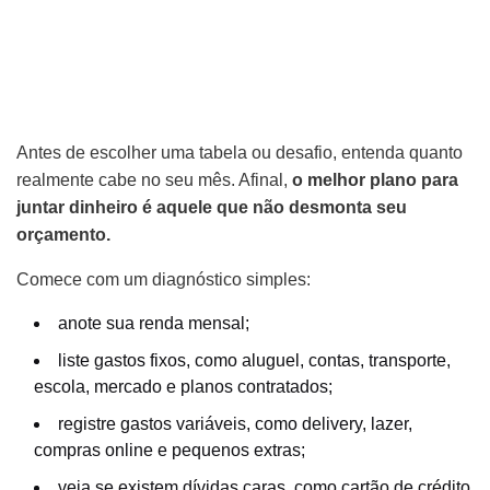
Antes de escolher uma tabela ou desafio, entenda quanto
realmente cabe no seu mês. Afinal,
o melhor plano para
juntar dinheiro é aquele que não desmonta seu
orçamento.
Comece com um diagnóstico simples:
anote sua renda mensal;
liste gastos fixos, como aluguel, contas, transporte,
escola, mercado e planos contratados;
registre gastos variáveis, como delivery, lazer,
compras online e pequenos extras;
veja se existem dívidas caras, como cartão de crédito