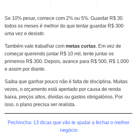
Se 10% pesar, comece com 2% ou 5%. Guardar R$ 30
todos os meses é melhor do que tentar guardar R$ 300
uma vez e desistir.
Também vale trabalhar com
metas curtas
. Em vez de
começar querendo juntar R$ 10 mil, tente juntar os
primeiros R$ 300. Depois, avance para R$ 500, R$ 1.000
e assim por diante.
Saiba que ganhar pouco não é falta de disciplina. Muitas
vezes, o orçamento está apertado por causa de renda
baixa, preços altos, dívidas ou gastos obrigatórios. Por
isso, o plano precisa ser realista.
Pechincha: 13 dicas que vão te ajudar a fechar o melhor
negócio