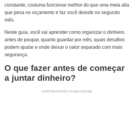
constante, costuma funcionar melhor do que uma meta alta
que pesa no orçamento e faz você desistir no segundo
mês.
Neste guia, você vai aprender como organizar o dinheiro
antes de poupar, quanto guardar por mês, quais desafios
podem ajudar e onde deixar o valor separado com mais
segurança.
O que fazer antes de começar
a juntar dinheiro?
CONTINUA APÓS A PUBLICIDADE