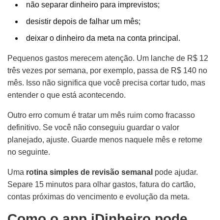
não separar dinheiro para imprevistos;
desistir depois de falhar um mês;
deixar o dinheiro da meta na conta principal.
Pequenos gastos merecem atenção. Um lanche de R$ 12
três vezes por semana, por exemplo, passa de R$ 140 no
mês. Isso não significa que você precisa cortar tudo, mas
entender o que está acontecendo.
Outro erro comum é tratar um mês ruim como fracasso
definitivo. Se você não conseguiu guardar o valor
planejado, ajuste. Guarde menos naquele mês e retome
no seguinte.
Uma
rotina simples de revisão semanal
pode ajudar.
Separe 15 minutos para olhar gastos, fatura do cartão,
contas próximas do vencimento e evolução da meta.
Como o app iDinheiro pode