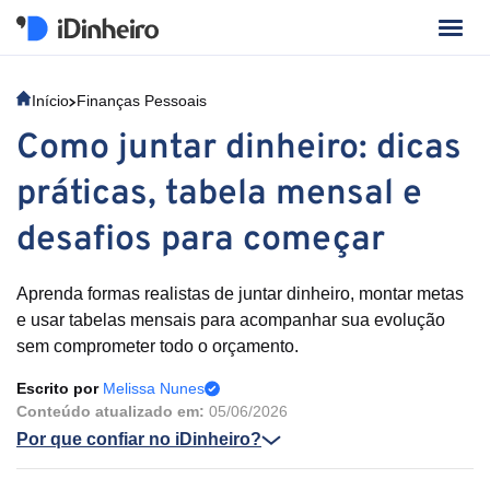
Início
Finanças Pessoais
Como juntar dinheiro: dicas
práticas, tabela mensal e
desafios para começar
Aprenda formas realistas de juntar dinheiro, montar metas
e usar tabelas mensais para acompanhar sua evolução
sem comprometer todo o orçamento.
Escrito por
Melissa Nunes
Conteúdo atualizado em:
05/06/2026
Por que confiar no iDinheiro?