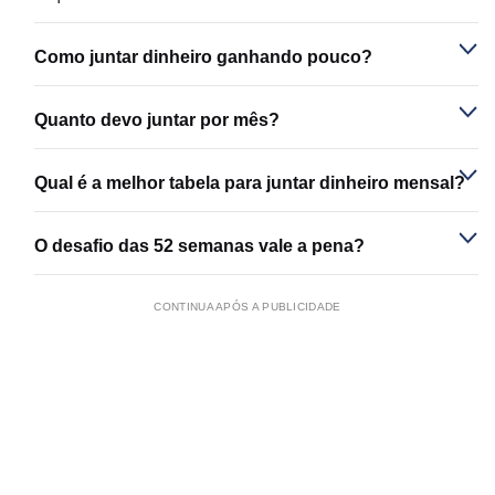
Como juntar dinheiro ganhando pouco?
Quanto devo juntar por mês?
Qual é a melhor tabela para juntar dinheiro mensal?
O desafio das 52 semanas vale a pena?
CONTINUA APÓS A PUBLICIDADE