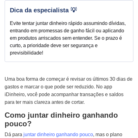
Dica da especialista 💡
Evite tentar juntar dinheiro rápido assumindo dívidas,
entrando em promessas de ganho fácil ou aplicando
em produtos arriscados sem entender. Se o prazo é
curto, a prioridade deve ser segurança e
previsibilidade!
Uma boa forma de começar é revisar os últimos 30 dias de
gastos e marcar o que pode ser reduzido. No app
iDinheiro, você pode acompanhar transações e saldos
para ter mais clareza antes de cortar.
Como juntar dinheiro ganhando
pouco?
Dá para
juntar dinheiro ganhando pouco
, mas o plano