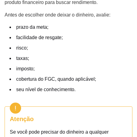
produto financeiro para buscar rendimento.
Antes de escolher onde deixar o dinheiro, avalie:
prazo da meta;
facilidade de resgate;
risco;
taxas;
imposto;
cobertura do FGC, quando aplicável;
seu nível de conhecimento.
Atenção
Se você pode precisar do dinheiro a qualquer