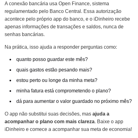
A conexão bancária usa Open Finance, sistema
regulamentado pelo Banco Central. Essa autorização
acontece pelo próprio app do banco, e o iDinheiro recebe
apenas informações de transações e saldos, nunca de
senhas bancárias.
Na prática, isso ajuda a responder perguntas como:
quanto posso guardar este mês?
quais gastos estão pesando mais?
estou perto ou longe da minha meta?
minha fatura está comprometendo o plano?
dá para aumentar o valor guardado no próximo mês?
O app não substitui suas decisões, mas
ajuda a
acompanhar o plano com mais clareza
. Baixe o app
iDinheiro e comece a acompanhar sua meta de economia!