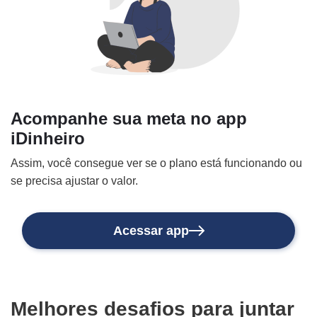
Acompanhe sua meta no app
iDinheiro
Assim, você consegue ver se o plano está funcionando ou
se precisa ajustar o valor.
Acessar app
Melhores desafios para juntar