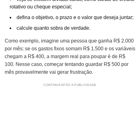
rotativo ou cheque especial;
defina o objetivo, o prazo e o valor que deseja juntar;
calcule quanto sobra de verdade.
Como exemplo, imagine uma pessoa que ganha R$ 2.000
por mês: se os gastos fixos somam R$ 1.500 e os variáveis
chegam a R$ 400, a margem real para poupar é de R$
100. Nesse caso, começar tentando guardar R$ 500 por
mês provavelmente vai gerar frustração.
CONTINUA APÓS A PUBLICIDADE