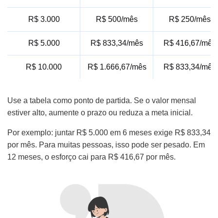
R$ 3.000
R$ 500/mês
R$ 250/mês
R$ 5.000
R$ 833,34/mês
R$ 416,67/mês
R$ 10.000
R$ 1.666,67/mês
R$ 833,34/mês
Use a tabela como ponto de partida. Se o valor mensal
estiver alto, aumente o prazo ou reduza a meta inicial.
Por exemplo: juntar R$ 5.000 em 6 meses exige R$ 833,34
por mês. Para muitas pessoas, isso pode ser pesado. Em
12 meses, o esforço cai para R$ 416,67 por mês.