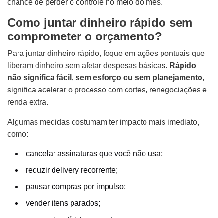
chance de perder o controle no meio do mês.
Como juntar dinheiro rápido sem
comprometer o orçamento?
Para juntar dinheiro rápido, foque em ações pontuais que
liberam dinheiro sem afetar despesas básicas.
Rápido
não significa fácil, sem esforço ou sem planejamento
,
significa acelerar o processo com cortes, renegociações e
renda extra.
Algumas medidas costumam ter impacto mais imediato,
como:
cancelar assinaturas que você não usa;
reduzir delivery recorrente;
pausar compras por impulso;
vender itens parados;