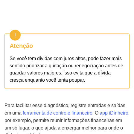
Atenção
Se você tem dívidas com juros altos, pode fazer mais
sentido priorizar a quitação ou renegociação antes de
guardar valores maiores. Isso evita que a dívida
cresça enquanto você tenta poupar.
Para facilitar esse diagnóstico, registre entradas e saídas
em uma
ferramenta de controle financeiro
. O
app iDinheiro
,
por exemplo, permite reunir informações financeiras em
um só lugar, o que ajuda a enxergar melhor para onde o