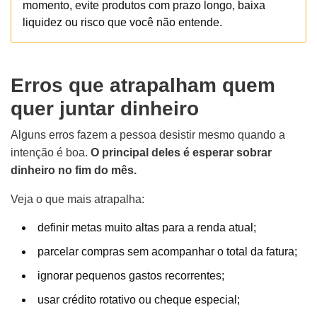
momento, evite produtos com prazo longo, baixa
liquidez ou risco que você não entende.
Erros que atrapalham quem
quer juntar dinheiro
Alguns erros fazem a pessoa desistir mesmo quando a
intenção é boa.
O principal deles é esperar sobrar
dinheiro no fim do mês.
Veja o que mais atrapalha:
definir metas muito altas para a renda atual;
parcelar compras sem acompanhar o total da fatura;
ignorar pequenos gastos recorrentes;
usar crédito rotativo ou cheque especial;