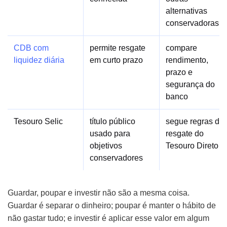
alternativas
conservadoras
CDB com
permite resgate
compare
liquidez diária
em curto prazo
rendimento,
prazo e
segurança do
banco
Tesouro Selic
título público
segue regras de
usado para
resgate do
objetivos
Tesouro Direto
conservadores
Guardar, poupar e investir não são a mesma coisa.
Guardar é separar o dinheiro; poupar é manter o hábito de
não gastar tudo; e investir é aplicar esse valor em algum