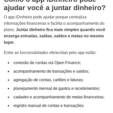
ajudar você a juntar dinheiro?
O app iDinheiro pode ajudar porque centraliza
informações financeiras e facilita o acompanhamento do
plano.
Juntar dinheiro fica mais simples quando você
enxerga entradas, saídas, saldos e metas no mesmo
lugar.
Entre as funcionalidades oferecidas pelo app estão:
conexão de contas via Open Finance;
acompanhamento de transações e saldos;
agregação de contas, cartões e faturas;
planejamento mensal de gastos e recebimentos;
cadastro e acompanhamento de metas financeiras;
registro manual de contas e transações.