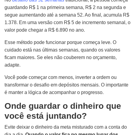
guardando R$ 1 na primeira semana, R$ 2 na segunda e
segue aumentando até a semana 52. Ao final, acumula R$
1.378. Em uma versão com R$ 5 de incremento semanal, o
valor pode chegar a R$ 6.890 no ano.
Esse método pode funcionar porque começa leve. O
cuidado está nas últimas semanas, quando os valores
ficam maiores. Se eles não couberem no orçamento,
adapte.
Você pode começar com menos, inverter a ordem ou
transformar o desafio em depósitos mensais. O importante
é manter a lógica de acompanhar o progresso.
Onde guardar o dinheiro que
você está juntando?
Evite deixar o dinheiro da meta misturado com a conta do
dia a dia.
Quando o valor fica no mesmo lugar dos