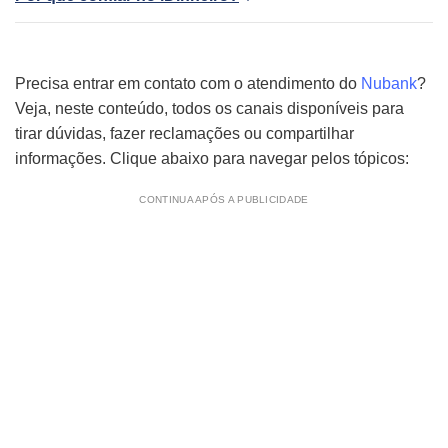
Precisa entrar em contato com o atendimento do
Nubank
?
Veja, neste conteúdo, todos os canais disponíveis para
tirar dúvidas, fazer reclamações ou compartilhar
informações. Clique abaixo para navegar pelos tópicos:
CONTINUA APÓS A PUBLICIDADE