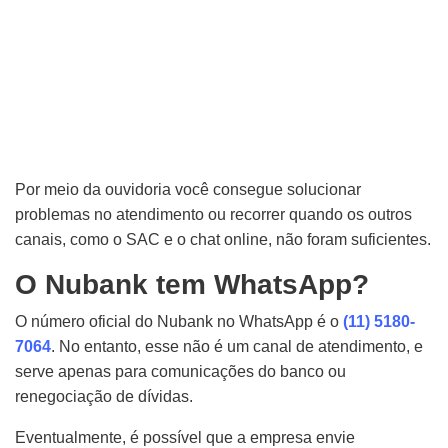
Por meio da ouvidoria você consegue solucionar
problemas no atendimento ou recorrer quando os outros
canais, como o SAC e o chat online, não foram suficientes.
O Nubank tem WhatsApp?
O número oficial do Nubank no WhatsApp é o
(11) 5180-
7064
. No entanto, esse não é um canal de atendimento, e
serve apenas para comunicações do banco ou
renegociação de dívidas.
Eventualmente, é possível que a empresa envie