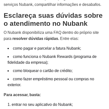
serviços Nubank, compartilhar informações e desabafos.
Esclareça suas dúvidas sobre
o atendimento no Nubank
O Nubank disponibiliza uma FAQ dentro do próprio site
para
resolver dúvidas rápidas.
Entre elas:
como pagar e parcelar a fatura Nubank;
como funciona o Nubank Rewards (programa de
fidelidade da empresa);
como bloquear o cartão de crédito;
como fazer empréstimo pessoal ou compras no
exterior.
Para acessar, basta:
entrar no seu aplicativo do Nubank;