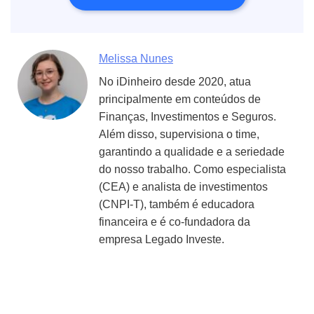
Melissa Nunes
No iDinheiro desde 2020, atua
principalmente em conteúdos de
Finanças, Investimentos e Seguros.
Além disso, supervisiona o time,
garantindo a qualidade e a seriedade
do nosso trabalho. Como especialista
(CEA) e analista de investimentos
(CNPI-T), também é educadora
financeira e é co-fundadora da
empresa Legado Investe.