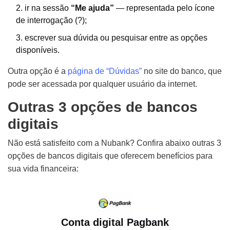
ir na sessão
“Me ajuda”
— representada pelo ícone
de interrogação (?);
escrever sua dúvida ou pesquisar entre as opções
disponíveis.
Outra opção é a
página de “Dúvidas”
no site do banco, que
pode ser acessada por qualquer usuário da internet.
Outras 3 opções de bancos
digitais
Não está satisfeito com a Nubank? Confira abaixo outras 3
opções de bancos digitais que oferecem benefícios para
sua vida financeira:
Conta digital Pagbank