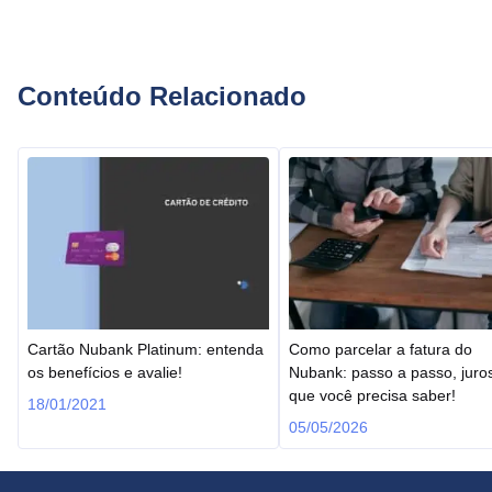
Conteúdo Relacionado
Cartão Nubank Platinum: entenda
Como parcelar a fatura do
os benefícios e avalie!
Nubank: passo a passo, juro
que você precisa saber!
18/01/2021
05/05/2026