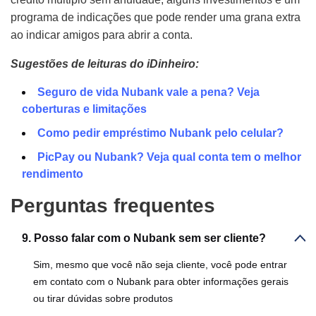
programa de indicações que pode render uma grana extra
ao indicar amigos para abrir a conta.
Sugestões de leituras do iDinheiro:
Seguro de vida Nubank vale a pena? Veja
coberturas e limitações
Como pedir empréstimo Nubank pelo celular?
PicPay ou Nubank? Veja qual conta tem o melhor
rendimento
Perguntas frequentes
9. Posso falar com o Nubank sem ser cliente?
Sim, mesmo que você não seja cliente, você pode entrar
em contato com o Nubank para obter informações gerais
ou tirar dúvidas sobre produtos