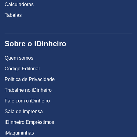
Calculadoras
Tabelas
Sobre o iDinheiro
Quem somos
Código Editorial
Política de Privacidade
Trabalhe no iDinheiro
Fale com o iDinheiro
Sala de Imprensa
iDinheiro Empréstimos
iMaquininhas