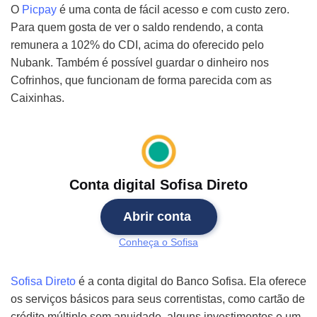
O
Picpay
é uma conta de fácil acesso e com custo zero.
Para quem gosta de ver o saldo rendendo, a conta
remunera a 102% do CDI, acima do oferecido pelo
Nubank. Também é possível guardar o dinheiro nos
Cofrinhos, que funcionam de forma parecida com as
Caixinhas.
Conta digital Sofisa Direto
Abrir conta
Conheça o Sofisa
Sofisa Direto
é a conta digital do Banco Sofisa. Ela oferece
os serviços básicos para seus correntistas, como cartão de
crédito múltiplo sem anuidade, alguns investimentos e um