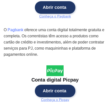
Abrir conta
Conheça o Pagbank
O
Pagbank
oferece uma conta digital totalmente gratuita e
completa. Os correntistas têm acesso a produtos como
cartão de crédito e investimentos, além de poder contratar
serviços para PJ, como maquininhas e plataforma de
pagamentos online.
Conta digital Picpay
Abrir conta
Conheça o Picpay