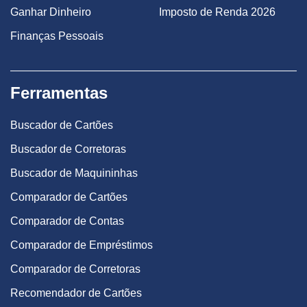
Ganhar Dinheiro
Imposto de Renda 2026
Finanças Pessoais
Ferramentas
Buscador de Cartões
Buscador de Corretoras
Buscador de Maquininhas
Comparador de Cartões
Comparador de Contas
Comparador de Empréstimos
Comparador de Corretoras
Recomendador de Cartões