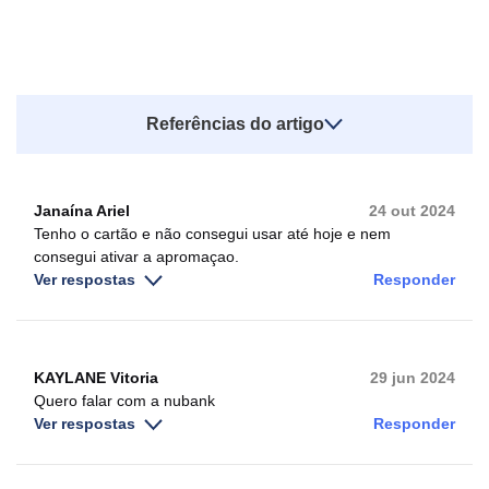
Referências do artigo
Janaína Ariel
24 out 2024
Tenho o cartão e não consegui usar até hoje e nem
consegui ativar a apromaçao.
Ver respostas
Responder
KAYLANE Vitoria
29 jun 2024
Quero falar com a nubank
Ver respostas
Responder