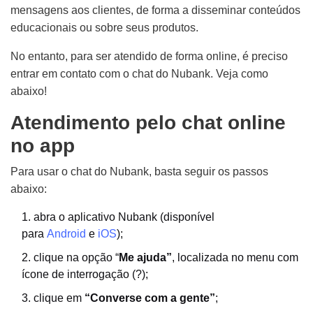
mensagens aos clientes, de forma a disseminar conteúdos
educacionais ou sobre seus produtos.
No entanto, para ser atendido de forma online, é preciso
entrar em contato com o chat do Nubank. Veja como
abaixo!
Atendimento pelo chat online
no app
Para usar o chat do Nubank, basta seguir os passos
abaixo:
abra o aplicativo Nubank (disponível
para
Android
e
iOS
);
clique na opção “
Me ajuda”
, localizada no menu com
ícone de interrogação (?);
clique em
“Converse com a gente”
;