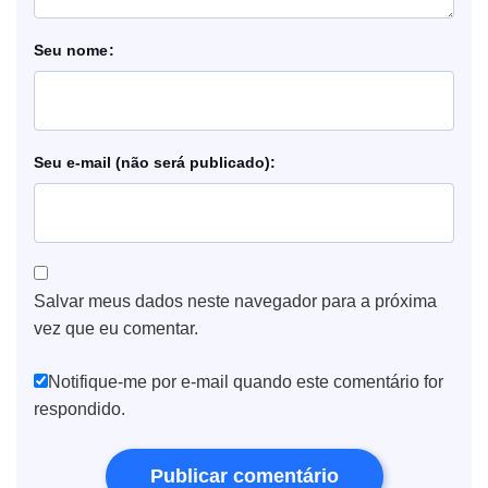
nome
e-mail
Salvar meus dados neste navegador para a próxima
vez que eu comentar.
Notifique-me por e-mail quando este comentário for
respondido.