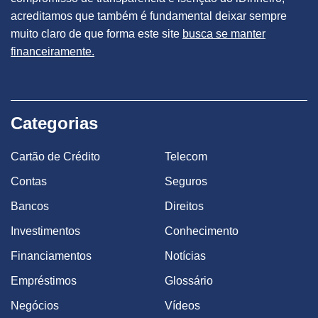
acreditamos que também é fundamental deixar sempre
muito claro de que forma este site
busca se manter
financeiramente.
Categorias
Cartão de Crédito
Telecom
Contas
Seguros
Bancos
Direitos
Investimentos
Conhecimento
Financiamentos
Notícias
Empréstimos
Glossário
Negócios
Vídeos