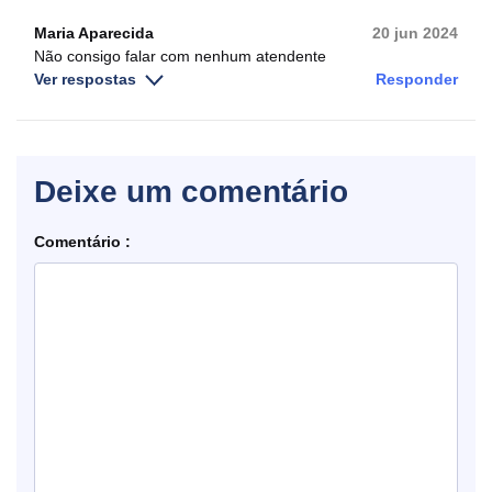
Maria Aparecida
20 jun 2024
Não consigo falar com nenhum atendente
Ver respostas
Responder
Deixe um comentário
Comentário