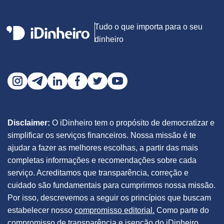
Tudo o que importa para o seu
dinheiro
Disclaimer:
O iDinheiro tem o propósito de democratizar e
simplificar os serviços financeiros. Nossa missão é te
ajudar a fazer as melhores escolhas, a partir das mais
completas informações e recomendações sobre cada
serviço. Acreditamos que transparência, correção e
cuidado são fundamentais para cumprirmos nossa missão.
Por isso, descrevemos a seguir os princípios que buscam
estabelecer nosso
compromisso editorial.
Como parte do
compromisso de transparência e isenção do iDinheiro,