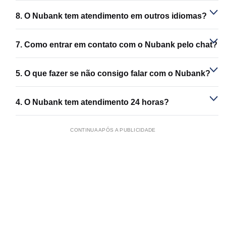
8. O Nubank tem atendimento em outros idiomas?
7. Como entrar em contato com o Nubank pelo chat?
5. O que fazer se não consigo falar com o Nubank?
4. O Nubank tem atendimento 24 horas?
CONTINUA APÓS A PUBLICIDADE