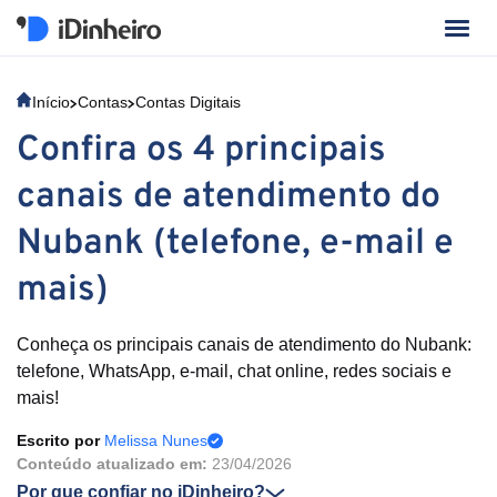
Início
Contas
Contas Digitais
Confira os 4 principais
canais de atendimento do
Nubank (telefone, e-mail e
mais)
Conheça os principais canais de atendimento do Nubank:
telefone, WhatsApp, e-mail, chat online, redes sociais e
mais!
Escrito por
Melissa Nunes
Conteúdo atualizado em:
23/04/2026
Por que confiar no iDinheiro?