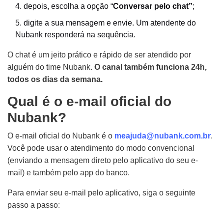
depois, escolha a opção “
Conversar pelo chat”
;
digite a sua mensagem e envie. Um atendente do
Nubank responderá na sequência.
O chat é um jeito prático e rápido de ser atendido por
alguém do time Nubank.
O canal também funciona 24h,
todos os dias da semana.
Qual é o e-mail oficial do
Nubank?
O e-mail oficial do Nubank é o
meajuda@nubank.com.br
.
Você pode usar o atendimento do modo convencional
(enviando a mensagem direto pelo aplicativo do seu e-
mail) e também pelo app do banco.
Para enviar seu e-mail pelo aplicativo, siga o seguinte
passo a passo: