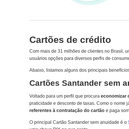
Cartões de crédito
Com mais de 31 milhões de clientes no Brasil, 
usuários opções para diversos perfis de consum
Abaixo, listamos alguns dos principais benefício
Cartões Santander sem a
Voltado para um perfil que procura
economizar d
praticidade e desconto de taxas. Como o nome j
referentes à contratação do cartão
e paga some
O principal Cartão Santander sem anuidade é o