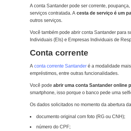
A conta Santander pode ser corrente, poupança, 
serviços contratada. A
cesta de serviço é um p
outros serviços.
Você também pode abrir conta Santander para s
Individuais (EIs) e Empresas Individuais de Res
Conta corrente
A
conta corrente Santander
é a modalidade mais 
empréstimos, entre outras funcionalidades.
Você pode
abrir uma conta Santander online 
smartphone, isso porque o banco pede uma self
Os dados solicitados no momento da abertura da
documento original com foto (RG ou CNH);
número do CPF;