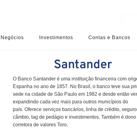
Negócios
Investimentos
Contas e Bancos
Santander
O Banco Santander é uma instituição financeira com ori
Espanha no ano de 1857. No Brasil, o banco teve sua pr
sede na cidade de São Paulo em 1982 e desde então v
expandindo cada vez mais para outros municípios do
país. Oferece serviços bancários, linha de crédito, seguro
câmbio, tag de pedágio e investimentos. Também é dono
corretora de valores Toro.