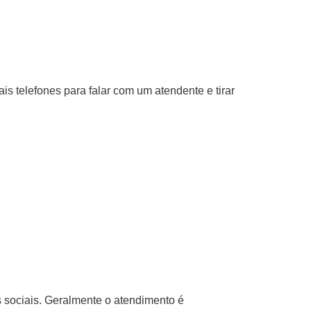
s telefones para falar com um atendente e tirar
s sociais. Geralmente o atendimento é