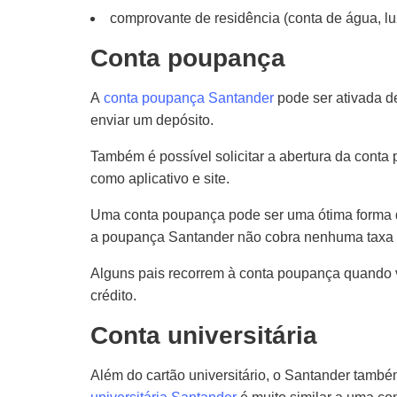
comprovante de residência (conta de água, luz
Conta poupança
A
conta poupança Santander
pode ser ativada de
enviar um depósito.
Também é possível solicitar a abertura da conta
como aplicativo e site.
Uma conta poupança pode ser uma ótima forma d
a poupança Santander não cobra nenhuma taxa m
Alguns pais recorrem à conta poupança quando v
crédito.
Conta universitária
Além do cartão universitário, o Santander tamb