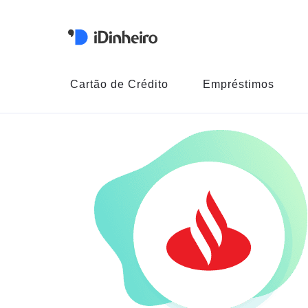
Cartão de Crédito
Empréstimos