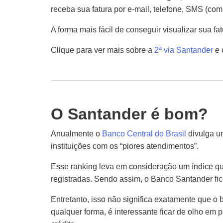
receba sua fatura por e-mail, telefone, SMS (co
A forma mais fácil de conseguir visualizar sua fa
Clique para ver mais sobre a
2ª via Santander
e 
O Santander é bom?
Anualmente o
Banco Central do Brasil
divulga u
instituições com os “piores atendimentos”.
Esse ranking leva em consideração um índice qu
registradas. Sendo assim, o Banco Santander fi
Entretanto, isso não significa exatamente que o
qualquer forma, é interessante ficar de olho em 