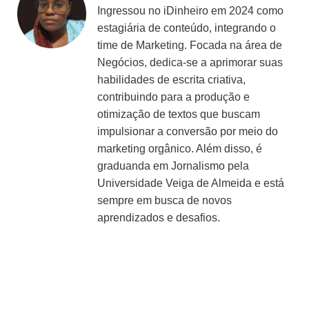
Ingressou no iDinheiro em 2024 como
estagiária de conteúdo, integrando o
time de Marketing. Focada na área de
Negócios, dedica-se a aprimorar suas
habilidades de escrita criativa,
contribuindo para a produção e
otimização de textos que buscam
impulsionar a conversão por meio do
marketing orgânico. Além disso, é
graduanda em Jornalismo pela
Universidade Veiga de Almeida e está
sempre em busca de novos
aprendizados e desafios.