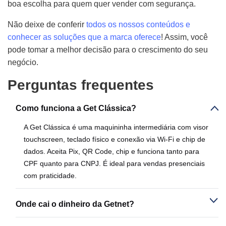
boa escolha para quem quer vender com segurança.
Não deixe de conferir
todos os nossos conteúdos e
conhecer as soluções que a marca oferece
! Assim, você
pode tomar a melhor decisão para o crescimento do seu
negócio.
Perguntas frequentes
Como funciona a Get Clássica?
A Get Clássica é uma maquininha intermediária com visor
touchscreen, teclado físico e conexão via Wi-Fi e chip de
dados. Aceita Pix, QR Code, chip e funciona tanto para
CPF quanto para CNPJ. É ideal para vendas presenciais
com praticidade.
Onde cai o dinheiro da Getnet?