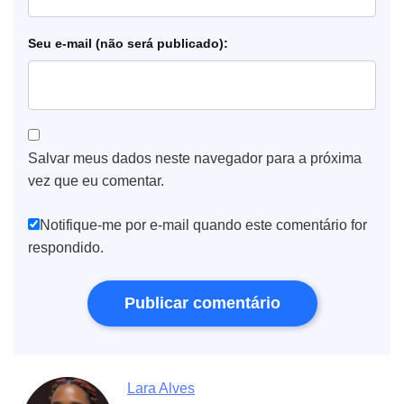
e-mail
Salvar meus dados neste navegador para a próxima
vez que eu comentar.
Notifique-me por e-mail quando este comentário for
respondido.
Lara Alves