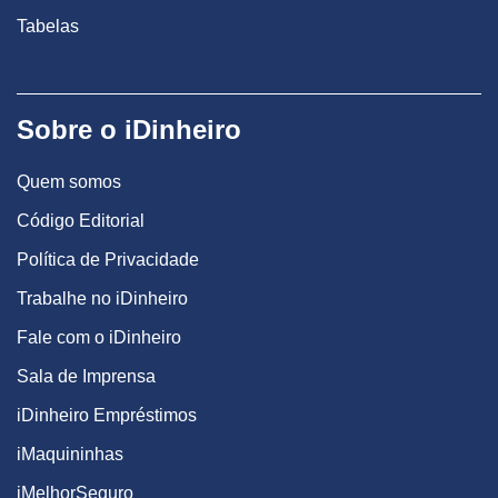
Tabelas
Sobre o iDinheiro
Quem somos
Código Editorial
Política de Privacidade
Trabalhe no iDinheiro
Fale com o iDinheiro
Sala de Imprensa
iDinheiro Empréstimos
iMaquininhas
iMelhorSeguro