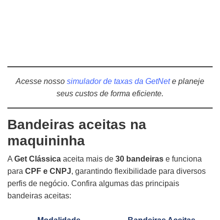
Acesse nosso
simulador de taxas da GetNet
e planeje
seus custos de forma eficiente.
Bandeiras aceitas na
maquininha
A
Get Clássica
aceita mais de
30 bandeiras
e funciona
para
CPF e CNPJ
, garantindo flexibilidade para diversos
perfis de negócio. Confira algumas das principais
bandeiras aceitas: