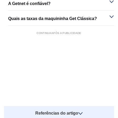
A Getnet é confiável?
Quais as taxas da maquininha Get Clássica?
CONTINUA APÓS A PUBLICIDADE
Referências do artigo