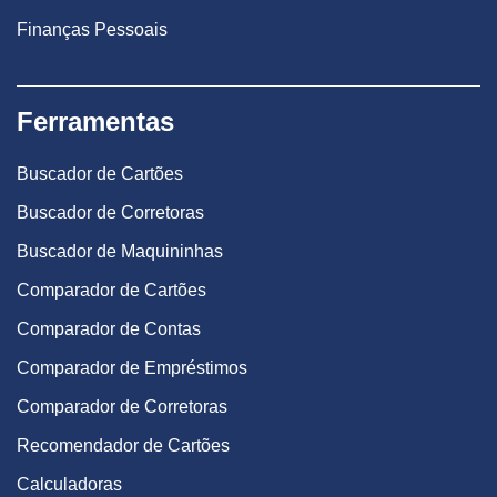
Finanças Pessoais
Ferramentas
Buscador de Cartões
Buscador de Corretoras
Buscador de Maquininhas
Comparador de Cartões
Comparador de Contas
Comparador de Empréstimos
Comparador de Corretoras
Recomendador de Cartões
Calculadoras