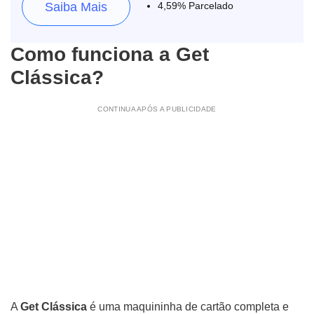
Saiba Mais
4,59% Parcelado
Como funciona a Get
Clássica?
CONTINUA APÓS A PUBLICIDADE
A
Get Clássica
é uma maquininha de cartão completa e