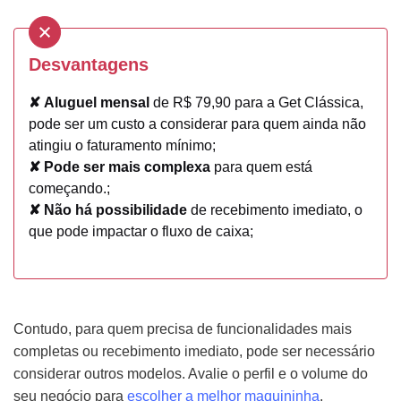
Desvantagens
✘
Aluguel mensal
de R$ 79,90 para a Get Clássica,
pode ser um custo a considerar para quem ainda não
atingiu o faturamento mínimo;
✘
Pode ser mais complexa
para quem está
começando.;
✘
Não há possibilidade
de recebimento imediato, o
que pode impactar o fluxo de caixa;
Contudo, para quem precisa de funcionalidades mais
completas ou recebimento imediato, pode ser necessário
considerar outros modelos. Avalie o perfil e o volume do
seu negócio para
escolher a melhor maquininha
.