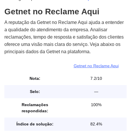
Getnet no Reclame Aqui
A reputação da Getnet no Reclame Aqui ajuda a entender
a qualidade do atendimento da empresa. Analisar
reclamações, tempo de resposta e satisfação dos clientes
oferece uma visão mais clara do serviço. Veja abaixo os
principais dados da Getnet na plataforma.
Getnet no Reclame Aqui
Nota:
7.2/10
Selo:
—
Reclamações
100%
respondidas:
Índice de solução:
82.4%