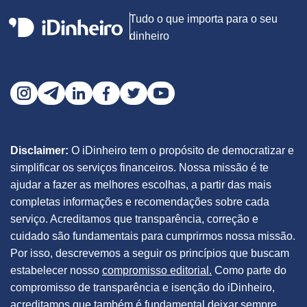
Tudo o que importa para o seu
dinheiro
Disclaimer:
O iDinheiro tem o propósito de democratizar e
simplificar os serviços financeiros. Nossa missão é te
ajudar a fazer as melhores escolhas, a partir das mais
completas informações e recomendações sobre cada
serviço. Acreditamos que transparência, correção e
cuidado são fundamentais para cumprirmos nossa missão.
Por isso, descrevemos a seguir os princípios que buscam
estabelecer nosso
compromisso editorial.
Como parte do
compromisso de transparência e isenção do iDinheiro,
acreditamos que também é fundamental deixar sempre