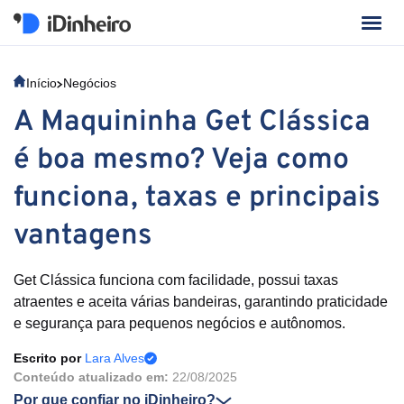
Início
Negócios
A Maquininha Get Clássica
é boa mesmo? Veja como
funciona, taxas e principais
vantagens
Get Clássica funciona com facilidade, possui taxas
atraentes e aceita várias bandeiras, garantindo praticidade
e segurança para pequenos negócios e autônomos.
Escrito por
Lara Alves
Conteúdo atualizado em:
22/08/2025
Por que confiar no iDinheiro?