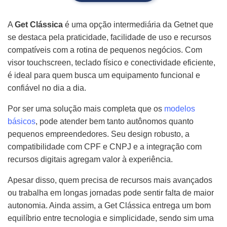
A
Get Clássica
é uma opção intermediária da Getnet que
se destaca pela praticidade, facilidade de uso e recursos
compatíveis com a rotina de pequenos negócios. Com
visor touchscreen, teclado físico e conectividade eficiente,
é ideal para quem busca um equipamento funcional e
confiável no dia a dia.
Por ser uma solução mais completa que os
modelos
básicos
, pode atender bem tanto autônomos quanto
pequenos empreendedores. Seu design robusto, a
compatibilidade com CPF e CNPJ e a integração com
recursos digitais agregam valor à experiência.
Apesar disso, quem precisa de recursos mais avançados
ou trabalha em longas jornadas pode sentir falta de maior
autonomia. Ainda assim, a Get Clássica entrega um bom
equilíbrio entre tecnologia e simplicidade, sendo sim uma