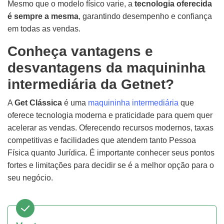
Mesmo que o modelo físico varie, a
tecnologia oferecida
é sempre a mesma
, garantindo desempenho e confiança
em todas as vendas.
Conheça vantagens e
desvantagens da maquininha
intermediária da Getnet?
A
Get Clássica
é uma
maquininha intermediária
que
oferece tecnologia moderna e praticidade para quem quer
acelerar as vendas. Oferecendo recursos modernos, taxas
competitivas e facilidades que atendem tanto Pessoa
Física quanto Jurídica. É importante conhecer seus pontos
fortes e limitações para decidir se é a melhor opção para o
seu negócio.