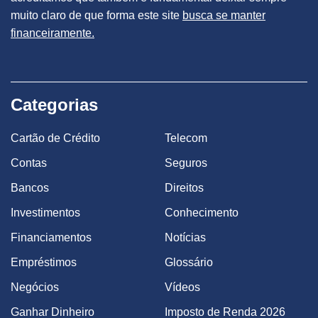
muito claro de que forma este site
busca se manter
financeiramente.
Categorias
Cartão de Crédito
Telecom
Contas
Seguros
Bancos
Direitos
Investimentos
Conhecimento
Financiamentos
Notícias
Empréstimos
Glossário
Negócios
Vídeos
Ganhar Dinheiro
Imposto de Renda 2026