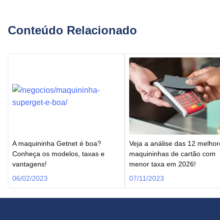
Conteúdo Relacionado
A maquininha Getnet é boa?
Veja a análise das 12 melhor
Conheça os modelos, taxas e
maquininhas de cartão com
vantagens!
menor taxa em 2026!
06/02/2023
07/11/2023