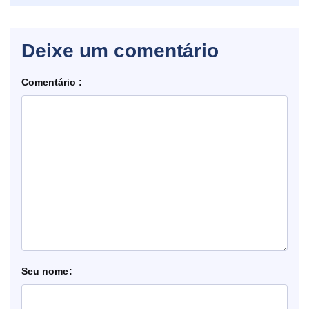
Deixe um comentário
Comentário
nome