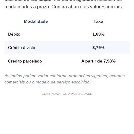
modalidades a prazo. Confira abaixo os valores iniciais:
Modalidade
Taxa
Débito
1,69%
Crédito à vista
3,79%
Crédito parcelado
A partir de 7,98%
As tarifas podem variar conforme promoções vigentes, acordos
comerciais ou o modelo de serviço escolhido.
CONTINUA APÓS A PUBLICIDADE