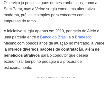
O serviço já possui alguns nomes conhecidos, como a
Sem Parar, mas a Veloe surgiu como uma alternativa
moderna, prática e simples para concorrer com as
empresas do ramo.
A iniciativa surgiu apenas em 2019, por meio da Alelo e
uma parceria entre o
Banco do Brasil
e o
Bradesco
.
Mesmo com poucos anos de atuação no mercado, a Veloe
já
oferece diversos pacotes de contratação, além de
benefícios atrativos
para o condutor que deseja
economizar tempo no pedágio e a procura de
estacionamento.
CONTINUA APÓS A PUBLICIDADE