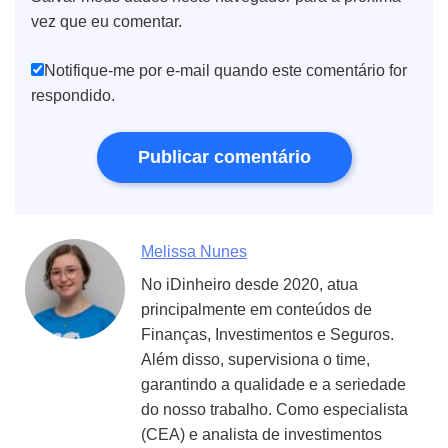
vez que eu comentar.
Notifique-me por e-mail quando este comentário for
respondido.
Melissa Nunes
No iDinheiro desde 2020, atua
principalmente em conteúdos de
Finanças, Investimentos e Seguros.
Além disso, supervisiona o time,
garantindo a qualidade e a seriedade
do nosso trabalho. Como especialista
(CEA) e analista de investimentos