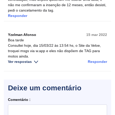
não me confirmaram a insenção de 12 meses, então desisti,
pedi o cancelamento da tag.
Responder
Yzelman Afonso
15 mar 2022
Boa tarde
Consultei hoje, dia 15/03/22 às 13:54 hs, o Site da Veloe,
troquei msgs via w.app e eles não dispõem de TAG para
motos ainda.
Ver respostas
Responder
Deixe um comentário
Comentário