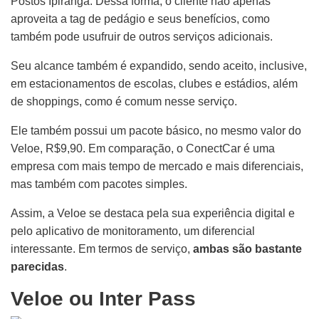
Postos Ipiranga. Dessa forma, o cliente não apenas
aproveita a tag de pedágio e seus benefícios, como
também pode usufruir de outros serviços adicionais.
Seu alcance também é expandido, sendo aceito, inclusive,
em estacionamentos de escolas, clubes e estádios, além
de shoppings, como é comum nesse serviço.
Ele também possui um pacote básico, no mesmo valor do
Veloe, R$9,90. Em comparação, o ConectCar é uma
empresa com mais tempo de mercado e mais diferenciais,
mas também com pacotes simples.
Assim, a Veloe se destaca pela sua experiência digital e
pelo aplicativo de monitoramento, um diferencial
interessante. Em termos de serviço,
ambas são bastante
parecidas
.
Veloe ou Inter Pass