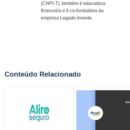
(CNPI-T), também é educadora
financeira e é co-fundadora da
empresa Legado Investe.
Conteúdo Relacionado