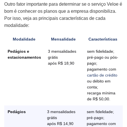
Outro fator importante para determinar se o serviço Veloe é
bom é conhecer os planos que a empresa disponibiliza.
Por isso, veja as principais características de cada
modalidade:
Modalidade
Mensalidade
Características
Pedágios e
3 mensalidades
sem fidelidade;
estacionamentos
grátis
pré-pago ou pós-
após R$ 18,90
pago;
pagamento com
cartão de crédito
ou débito em
conta;
recarga mínima
de R$ 50,00.
Pedágios
3 mensalidades
sem fidelidade;
grátis
pré-pago;
após R$ 14,90
pagamento com