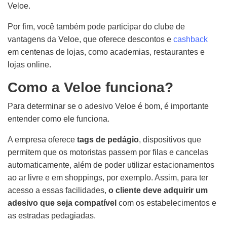
Veloe.
Por fim, você também pode participar do clube de
vantagens da Veloe, que oferece descontos e
cashback
em centenas de lojas, como academias, restaurantes e
lojas online.
Como a Veloe funciona?
Para determinar se o adesivo Veloe é bom, é importante
entender como ele funciona.
A empresa oferece
tags de pedágio
, dispositivos que
permitem que os motoristas passem por filas e cancelas
automaticamente, além de poder utilizar estacionamentos
ao ar livre e em shoppings, por exemplo. Assim, para ter
acesso a essas facilidades,
o cliente deve adquirir um
adesivo que seja compatível
com os estabelecimentos e
as estradas pedagiadas.