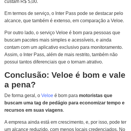
custam R$ 5,00.
Em termos de serviço, o Inter Pass pode se destacar pelo
alcance, que também é extenso, em comparação a Veloe.
Por outro lado, o serviço Veloe é bom para pessoas que
buscam pacotes mais simples e acessíveis, e ainda
contam com um aplicativo exclusivo para monitoramento.
Assim, o Inter Pass, além de mais restrito, também não
possui tantos diferenciais que o tornam atrativo.
Conclusão: Veloe é bom e vale
a pena?
De forma geral, o
Veloe
é bom para
motoristas que
buscam uma tag de pedágio para economizar tempo e
recursos em suas viagens
.
A empresa ainda está em crescimento, e, por isso, pode ter
um alcance reduzido, com menos locais credenciados. No