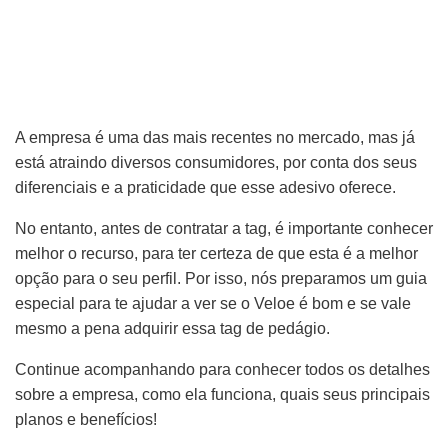
A empresa é uma das mais recentes no mercado, mas já
está atraindo diversos consumidores, por conta dos seus
diferenciais e a praticidade que esse adesivo oferece.
No entanto, antes de contratar a tag, é importante conhecer
melhor o recurso, para ter certeza de que esta é a melhor
opção para o seu perfil. Por isso, nós preparamos um guia
especial para te ajudar a ver se o Veloe é bom e se vale
mesmo a pena adquirir essa tag de pedágio.
Continue acompanhando para conhecer todos os detalhes
sobre a empresa, como ela funciona, quais seus principais
planos e benefícios!