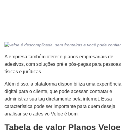
A empresa também oferece planos empresariais de
adesivos, com soluções pré e pós-pagas para pessoas
físicas e jurídicas.
Além disso, a plataforma disponibiliza uma experiência
digital para o cliente, que pode acessar, contratar e
administrar sua tag diretamente pela internet. Essa
característica pode ser importante para quem deseja
analisar se o adesivo Veloe é bom.
Tabela de valor Planos Veloe