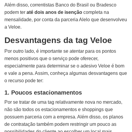
Além disso, correntistas Banco do Brasil ou Bradesco
podem ter
até dois anos de isenção
completa na
mensalidade, por conta da parceria Alelo que desenvolveu
a Veloe.
Desvantagens da tag Veloe
Por outro lado, é importante se atentar para os pontos
menos positivos que o serviço pode oferecer,
especialmente para determinar se o adesivo Veloe é bom
e vale a pena. Assim, conheça algumas desvantagens que
o recurso pode ter:
1. Poucos estacionamentos
Por se tratar de uma tag relativamente nova no mercado,
não são todos os estacionamentos e shoppings que
possuem parceria com a empresa. Além disso, os planos
de contratação também podem restringir um pouco as
possibilidades do cliente ao escolher um local mais