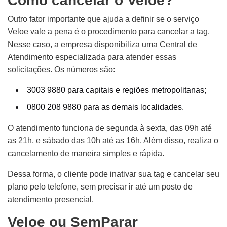
Como cancelar o Veloe?
Outro fator importante que ajuda a definir se o serviço
Veloe vale a pena é o procedimento para cancelar a tag.
Nesse caso, a empresa disponibiliza uma Central de
Atendimento especializada para atender essas
solicitações. Os números são:
3003 9880 para capitais e regiões metropolitanas;
0800 208 9880 para as demais localidades.
O atendimento funciona de segunda à sexta, das 09h até
as 21h, e sábado das 10h até as 16h. Além disso, realiza o
cancelamento de maneira simples e rápida.
Dessa forma, o cliente pode inativar sua tag e cancelar seu
plano pelo telefone, sem precisar ir até um posto de
atendimento presencial.
Veloe ou SemParar