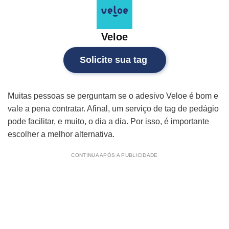
Veloe
Solicite sua tag
Muitas pessoas se perguntam se o adesivo Veloe é bom e
vale a pena contratar. Afinal, um serviço de tag de pedágio
pode facilitar, e muito, o dia a dia. Por isso, é importante
escolher a melhor alternativa.
CONTINUA APÓS A PUBLICIDADE