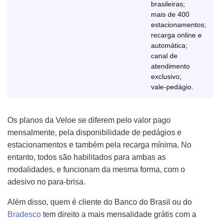
brasileiras;
mais de 400
estacionamentos;
recarga online e
automática;
canal de
atendimento
exclusivo;
vale-pedágio.
Os planos da Veloe se diferem pelo valor pago
mensalmente, pela disponibilidade de pedágios e
estacionamentos e também pela recarga mínima. No
entanto, todos são habilitados para ambas as
modalidades, e funcionam da mesma forma, com o
adesivo no para-brisa.
Além disso, quem é cliente do Banco do Brasil ou do
Bradesco
tem direito a mais mensalidade grátis com a