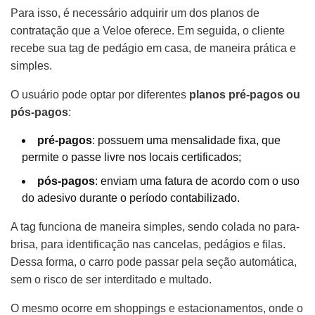
Para isso, é necessário adquirir um dos planos de
contratação que a Veloe oferece. Em seguida, o cliente
recebe sua tag de pedágio em casa, de maneira prática e
simples.
O usuário pode optar por diferentes
planos pré-pagos ou
pós-pagos
:
pré-pagos
: possuem uma mensalidade fixa, que
permite o passe livre nos locais certificados;
pós-pagos
: enviam uma fatura de acordo com o uso
do adesivo durante o período contabilizado.
A tag funciona de maneira simples, sendo colada no para-
brisa, para identificação nas cancelas, pedágios e filas.
Dessa forma, o carro pode passar pela seção automática,
sem o risco de ser interditado e multado.
O mesmo ocorre em shoppings e estacionamentos, onde o