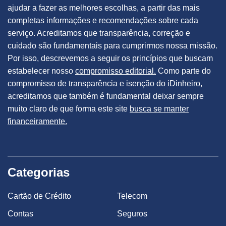
ajudar a fazer as melhores escolhas, a partir das mais
completas informações e recomendações sobre cada
serviço. Acreditamos que transparência, correção e
cuidado são fundamentais para cumprirmos nossa missão.
Por isso, descrevemos a seguir os princípios que buscam
estabelecer nosso
compromisso editorial.
Como parte do
compromisso de transparência e isenção do iDinheiro,
acreditamos que também é fundamental deixar sempre
muito claro de que forma este site
busca se manter
financeiramente.
Categorias
Cartão de Crédito
Telecom
Contas
Seguros