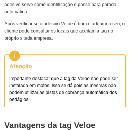
adesivo serve como identificação e passe para parada
automática.
Após verificar se o adesivo Veloe é bom e adquirir o seu, o
cliente pode consultar os locais que aceitam a tag no
próprio
site
da empresa.
Atenção
Importante destacar que a tag da Veloe não pode ser
instalada em motos. Isso se dá pois as mesmas não
podem utilizar as pistas de cobrança automática dos
pedágios.
Vantagens da tag Veloe