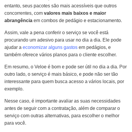
entanto, seus pacotes são mais acessíveis que outros
concorrentes, com
valores mais baixos e maior
abrangência
em combos de pedágio e estacionamento.
Assim, vale a pena conferir o serviço se você está
procurando um adesivo para usar no dia a dia. Ele pode
ajudar a
economizar alguns gastos
em pedágios, e
também oferece vários planos para o cliente escolher.
Em resumo, o Veloe é bom e pode ser útil no dia a dia. Por
outro lado, o serviço é mais básico, e pode não ser tão
interessante para quem busca acesso a vários locais, por
exemplo.
Nesse caso, é importante avaliar as suas necessidades
antes de seguir com a contratação, além de comparar o
serviço com outras alternativas, para escolher o melhor
para você.