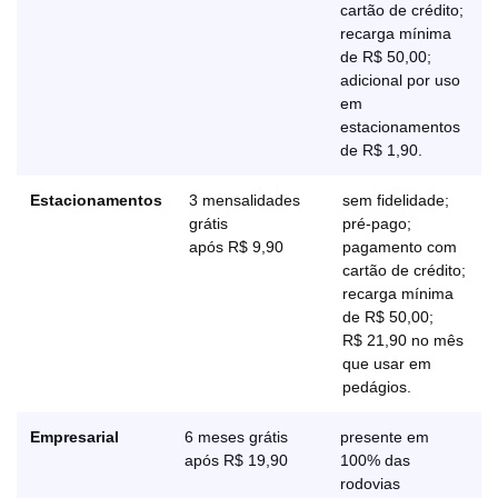
cartão de crédito;
recarga mínima
de R$ 50,00;
adicional por uso
em
estacionamentos
de R$ 1,90.
Estacionamentos
3 mensalidades
sem fidelidade;
grátis
pré-pago;
após R$ 9,90
pagamento com
cartão de crédito;
recarga mínima
de R$ 50,00;
R$ 21,90 no mês
que usar em
pedágios.
Empresarial
6 meses grátis
presente em
após R$ 19,90
100% das
rodovias