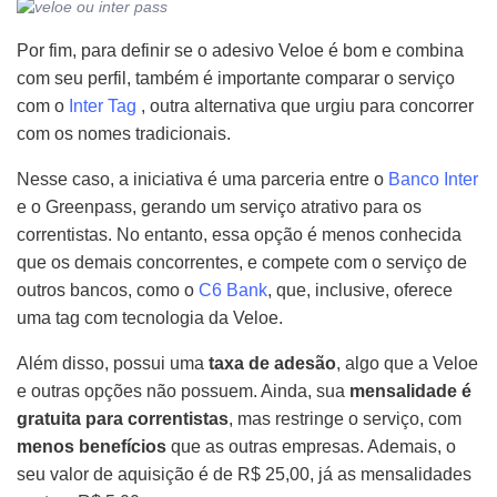
Por fim, para definir se o adesivo Veloe é bom e combina
com seu perfil, também é importante comparar o serviço
com o
Inter Tag
, outra alternativa que urgiu para concorrer
com os nomes tradicionais.
Nesse caso, a iniciativa é uma parceria entre o
Banco Inter
e o Greenpass, gerando um serviço atrativo para os
correntistas. No entanto, essa opção é menos conhecida
que os demais concorrentes, e compete com o serviço de
outros bancos, como o
C6 Bank
, que, inclusive, oferece
uma tag com tecnologia da Veloe.
Além disso, possui uma
taxa de adesão
, algo que a Veloe
e outras opções não possuem. Ainda, sua
mensalidade é
gratuita para correntistas
, mas restringe o serviço, com
menos benefícios
que as outras empresas. Ademais, o
seu valor de aquisição é de R$ 25,00, já as mensalidades