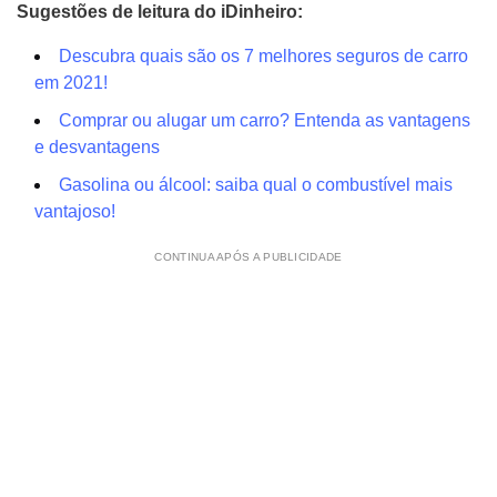
Sugestões de leitura do iDinheiro:
Descubra quais são os 7 melhores seguros de carro
em 2021!
Comprar ou alugar um carro? Entenda as vantagens
e desvantagens
Gasolina ou álcool: saiba qual o combustível mais
vantajoso!
CONTINUA APÓS A PUBLICIDADE