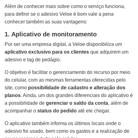
Além de conhecer mais sobre como o serviço funciona,
para definir se o adesivo Veloe é bom vale a pena
conhecer também as suas vantagens:
1. Aplicativo de monitoramento
Por ser uma empresa digital, a Veloe disponibiliza um
aplicativo exclusivo para os clientes
que adquirem um
adesivo e tag de pedágio.
O objetivo é facilitar o gerenciamento do recurso por meio
do celular, com as mesmas ferramentas oferecidas pelo
site, como
possibilidade de cadastro e alteração dos
planos
. Ainda, um dos grandes diferenciais do aplicativo é
a possibilidade de
gerenciar o saldo da conta
, além de
acompanhar o
status do pedido
até ele chegar.
O aplicativo também informa os últimos locais onde o
adesivo foi usado, bem como os gastos e a realização de