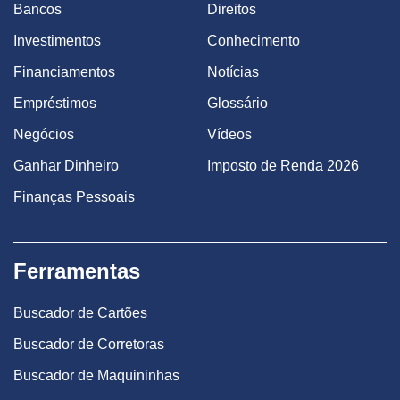
Bancos
Direitos
Investimentos
Conhecimento
Financiamentos
Notícias
Empréstimos
Glossário
Negócios
Vídeos
Ganhar Dinheiro
Imposto de Renda 2026
Finanças Pessoais
Ferramentas
Buscador de Cartões
Buscador de Corretoras
Buscador de Maquininhas