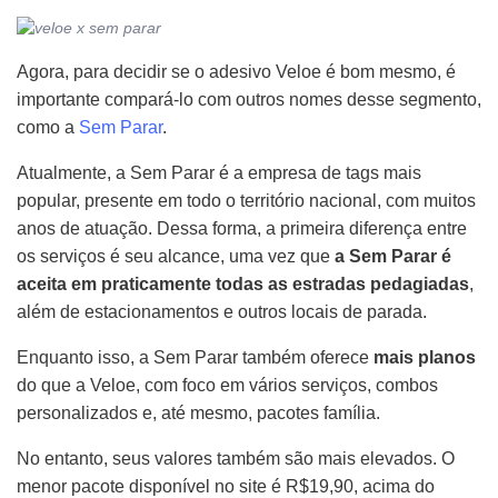
Agora, para decidir se o adesivo Veloe é bom mesmo, é
importante compará-lo com outros nomes desse segmento,
como a
Sem Parar
.
Atualmente, a Sem Parar é a empresa de tags mais
popular, presente em todo o território nacional, com muitos
anos de atuação. Dessa forma, a primeira diferença entre
os serviços é seu alcance, uma vez que
a Sem Parar é
aceita em praticamente todas as estradas pedagiadas
,
além de estacionamentos e outros locais de parada.
Enquanto isso, a Sem Parar também oferece
mais planos
do que a Veloe, com foco em vários serviços, combos
personalizados e, até mesmo, pacotes família.
No entanto, seus valores também são mais elevados. O
menor pacote disponível no site é R$19,90, acima do