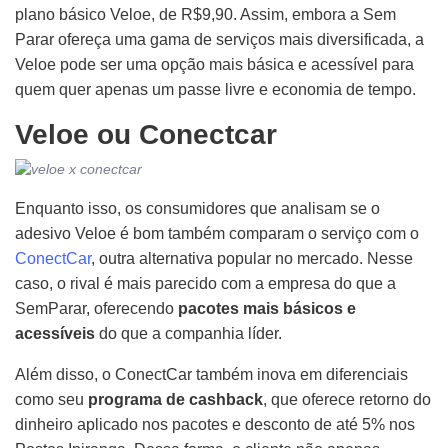
plano básico Veloe, de R$9,90. Assim, embora a Sem
Parar ofereça uma gama de serviços mais diversificada, a
Veloe pode ser uma opção mais básica e acessível para
quem quer apenas um passe livre e economia de tempo.
Veloe ou Conectcar
Enquanto isso, os consumidores que analisam se o
adesivo Veloe é bom também comparam o serviço com o
ConectCar
, outra alternativa popular no mercado. Nesse
caso, o rival é mais parecido com a empresa do que a
SemParar, oferecendo
pacotes mais básicos e
acessíveis
do que a companhia líder.
Além disso, o ConectCar também inova em diferenciais
como seu
programa de cashback
, que oferece retorno do
dinheiro aplicado nos pacotes e desconto de até 5% nos