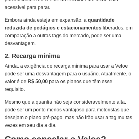
acessível para parar.
Embora ainda esteja em expansão, a
quantidade
reduzida de pedágios e estacionamentos
liberados, em
comparação a outras tags do mercado, pode ser uma
desvantagem.
2. Recarga mínima
Ainda, a exigência de recarga mínima para usar a Veloe
pode ser uma desvantagem para o usuário. Atualmente, o
valor é de
R$ 50,00
para os planos que têm esse
requisito.
Mesmo que a quantia não seja consideravelmente alta,
pode ser um ponto menos vantajoso para motoristas que
desejam o plano pré-pago, mas não irão usar a tag muitas
vezes em seu dia a dia.