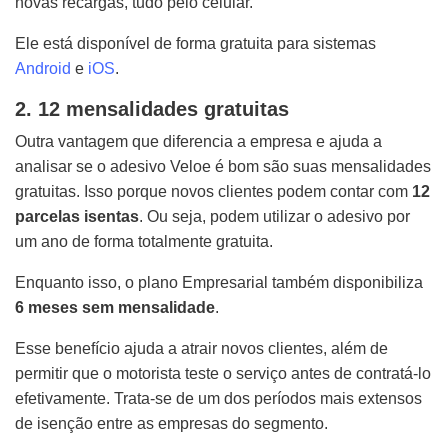
novas recargas, tudo pelo celular.
Ele está disponível de forma gratuita para sistemas
Android
e
iOS
.
2. 12 mensalidades gratuitas
Outra vantagem que diferencia a empresa e ajuda a
analisar se o adesivo Veloe é bom são suas mensalidades
gratuitas. Isso porque novos clientes podem contar com
12
parcelas isentas
. Ou seja, podem utilizar o adesivo por
um ano de forma totalmente gratuita.
Enquanto isso, o plano Empresarial também disponibiliza
6 meses sem mensalidade
.
Esse benefício ajuda a atrair novos clientes, além de
permitir que o motorista teste o serviço antes de contratá-lo
efetivamente. Trata-se de um dos períodos mais extensos
de isenção entre as empresas do segmento.