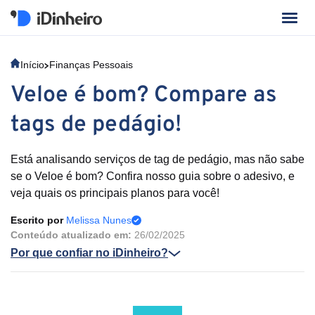
Início
Finanças Pessoais
Veloe é bom? Compare as
tags de pedágio!
Está analisando serviços de tag de pedágio, mas não sabe
se o Veloe é bom? Confira nosso guia sobre o adesivo, e
veja quais os principais planos para você!
Escrito por
Melissa Nunes
Conteúdo atualizado em:
26/02/2025
Por que confiar no iDinheiro?