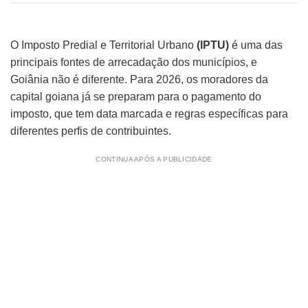
O Imposto Predial e Territorial Urbano
(IPTU)
é uma das
principais fontes de arrecadação dos municípios, e
Goiânia não é diferente. Para 2026, os moradores da
capital goiana já se preparam para o pagamento do
imposto, que tem data marcada e regras específicas para
diferentes perfis de contribuintes.
CONTINUA APÓS A PUBLICIDADE