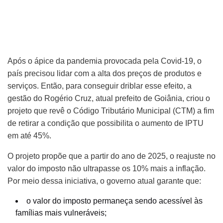
Após o ápice da pandemia provocada pela Covid-19, o
país precisou lidar com a alta dos preços de produtos e
serviços. Então, para conseguir driblar esse efeito, a
gestão do Rogério Cruz, atual prefeito de Goiânia, criou o
projeto que revê o Código Tributário Municipal (CTM) a fim
de retirar a condição que possibilita o aumento de IPTU
em até 45%.
O projeto propõe que a partir do ano de 2025, o reajuste no
valor do imposto não ultrapasse os 10% mais a inflação.
Por meio dessa iniciativa, o governo atual garante que:
o valor do imposto permaneça sendo acessível às
famílias mais vulneráveis;