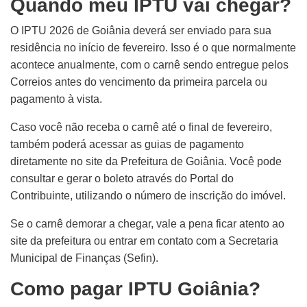
Quando meu IPTU vai chegar?
O IPTU 2026 de Goiânia deverá ser enviado para sua
residência no início de fevereiro. Isso é o que normalmente
acontece anualmente, com o carnê sendo entregue pelos
Correios antes do vencimento da primeira parcela ou
pagamento à vista.
Caso você não receba o carnê até o final de fevereiro,
também poderá acessar as guias de pagamento
diretamente no site da Prefeitura de Goiânia. Você pode
consultar e gerar o boleto através do Portal do
Contribuinte, utilizando o número de inscrição do imóvel.
Se o carnê demorar a chegar, vale a pena ficar atento ao
site da prefeitura ou entrar em contato com a Secretaria
Municipal de Finanças (Sefin).
Como pagar IPTU Goiânia?