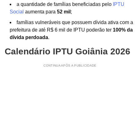
a quantidade de famílias beneficiadas pelo
IPTU
Social
aumenta para
52 mil
;
famílias vulneráveis que possuem dívida ativa com a
prefeitura de até R$ 6 mil de IPTU poderão ter
100% da
dívida perdoada
.
Calendário IPTU Goiânia 2026
CONTINUA APÓS A PUBLICIDADE