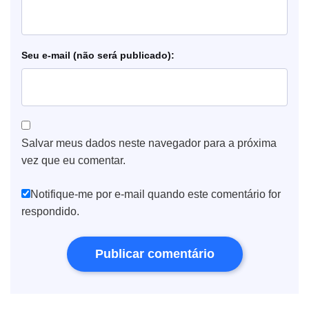
e-mail
Salvar meus dados neste navegador para a próxima
vez que eu comentar.
Notifique-me por e-mail quando este comentário for
respondido.