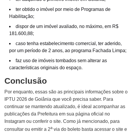
ter obtido o imóvel por meio de Programas de
Habilitação;
dispor de um imóvel avaliado, no máximo, em R$
181.600,88;
caso tenha estabelecimento comercial, ter aderido,
por um período de 2 anos, ao programa Fachada Limpa;
faz uso de imóveis tombados sem alterar as
características originais do espaço.
Conclusão
Por enquanto, essas são as principais informações sobre o
IPTU 2026 de Goiânia que você precisa saber. Para
continuar se mantendo atualizado, é ideal acompanhar as
publicações da Prefeitura em sua página oficial no
Instagram ou conferir o site. Como já mencionado, para
a
consultar ou emitir a 2
via do boleto basta acessar o site e