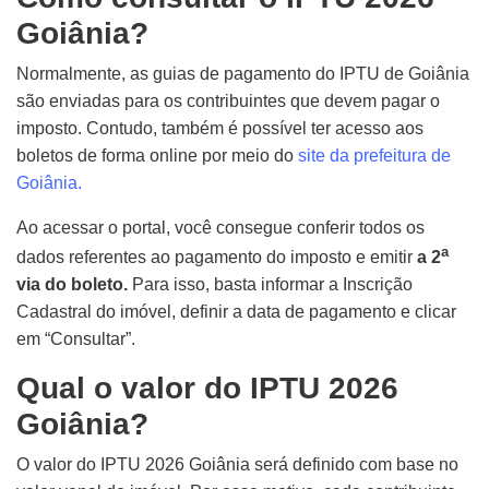
Goiânia?
Normalmente, as guias de pagamento do IPTU de Goiânia
são enviadas para os contribuintes que devem pagar o
imposto. Contudo, também é possível ter acesso aos
boletos de forma online por meio do
site da prefeitura de
Goiânia.
Ao acessar o portal, você consegue conferir todos os
a
dados referentes ao pagamento do imposto e emitir
a 2
via do boleto.
Para isso, basta informar a Inscrição
Cadastral do imóvel, definir a data de pagamento e clicar
em “Consultar”.
Qual o valor do IPTU 2026
Goiânia?
O valor do IPTU 2026 Goiânia será definido com base no