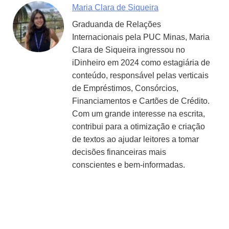
Maria Clara de Siqueira
Graduanda de Relações
Internacionais pela PUC Minas, Maria
Clara de Siqueira ingressou no
iDinheiro em 2024 como estagiária de
conteúdo, responsável pelas verticais
de Empréstimos, Consórcios,
Financiamentos e Cartões de Crédito.
Com um grande interesse na escrita,
contribui para a otimização e criação
de textos ao ajudar leitores a tomar
decisões financeiras mais
conscientes e bem-informadas.