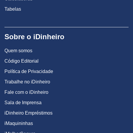
Tabelas
Sobre o iDinheiro
Quem somos
Código Editorial
Política de Privacidade
Trabalhe no iDinheiro
Fale com o iDinheiro
Sala de Imprensa
iDinheiro Empréstimos
iMaquininhas