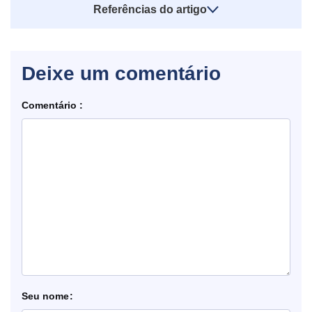
Referências do artigo
Deixe um comentário
Comentário
nome