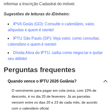
informar a Inscrição Cadastral do imóvel.
Sugestões de leituras do iDinheiro:
IPVA Goiás (GO): Consulte o calendário, valor,
alíquotas e quem é isento!
IPTU São Paulo (SP): Veja valor, como consultar,
calendário e quem é isento!
Dívida Ativa do IPTU: saiba como negociar e quitar
seu débito!
Perguntas frequentes
Quando vence o IPTU 2026 Goiânia?
O vencimento para pagar em cota única, com 10% de
desconto, é no dia 20 de fevereiro. Já as parcelas
vencem entre os dias 20 e 23 de cada mês, de acordo
com o calendário oficial.