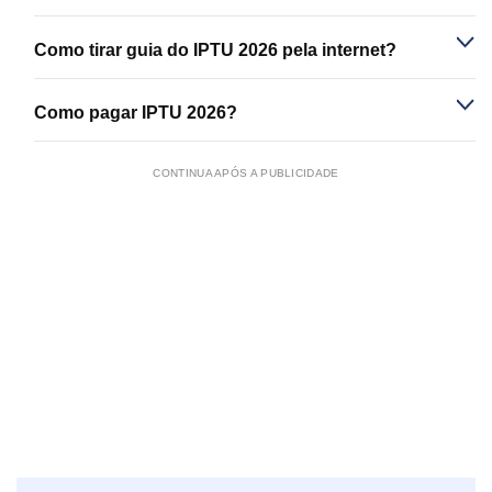
Como tirar guia do IPTU 2026 pela internet?
Como pagar IPTU 2026?
CONTINUA APÓS A PUBLICIDADE