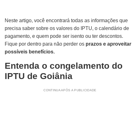
Neste artigo, você encontrará todas as informações que
precisa saber sobre os valores do IPTU, o calendário de
pagamento, e quem pode ser isento ou ter descontos.
Fique por dentro para não perder os
prazos e aproveitar
possíveis benefícios.
Entenda o congelamento do
IPTU de Goiânia
CONTINUA APÓS A PUBLICIDADE