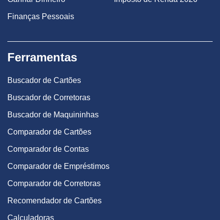
Finanças Pessoais
Ferramentas
Buscador de Cartões
Buscador de Corretoras
Buscador de Maquininhas
Comparador de Cartões
Comparador de Contas
Comparador de Empréstimos
Comparador de Corretoras
Recomendador de Cartões
Calculadoras