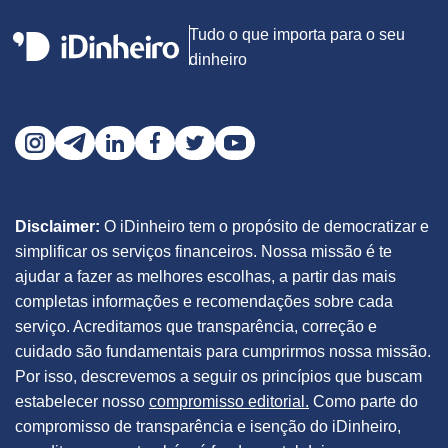
Tudo o que importa para o seu
dinheiro
Disclaimer:
O iDinheiro tem o propósito de democratizar e
simplificar os serviços financeiros. Nossa missão é te
ajudar a fazer as melhores escolhas, a partir das mais
completas informações e recomendações sobre cada
serviço. Acreditamos que transparência, correção e
cuidado são fundamentais para cumprirmos nossa missão.
Por isso, descrevemos a seguir os princípios que buscam
estabelecer nosso
compromisso editorial.
Como parte do
compromisso de transparência e isenção do iDinheiro,