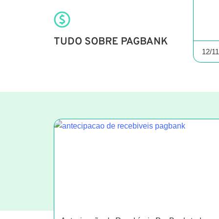
TUDO SOBRE PAGBANK
12/1