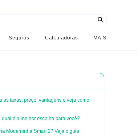
Seguros
Calculadoras
MAIS
 as taxas, preço, vantagens e veja como
qual é a melhor escolha para você?
nha Moderninha Smart 2? Veja o guia