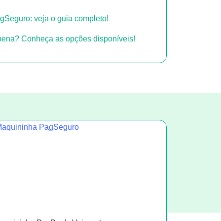
Seguro: veja o guia completo!
 pena? Conheça as opções disponíveis!