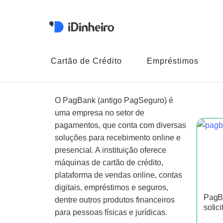
Cartão de Crédito
Empréstimos
O PagBank (antigo PagSeguro) é
uma empresa no setor de
pagamentos, que conta com diversas
soluções para recebimento online e
presencial. A instituição oferece
máquinas de cartão de crédito,
plataforma de vendas online, contas
digitais, empréstimos e seguros,
PagBa
dentre outros produtos financeiros
solici
para pessoas físicas e jurídicas.