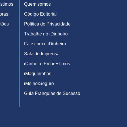
stimos
Quem somos
oras
Código Editorial
tões
Política de Privacidade
Trabalhe no iDinheiro
Fale com o iDinheiro
Sala de Imprensa
iDinheiro Empréstimos
iMaquininhas
iMelhorSeguro
Guia Franquias de Sucesso