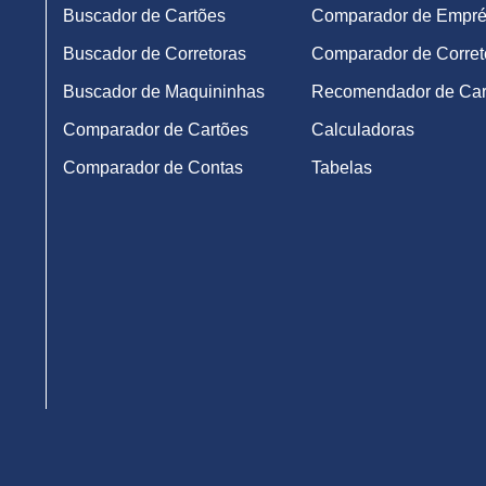
Buscador de Cartões
Comparador de Empré
Buscador de Corretoras
Comparador de Corret
Buscador de Maquininhas
Recomendador de Car
Comparador de Cartões
Calculadoras
Comparador de Contas
Tabelas