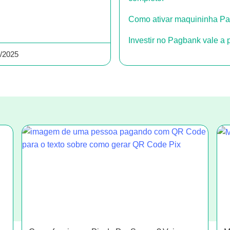
Como ativar maquininha Pag
Investir no Pagbank vale a
1/2025