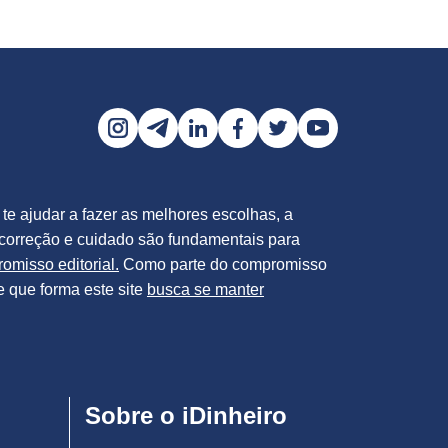
 te ajudar a fazer as melhores escolhas, a
 correção e cuidado são fundamentais para
omisso editorial.
Como parte do compromisso
e que forma este site
busca se manter
Sobre o iDinheiro