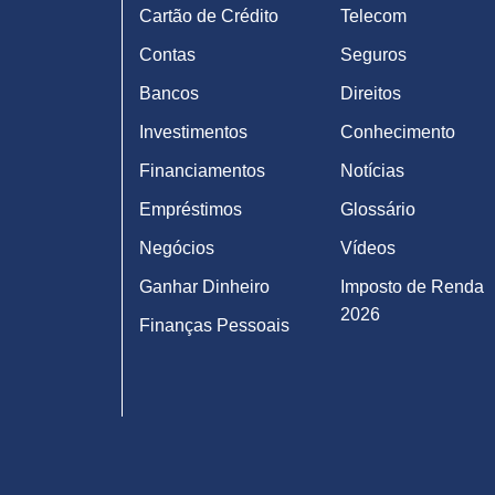
Cartão de Crédito
Telecom
Contas
Seguros
Bancos
Direitos
Investimentos
Conhecimento
Financiamentos
Notícias
Empréstimos
Glossário
Negócios
Vídeos
Ganhar Dinheiro
Imposto de Renda
2026
Finanças Pessoais