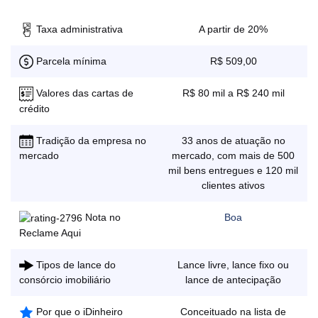
Taxa administrativa
A partir de 20%
Parcela mínima
R$ 509,00
Valores das cartas de
R$ 80 mil a R$ 240 mil
crédito
Tradição da empresa no
33 anos de atuação no
mercado, com mais de 500
mercado
mil bens entregues e 120 mil
clientes ativos
Nota no
Boa
Reclame Aqui
Tipos de lance do
Lance livre, lance fixo ou
lance de antecipação
consórcio imobiliário
Por que o iDinheiro
Conceituado na lista de