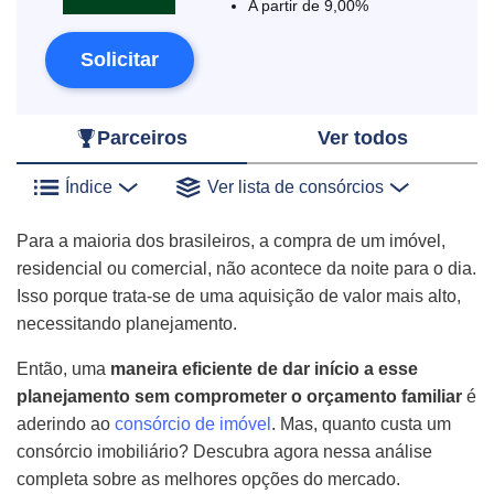
A partir de 9,00%
Solicitar
Parceiros
Ver todos
Índice
Ver lista de consórcios
Para a maioria dos brasileiros, a compra de um imóvel,
residencial ou comercial, não acontece da noite para o dia.
Isso porque trata-se de uma aquisição de valor mais alto,
necessitando planejamento.
Então, uma
maneira eficiente de dar início a esse
planejamento sem comprometer o orçamento familiar
é
aderindo ao
consórcio de imóvel
. Mas, quanto custa um
consórcio imobiliário? Descubra agora nessa análise
completa sobre as melhores opções do mercado.