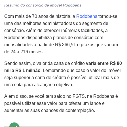
Resumo do consórcio de imóvel Rodobens
Com mais de 70 anos de história, a
Rodobens
tornou-se
uma das melhores administradoras do segmento de
consórcio. Além de oferecer inúmeras facilidades, a
Rodobens disponibiliza planos de consórcio com
mensalidades a partir de R$ 366,51 e prazos que variam
de 24 a 216 meses.
Sendo assim, o valor da carta de crédito
varia entre R$ 80
mil a R$ 1 milhão
. Lembrando que caso o valor do imóvel
seja superior a carta de crédito é possível utilizar mais de
uma cota para alcançar o objetivo.
Além disso, se você tem saldo no FGTS, na Rodobens é
possível utilizar esse valor para ofertar um lance e
aumentar as suas chances de contemplação.