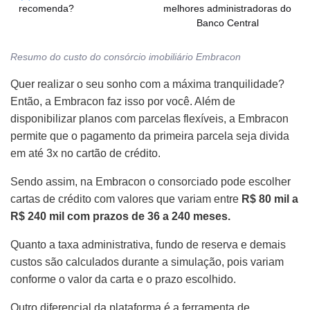
melhores administradoras do
recomenda?
Banco Central
Resumo do custo do consórcio imobiliário Embracon
Quer realizar o seu sonho com a máxima tranquilidade?
Então, a Embracon faz isso por você. Além de
disponibilizar planos com parcelas flexíveis, a Embracon
permite que o pagamento da primeira parcela seja divida
em até 3x no cartão de crédito.
Sendo assim, na Embracon o consorciado pode escolher
cartas de crédito com valores que variam entre
R$ 80 mil a
R$ 240 mil com prazos de 36 a 240 meses.
Quanto a taxa administrativa, fundo de reserva e demais
custos são calculados durante a simulação, pois variam
conforme o valor da carta e o prazo escolhido.
Outro diferencial da plataforma é a ferramenta de