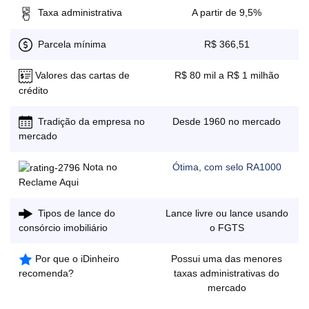
Taxa administrativa
A partir de 9,5%
Parcela mínima
R$ 366,51
Valores das cartas de
R$ 80 mil a R$ 1 milhão
crédito
Tradição da empresa no
Desde 1960 no mercado
mercado
Nota no
Ótima, com selo RA1000
Reclame Aqui
Tipos de lance do
Lance livre ou lance usando
o FGTS
consórcio imobiliário
Por que o iDinheiro
Possui uma das menores
taxas administrativas do
recomenda?
mercado