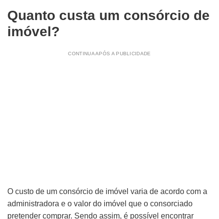
Quanto custa um consórcio de
imóvel?
CONTINUA APÓS A PUBLICIDADE
O custo de um consórcio de imóvel varia de acordo com a
administradora e o valor do imóvel que o consorciado
pretender comprar. Sendo assim, é possível encontrar