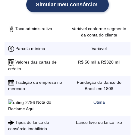
Simular meu consórcio!
Taxa administrativa
Variável conforme segmento
da conta do cliente
Parcela mínima
Variável
Valores das cartas de
R$ 50 mil a R$320 mil
crédito
Tradição da empresa no
Fundação do Banco do
Brasil em 1808
mercado
Nota do
Ótima
Reclame Aqui
Tipos de lance do
Lance livre ou lance fixo
consórcio imobiliário