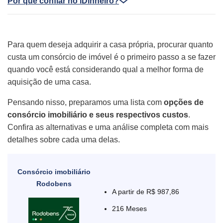
Por que confiar no iDinheiro?
Para quem deseja adquirir a casa própria, procurar quanto
custa um consórcio de imóvel é o primeiro passo a se fazer
quando você está considerando qual a melhor forma de
aquisição de uma casa.
Pensando nisso, preparamos uma lista com
opções de
consórcio imobiliário e seus respectivos custos
.
Confira as alternativas e uma análise completa com mais
detalhes sobre cada uma delas.
Consórcio imobiliário
Rodobens
A partir de R$ 987,86
216 Meses