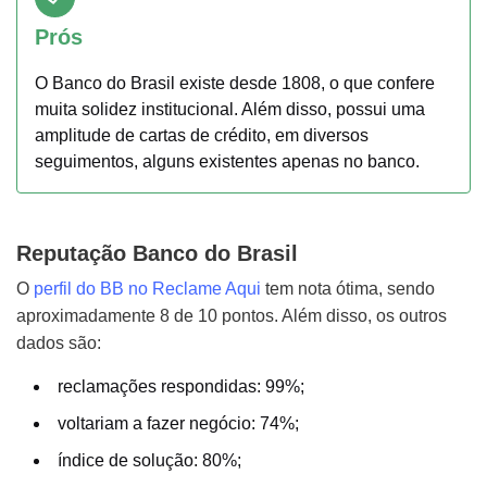
Prós
O Banco do Brasil existe desde 1808, o que confere
muita solidez institucional. Além disso, possui uma
amplitude de cartas de crédito, em diversos
seguimentos, alguns existentes apenas no banco.
Reputação Banco do Brasil
O
perfil do BB no Reclame Aqui
tem nota ótima, sendo
aproximadamente 8 de 10 pontos. Além disso, os outros
dados são:
reclamações respondidas: 99%;
voltariam a fazer negócio: 74%;
índice de solução: 80%;