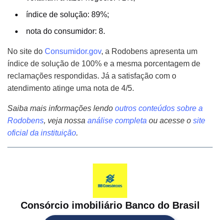
índice de solução: 89%;
nota do consumidor: 8.
No site do
Consumidor.gov
, a Rodobens apresenta um
índice de solução de 100% e a mesma porcentagem de
reclamações respondidas. Já a satisfação com o
atendimento atinge uma nota de 4/5.
Saiba mais informações lendo
outros conteúdos sobre a
Rodobens
, veja nossa
análise completa
ou
acesse o
site
oficial da instituição
.
Consórcio imobiliário Banco do Brasil