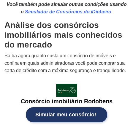
Você também pode simular outras condições usando
o
Simulador de Consórcios do iDinheiro
.
Análise dos consórcios
imobiliários mais conhecidos
do mercado
Saiba agora quanto custa um consórcio de imóveis e
confira em quais administradoras você pode comprar sua
carta de crédito com a máxima segurança e tranquilidade.
Consórcio imobiliário Rodobens
Simular meu consórcio!