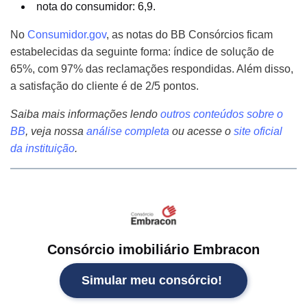
nota do consumidor: 6,9.
No
Consumidor.gov
, as notas do BB Consórcios ficam
estabelecidas da seguinte forma: índice de solução de
65%, com 97% das reclamações respondidas. Além disso,
a satisfação do cliente é de 2/5 pontos.
Saiba mais informações lendo
outros conteúdos sobre o
BB
, veja nossa
análise completa
ou acesse
o
site oficial
da instituição
.
Consórcio imobiliário Embracon
Simular meu consórcio!