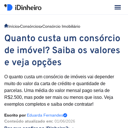
Início
Consórcios
Consórcio Imobiliário
Quanto custa um consórcio
de imóvel? Saiba os valores
e veja opções
O quanto custa um consórcio de imóveis vai depender
muito do valor da carta de crédito e quantidade de
parcelas. Uma média do valor mensal pago seria de
R$2.500, mas pode ser mais ou menos que isso. Veja
exemplos completos e saiba onde contratar!
Escrito por
Eduarda Fernandes
Conteúdo atualizado em:
01/06/2026