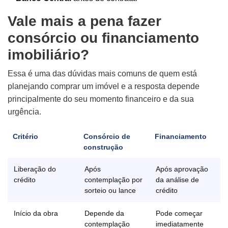
Vale mais a pena fazer
consórcio ou financiamento
imobiliário?
Essa é uma das dúvidas mais comuns de quem está
planejando comprar um imóvel e a resposta depende
principalmente do seu momento financeiro e da sua
urgência.
Critério
Consórcio de
Financiamento
construção
Liberação do
Após
Após aprovação
crédito
contemplação por
da análise de
sorteio ou lance
crédito
Início da obra
Depende da
Pode começar
contemplação
imediatamente