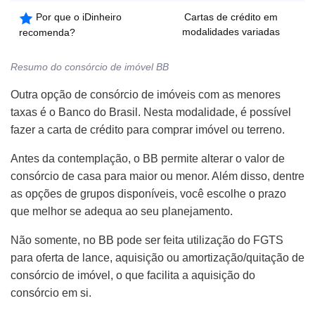
Por que o iDinheiro
Cartas de crédito em
modalidades variadas
recomenda?
Resumo do consórcio de imóvel BB
Outra opção de consórcio de imóveis com as menores
taxas é o Banco do Brasil. Nesta modalidade, é possível
fazer a carta de crédito para comprar imóvel ou terreno.
Antes da contemplação, o BB permite alterar o valor de
consórcio de casa para maior ou menor. Além disso, dentre
as opções de grupos disponíveis, você escolhe o prazo
que melhor se adequa ao seu planejamento.
Não somente, no BB pode ser feita utilização do FGTS
para oferta de lance, aquisição ou amortização/quitação de
consórcio de imóvel, o que facilita a aquisição do
consórcio em si.