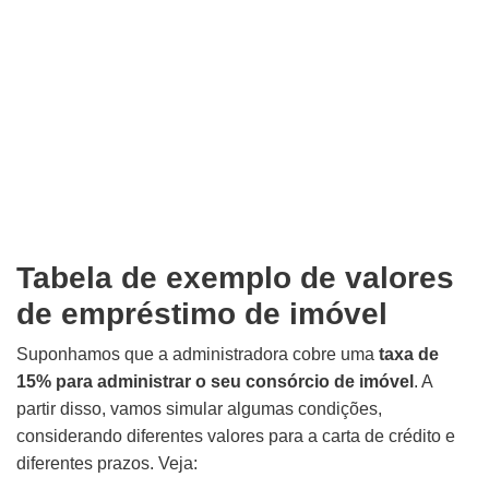
Tabela de exemplo de valores
de empréstimo de imóvel
Suponhamos que a administradora cobre uma
taxa de
15% para administrar o seu consórcio de imóvel
. A
partir disso, vamos simular algumas condições,
considerando diferentes valores para a carta de crédito e
diferentes prazos. Veja: