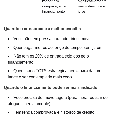
menor em
significativamente
comparação ao
maior devido aos
financiamento
juros
Quando o consórcio é a melhor escolha:
Você não tem pressa para adquirir o imóvel
Quer pagar menos ao longo do tempo, sem juros
Não tem os 20% de entrada exigidos pelo
financiamento
Quer usar o FGTS estrategicamente para dar um
lance e ser contemplado mais cedo
Quando o financiamento pode ser mais indicado:
Você precisa do imóvel agora (para morar ou sair do
aluguel imediatamente)
Tem renda comprovada e histórico de crédito