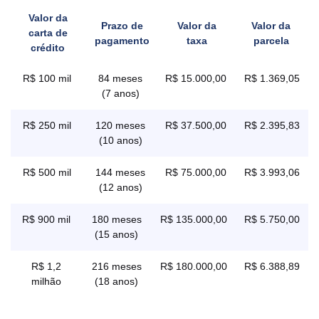
Valor da
Prazo de
Valor da
Valor da
carta de
pagamento
taxa
parcela
crédito
R$ 100 mil
84 meses
R$ 15.000,00
R$ 1.369,05
(7 anos)
R$ 250 mil
120 meses
R$ 37.500,00
R$ 2.395,83
(10 anos)
R$ 500 mil
144 meses
R$ 75.000,00
R$ 3.993,06
(12 anos)
R$ 900 mil
180 meses
R$ 135.000,00
R$ 5.750,00
(15 anos)
R$ 1,2
216 meses
R$ 180.000,00
R$ 6.388,89
milhão
(18 anos)