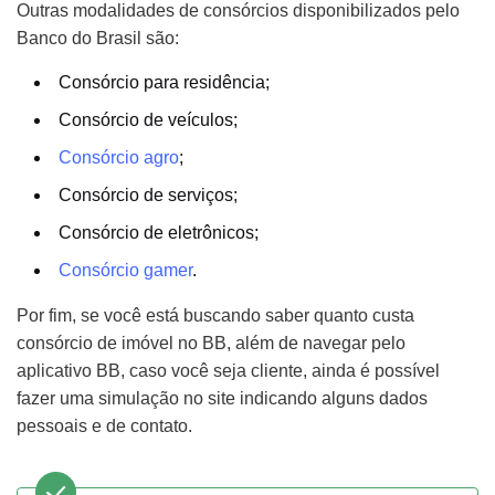
Outras modalidades de consórcios disponibilizados pelo
Banco do Brasil são:
Consórcio para residência;
Consórcio de veículos;
Consórcio agro
;
Consórcio de serviços;
Consórcio de eletrônicos;
Consórcio gamer
.
Por fim, se você está buscando saber quanto custa
consórcio de imóvel no BB, além de navegar pelo
aplicativo BB, caso você seja cliente, ainda é possível
fazer uma simulação no site indicando alguns dados
pessoais e de contato.