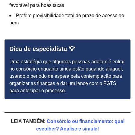
favorável para boas taxas
Prefere previsibilidade total do prazo de acesso ao
bem
Dica de especialista 💡
Uma estratégia que algumas pessoas adotam é entrar
no consórcio enquanto ainda estão pagando aluguel,
usando o período de espera pela contemplação para
organizar as finanças e dar um lance com o FGTS
para antecipar o processo.
LEIA TAMBÉM:
Consórcio ou financiamento: qual
escolher? Analise e simule!