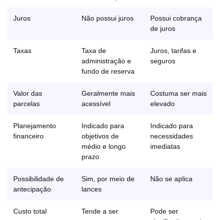
Juros
Não possui juros
Possui cobrança
de juros
Taxas
Taxa de
Juros, tarifas e
administração e
seguros
fundo de reserva
Valor das
Geralmente mais
Costuma ser mais
parcelas
acessível
elevado
Planejamento
Indicado para
Indicado para
financeiro
objetivos de
necessidades
médio e longo
imediatas
prazo
Possibilidade de
Sim, por meio de
Não se aplica
antecipação
lances
Custo total
Tende a ser
Pode ser