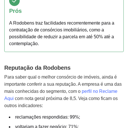
Prós
A Rodobens traz facilidades recorrentemente para a
contratação de consórcios imobiliários, como a
possibilidade de reduzir a parcela em até 50% até a
contemplação.
Reputação da Rodobens
Para saber qual o melhor consórcio de imóveis, ainda é
importante conferir a sua reputação. A empresa é uma das
mais conhecidas do segmento, com o
perfil no Reclame
Aqui
com nota geral próxima de 8,5. Veja como ficam os
outros indicadores:
reclamações respondidas: 99%;
voltariam a fazer negócio: 71%;