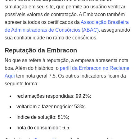
simulação em seu site, que permite ao usuário verificar
possíveis valores de contratação. A Embracon também
apresenta todos os certificados da
Associação Brasileira
de Administradoras de Consórcios (ABAC)
, assegurando
sua confiabilidade no ramo de consórcios.
Reputação da Embracon
No que se refere à reputação, a empresa apresenta nota
boa. Além do histórico, o
perfil da Embracon no Reclame
Aqui
tem nota geral 7,5. Os outros indicadores ficam da
seguinte forma:
reclamações respondidas: 99,2%;
voltariam a fazer negócio: 53%;
índice de solução: 81%;
nota do consumidor: 6,5.