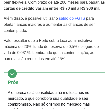
bem flexíveis. Com prazo de até 200 meses para pagar
, as
cartas de crédito variam entre R$ 70 mil a R$ 900 mil.
Além disso, é possível utilizar o
saldo do FGTS
para
ofertar lances maiores e aumentar as chances de ser
contemplado.
Vale ressaltar que a Porto cobra taxa administrativa
máxima de 23%, fundo de reserva de 0,5% e seguro de
vida de 0,031%. Lembrando que a contemplação, as
parcelas são reduzidas em até 25%.
Prós
A empresa está consolidada há muitos anos no
mercado, o que corrobora sua qualidade e seu
compromisso. Não só o tempo no mercado mas