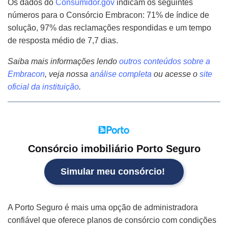
Os dados do
Consumidor.gov
indicam os seguintes
números para o Consórcio Embracon: 71% de índice de
solução, 97% das reclamações respondidas e um tempo
de resposta médio de 7,7 dias.
Saiba mais informações lendo
outros conteúdos sobre a
Embracon
,
veja nossa
análise completa
ou acesse o
site
oficial da instituição
.
Consórcio imobiliário Porto Seguro
Simular meu consórcio!
A Porto Seguro é mais uma opção de administradora
confiável que oferece planos de consórcio com condições