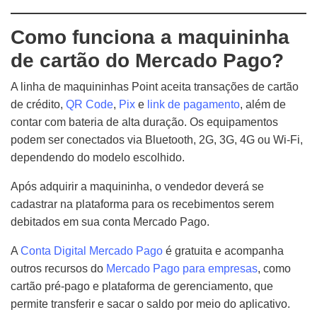
Como funciona a maquininha
de cartão do Mercado Pago?
A linha de maquininhas Point aceita transações de cartão
de crédito,
QR Code
,
Pix
e
link de pagamento
, além de
contar com bateria de alta duração. Os equipamentos
podem ser conectados via Bluetooth, 2G, 3G, 4G ou Wi-Fi,
dependendo do modelo escolhido.
Após adquirir a maquininha, o vendedor deverá se
cadastrar na plataforma para os recebimentos serem
debitados em sua conta Mercado Pago.
A
Conta Digital Mercado Pago
é gratuita e acompanha
outros recursos do
Mercado Pago para empresas
, como
cartão pré-pago e plataforma de gerenciamento, que
permite transferir e sacar o saldo por meio do aplicativo.