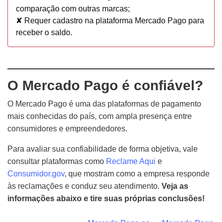
comparação com outras marcas;
✘ Requer cadastro na plataforma Mercado Pago para
receber o saldo.
O Mercado Pago é confiável?
O Mercado Pago é uma das plataformas de pagamento
mais conhecidas do país, com ampla presença entre
consumidores e empreendedores.
Para avaliar sua confiabilidade de forma objetiva, vale
consultar plataformas como
Reclame Aqui
e
Consumidor.gov
, que mostram como a empresa responde
às reclamações e conduz seu atendimento.
Veja as
informações abaixo e tire suas próprias conclusões!