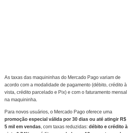
As taxas das maquininhas do Mercado Pago variam de
acordo com a modalidade de pagamento (débito, crédito à
vista, crédito parcelado e Pix) e com o faturamento mensal
na maquininha.
Para novos usuários, o Mercado Pago oferece uma
promoção especial válida por 30 dias ou até atingir R$
5 mil em vendas
, com taxas reduzidas:
débito e crédito à