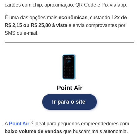
cartões com chip, aproximação, QR Code e Pix via app.
É uma das opções mais
econômicas
, custando
12x de
R$ 2,15
ou R$ 25,80 à vista
e envia comprovantes por
SMS ou e-mail.
Point Air
Ir para o site
A
Point Air
é ideal para pequenos empreendedores com
baixo volume de vendas
que buscam mais autonomia.