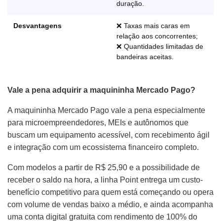
duração.
Desvantagens
❌ Taxas mais caras em
relação aos concorrentes;
❌ Quantidades limitadas de
bandeiras aceitas.
Vale a pena adquirir a maquininha Mercado Pago?
A maquininha Mercado Pago vale a pena especialmente
para microempreendedores, MEIs e autônomos que
buscam um equipamento acessível, com recebimento ágil
e integração com um ecossistema financeiro completo.
Com modelos a partir de R$ 25,90 e a possibilidade de
receber o saldo na hora, a linha Point entrega um custo-
benefício competitivo para quem está começando ou opera
com volume de vendas baixo a médio, e ainda acompanha
uma conta digital gratuita com rendimento de 100% do