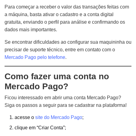
Para começar a receber o valor das transações feitas com
a máquina, basta ativar o cadastro e a conta digital
gratuita, enviando o perfil para análise e confirmando os
dados mais importantes.
Se encontrar dificuldades ao configurar sua maquininha ou
precisar de suporte técnico, entre em contato com o
Mercado Pago pelo telefone
.
Como fazer uma conta no
Mercado Pago?
Ficou interessado em abrir uma conta Mercado Pago?
Siga os passos a seguir para se cadastrar na plataforma!
acesse o
site do Mercado Pago
;
clique em “Criar Conta”;