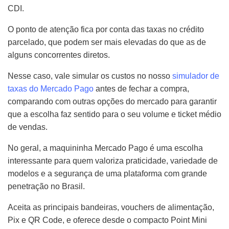
CDI.
O ponto de atenção fica por conta das taxas no crédito
parcelado, que podem ser mais elevadas do que as de
alguns concorrentes diretos.
Nesse caso, vale simular os custos no nosso
simulador de
taxas do Mercado Pago
antes de fechar a compra,
comparando com outras opções do mercado para garantir
que a escolha faz sentido para o seu volume e ticket médio
de vendas.
No geral, a maquininha Mercado Pago é uma escolha
interessante para quem valoriza praticidade, variedade de
modelos e a segurança de uma plataforma com grande
penetração no Brasil.
Aceita as principais bandeiras, vouchers de alimentação,
Pix e QR Code, e oferece desde o compacto Point Mini