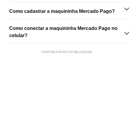
Como cadastrar a maquininha Mercado Pago?
Como conectar a maquininha Mercado Pago no
celular?
CONTINUA APÓS A PUBLICIDADE