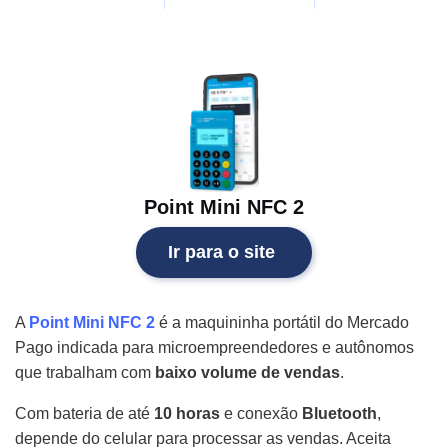
Point Mini NFC 2
Ir para o site
A
Point Mini NFC 2
é a maquininha portátil do Mercado
Pago indicada para microempreendedores e autônomos
que trabalham com
baixo volume de vendas
.
Com bateria de até
10 horas
e conexão
Bluetooth
,
depende do celular para processar as vendas. Aceita