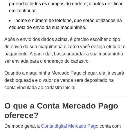
preencha todos os campos do endereço antes de clicar
em continuar.
nome e número de telefone, que serão utilizados na
etiqueta de envio da sua maquininha.
Após o envio dos dados acima, é preciso escolher o tipo
de envio da sua maquininha e como você deseja efeturar o
pagamento. A partir daí, basta aguardar a sua maquininha
ser enviada para o endereço do cadastro.
Quando a maquininha Mercado Pago chegar, ela já estará
desbloqueada e o valor da venda será depositado na
conta vinculada ao cadastro inicial.
O que a Conta Mercado Pago
oferece?
De modo geral, a
Conta digital Mercado Pago
conta com