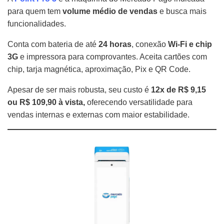
para quem tem
volume médio de vendas
e busca mais
funcionalidades.
Conta com bateria de até
24 horas
, conexão
Wi-Fi e chip
3G
e impressora para comprovantes. Aceita cartões com
chip, tarja magnética, aproximação, Pix e QR Code.
Apesar de ser mais robusta, seu custo é
12x de R$ 9,15
ou R$ 109,90 à vista,
oferecendo versatilidade para
vendas internas e externas com maior estabilidade.