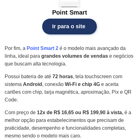
Point Smart
Ir para o site
Por fim, a
Point Smart 2
é o modelo mais avançado da
linha, ideal para
grandes volumes de vendas
e negócios
que buscam alta tecnologia.
Possui bateria de até
72 horas
, tela touchscreen com
sistema
Android
, conexão
Wi-Fi e chip 4G
e aceita
cartões com chip, tarja magnética, aproximação, Pix e QR
Code.
Com preço de
12x de R$ 16,65
ou R$ 199,90 à vista,
é a
melhor opção para estabelecimentos que precisam de
praticidade, desempenho e funcionalidades completas,
mesmo sendo o modelo mais caro.