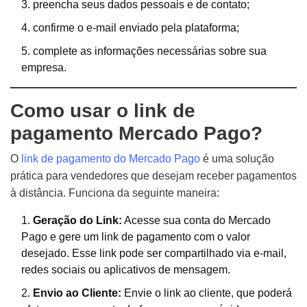
preencha seus dados pessoais e de contato;
confirme o e-mail enviado pela plataforma;
complete as informações necessárias sobre sua
empresa.
Como usar o link de
pagamento Mercado Pago?
O
link de pagamento do Mercado Pago
é uma solução
prática para vendedores que desejam receber pagamentos
à distância. Funciona da seguinte maneira:
Geração do Link:
Acesse sua conta do Mercado
Pago e gere um link de pagamento com o valor
desejado. Esse link pode ser compartilhado via e-mail,
redes sociais ou aplicativos de mensagem.
Envio ao Cliente:
Envie o link ao cliente, que poderá