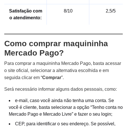
Satisfação com
8/10
2,5/5
o atendimento:
Como comprar maquininha
Mercado Pago?
Para comprar a maquininha Mercado Pago, basta acessar
o site oficial, selecionar a alternativa escolhida e em
seguida clicar em “
Comprar
”.
Será necessário informar alguns dados pessoais, como:
e-mail, caso você ainda não tenha uma conta. Se
você é cliente, basta selecionar a opção “Tenho conta no
Mercado Pago e Mercado Livre” e fazer o seu login;
CEP, para identificar o seu endereço. Se possível,