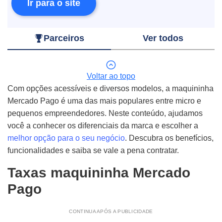
Ir para o site
Parceiros
Ver todos
Voltar ao topo
Com opções acessíveis e diversos modelos, a maquininha
Mercado Pago é uma das mais populares entre micro e
pequenos empreendedores. Neste conteúdo, ajudamos
você a conhecer os diferenciais da marca e escolher a
melhor opção para o seu negócio
. Descubra os benefícios,
funcionalidades e saiba se vale a pena contratar.
Taxas maquininha Mercado
Pago
CONTINUA APÓS A PUBLICIDADE