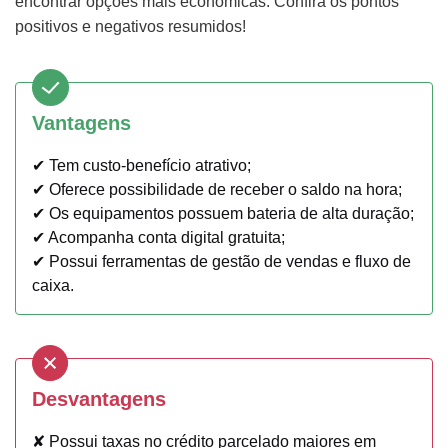
encontrar opções mais econômicas. Confira os pontos
positivos e negativos resumidos!
Vantagens
✔ Tem custo-benefício atrativo;
✔ Oferece possibilidade de receber o saldo na hora;
✔ Os equipamentos possuem bateria de alta duração;
✔ Acompanha conta digital gratuita;
✔ Possui ferramentas de gestão de vendas e fluxo de
caixa.
Desvantagens
✘ Possui taxas no crédito parcelado maiores em