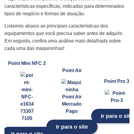
características específicas, indicadas para determinados
tipos de negócio e formas de atuação.
Listamos abaixo as principais características dos
equipamentos que você precisa saber antes de adquirir.
Em seguida, confira uma análise mais detalhada sobre
cada uma das maquininhas!
Point Mini NFC 2
Point Air
Point Pro 3
Ir para o site
Ir para o site