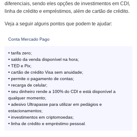
diferenciais, sendo eles opções de investimentos em CDI,
linha de crédito e empréstimos, além de cartão de crédito.
Veja a seguir alguns pontos que podem te ajudar:
Conta Mercado Pago
• tarifa zero;
• saldo da venda disponível na hora;
• TED e Pix;
• cartão de crédito Visa sem anuidade;
• permite o pagamento de contas;
• recarga de celular;
• seu dinheiro rende a 100% do CDI e está disponível a
qualquer momento;
• adesivo Ultrapasse para utilizar em pedágios e
estacionamentos;
• investimentos em criptomoedas;
• linha de crédito e empréstimo pessoal.