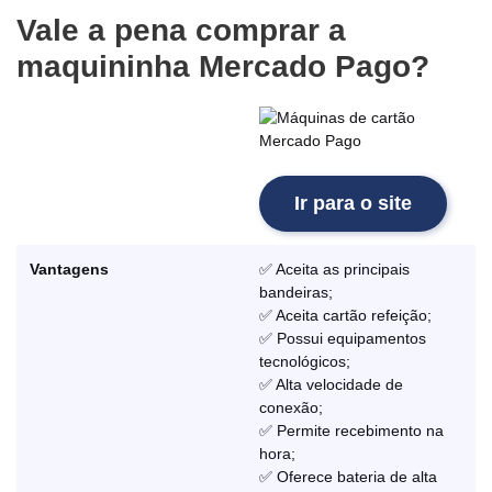
Vale a pena comprar a
maquininha Mercado Pago?
Ir para o site
Vantagens
✅ Aceita as principais
bandeiras;
✅ Aceita cartão refeição;
✅ Possui equipamentos
tecnológicos;
✅ Alta velocidade de
conexão;
✅ Permite recebimento na
hora;
✅ Oferece bateria de alta