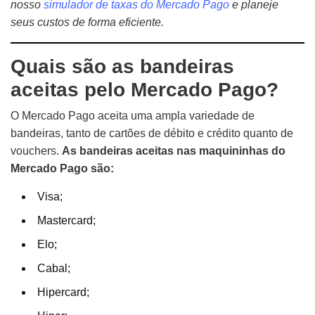
nosso
simulador de taxas do Mercado Pago
e planeje
seus custos de forma eficiente.
Quais são as bandeiras
aceitas pelo Mercado Pago?
O Mercado Pago aceita uma ampla variedade de
bandeiras, tanto de cartões de débito e crédito quanto de
vouchers.
As bandeiras aceitas nas maquininhas do
Mercado Pago são:
Visa;
Mastercard;
Elo;
Cabal;
Hipercard;