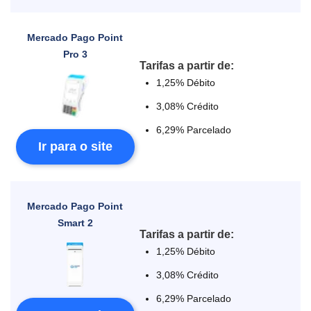
Mercado Pago Point
Pro 3
Tarifas a partir de:
1,25% Débito
3,08% Crédito
6,29% Parcelado
Ir para o site
Mercado Pago Point
Smart 2
Tarifas a partir de:
1,25% Débito
3,08% Crédito
6,29% Parcelado