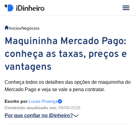
Início
Negócios
Maquininha Mercado Pago:
conheça as taxas, preços e
vantagens
Conheça todos os detalhes das opções de maquininha do
Mercado Pago e veja se vale a pena contratar.
Escrito por
Lucas Proença
Conteúdo atualizado em:
09/06/2026
Por que confiar no iDinheiro?