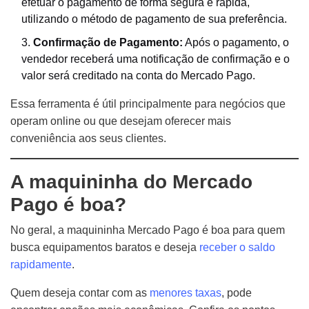
efetuar o pagamento de forma segura e rápida,
utilizando o método de pagamento de sua preferência.
Confirmação de Pagamento:
Após o pagamento, o
vendedor receberá uma notificação de confirmação e o
valor será creditado na conta do Mercado Pago.
Essa ferramenta é útil principalmente para negócios que
operam online ou que desejam oferecer mais
conveniência aos seus clientes.
A maquininha do Mercado
Pago é boa?
No geral, a maquininha Mercado Pago é boa para quem
busca equipamentos baratos e deseja
receber o saldo
rapidamente
.
Quem deseja contar com as
menores taxas
, pode