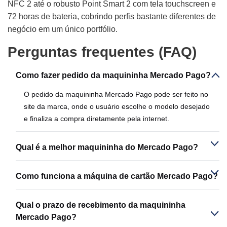
NFC 2 até o robusto Point Smart 2 com tela touchscreen e
72 horas de bateria, cobrindo perfis bastante diferentes de
negócio em um único portfólio.
Perguntas frequentes (FAQ)
Como fazer pedido da maquininha Mercado Pago?
O pedido da maquininha Mercado Pago pode ser feito no
site da marca, onde o usuário escolhe o modelo desejado
e finaliza a compra diretamente pela internet.
Qual é a melhor maquininha do Mercado Pago?
Como funciona a máquina de cartão Mercado Pago?
Qual o prazo de recebimento da maquininha
Mercado Pago?