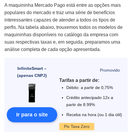
A maquininha Mercado Pago está entre as opções mais
populares do mercado e traz uma série de benefícios
interessantes capazes de atender a todos os tipos de
perfis. Na tabela abaixo, trouxemos todos os modelos de
maquininhas disponíveis no catálogo da empresa com
suas respectivas taxas e, em seguida, preparamos uma
análise completa de cada opção apresentada.
InfiniteSmart –
(apenas CNPJ)
Tarifas a partir de:
Débito: a partir de 0,75%
Crédito antecipado 12x a
partir de 8.99%
Ir para o site
Receba na hora (ou 1 dia útil)
Pix Taxa Zero