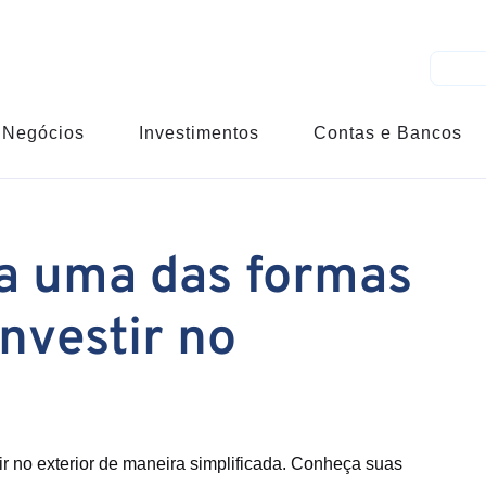
Negócios
Investimentos
Contas e Bancos
a uma das formas
investir no
r no exterior de maneira simplificada. Conheça suas