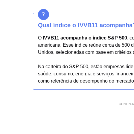
Qual índice o IVVB11 acompanha
O
IVVB11 acompanha o índice S&P 500
, c
americana. Esse índice reúne cerca de 500 d
Unidos, selecionadas com base em critérios 
Na carteira do S&P 500, estão empresas líder
saúde, consumo, energia e serviços financei
como referência de desempenho do mercado
CONTINUA