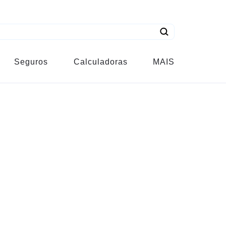
Seguros
Calculadoras
MAIS