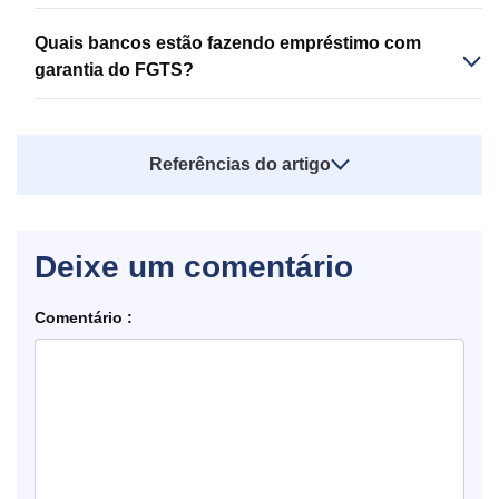
Quais bancos estão fazendo empréstimo com
garantia do FGTS?
Referências do artigo
Deixe um comentário
Comentário