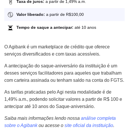
Taxa de juros:
a partir de 1,49% a.m.
Valor liberado:
a partir de R$100,00
Tempo de saque a antecipar:
até 10 anos
O Agibank é um marketplace de crédito que oferece
serviços diversificados e com taxas acessíveis.
A antecipação do saque-aniversário da instituição é um
desses serviços facilitadores para aqueles que trabalham
com carteira assinada ou tenham saldo na conta do FGTS.
As tarifas praticadas pelo Agi nesta modalidade é de
1,49% a.m., podendo solicitar valores a partir de R$ 100 e
antecipar até 10 anos do Saque-aniversário.
Saiba mais informações lendo nossa
análise completa
sobre o Agibank
ou acesse o
site oficial da instituição
.