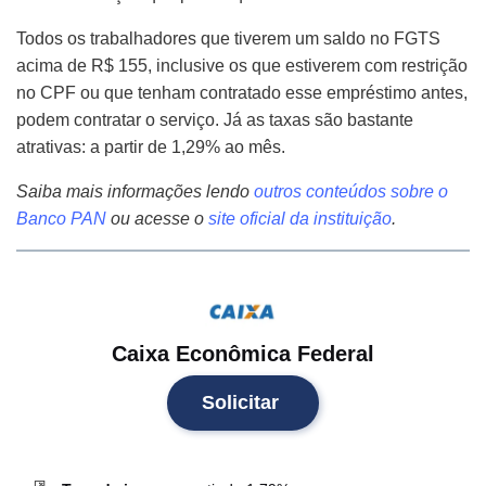
Todos os trabalhadores que tiverem um saldo no FGTS
acima de R$ 155, inclusive os que estiverem com restrição
no CPF ou que tenham contratado esse empréstimo antes,
podem contratar o serviço. Já as taxas são bastante
atrativas: a partir de 1,29% ao mês.
Saiba mais informações lendo
outros conteúdos sobre o
Banco PAN
ou acesse o
site oficial
da instituição
.
Caixa Econômica Federal
Solicitar