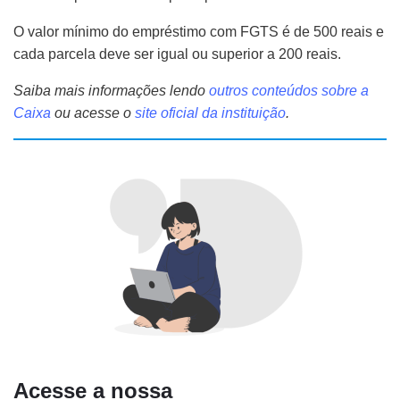
O valor mínimo do empréstimo com FGTS é de 500 reais e
cada parcela deve ser igual ou superior a 200 reais.
Saiba mais informações lendo
outros conteúdos sobre a
Caixa
ou acesse o
site oficial
da instituição
.
Acesse a nossa