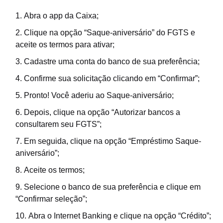
Abra o app da Caixa;
Clique na opção “Saque-aniversário” do FGTS e
aceite os termos para ativar;
Cadastre uma conta do banco de sua preferência;
Confirme sua solicitação clicando em “Confirmar”;
Pronto! Você aderiu ao Saque-aniversário;
Depois, clique na opção “Autorizar bancos a
consultarem seu FGTS”;
Em seguida, clique na opção “Empréstimo Saque-
aniversário”;
Aceite os termos;
Selecione o banco de sua preferência e clique em
“Confirmar seleção”;
Abra o Internet Banking e clique na opção “Crédito”;