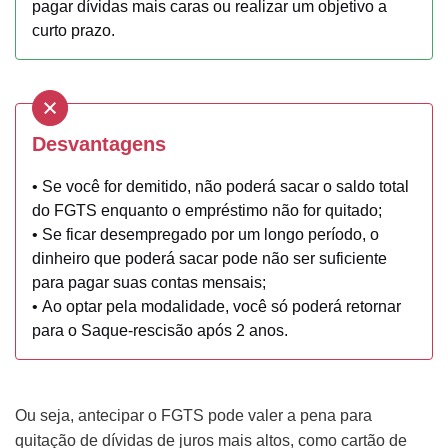
pagar dívidas mais caras ou realizar um objetivo a
curto prazo.
Desvantagens
• Se você for demitido, não poderá sacar o saldo total
do FGTS enquanto o empréstimo não for quitado;
• Se ficar desempregado por um longo período, o
dinheiro que poderá sacar pode não ser suficiente
para pagar suas contas mensais;
• Ao optar pela modalidade, você só poderá retornar
para o Saque-rescisão após 2 anos.
Ou seja, antecipar o FGTS pode valer a pena para
quitação de dívidas de juros mais altos, como cartão de