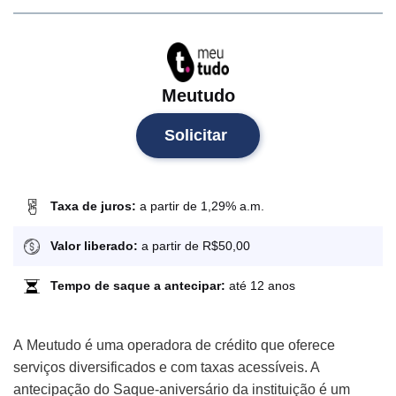
Meutudo
Solicitar
Taxa de juros:
a partir de 1,29% a.m.
Valor liberado:
a partir de R$50,00
Tempo de saque a antecipar:
até 12 anos
A Meutudo é uma operadora de crédito que oferece
serviços diversificados e com taxas acessíveis. A
antecipação do Saque-aniversário da instituição é um