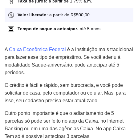
Taxa de juros:
a partir de 1,79% a.m.
Valor liberado:
a partir de R$500,00
Tempo de saque a antecipar:
até 5 anos
A
Caixa Econômica Federal
é a instituição mais tradicional
para fazer esse tipo de empréstimo. Se você aderiu à
modalidade Saque-aniversário, pode antecipar até 5
períodos.
O crédito é fácil e rápido, sem burocracia, e você pode
solicitar de casa, pelo computador ou celular. Mas, para
isso, seu cadastro precisa estar atualizado.
Outro ponto importante é que o adiantamento de 5
parcelas só pode ser feito no app da Caixa, no Internet
Banking ou em uma das agências Caixa. No app Caixa
Tem só é possível antecipar 3 parcelas.