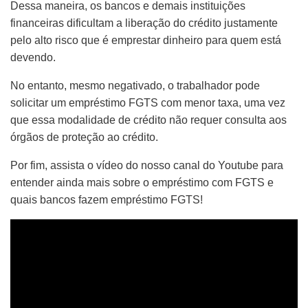
Dessa maneira, os bancos e demais instituições
financeiras dificultam a liberação do crédito justamente
pelo alto risco que é emprestar dinheiro para quem está
devendo.
No entanto, mesmo negativado, o trabalhador pode
solicitar um empréstimo FGTS com menor taxa, uma vez
que essa modalidade de crédito não requer consulta aos
órgãos de proteção ao crédito.
Por fim, assista o vídeo do nosso canal do Youtube para
entender ainda mais sobre o empréstimo com FGTS e
quais bancos fazem empréstimo FGTS!