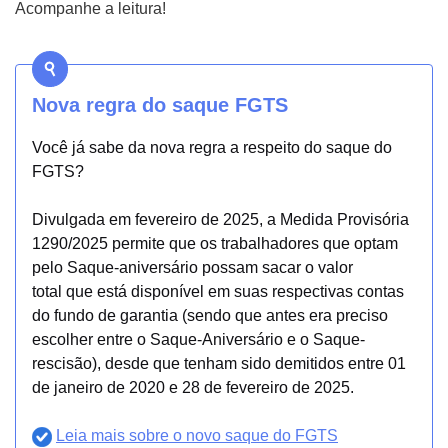
Acompanhe a leitura!
Nova regra do saque FGTS
Você já sabe da nova regra a respeito do saque do
FGTS?
Divulgada em fevereiro de 2025, a Medida Provisória
1290/2025 permite que os trabalhadores que optam
pelo Saque-aniversário possam sacar o valor
total que está disponível em suas respectivas contas
do fundo de garantia (sendo que antes era preciso
escolher entre o Saque-Aniversário e o Saque-
rescisão), desde que tenham sido demitidos entre 01
de janeiro de 2020 e 28 de fevereiro de 2025.
Leia mais sobre o novo saque do FGTS