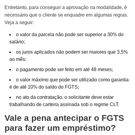
Entretanto, para conseguir a aprovação na modalidade, é
necessário que o cliente se enquadre em algumas regras.
Veja a seguir:
o valor da parcela não pode ser superior a 30% do
salário;
os juros aplicados não podem ser maiores que 3,5%
ao mês;
o pagamento pode ser feito em até 48 meses;
o valor máximo que pode ser utilizado como garantia
é de até 10% do saldo do FGTS;
no ato da contratação, o solicitante deve estar
trabalhando de carteira assinada sob o regime CLT.
Vale a pena antecipar o FGTS
para fazer um empréstimo?