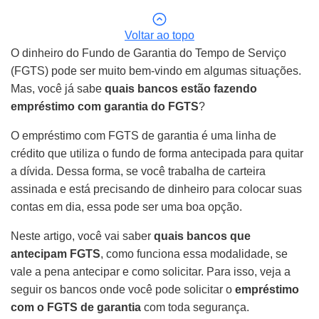
Voltar ao topo
O dinheiro do Fundo de Garantia do Tempo de Serviço
(FGTS) pode ser muito bem-vindo em algumas situações.
Mas, você já sabe
quais bancos estão fazendo
empréstimo com garantia do FGTS
?
O empréstimo com FGTS de garantia é uma linha de
crédito que utiliza o fundo de forma antecipada para quitar
a dívida. Dessa forma, se você trabalha de carteira
assinada e está precisando de dinheiro para colocar suas
contas em dia, essa pode ser uma boa opção.
Neste artigo, você vai saber
quais bancos que
antecipam FGTS
, como funciona essa modalidade, se
vale a pena antecipar e como solicitar. Para isso, veja a
seguir os bancos onde você pode solicitar o
empréstimo
com o FGTS de garantia
com toda segurança.