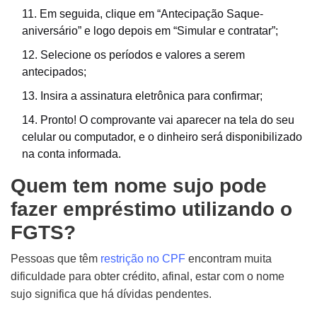
Em seguida, clique em “Antecipação Saque-
aniversário” e logo depois em “Simular e contratar”;
Selecione os períodos e valores a serem
antecipados;
Insira a assinatura eletrônica para confirmar;
Pronto! O comprovante vai aparecer na tela do seu
celular ou computador, e o dinheiro será disponibilizado
na conta informada.
Quem tem nome sujo pode
fazer empréstimo utilizando o
FGTS?
Pessoas que têm
restrição no CPF
encontram muita
dificuldade para obter crédito, afinal, estar com o nome
sujo significa que há dívidas pendentes.