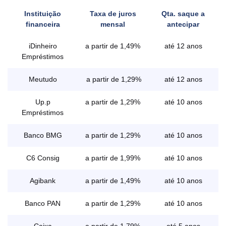
Instituição
Taxa de juros
Qta. saque a
financeira
mensal
antecipar
iDinheiro
a partir de 1,49%
até 12 anos
Empréstimos
Meutudo
a partir de 1,29%
até 12 anos
Up.p
a partir de 1,29%
até 10 anos
Empréstimos
Banco BMG
a partir de 1,29%
até 10 anos
C6 Consig
a partir de 1,99%
até 10 anos
Agibank
a partir de 1,49%
até 10 anos
Banco PAN
a partir de 1,29%
até 10 anos