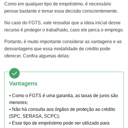
Como em qualquer tipo de empréstimo, é necessário
pensar bastante e tomar essa decisão conscientemente.
No caso do FGTS, vale ressaltar que a ideia inicial desse
recurso é proteger o trabalhado, caso ele perca o emprego.
Portanto, é muito importante considerar as vantagens e as
desvantagens que essa modalidade de crédito pode
oferecer. Confira algumas delas:
Vantagens
• Como o FGTS é uma garantia, as taxas de juros são
menores;
• Não há consulta aos órgãos de proteção ao crédito
(SPC, SERASA, SCPC);
• Esse tipo de empréstimo pode ser utilizado para