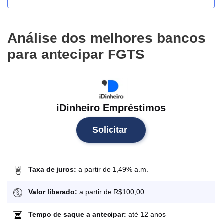
Análise dos melhores bancos
para antecipar FGTS
iDinheiro Empréstimos
Solicitar
Taxa de juros:
a partir de 1,49% a.m.
Valor liberado:
a partir de R$100,00
Tempo de saque a antecipar:
até 12 anos