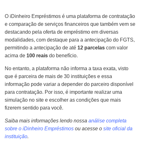
O iDinheiro Empréstimos é uma plataforma de contratação
e comparação de serviços financeiros que também vem se
destacando pela oferta de empréstimo em diversas
modalidades, com destaque para a antecipação do FGTS,
permitindo a antecipação de até
12 parcelas
com valor
acima de
100 reais
do benefício.
No entanto, a plataforma não informa a taxa exata, visto
que é parceira de mais de 30 instituições e essa
informação pode variar a depender do parceiro disponível
para contratação. Por isso, é importante realizar uma
simulação no site e escolher as condições que mais
fizerem sentido para você.
Saiba mais informações lendo nossa
análise completa
sobre o iDinheiro Empréstimos
ou acesse o
site oficial da
instituição
.