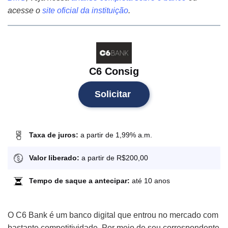
acesse o
site oficial da instituição
.
C6 Consig
Solicitar
Taxa de juros:
a partir de 1,99% a.m.
Valor liberado:
a partir de R$200,00
Tempo de saque a antecipar:
até 10 anos
O C6 Bank é um banco digital que entrou no mercado com
bastante competitividade. Por meio de seu correspondente