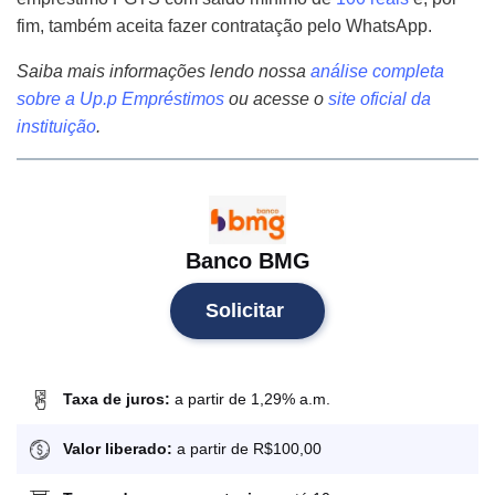
fim, também aceita fazer contratação pelo WhatsApp.
Saiba mais informações lendo nossa
análise completa
sobre a Up.p Empréstimos
ou acesse o
site oficial d
a
instituição
.
Banco BMG
Solicitar
Taxa de juros:
a partir de 1,29% a.m.
Valor liberado:
a partir de R$100,00