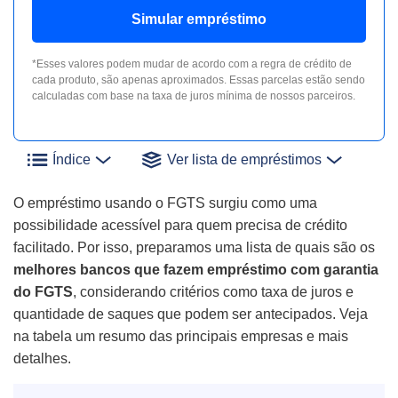
Simular empréstimo
*Esses valores podem mudar de acordo com a regra de crédito de
cada produto, são apenas aproximados. Essas parcelas estão sendo
calculadas com base na taxa de juros mínima de nossos parceiros.
Índice
Ver lista de empréstimos
O empréstimo usando o FGTS surgiu como uma
possibilidade acessível para quem precisa de crédito
facilitado. Por isso, preparamos uma lista de quais são os
melhores bancos que fazem empréstimo com garantia
do FGTS
, considerando critérios como taxa de juros e
quantidade de saques que podem ser antecipados. Veja
na tabela um resumo das principais empresas e mais
detalhes.