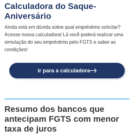
Calculadora do Saque-
Aniversário
Ainda está em dúvida sobre qual empréstimo solicitar?
Acesse nossa calculadora! Lá você poderá realizar uma
simulação do seu empréstimo pelo FGTS e saber as
condições!
Ir para a calculadora
Resumo dos bancos que
antecipam FGTS com menor
taxa de juros