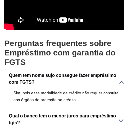
Perguntas frequentes sobre
Empréstimo com garantia do
FGTS
Quem tem nome sujo consegue fazer empréstimo
com FGTS?
Sim, pois essa modalidade de crédito não requer consulta
aos órgãos de proteção ao crédito.
Qual o banco tem o menor juros para empréstimo
fgts?