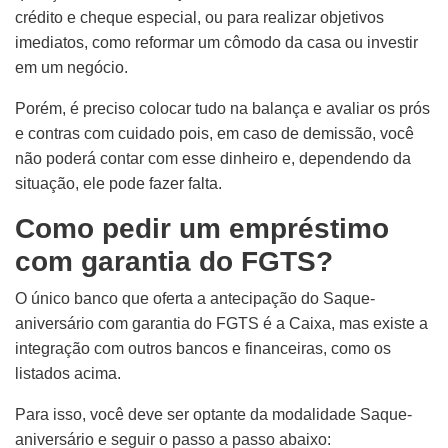
crédito e cheque especial, ou para realizar objetivos
imediatos, como reformar um cômodo da casa ou investir
em um negócio.
Porém, é preciso colocar tudo na balança e avaliar os prós
e contras com cuidado pois, em caso de demissão, você
não poderá contar com esse dinheiro e, dependendo da
situação, ele pode fazer falta.
Como pedir um empréstimo
com garantia do FGTS?
O único banco que oferta a antecipação do Saque-
aniversário com garantia do FGTS é a Caixa, mas existe a
integração com outros bancos e financeiras, como os
listados acima.
Para isso, você deve ser optante da modalidade Saque-
aniversário e seguir o passo a passo abaixo: