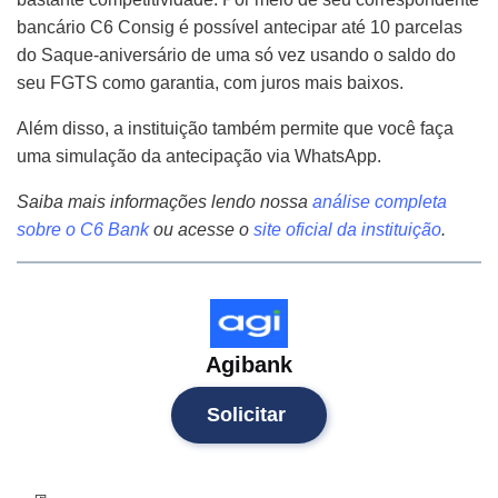
bancário C6 Consig é possível antecipar até 10 parcelas
do Saque-aniversário de uma só vez usando o saldo do
seu FGTS como garantia, com juros mais baixos.
Além disso, a instituição também permite que você faça
uma simulação da antecipação via WhatsApp.
Saiba mais informações lendo nossa
análise completa
sobre o C6 Bank
ou acesse o
site oficial
da instituição
.
Agibank
Solicitar