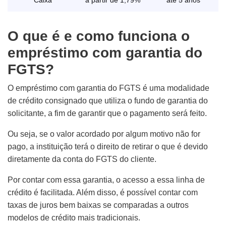
Caixa
a partir de 1,79%
até 5 anos
O que é e como funciona o
empréstimo com garantia do
FGTS?
O empréstimo com garantia do FGTS é uma modalidade
de crédito consignado que utiliza o fundo de garantia do
solicitante, a fim de garantir que o pagamento será feito.
Ou seja, se o valor acordado por algum motivo não for
pago, a instituição terá o direito de retirar o que é devido
diretamente da conta do FGTS do cliente.
Por contar com essa garantia, o acesso a essa linha de
crédito é facilitada. Além disso, é possível contar com
taxas de juros bem baixas se comparadas a outros
modelos de crédito mais tradicionais.