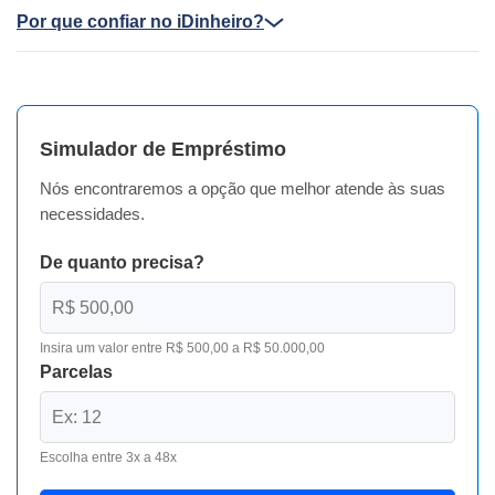
Por que confiar no iDinheiro?
Simulador de Empréstimo
Nós encontraremos a opção que melhor atende às suas
necessidades.
De quanto precisa?
Insira um valor entre R$ 500,00 a R$ 50.000,00
Parcelas
Escolha entre 3x a 48x