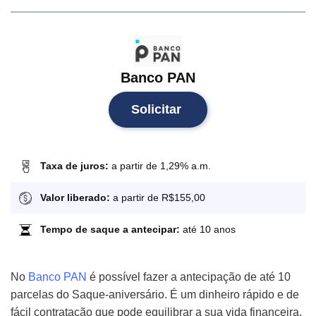
Banco PAN
Solicitar
Taxa de juros:
a partir de 1,29% a.m.
Valor liberado:
a partir de R$155,00
Tempo de saque a antecipar:
até 10 anos
No
Banco PAN
é possível fazer a antecipação de até 10
parcelas do Saque-aniversário. É um dinheiro rápido e de
fácil contratação que pode equilibrar a sua vida financeira.