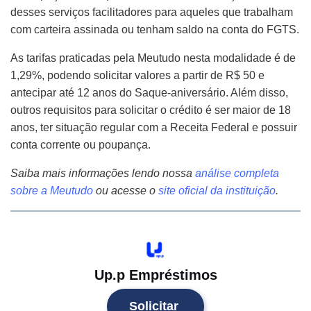
desses serviços facilitadores para aqueles que trabalham
com carteira assinada ou tenham saldo na conta do FGTS.
As tarifas praticadas pela Meutudo nesta modalidade é de
1,29%, podendo solicitar valores a partir de R$ 50 e
antecipar até 12 anos do Saque-aniversário. Além disso,
outros requisitos para solicitar o crédito é ser maior de 18
anos, ter situação regular com a Receita Federal e possuir
conta corrente ou poupança.
Saiba mais informações lendo nossa
análise completa
sobre a Meutudo
ou acesse o
site oficial
da instituição
.
Up.p Empréstimos
Solicitar