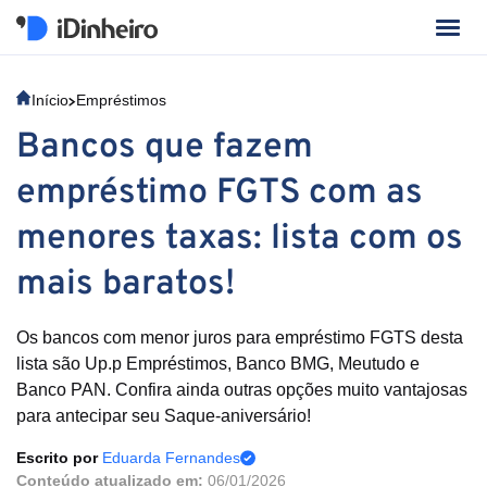
Início
Empréstimos
Bancos que fazem
empréstimo FGTS com as
menores taxas: lista com os
mais baratos!
Os bancos com menor juros para empréstimo FGTS desta
lista são Up.p Empréstimos, Banco BMG, Meutudo e
Banco PAN. Confira ainda outras opções muito vantajosas
para antecipar seu Saque-aniversário!
Escrito por
Eduarda Fernandes
Conteúdo atualizado em:
06/01/2026