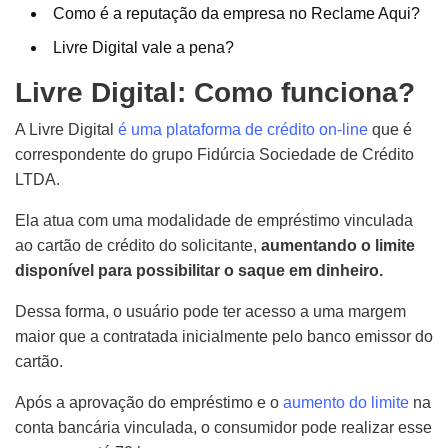
Como é a reputação da empresa no Reclame Aqui?
Livre Digital vale a pena?
Livre Digital: Como funciona?
A Livre Digital
é uma plataforma de crédito on-line
que é
correspondente do grupo Fidúrcia Sociedade de Crédito
LTDA.
Ela atua com uma modalidade de empréstimo vinculada
ao cartão de crédito do solicitante,
aumentando o limite
disponível para possibilitar o saque em dinheiro.
Dessa forma, o usuário pode ter acesso a uma margem
maior que a contratada inicialmente pelo banco emissor do
cartão.
Após a aprovação do empréstimo e o
aumento do limite
na
conta bancária vinculada, o consumidor pode realizar esse