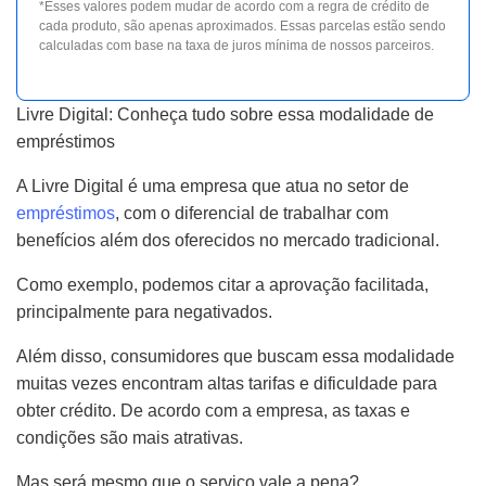
*Esses valores podem mudar de acordo com a regra de crédito de
cada produto, são apenas aproximados. Essas parcelas estão sendo
calculadas com base na taxa de juros mínima de nossos parceiros.
Livre Digital: Conheça tudo sobre essa modalidade de
empréstimos
A Livre Digital é uma empresa que atua no setor de
empréstimos
, com o diferencial de trabalhar com
benefícios além dos oferecidos no mercado tradicional.
Como exemplo, podemos citar a aprovação facilitada,
principalmente para negativados.
Além disso, consumidores que buscam essa modalidade
muitas vezes encontram altas tarifas e dificuldade para
obter crédito. De acordo com a empresa, as taxas e
condições são mais atrativas.
Mas será mesmo que o serviço vale a pena?