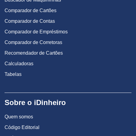
Comparador de Cartões
Comparador de Contas
Comparador de Empréstimos
Comparador de Corretoras
Recomendador de Cartões
Calculadoras
Tabelas
Sobre o iDinheiro
Quem somos
Código Editorial