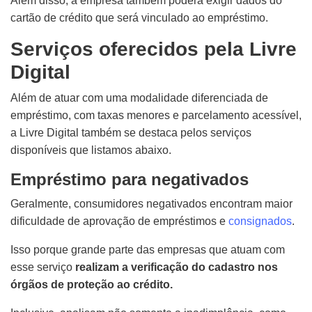
Além disso, a empresa também poderá exigir dados do
cartão de crédito que será vinculado ao empréstimo.
Serviços oferecidos pela Livre
Digital
Além de atuar com uma modalidade diferenciada de
empréstimo, com taxas menores e parcelamento acessível,
a Livre Digital também se destaca pelos serviços
disponíveis que listamos abaixo.
Empréstimo para negativados
Geralmente, consumidores negativados encontram maior
dificuldade de aprovação de empréstimos e
consignados
.
Isso porque grande parte das empresas que atuam com
esse serviço
realizam a verificação do cadastro nos
órgãos de proteção ao crédito.