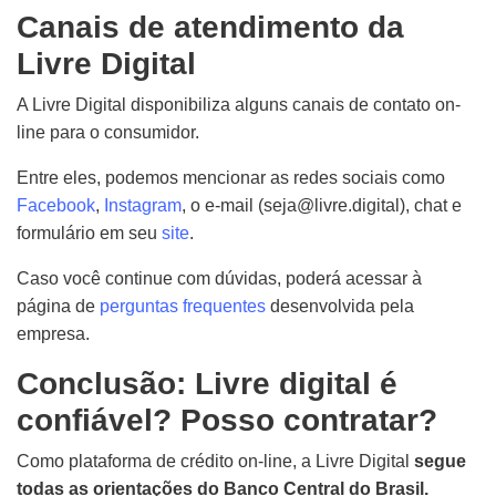
Canais de atendimento da
Livre Digital
A Livre Digital disponibiliza alguns canais de contato on-
line para o consumidor.
Entre eles, podemos mencionar as redes sociais como
Facebook
,
Instagram
, o e-mail (seja@livre.digital), chat e
formulário em seu
site
.
Caso você continue com dúvidas, poderá acessar à
página de
perguntas frequentes
desenvolvida pela
empresa.
Conclusão: Livre digital é
confiável? Posso contratar?
Como plataforma de crédito on-line, a Livre Digital
segue
todas as orientações do Banco Central do Brasil.