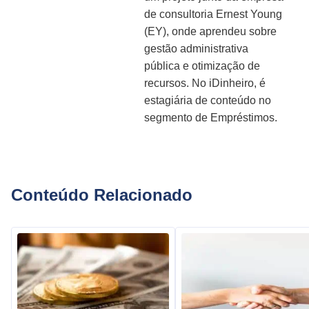
de consultoria Ernest Young
(EY), onde aprendeu sobre
gestão administrativa
pública e otimização de
recursos. No iDinheiro, é
estagiária de conteúdo no
segmento de Empréstimos.
Conteúdo Relacionado