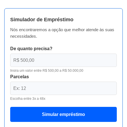
Simulador de Empréstimo
Nós encontraremos a opção que melhor atende às suas
necessidades.
De quanto precisa?
Insira um valor entre R$ 500,00 a R$ 50.000,00
Parcelas
Escolha entre 3x a 48x
Simular empréstimo