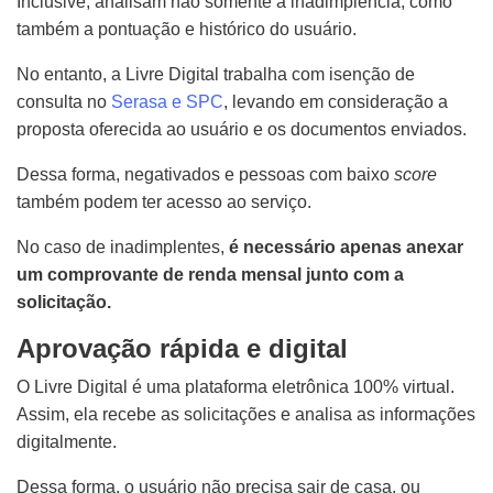
Inclusive, analisam não somente a inadimplência, como
também a pontuação e histórico do usuário.
No entanto, a Livre Digital trabalha com isenção de
consulta no
Serasa e SPC
, levando em consideração a
proposta oferecida ao usuário e os documentos enviados.
Dessa forma, negativados e pessoas com baixo
score
também podem ter acesso ao serviço.
No caso de inadimplentes,
é necessário apenas anexar
um comprovante de renda mensal junto com a
solicitação.
Aprovação rápida e digital
O Livre Digital é uma plataforma eletrônica 100% virtual.
Assim, ela recebe as solicitações e analisa as informações
digitalmente.
Dessa forma, o usuário não precisa sair de casa, ou