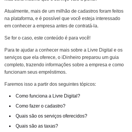
Atualmente, mais de um milhão de cadastros foram feitos
na plataforma, e é possível que você esteja interessado
em conhecer a empresa antes de contratá-la.
Se for o caso, este conteúdo é para você!
Para te ajudar a conhecer mais sobre a Livre Digital e os
serviços que ela oferece, o iDinheiro preparou um guia
completo, trazendo informações sobre a empresa e como
funcionam seus empréstimos.
Faremos isso a partir dos seguintes tópicos:
Como funciona a Livre Digital?
Como fazer o cadastro?
Quais são os serviços oferecidos?
Quais são as taxas?