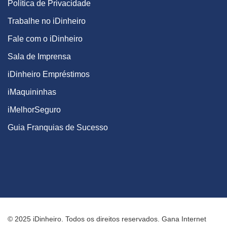
Política de Privacidade
Trabalhe no iDinheiro
Fale com o iDinheiro
Sala de Imprensa
iDinheiro Empréstimos
iMaquininhas
iMelhorSeguro
Guia Franquias de Sucesso
© 2025 iDinheiro. Todos os direitos reservados. Gana Internet