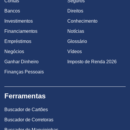
Contas
Seguros
Bancos
Direitos
Investimentos
Conhecimento
Financiamentos
Notícias
Empréstimos
Glossário
Negócios
Vídeos
Ganhar Dinheiro
Imposto de Renda 2026
Finanças Pessoais
Ferramentas
Buscador de Cartões
Buscador de Corretoras
Buscador de Maquininhas