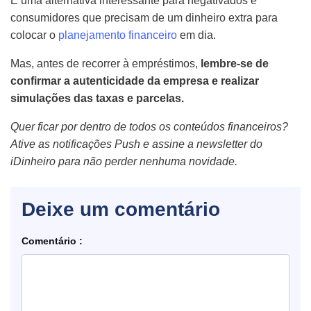
É uma alternativa interessante para negativados e
consumidores que precisam de um dinheiro extra para
colocar o
planejamento financeiro
em dia.
Mas, antes de recorrer à empréstimos,
lembre-se de
confirmar a autenticidade da empresa e realizar
simulações das taxas e parcelas.
Quer ficar por dentro de todos os conteúdos financeiros?
Ative as notificações Push e assine a newsletter do
iDinheiro para não perder nenhuma novidade.
Deixe um comentário
Comentário