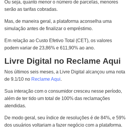
Ou seja, quanto menor o número de parcelas, menores
serão as tarifas cobradas.
Mas, de maneira geral, a plataforma aconselha uma
simulação antes de finalizar o empréstimo.
Em relação ao Custo Efetivo Total (CET), os valores
podem variar de 23,86% e 611,90% ao ano.
Livre Digital no Reclame Aqui
Nos últimos seis meses, a Livre Digital alcançou uma nota
de 9.1/10 no
Reclame Aqui
.
Sua interação com o consumidor cresceu nesse período,
além de ter tido um total de 100% das reclamações
atendidas.
De modo geral, seu índice de resoluções é de 84%, e 59%
dos usuários voltariam a fazer negócio com a plataforma.