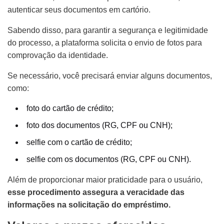
autenticar seus documentos em cartório.
Sabendo disso, para garantir a segurança e legitimidade
do processo, a plataforma solicita o envio de fotos para
comprovação da identidade.
Se necessário, você precisará enviar alguns documentos,
como:
foto do cartão de crédito;
foto dos documentos (RG, CPF ou CNH);
selfie com o cartão de crédito;
selfie com os documentos (RG, CPF ou CNH).
Além de proporcionar maior praticidade para o usuário,
esse procedimento assegura a veracidade das
informações na solicitação do empréstimo.