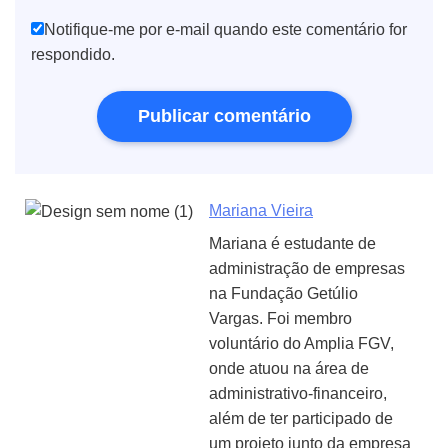
Notifique-me por e-mail quando este comentário for
respondido.
Mariana Vieira
Mariana é estudante de
administração de empresas
na Fundação Getúlio
Vargas. Foi membro
voluntário do Amplia FGV,
onde atuou na área de
administrativo-financeiro,
além de ter participado de
um projeto junto da empresa