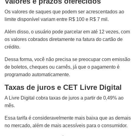
Valores e prazos oferecidos
Os valores de saques que podem ser acrescentados ao
limite disponível variam entre R$ 100 e R$ 7 mil.
Além disso, o usuário pode parcelar em até 12 vezes, com
os valores cobrados diretamente na fatura do cartão de
crédito.
Dessa forma, você não precisa se preocupar com emissão
de boletos, cheques ou carnês, já que o pagamento é
programado automaticamente.
Taxas de juros e CET Livre Digital
A Livre Digital cobra taxas de juros a partir de 0,49% ao
mês.
Essa tarifa é consideravelmente mais baixa que as demais
no mercado, além de mais acessíveis para o consumidor.