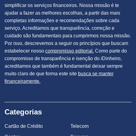
simplificar os serviços financeiros. Nossa missão é te
ajudar a fazer as melhores escolhas, a partir das mais
completas informações e recomendações sobre cada
serviço. Acreditamos que transparência, correção e
cuidado são fundamentais para cumprirmos nossa missão.
Por isso, descrevemos a seguir os princípios que buscam
estabelecer nosso
compromisso editorial.
Como parte do
compromisso de transparência e isenção do iDinheiro,
acreditamos que também é fundamental deixar sempre
muito claro de que forma este site
busca se manter
financeiramente.
Categorias
Cartão de Crédito
Telecom