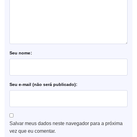
nome
e-mail
Salvar meus dados neste navegador para a próxima
vez que eu comentar.