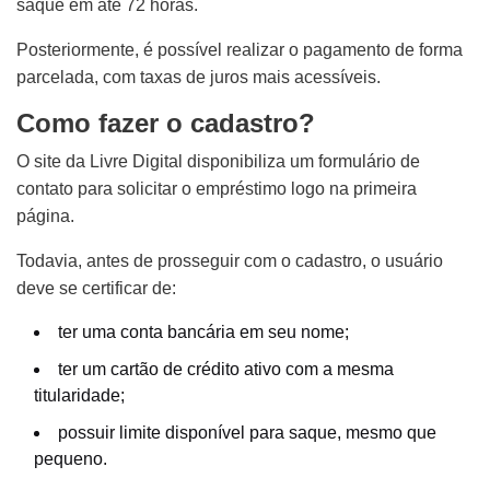
saque em até 72 horas.
Posteriormente, é possível realizar o pagamento de forma
parcelada, com taxas de juros mais acessíveis.
Como fazer o cadastro?
O site da Livre Digital disponibiliza um formulário de
contato para solicitar o empréstimo logo na primeira
página.
Todavia, antes de prosseguir com o cadastro, o usuário
deve se certificar de:
ter uma conta bancária em seu nome;
ter um cartão de crédito ativo com a mesma
titularidade;
possuir limite disponível para saque, mesmo que
pequeno.