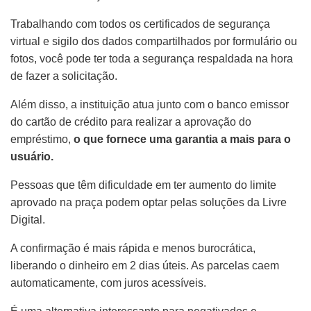
Trabalhando com todos os certificados de segurança
virtual e sigilo dos dados compartilhados por formulário ou
fotos, você pode ter toda a segurança respaldada na hora
de fazer a solicitação.
Além disso, a instituição atua junto com o banco emissor
do cartão de crédito para realizar a aprovação do
empréstimo,
o que fornece uma garantia a mais para o
usuário.
Pessoas que têm dificuldade em ter aumento do limite
aprovado na praça podem optar pelas soluções da Livre
Digital.
A confirmação é mais rápida e menos burocrática,
liberando o dinheiro em 2 dias úteis. As parcelas caem
automaticamente, com juros acessíveis.