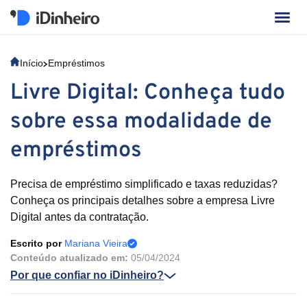
Início
Empréstimos
Livre Digital: Conheça tudo
sobre essa modalidade de
empréstimos
Precisa de empréstimo simplificado e taxas reduzidas?
Conheça os principais detalhes sobre a empresa Livre
Digital antes da contratação.
Escrito por
Mariana Vieira
Conteúdo atualizado em:
05/04/2024
Por que confiar no iDinheiro?