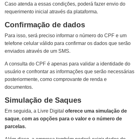
Caso atenda a essas condições, poderá fazer envio do
requerimento inicial através da plataforma.
Confirmação de dados
Para isso, será preciso informar o número do CPF e um
telefone celular válido para confirmar os dados que serão
enviados através de um SMS.
A consulta do CPF é apenas para validar a identidade do
usuário e confrontar as informações que serão necessárias
posteriormente, como comprovante de renda e
documentos.
Simulação de Saques
Em seguida, a Livre Digital
oferece uma simulação de
saque, com as opções para o valor e o número de
parcelas.