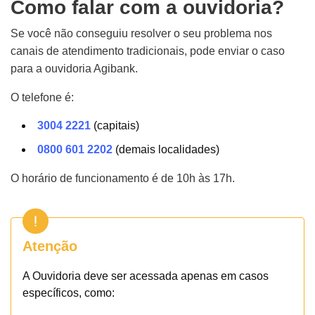
Como falar com a ouvidoria?
Se você não conseguiu resolver o seu problema nos
canais de atendimento tradicionais, pode enviar o caso
para a ouvidoria Agibank.
O telefone é:
3004 2221
(capitais)
0800 601 2202
(demais localidades)
O horário de funcionamento é de 10h às 17h.
Atenção
A Ouvidoria deve ser acessada apenas em casos
específicos, como: