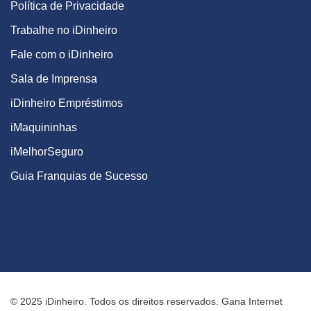
Política de Privacidade
Trabalhe no iDinheiro
Fale com o iDinheiro
Sala de Imprensa
iDinheiro Empréstimos
iMaquininhas
iMelhorSeguro
Guia Franquias de Sucesso
© 2025 iDinheiro. Todos os direitos reservados. Gana Internet