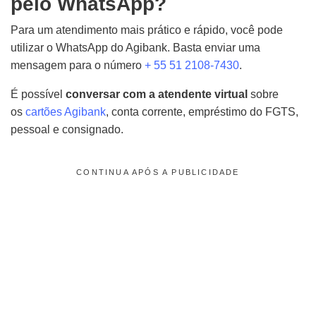
pelo WhatsApp?
Para um atendimento mais prático e rápido, você pode
utilizar o WhatsApp do Agibank. Basta enviar uma
mensagem para o número
+ 55 51 2108-7430
.
É possível
conversar com a atendente virtual
sobre
os
cartões Agibank
, conta corrente, empréstimo do FGTS,
pessoal e consignado.
CONTINUA APÓS A PUBLICIDADE