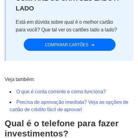
LADO
Está em dúvida sobre qual é o melhor cartão
para você?
Que tal ver os cartões lado a lado?
COMPARAR CARTÕES
Veja também:
O que é conta corrente e como funciona?
Precisa de aprovação imediata? Veja as opções de
cartão de crédito fácil de aprovar!
Qual é o telefone para fazer
investimentos?