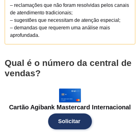
– reclamações que não foram resolvidas pelos canais
de atendimento tradicionais;
– sugestões que necessitam de atenção especial;
– demandas que requerem uma análise mais
aprofundada.
Qual é o número da central de
vendas?
Cartão Agibank Mastercard Internacional
Solicitar