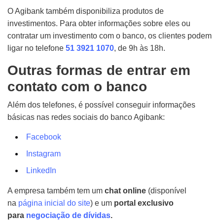
O Agibank também disponibiliza produtos de
investimentos. Para obter informações sobre eles ou
contratar um investimento com o banco, os clientes podem
ligar no telefone
51 3921 1070
, de 9h às 18h.
Outras formas de entrar em
contato com o banco
Além dos telefones, é possível conseguir informações
básicas nas redes sociais do banco Agibank:
Facebook
Instagram
LinkedIn
A empresa também tem um
chat online
(disponível
na
página inicial do site
) e um
portal exclusivo
para
negociação de dívidas
.