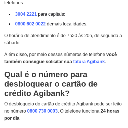
telefones:
3004 2221
para capitais;
0800 602 0022
demais localidades.
O horário de atendimento é de 7h30 às 20h, de segunda a
sábado.
Além disso, por meio desses números de telefone
você
também consegue solicitar sua
fatura Agibank
.
Qual é o número para
desbloquear o cartão de
crédito Agibank?
O desbloqueio do cartão de crédito Agibank pode ser feito
no número
0800 730 0003
. O telefone funciona
24 horas
por dia
.