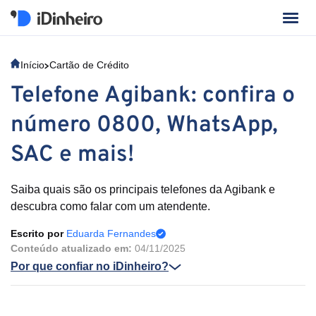
Início
Cartão de Crédito
Telefone Agibank: confira o
número 0800, WhatsApp,
SAC e mais!
Saiba quais são os principais telefones da Agibank e
descubra como falar com um atendente.
Escrito por
Eduarda Fernandes
Conteúdo atualizado em:
04/11/2025
Por que confiar no iDinheiro?