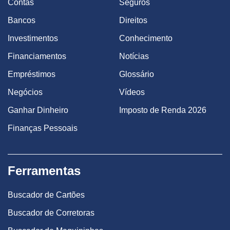
Contas
Seguros
Bancos
Direitos
Investimentos
Conhecimento
Financiamentos
Notícias
Empréstimos
Glossário
Negócios
Vídeos
Ganhar Dinheiro
Imposto de Renda 2026
Finanças Pessoais
Ferramentas
Buscador de Cartões
Buscador de Corretoras