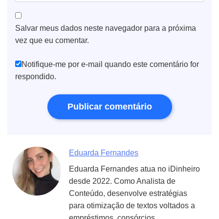
Salvar meus dados neste navegador para a próxima
vez que eu comentar.
Notifique-me por e-mail quando este comentário for
respondido.
Eduarda Fernandes
Eduarda Fernandes atua no iDinheiro
desde 2022. Como Analista de
Conteúdo, desenvolve estratégias
para otimização de textos voltados a
empréstimos, consórcios,