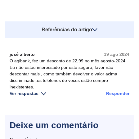
Referências do artigo
josé alberto
19 ago 2024
O agibank, fez um desconto de 22,99 no mês agosto-2024,
Eu não estou interessado por este seguro, favor não
descontar mais , como também devolver o valor acima
discriminado,.os telefones de voces estão sempre
inexistentes.
Ver respostas
Responder
Deixe um comentário