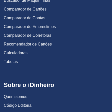
Buscador de Maquininhas
Comparador de Cartões
Comparador de Contas
Comparador de Empréstimos
Comparador de Corretoras
Recomendador de Cartões
Calculadoras
Tabelas
Sobre o iDinheiro
Quem somos
Código Editorial