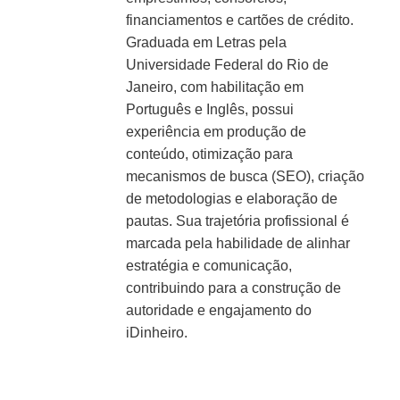
financiamentos e cartões de crédito.
Graduada em Letras pela
Universidade Federal do Rio de
Janeiro, com habilitação em
Português e Inglês, possui
experiência em produção de
conteúdo, otimização para
mecanismos de busca (SEO), criação
de metodologias e elaboração de
pautas. Sua trajetória profissional é
marcada pela habilidade de alinhar
estratégia e comunicação,
contribuindo para a construção de
autoridade e engajamento do
iDinheiro.