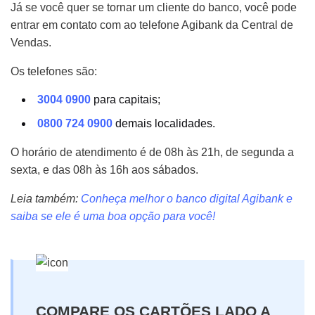
Já se você quer se tornar um cliente do banco, você pode
entrar em contato com ao telefone Agibank da Central de
Vendas.
Os telefones são:
3004 0900
para capitais;
0800 724 0900
demais localidades.
O horário de atendimento é de 08h às 21h, de segunda a
sexta, e das 08h às 16h aos sábados.
Leia também:
Conheça melhor o banco digital Agibank e
saiba se ele é uma boa opção para você!
COMPARE OS CARTÕES LADO A