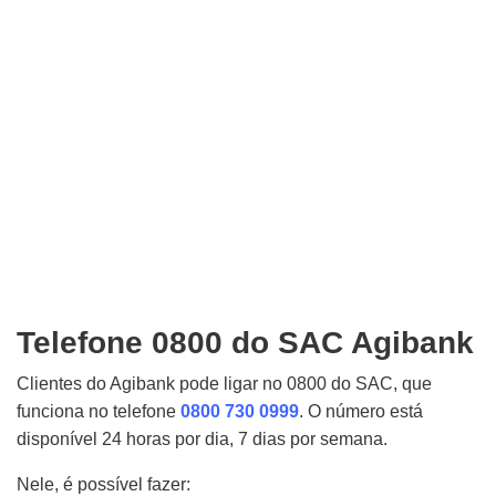
Telefone 0800 do SAC Agibank
Clientes do Agibank pode ligar no 0800 do SAC, que
funciona no telefone
0800 730 0999
. O número está
disponível 24 horas por dia, 7 dias por semana.
Nele, é possível fazer: