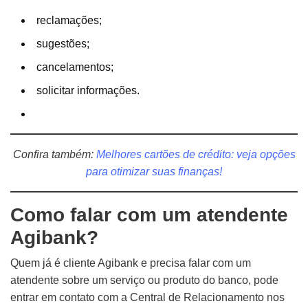
reclamações;
sugestões;
cancelamentos;
solicitar informações.
Confira também:
Melhores cartões de crédito: veja opções
para otimizar suas finanças!
Como falar com um atendente
Agibank?
Quem já é cliente Agibank e precisa falar com um
atendente sobre um serviço ou produto do banco, pode
entrar em contato com a Central de Relacionamento nos