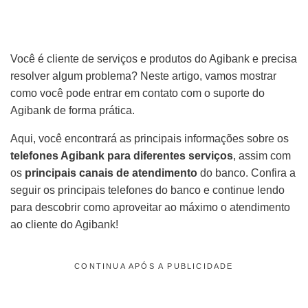
Você é cliente de serviços e produtos do Agibank e precisa
resolver algum problema? Neste artigo, vamos mostrar
como você pode entrar em contato com o suporte do
Agibank de forma prática.
Aqui, você encontrará as principais informações sobre os
telefones Agibank para diferentes serviços
, assim com
os
principais canais de atendimento
do banco. Confira a
seguir os principais telefones do banco e continue lendo
para descobrir como aproveitar ao máximo o atendimento
ao cliente do Agibank!
CONTINUA APÓS A PUBLICIDADE