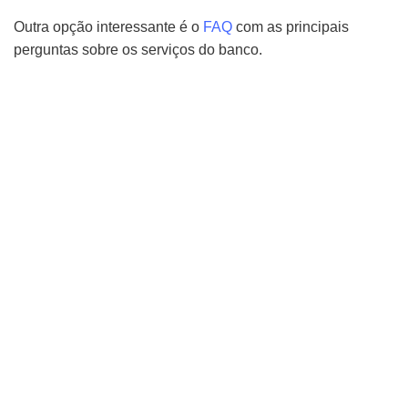
Outra opção interessante é o
FAQ
com as principais
perguntas sobre os serviços do banco.