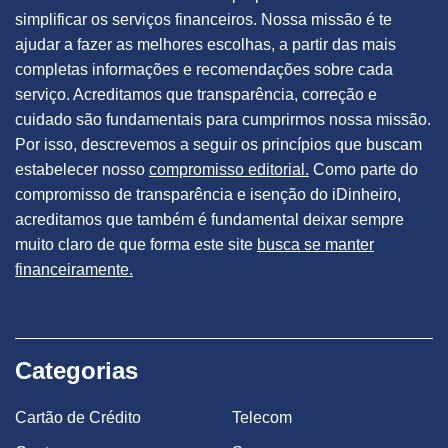
simplificar os serviços financeiros. Nossa missão é te
ajudar a fazer as melhores escolhas, a partir das mais
completas informações e recomendações sobre cada
serviço. Acreditamos que transparência, correção e
cuidado são fundamentais para cumprirmos nossa missão.
Por isso, descrevemos a seguir os princípios que buscam
estabelecer nosso
compromisso editorial.
Como parte do
compromisso de transparência e isenção do iDinheiro,
acreditamos que também é fundamental deixar sempre
muito claro de que forma este site
busca se manter
financeiramente.
Categorias
Cartão de Crédito
Telecom