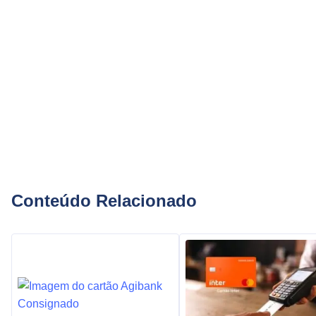
Conteúdo Relacionado