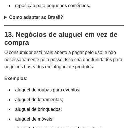
reposição para pequenos comércios.
Como adaptar ao Brasil?
13. Negócios de aluguel em vez de
compra
O consumidor está mais aberto a pagar pelo uso, e não
necessariamente pela posse. Isso cria oportunidades para
negócios baseados em aluguel de produtos.
Exemplos:
aluguel de roupas para eventos;
aluguel de ferramentas;
aluguel de brinquedos;
aluguel de móveis;