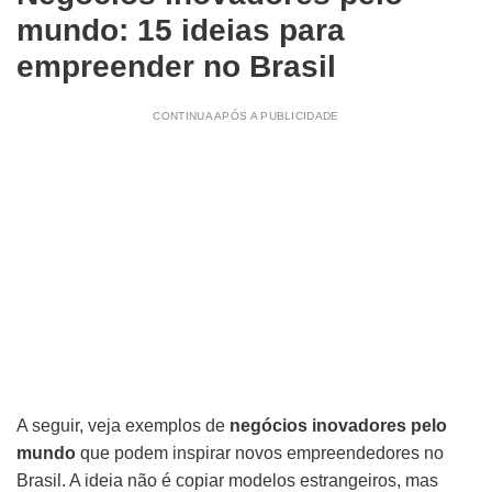
mundo: 15 ideias para
empreender no Brasil
CONTINUA APÓS A PUBLICIDADE
A seguir, veja exemplos de
negócios inovadores pelo
mundo
que podem inspirar novos empreendedores no
Brasil. A ideia não é copiar modelos estrangeiros, mas