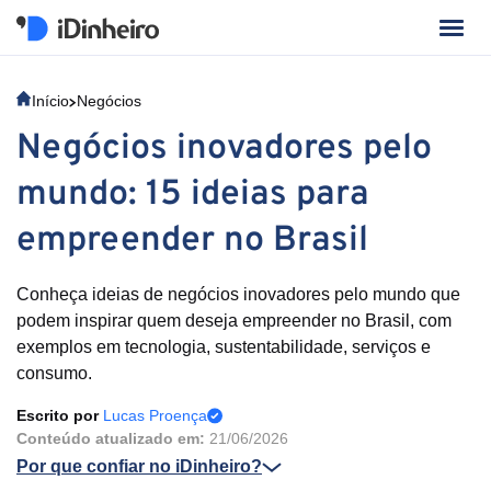
Início
Negócios
Negócios inovadores pelo
mundo: 15 ideias para
empreender no Brasil
Conheça ideias de negócios inovadores pelo mundo que
podem inspirar quem deseja empreender no Brasil, com
exemplos em tecnologia, sustentabilidade, serviços e
consumo.
Escrito por
Lucas Proença
Conteúdo atualizado em:
21/06/2026
Por que confiar no iDinheiro?