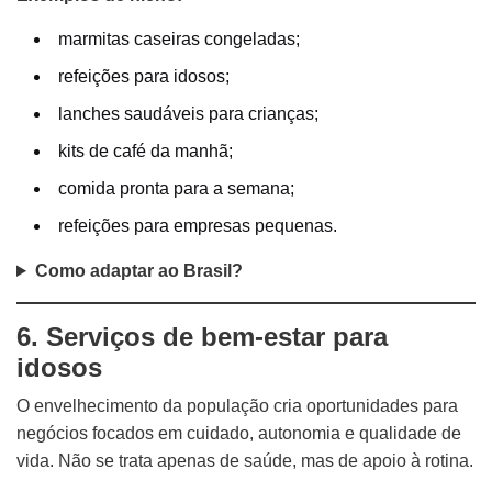
marmitas caseiras congeladas;
refeições para idosos;
lanches saudáveis para crianças;
kits de café da manhã;
comida pronta para a semana;
refeições para empresas pequenas.
Como adaptar ao Brasil?
6. Serviços de bem-estar para
idosos
O envelhecimento da população cria oportunidades para
negócios focados em cuidado, autonomia e qualidade de
vida. Não se trata apenas de saúde, mas de apoio à rotina.