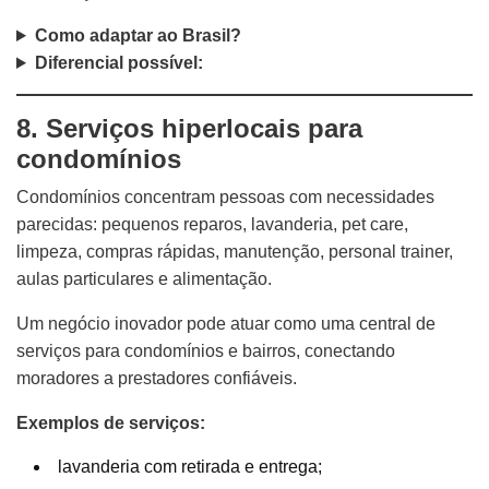
Como adaptar ao Brasil?
Diferencial possível:
8. Serviços hiperlocais para
condomínios
Condomínios concentram pessoas com necessidades
parecidas: pequenos reparos, lavanderia, pet care,
limpeza, compras rápidas, manutenção, personal trainer,
aulas particulares e alimentação.
Um negócio inovador pode atuar como uma central de
serviços para condomínios e bairros, conectando
moradores a prestadores confiáveis.
Exemplos de serviços:
lavanderia com retirada e entrega;