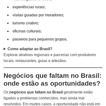
experiências rurais;
visitas guiadas por moradores;
turismo criativo;
oficinas culturais;
passeios para pequenos grupos.
Como adaptar ao Brasil?
Explorar atrativos regionais e parcerias com produtores
locais, restaurantes, guias e artesãos.
Negócios que faltam no Brasil:
onde estão as oportunidades?
Os
negócios que faltam no Brasil
geralmente estão
ligados a problemas conhecidos, mas ainda mal
resolvidos. Em muitos casos, a oportunidade não está em