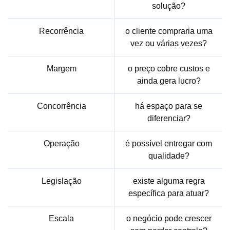
solução?
Recorrência
o cliente compraria uma
vez ou várias vezes?
Margem
o preço cobre custos e
ainda gera lucro?
Concorrência
há espaço para se
diferenciar?
Operação
é possível entregar com
qualidade?
Legislação
existe alguma regra
específica para atuar?
Escala
o negócio pode crescer