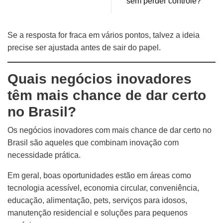
sem perder controle?
Se a resposta for fraca em vários pontos, talvez a ideia
precise ser ajustada antes de sair do papel.
Quais negócios inovadores
têm mais chance de dar certo
no Brasil?
Os negócios inovadores com mais chance de dar certo no
Brasil são aqueles que combinam inovação com
necessidade prática.
Em geral, boas oportunidades estão em áreas como
tecnologia acessível, economia circular, conveniência,
educação, alimentação, pets, serviços para idosos,
manutenção residencial e soluções para pequenos