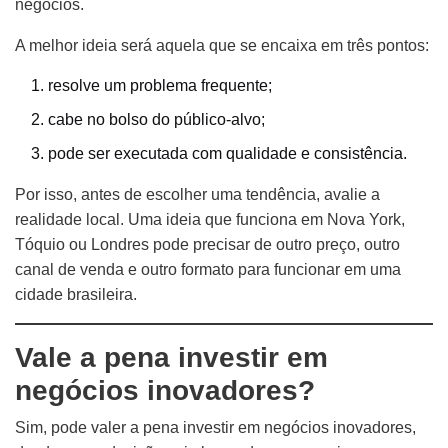
negócios.
A melhor ideia será aquela que se encaixa em três pontos:
resolve um problema frequente;
cabe no bolso do público-alvo;
pode ser executada com qualidade e consistência.
Por isso, antes de escolher uma tendência, avalie a
realidade local. Uma ideia que funciona em Nova York,
Tóquio ou Londres pode precisar de outro preço, outro
canal de venda e outro formato para funcionar em uma
cidade brasileira.
Vale a pena investir em
negócios inovadores?
Sim, pode valer a pena investir em negócios inovadores,