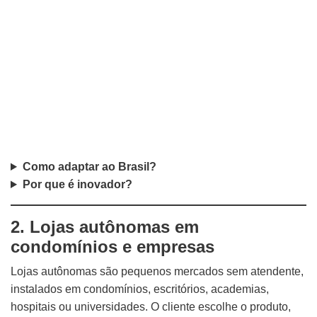
Como adaptar ao Brasil?
Por que é inovador?
2. Lojas autônomas em
condomínios e empresas
Lojas autônomas são pequenos mercados sem atendente,
instalados em condomínios, escritórios, academias,
hospitais ou universidades. O cliente escolhe o produto,