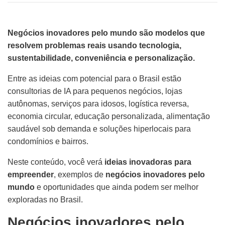
Negócios inovadores pelo mundo são modelos que
resolvem problemas reais usando tecnologia,
sustentabilidade, conveniência e personalização.
Entre as ideias com potencial para o Brasil estão
consultorias de IA para pequenos negócios, lojas
autônomas, serviços para idosos, logística reversa,
economia circular, educação personalizada, alimentação
saudável sob demanda e soluções hiperlocais para
condomínios e bairros.
Neste conteúdo, você verá
ideias inovadoras para
empreender
, exemplos de
negócios inovadores pelo
mundo
e oportunidades que ainda podem ser melhor
exploradas no Brasil.
Negócios inovadores pelo