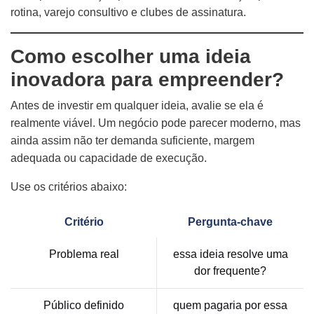
rotina, varejo consultivo e clubes de assinatura.
Como escolher uma ideia
inovadora para empreender?
Antes de investir em qualquer ideia, avalie se ela é
realmente viável. Um negócio pode parecer moderno, mas
ainda assim não ter demanda suficiente, margem
adequada ou capacidade de execução.
Use os critérios abaixo:
Critério
Pergunta-chave
Problema real
essa ideia resolve uma
dor frequente?
Público definido
quem pagaria por essa