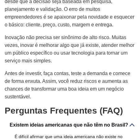
desde que a decisão seja baseada em pesquisa,
planejamento e validação. O erro de muitos
empreendedores é se apaixonar pela novidade e esquecer
o básico: cliente, preço, custo, margem e entrega.
Inovação não precisa ser sinônimo de alto risco. Muitas
vezes, inovar é melhorar algo que já existe, atender melhor
um público específico ou usar tecnologia para tornar um
serviço mais simples.
Antes de investir, faça contas, teste a demanda e comece
de forma enxuta. Assim, você reduz riscos e aumenta as
chances de transformar uma boa ideia em um negócio
sustentável.
Perguntas Frequentes (FAQ)
Existem ideias americanas que não têm no Brasil?
É difícil afirmar que uma ideia americana não existe no