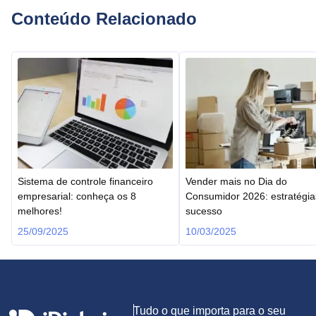
Conteúdo Relacionado
Sistema de controle financeiro
Vender mais no Dia do
empresarial: conheça os 8
Consumidor 2026: estratégia
melhores!
sucesso
25/09/2025
10/03/2025
Tudo o que importa para o seu