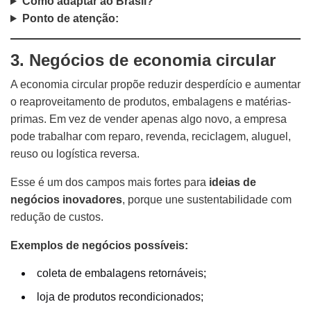
Como adaptar ao Brasil?
Ponto de atenção:
3. Negócios de economia circular
A economia circular propõe reduzir desperdício e aumentar
o reaproveitamento de produtos, embalagens e matérias-
primas. Em vez de vender apenas algo novo, a empresa
pode trabalhar com reparo, revenda, reciclagem, aluguel,
reuso ou logística reversa.
Esse é um dos campos mais fortes para
ideias de
negócios inovadores
, porque une sustentabilidade com
redução de custos.
Exemplos de negócios possíveis:
coleta de embalagens retornáveis;
loja de produtos recondicionados;