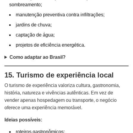
sombreamento;
manutenção preventiva contra infiltrações;
jardins de chuva;
captação de água;
projetos de eficiência energética.
Como adaptar ao Brasil?
15. Turismo de experiência local
O turismo de experiência valoriza cultura, gastronomia,
história, natureza e vivências autênticas. Em vez de
vender apenas hospedagem ou transporte, o negócio
oferece uma experiência memorável.
Ideias possíveis:
roteiros gastronômicos;