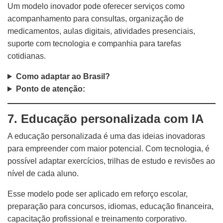
Um modelo inovador pode oferecer serviços como
acompanhamento para consultas, organização de
medicamentos, aulas digitais, atividades presenciais,
suporte com tecnologia e companhia para tarefas
cotidianas.
Como adaptar ao Brasil?
Ponto de atenção:
7. Educação personalizada com IA
A educação personalizada é uma das ideias inovadoras
para empreender com maior potencial. Com tecnologia, é
possível adaptar exercícios, trilhas de estudo e revisões ao
nível de cada aluno.
Esse modelo pode ser aplicado em reforço escolar,
preparação para concursos, idiomas, educação financeira,
capacitação profissional e treinamento corporativo.