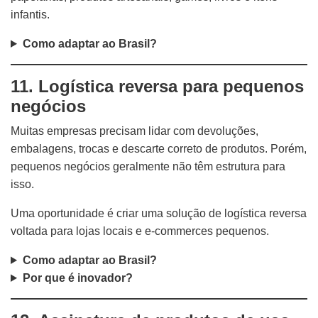
infantis.
Como adaptar ao Brasil?
11. Logística reversa para pequenos
negócios
Muitas empresas precisam lidar com devoluções,
embalagens, trocas e descarte correto de produtos. Porém,
pequenos negócios geralmente não têm estrutura para
isso.
Uma oportunidade é criar uma solução de logística reversa
voltada para lojas locais e e-commerces pequenos.
Como adaptar ao Brasil?
Por que é inovador?