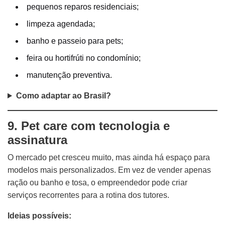
pequenos reparos residenciais;
limpeza agendada;
banho e passeio para pets;
feira ou hortifrúti no condomínio;
manutenção preventiva.
Como adaptar ao Brasil?
9. Pet care com tecnologia e
assinatura
O mercado pet cresceu muito, mas ainda há espaço para
modelos mais personalizados. Em vez de vender apenas
ração ou banho e tosa, o empreendedor pode criar
serviços recorrentes para a rotina dos tutores.
Ideias possíveis: