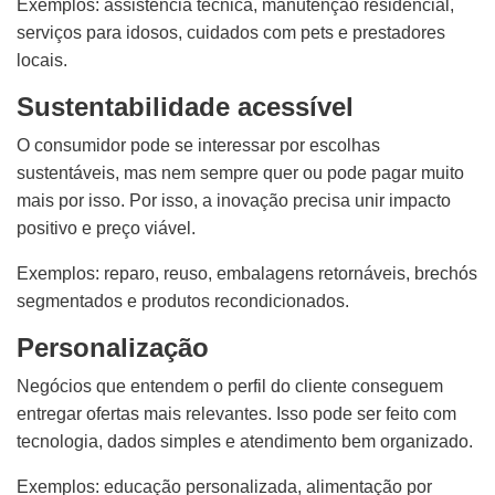
Exemplos: assistência técnica, manutenção residencial,
serviços para idosos, cuidados com pets e prestadores
locais.
Sustentabilidade acessível
O consumidor pode se interessar por escolhas
sustentáveis, mas nem sempre quer ou pode pagar muito
mais por isso. Por isso, a inovação precisa unir impacto
positivo e preço viável.
Exemplos: reparo, reuso, embalagens retornáveis, brechós
segmentados e produtos recondicionados.
Personalização
Negócios que entendem o perfil do cliente conseguem
entregar ofertas mais relevantes. Isso pode ser feito com
tecnologia, dados simples e atendimento bem organizado.
Exemplos: educação personalizada, alimentação por