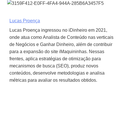
Lucas Proença
Lucas Proença ingressou no iDinheiro em 2021,
onde atua como Analista de Conteúdo nas verticais
de Negócios e Ganhar Dinheiro, além de contribuir
para a expansão do site iMaquininhas. Nessas
frentes, aplica estratégias de otimização para
mecanismos de busca (SEO), produz novos
conteúdos, desenvolve metodologias e analisa
métricas para avaliar os resultados obtidos.