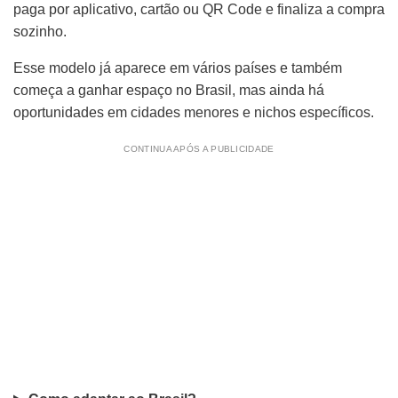
paga por aplicativo, cartão ou QR Code e finaliza a compra
sozinho.
Esse modelo já aparece em vários países e também
começa a ganhar espaço no Brasil, mas ainda há
oportunidades em cidades menores e nichos específicos.
CONTINUA APÓS A PUBLICIDADE