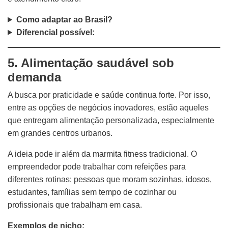
Como adaptar ao Brasil?
Diferencial possível:
5. Alimentação saudável sob
demanda
A busca por praticidade e saúde continua forte. Por isso,
entre as opções de negócios inovadores, estão aqueles
que entregam alimentação personalizada, especialmente
em grandes centros urbanos.
A ideia pode ir além da marmita fitness tradicional. O
empreendedor pode trabalhar com refeições para
diferentes rotinas: pessoas que moram sozinhas, idosos,
estudantes, famílias sem tempo de cozinhar ou
profissionais que trabalham em casa.
Exemplos de nicho: