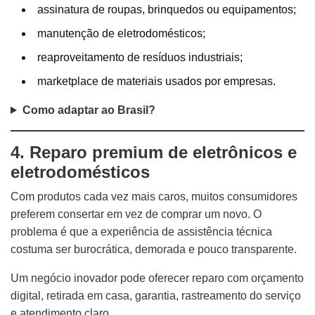
assinatura de roupas, brinquedos ou equipamentos;
manutenção de eletrodomésticos;
reaproveitamento de resíduos industriais;
marketplace de materiais usados por empresas.
Como adaptar ao Brasil?
4. Reparo premium de eletrônicos e
eletrodomésticos
Com produtos cada vez mais caros, muitos consumidores
preferem consertar em vez de comprar um novo. O
problema é que a experiência de assistência técnica
costuma ser burocrática, demorada e pouco transparente.
Um negócio inovador pode oferecer reparo com orçamento
digital, retirada em casa, garantia, rastreamento do serviço
e atendimento claro.