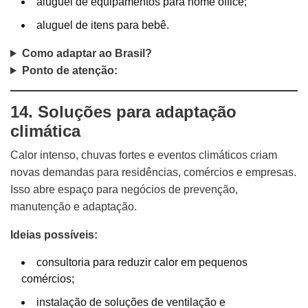
aluguel de equipamentos para home office;
aluguel de itens para bebê.
Como adaptar ao Brasil?
Ponto de atenção:
14. Soluções para adaptação
climática
Calor intenso, chuvas fortes e eventos climáticos criam
novas demandas para residências, comércios e empresas.
Isso abre espaço para negócios de prevenção,
manutenção e adaptação.
Ideias possíveis:
consultoria para reduzir calor em pequenos
comércios;
instalação de soluções de ventilação e