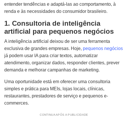
entender tendências e adaptá-las ao comportamento, à
renda e às necessidades do consumidor brasileiro.
1. Consultoria de inteligência
artificial para pequenos negócios
A inteligência artificial deixou de ser uma ferramenta
exclusiva de grandes empresas. Hoje,
pequenos negócios
já podem usar IA para criar textos, automatizar
atendimento, organizar dados, responder clientes, prever
demanda e melhorar campanhas de marketing.
Uma oportunidade está em oferecer uma consultoria
simples e prática para MEIs, lojas locais, clínicas,
restaurantes, prestadores de serviço e pequenos e-
commerces.
CONTINUA APÓS A PUBLICIDADE