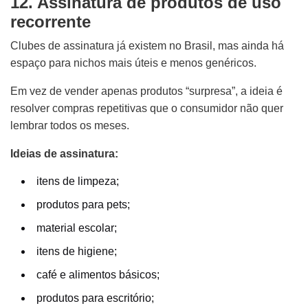
12. Assinatura de produtos de uso
recorrente
Clubes de assinatura já existem no Brasil, mas ainda há
espaço para nichos mais úteis e menos genéricos.
Em vez de vender apenas produtos “surpresa”, a ideia é
resolver compras repetitivas que o consumidor não quer
lembrar todos os meses.
Ideias de assinatura:
itens de limpeza;
produtos para pets;
material escolar;
itens de higiene;
café e alimentos básicos;
produtos para escritório;