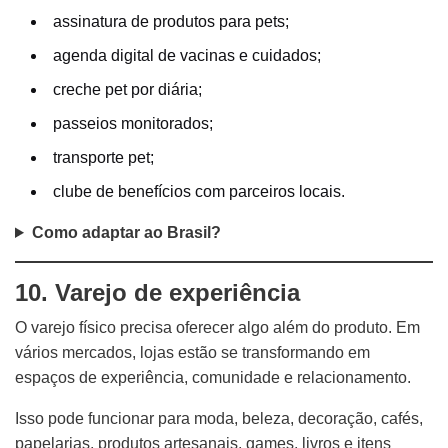
assinatura de produtos para pets;
agenda digital de vacinas e cuidados;
creche pet por diária;
passeios monitorados;
transporte pet;
clube de benefícios com parceiros locais.
Como adaptar ao Brasil?
10. Varejo de experiência
O varejo físico precisa oferecer algo além do produto. Em
vários mercados, lojas estão se transformando em
espaços de experiência, comunidade e relacionamento.
Isso pode funcionar para moda, beleza, decoração, cafés,
papelarias, produtos artesanais, games, livros e itens