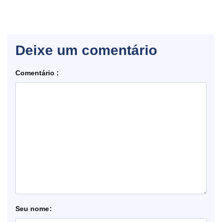
Deixe um comentário
Comentário
nome