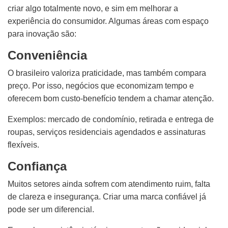
criar algo totalmente novo, e sim em melhorar a
experiência do consumidor. Algumas áreas com espaço
para inovação são:
Conveniência
O brasileiro valoriza praticidade, mas também compara
preço. Por isso, negócios que economizam tempo e
oferecem bom custo-benefício tendem a chamar atenção.
Exemplos: mercado de condomínio, retirada e entrega de
roupas, serviços residenciais agendados e assinaturas
flexíveis.
Confiança
Muitos setores ainda sofrem com atendimento ruim, falta
de clareza e insegurança. Criar uma marca confiável já
pode ser um diferencial.