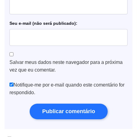
e-mail
Salvar meus dados neste navegador para a próxima
vez que eu comentar.
Notifique-me por e-mail quando este comentário for
respondido.