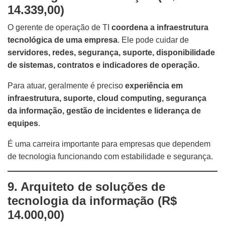
14.339,00)
O gerente de operação de TI
coordena a infraestrutura
tecnológica de uma empresa
. Ele pode cuidar de
servidores, redes, segurança, suporte, disponibilidade
de sistemas, contratos e indicadores de operação.
Para atuar, geralmente é preciso
experiência em
infraestrutura, suporte, cloud computing, segurança
da informação, gestão de incidentes e liderança de
equipes
.
É uma carreira importante para empresas que dependem
de tecnologia funcionando com estabilidade e segurança.
9. Arquiteto de soluções de
tecnologia da informação (R$
14.000,00)