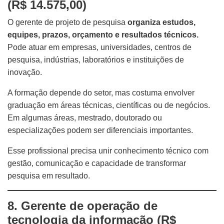
(R$ 14.575,00)
O gerente de projeto de pesquisa
organiza estudos,
equipes, prazos, orçamento e resultados técnicos.
Pode atuar em empresas, universidades, centros de
pesquisa, indústrias, laboratórios e instituições de
inovação.
A formação depende do setor, mas costuma envolver
graduação em áreas técnicas, científicas ou de negócios.
Em algumas áreas, mestrado, doutorado ou
especializações podem ser diferenciais importantes.
Esse profissional precisa unir conhecimento técnico com
gestão, comunicação e capacidade de transformar
pesquisa em resultado.
8. Gerente de operação de
tecnologia da informação (R$