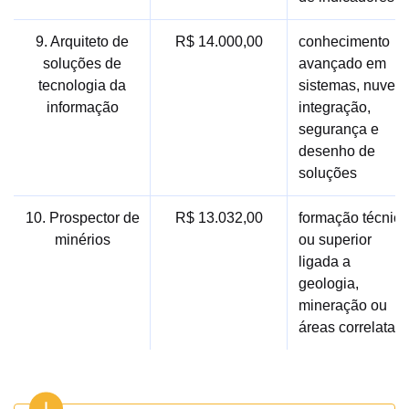
9. Arquiteto de
R$ 14.000,00
conhecimento
soluções de
avançado em
tecnologia da
sistemas, nuvem
informação
integração,
segurança e
desenho de
soluções
10. Prospector de
R$ 13.032,00
formação técnica
minérios
ou superior
ligada a
geologia,
mineração ou
áreas correlatas