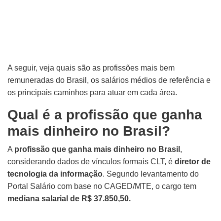
A seguir, veja quais são as profissões mais bem
remuneradas do Brasil, os salários médios de referência e
os principais caminhos para atuar em cada área.
Qual é a profissão que ganha
mais dinheiro no Brasil?
A
profissão que ganha mais dinheiro no Brasil
,
considerando dados de vínculos formais CLT, é
diretor de
tecnologia da informação
. Segundo levantamento do
Portal Salário com base no CAGED/MTE, o cargo tem
mediana salarial de R$ 37.850,50.