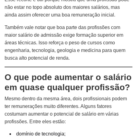
não estar no topo absoluto dos maiores salários, mas
ainda assim oferecer uma boa remuneração inicial.
Também vale notar que boa parte das profissões com
maior salário de admissão exige formação superior em
áreas técnicas. Isso reforça o peso de cursos como
engenharia, tecnologia, geologia e medicina para quem
busca alto potencial de renda.
O que pode aumentar o salário
em quase qualquer profissão?
Mesmo dentro da mesma área, dois profissionais podem
ter remunerações muito diferentes. Alguns fatores
costumam aumentar o potencial de salário em várias
profissões. Entre eles estão:
domínio de tecnologia;