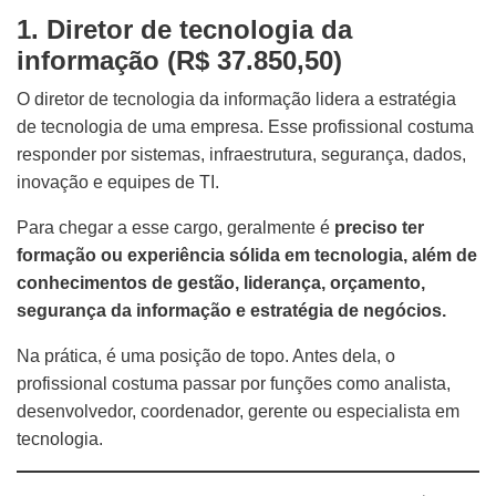
1. Diretor de tecnologia da
informação (R$ 37.850,50)
O diretor de tecnologia da informação lidera a estratégia
de tecnologia de uma empresa. Esse profissional costuma
responder por sistemas, infraestrutura, segurança, dados,
inovação e equipes de TI.
Para chegar a esse cargo, geralmente é
preciso ter
formação ou experiência sólida em tecnologia, além de
conhecimentos de gestão, liderança, orçamento,
segurança da informação e estratégia de negócios.
Na prática, é uma posição de topo. Antes dela, o
profissional costuma passar por funções como analista,
desenvolvedor, coordenador, gerente ou especialista em
tecnologia.