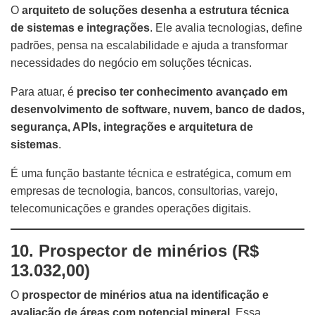
O
arquiteto de soluções desenha a estrutura técnica
de sistemas e integrações
. Ele avalia tecnologias, define
padrões, pensa na escalabilidade e ajuda a transformar
necessidades do negócio em soluções técnicas.
Para atuar, é
preciso ter conhecimento avançado em
desenvolvimento de software, nuvem, banco de dados,
segurança, APIs, integrações e arquitetura de
sistemas
.
É uma função bastante técnica e estratégica, comum em
empresas de tecnologia, bancos, consultorias, varejo,
telecomunicações e grandes operações digitais.
10. Prospector de minérios (R$
13.032,00)
O
prospector de minérios atua na identificação e
avaliação de áreas com potencial mineral
. Essa