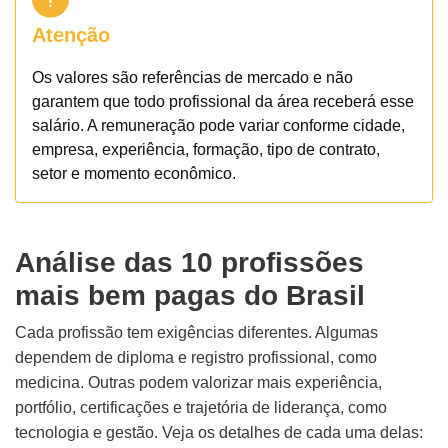
Atenção
Os valores são referências de mercado e não
garantem que todo profissional da área receberá esse
salário. A remuneração pode variar conforme cidade,
empresa, experiência, formação, tipo de contrato,
setor e momento econômico.
Análise das 10 profissões
mais bem pagas do Brasil
Cada profissão tem exigências diferentes. Algumas
dependem de diploma e registro profissional, como
medicina. Outras podem valorizar mais experiência,
portfólio, certificações e trajetória de liderança, como
tecnologia e gestão. Veja os detalhes de cada uma delas: