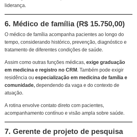
liderança.
6. Médico de família (R$ 15.750,00)
O médico de família acompanha pacientes ao longo do
tempo, considerando histórico, prevenção, diagnóstico e
tratamento de diferentes condições de saúde.
Assim como outras funções médicas,
exige graduação
em medicina e registro no CRM
. Também pode exigir
residência ou
especialização em medicina de família e
comunidade,
dependendo da vaga e do contexto de
atuação.
A rotina envolve contato direto com pacientes,
acompanhamento contínuo e visão ampla sobre saúde.
7. Gerente de projeto de pesquisa