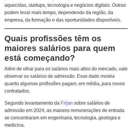
aquecidas, startups, tecnologia e negócios digitais. Outras
podem levar mais tempo, dependendo da região, da
empresa, da formação e das oportunidades disponíveis.
Quais profissões têm os
maiores salários para quem
está começando?
Além de olhar para os salários mais altos do mercado, vale
observar os salários de admissão. Esse dado mostra
quanto algumas profissões pagam, em média, para novos
contratados.
Segundo levantamento da
Firjan
sobre salários de
admissão em 2024, as maiores remunerações de entrada
se concentraram em engenharia, tecnologia, geologia e
medicina.