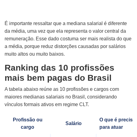
É importante ressaltar que a mediana salarial é diferente
da média, uma vez que ela representa o valor central da
remuneração. Esse dado costuma ser mais realista do que
a média, porque reduz distorções causadas por salários
muito altos ou muito baixos.
Ranking das 10 profissões
mais bem pagas do Brasil
A tabela abaixo reúne as 10 profissões e cargos com
maiores medianas salariais no Brasil, considerando
vínculos formais ativos em regime CLT.
Profissão ou
O que é preciso
Salário
cargo
para atuar