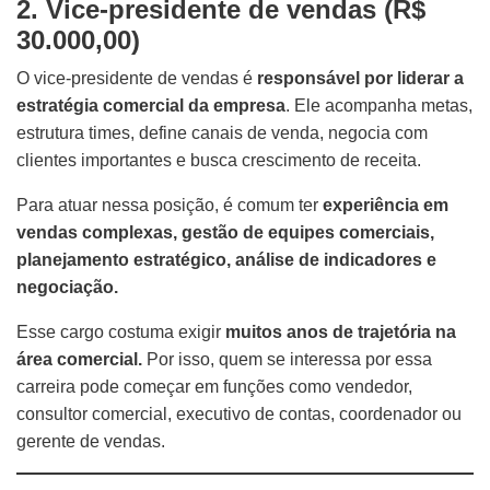
2. Vice-presidente de vendas (R$
30.000,00)
O vice-presidente de vendas é
responsável por liderar a
estratégia comercial da empresa
. Ele acompanha metas,
estrutura times, define canais de venda, negocia com
clientes importantes e busca crescimento de receita.
Para atuar nessa posição, é comum ter
experiência em
vendas complexas,
gestão de equipes comerciais,
planejamento estratégico, análise de indicadores e
negociação.
Esse cargo costuma exigir
muitos anos de trajetória na
área comercial.
Por isso, quem se interessa por essa
carreira pode começar em funções como vendedor,
consultor comercial, executivo de contas, coordenador ou
gerente de vendas.