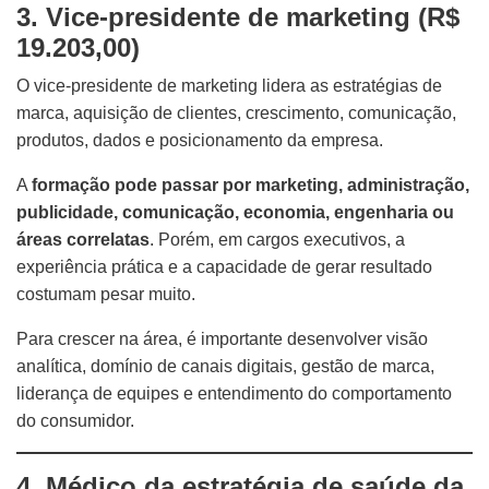
3. Vice-presidente de marketing (R$
19.203,00)
O vice-presidente de marketing lidera as estratégias de
marca, aquisição de clientes, crescimento, comunicação,
produtos, dados e posicionamento da empresa.
A
formação pode passar por marketing, administração,
publicidade, comunicação, economia, engenharia ou
áreas correlatas
. Porém, em cargos executivos, a
experiência prática e a capacidade de gerar resultado
costumam pesar muito.
Para crescer na área, é importante desenvolver visão
analítica, domínio de canais digitais, gestão de marca,
liderança de equipes e entendimento do comportamento
do consumidor.
4. Médico da estratégia de saúde da