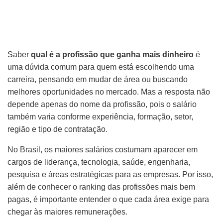
Saber
qual é a profissão que ganha mais dinheiro
é
uma dúvida comum para quem está escolhendo uma
carreira, pensando em mudar de área ou buscando
melhores oportunidades no mercado. Mas a resposta não
depende apenas do nome da profissão, pois o salário
também varia conforme experiência, formação, setor,
região e tipo de contratação.
No Brasil, os maiores salários costumam aparecer em
cargos de liderança, tecnologia, saúde, engenharia,
pesquisa e áreas estratégicas para as empresas. Por isso,
além de conhecer o ranking das profissões mais bem
pagas, é importante entender o que cada área exige para
chegar às maiores remunerações.