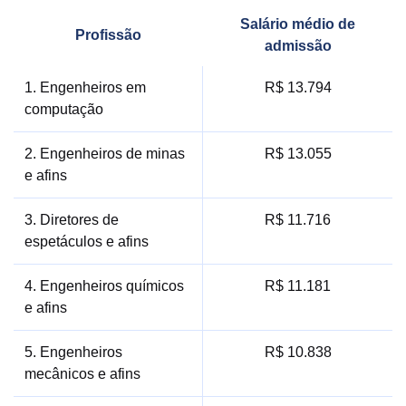
Salário médio de
Profissão
admissão
1. Engenheiros em
R$ 13.794
computação
2. Engenheiros de minas
R$ 13.055
e afins
3. Diretores de
R$ 11.716
espetáculos e afins
4. Engenheiros químicos
R$ 11.181
e afins
5. Engenheiros
R$ 10.838
mecânicos e afins