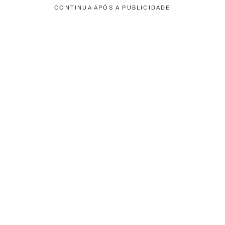
CONTINUA APÓS A PUBLICIDADE