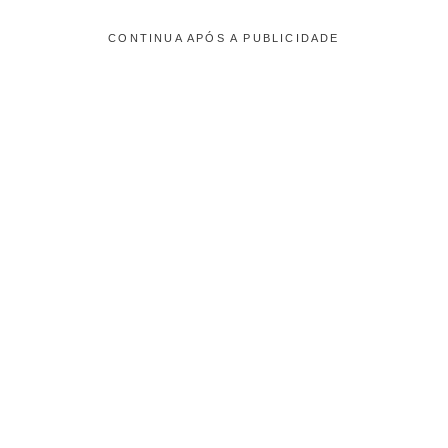
CONTINUA APÓS A PUBLICIDADE