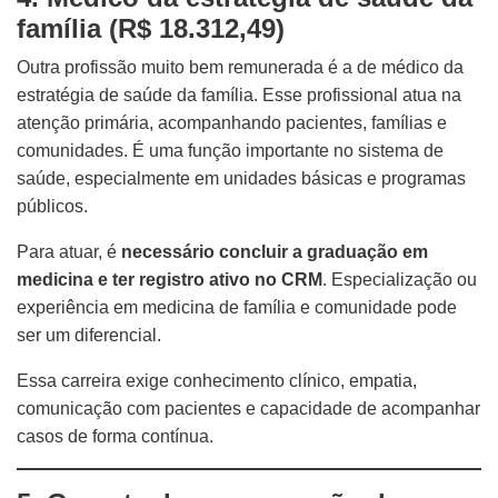
família (R$ 18.312,49)
Outra profissão muito bem remunerada é a de médico da
estratégia de saúde da família. Esse profissional atua na
atenção primária, acompanhando pacientes, famílias e
comunidades. É uma função importante no sistema de
saúde, especialmente em unidades básicas e programas
públicos.
Para atuar, é
necessário concluir a graduação em
medicina e ter registro ativo no CRM
. Especialização ou
experiência em medicina de família e comunidade pode
ser um diferencial.
Essa carreira exige conhecimento clínico, empatia,
comunicação com pacientes e capacidade de acompanhar
casos de forma contínua.