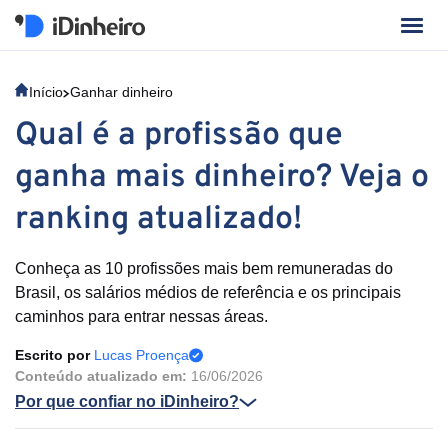
Início
Ganhar dinheiro
Qual é a profissão que
ganha mais dinheiro? Veja o
ranking atualizado!
Conheça as 10 profissões mais bem remuneradas do
Brasil, os salários médios de referência e os principais
caminhos para entrar nessas áreas.
Escrito por
Lucas Proença
Conteúdo atualizado em:
16/06/2026
Por que confiar no iDinheiro?