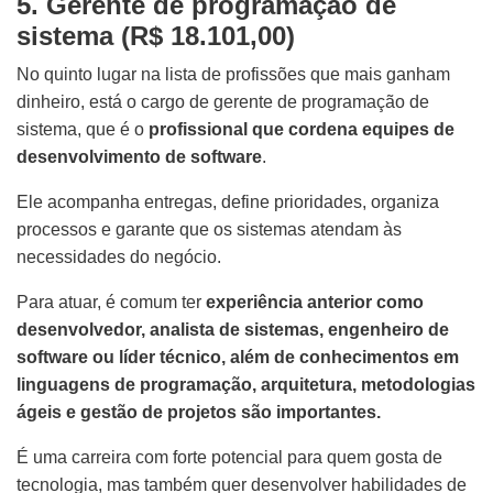
5. Gerente de programação de
sistema (R$ 18.101,00)
No quinto lugar na lista de profissões que mais ganham
dinheiro, está o cargo de gerente de programação de
sistema, que é o
profissional que cordena equipes de
desenvolvimento de software
.
Ele acompanha entregas, define prioridades, organiza
processos e garante que os sistemas atendam às
necessidades do negócio.
Para atuar, é comum ter
experiência anterior como
desenvolvedor, analista de sistemas, engenheiro de
software ou líder técnico, além de conhecimentos em
linguagens de programação, arquitetura, metodologias
ágeis e gestão de projetos são importantes.
É uma carreira com forte potencial para quem gosta de
tecnologia, mas também quer desenvolver habilidades de